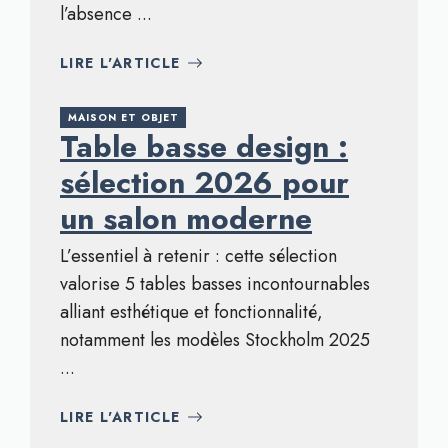
l’absence ...
LIRE L'ARTICLE
MAISON ET OBJET
Table basse design :
sélection 2026 pour
un salon moderne
L’essentiel à retenir : cette sélection
valorise 5 tables basses incontournables
alliant esthétique et fonctionnalité,
notamment les modèles Stockholm 2025
...
LIRE L'ARTICLE