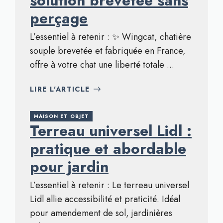
solution brevetée sans
perçage
L’essentiel à retenir : ✨ Wingcat, chatière
souple brevetée et fabriquée en France,
offre à votre chat une liberté totale ...
LIRE L'ARTICLE
MAISON ET OBJET
Terreau universel Lidl :
pratique et abordable
pour jardin
L’essentiel à retenir : Le terreau universel
Lidl allie accessibilité et praticité. Idéal
pour amendement de sol, jardinières