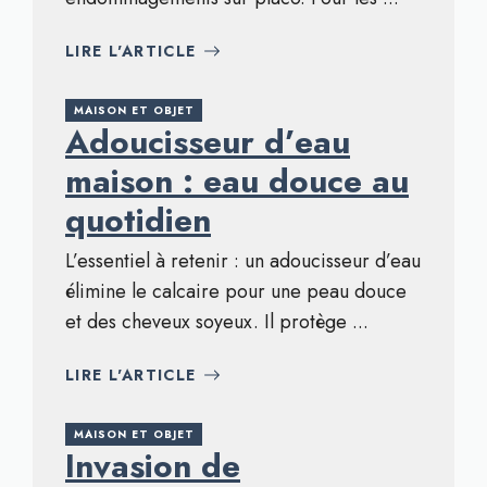
LIRE L'ARTICLE
MAISON ET OBJET
Adoucisseur d’eau
maison : eau douce au
quotidien
L’essentiel à retenir : un adoucisseur d’eau
élimine le calcaire pour une peau douce
et des cheveux soyeux. Il protège ...
LIRE L'ARTICLE
MAISON ET OBJET
Invasion de