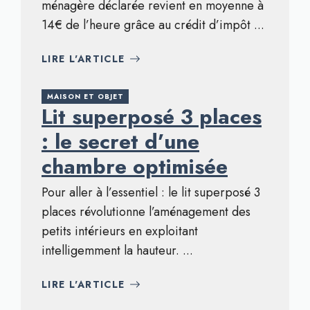
ménagère déclarée revient en moyenne à
14€ de l’heure grâce au crédit d’impôt ...
LIRE L'ARTICLE
MAISON ET OBJET
Lit superposé 3 places
: le secret d’une
chambre optimisée
Pour aller à l’essentiel : le lit superposé 3
places révolutionne l’aménagement des
petits intérieurs en exploitant
intelligemment la hauteur. ...
LIRE L'ARTICLE