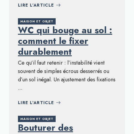
LIRE L'ARTICLE
MAISON ET OBJET
WC qui bouge au sol :
comment le fixer
durablement
Ce qu’il faut retenir : l’instabilité vient
souvent de simples écrous desserrés ou
d’un sol inégal. Un ajustement des fixations
...
LIRE L'ARTICLE
MAISON ET OBJET
Bouturer des