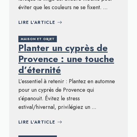
éviter que les couleurs ne se fixent. ...
LIRE L'ARTICLE
MAISON ET OBJET
Planter un cyprès de
Provence : une touche
d’éternité
L’essentiel à retenir : Plantez en automne
pour un cyprès de Provence qui
s’épanouit. Évitez le stress
estival/hivernal, privilégiez un ...
LIRE L'ARTICLE