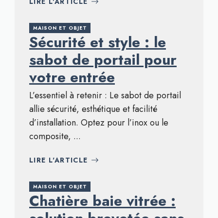
LIRE L'ARTICLE
MAISON ET OBJET
Sécurité et style : le
sabot de portail pour
votre entrée
L’essentiel à retenir : Le sabot de portail
allie sécurité, esthétique et facilité
d’installation. Optez pour l’inox ou le
composite, ...
LIRE L'ARTICLE
MAISON ET OBJET
Chatière baie vitrée :