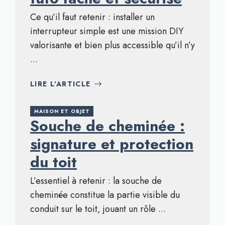
Ce qu’il faut retenir : installer un
interrupteur simple est une mission DIY
valorisante et bien plus accessible qu’il n’y
...
LIRE L'ARTICLE
MAISON ET OBJET
Souche de cheminée :
signature et protection
du toit
L’essentiel à retenir : la souche de
cheminée constitue la partie visible du
conduit sur le toit, jouant un rôle ...