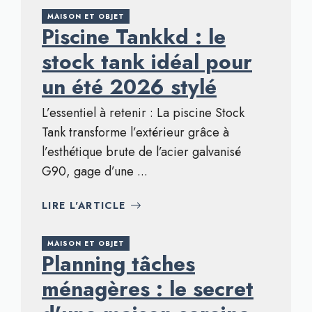
MAISON ET OBJET
Piscine Tankkd : le
stock tank idéal pour
un été 2026 stylé
L’essentiel à retenir : La piscine Stock
Tank transforme l’extérieur grâce à
l’esthétique brute de l’acier galvanisé
G90, gage d’une ...
LIRE L'ARTICLE
MAISON ET OBJET
Planning tâches
ménagères : le secret