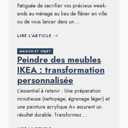
Fatiguée de sacrifier vos précieux week-
ends au ménage au lieu de flâner en ville
ou de vous lancer dans un ...
LIRE L'ARTICLE
MAISON ET OBJET
Peindre des meubles
IKEA : transformation
personnalisée
L’essentiel à retenir : Une préparation
minutieuse (nettoyage, égrenage léger) et
une peinture acrylique A+ assurent un
résultat durable. Transformez ...