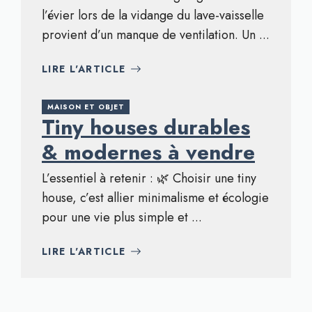
l’évier lors de la vidange du lave-vaisselle
provient d’un manque de ventilation. Un ...
LIRE L'ARTICLE
MAISON ET OBJET
Tiny houses durables
& modernes à vendre
L’essentiel à retenir : 🌿 Choisir une tiny
house, c’est allier minimalisme et écologie
pour une vie plus simple et ...
LIRE L'ARTICLE