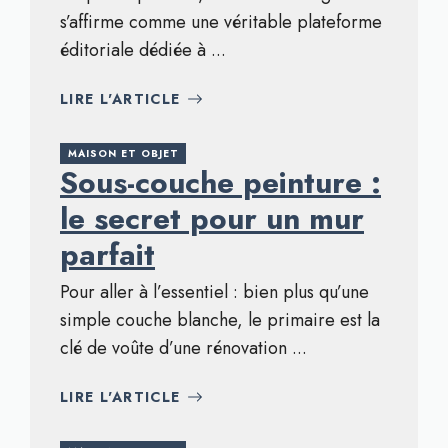
s’affirme comme une véritable plateforme
éditoriale dédiée à ...
LIRE L'ARTICLE
MAISON ET OBJET
Sous-couche peinture :
le secret pour un mur
parfait
Pour aller à l’essentiel : bien plus qu’une
simple couche blanche, le primaire est la
clé de voûte d’une rénovation ...
LIRE L'ARTICLE