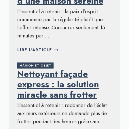
d’une maison sereine
L’essentiel à retenir : la paix d’esprit
commence par la régularité plutôt que
l’effort intense. Consacrer seulement 15
minutes par ...
LIRE L'ARTICLE
MAISON ET OBJET
Nettoyant façade
express : la solution
miracle sans frotter
L’essentiel à retenir : redonner de l’éclat
aux murs extérieurs ne demande plus de
frotter pendant des heures grâce aux ...