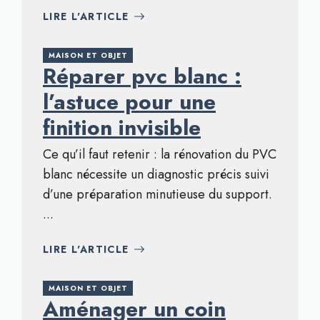
LIRE L'ARTICLE
MAISON ET OBJET
Réparer pvc blanc :
l’astuce pour une
finition invisible
Ce qu’il faut retenir : la rénovation du PVC
blanc nécessite un diagnostic précis suivi
d’une préparation minutieuse du support.
...
LIRE L'ARTICLE
MAISON ET OBJET
Aménager un coin