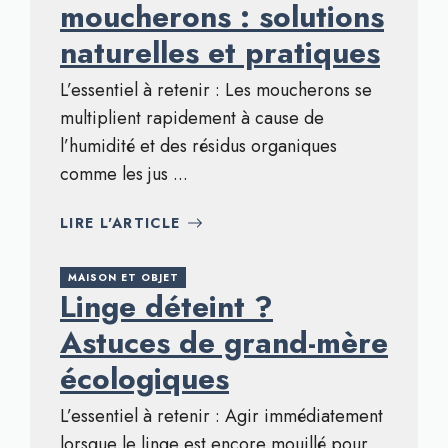
moucherons : solutions
naturelles et pratiques
L’essentiel à retenir : Les moucherons se
multiplient rapidement à cause de
l’humidité et des résidus organiques
comme les jus ...
LIRE L'ARTICLE
MAISON ET OBJET
Linge déteint ?
Astuces de grand-mère
écologiques
L’essentiel à retenir : Agir immédiatement
lorsque le linge est encore mouillé pour