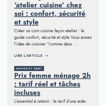
‘atelier cuisine’ chez
soi : confort, sécurité
et style
Créer un coin cuisine façon atelier : le
guide confort, sécurité et style Vous aimez
l’idée de cuisiner “comme dans ...
LIRE L'ARTICLE
MAISON ET OBJET
Prix femme ménage 2h
: tarif réel et tâches
incluses
L’essentiel à retenir : le tarif d’une aide-