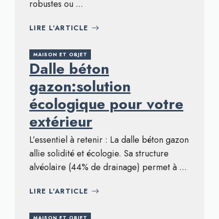
robustes ou ...
LIRE L'ARTICLE
MAISON ET OBJET
Dalle béton
gazon:solution
écologique pour votre
extérieur
L’essentiel à retenir : La dalle béton gazon
allie solidité et écologie. Sa structure
alvéolaire (44% de drainage) permet à ...
LIRE L'ARTICLE
MAISON ET OBJET