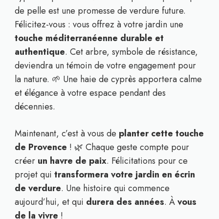
de pelle est une promesse de verdure future.
Félicitez-vous : vous offrez à votre jardin une
touche méditerranéenne durable et
authentique
. Cet arbre, symbole de résistance,
deviendra un témoin de votre engagement pour
la nature. 🌱 Une haie de cyprès apportera calme
et élégance à votre espace pendant des
décennies.
Maintenant, c’est à vous de
planter cette touche
de Provence
! 🌿 Chaque geste compte pour
créer
un havre de paix
. Félicitations pour ce
projet qui
transformera votre jardin en écrin
de verdure
. Une histoire qui commence
aujourd’hui, et qui
durera des années
. À
vous
de la vivre
!