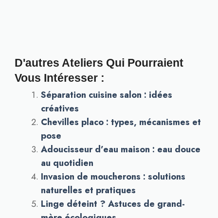
D'autres Ateliers Qui Pourraient
Vous Intéresser :
Séparation cuisine salon : idées
créatives
Chevilles placo : types, mécanismes et
pose
Adoucisseur d’eau maison : eau douce
au quotidien
Invasion de moucherons : solutions
naturelles et pratiques
Linge déteint ? Astuces de grand-
mère écologiques