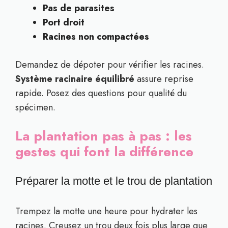
Pas de parasites
Port droit
Racines non compactées
Demandez de dépoter pour vérifier les racines.
Système racinaire équilibré
assure reprise
rapide. Posez des questions pour qualité du
spécimen.
La plantation pas à pas : les
gestes qui font la différence
Préparer la motte et le trou de plantation
Trempez la motte une heure pour hydrater les
racines. Creusez un trou deux fois plus large que