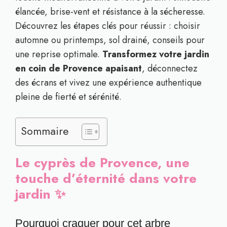
élancée, brise-vent et résistance à la sécheresse.
Découvrez les étapes clés pour réussir : choisir
automne ou printemps, sol drainé, conseils pour
une reprise optimale.
Transformez votre jardin
en coin de Provence apaisant
, déconnectez
des écrans et vivez une expérience authentique
pleine de fierté et sérénité.
Sommaire
Le cyprès de Provence, une
touche d’éternité dans votre
jardin ✨
Pourquoi craquer pour cet arbre