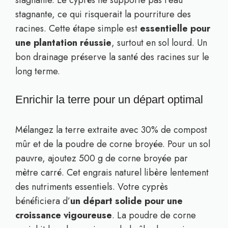
stagnante. Le cyprès ne supporte pas l’eau
stagnante, ce qui risquerait la pourriture des
racines. Cette étape simple est
essentielle pour
une plantation réussie
, surtout en sol lourd. Un
bon drainage préserve la santé des racines sur le
long terme.
Enrichir la terre pour un départ optimal
Mélangez la terre extraite avec 30% de compost
mûr et de la poudre de corne broyée. Pour un sol
pauvre, ajoutez 500 g de corne broyée par
mètre carré. Cet engrais naturel libère lentement
des nutriments essentiels. Votre cyprès
bénéficiera d’
un départ solide pour une
croissance vigoureuse
. La poudre de corne