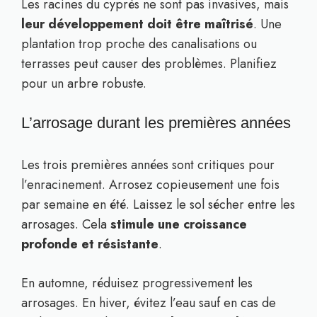
Les racines du cyprès ne sont pas invasives, mais
leur développement doit être maîtrisé
. Une
plantation trop proche des canalisations ou
terrasses peut causer des problèmes. Planifiez
pour un arbre robuste.
L’arrosage durant les premières années
Les trois premières années sont critiques pour
l’enracinement. Arrosez copieusement une fois
par semaine en été. Laissez le sol sécher entre les
arrosages. Cela
stimule une croissance
profonde et résistante
.
En automne, réduisez progressivement les
arrosages. En hiver, évitez l’eau sauf en cas de