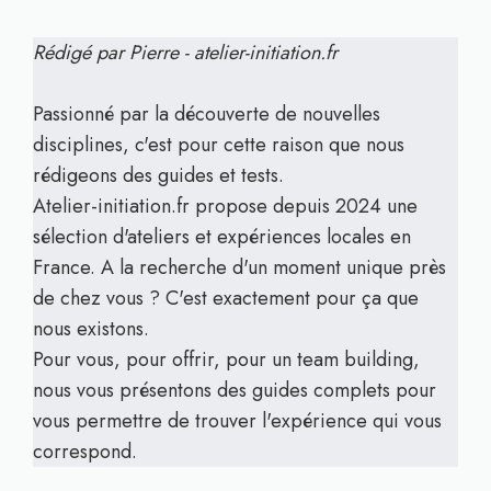
Rédigé par Pierre - atelier-initiation.fr
Passionné par la découverte de nouvelles
disciplines, c'est pour cette raison que nous
rédigeons des guides et tests.
Atelier-initiation.fr propose depuis 2024 une
sélection d'ateliers et expériences locales en
France. A la recherche d'un moment unique près
de chez vous ? C'est exactement pour ça que
nous existons.
Pour vous, pour offrir, pour un team building,
nous vous présentons des guides complets pour
vous permettre de trouver l'expérience qui vous
correspond.