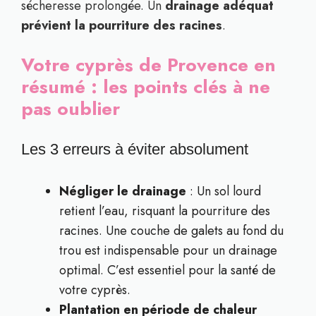
sécheresse prolongée. Un
drainage adéquat
prévient la pourriture des racines
.
Votre cyprès de Provence en
résumé : les points clés à ne
pas oublier
Les 3 erreurs à éviter absolument
Négliger le drainage
: Un sol lourd
retient l’eau, risquant la pourriture des
racines. Une couche de galets au fond du
trou est indispensable pour un drainage
optimal. C’est essentiel pour la santé de
votre cyprès.
Plantation en période de chaleur