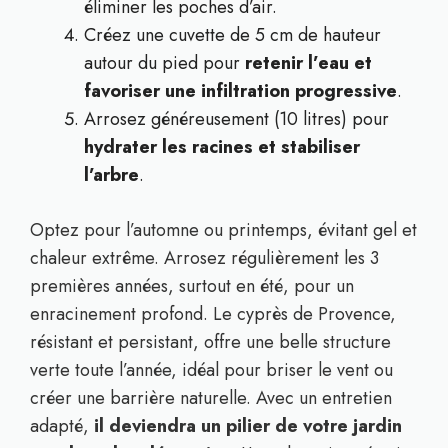
éliminer les poches d’air.
Créez une cuvette de 5 cm de hauteur
autour du pied pour
retenir l’eau et
favoriser une infiltration progressive
.
Arrosez généreusement (10 litres) pour
hydrater les racines et stabiliser
l’arbre
.
Optez pour l’automne ou printemps, évitant gel et
chaleur extrême. Arrosez régulièrement les 3
premières années, surtout en été, pour un
enracinement profond. Le cyprès de Provence,
résistant et persistant, offre une belle structure
verte toute l’année, idéal pour briser le vent ou
créer une barrière naturelle. Avec un entretien
adapté,
il deviendra un pilier de votre jardin