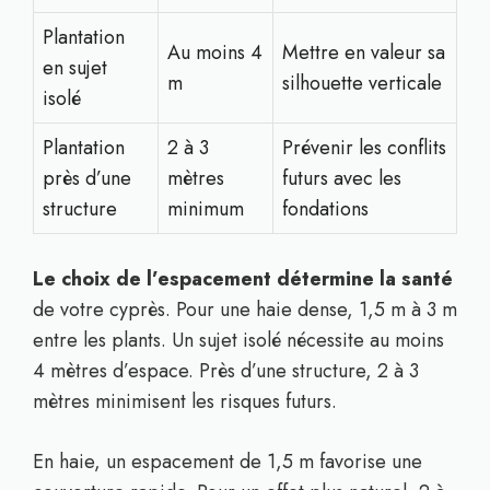
Plantation
Au moins 4
Mettre en valeur sa
en sujet
m
silhouette verticale
isolé
Plantation
2 à 3
Prévenir les conflits
près d’une
mètres
futurs avec les
structure
minimum
fondations
Le choix de l’espacement détermine la santé
de votre cyprès. Pour une haie dense, 1,5 m à 3 m
entre les plants. Un sujet isolé nécessite au moins
4 mètres d’espace. Près d’une structure, 2 à 3
mètres minimisent les risques futurs.
En haie, un espacement de 1,5 m favorise une