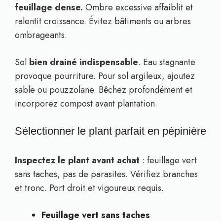
feuillage dense.
Ombre excessive affaiblit et
ralentit croissance. Évitez bâtiments ou arbres
ombrageants.
Sol
bien drainé indispensable
. Eau stagnante
provoque pourriture. Pour sol argileux, ajoutez
sable ou pouzzolane. Bêchez profondément et
incorporez compost avant plantation.
Sélectionner le plant parfait en pépinière
Inspectez le plant avant achat
: feuillage vert
sans taches, pas de parasites. Vérifiez branches
et tronc. Port droit et vigoureux requis.
Feuillage vert sans taches