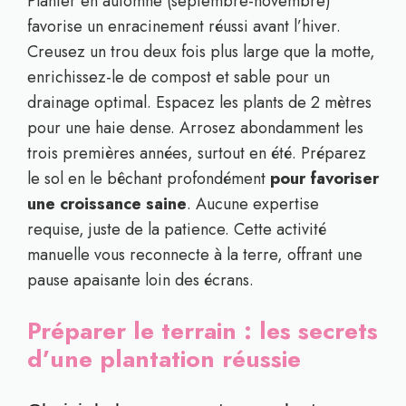
Planter en automne (septembre-novembre)
favorise un enracinement réussi avant l’hiver.
Creusez un trou deux fois plus large que la motte,
enrichissez-le de compost et sable pour un
drainage optimal. Espacez les plants de 2 mètres
pour une haie dense. Arrosez abondamment les
trois premières années, surtout en été. Préparez
le sol en le bêchant profondément
pour favoriser
une croissance saine
. Aucune expertise
requise, juste de la patience. Cette activité
manuelle vous reconnecte à la terre, offrant une
pause apaisante loin des écrans.
Préparer le terrain : les secrets
d’une plantation réussie