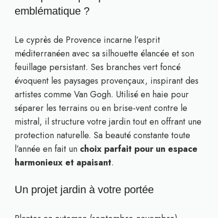
emblématique ?
Le cyprès de Provence incarne l’esprit
méditerranéen avec sa silhouette élancée et son
feuillage persistant. Ses branches vert foncé
évoquent les paysages provençaux, inspirant des
artistes comme Van Gogh. Utilisé en haie pour
séparer les terrains ou en brise-vent contre le
mistral, il structure votre jardin tout en offrant une
protection naturelle. Sa beauté constante toute
l’année en fait un
choix parfait pour un espace
harmonieux et apaisant
.
Un projet jardin à votre portée