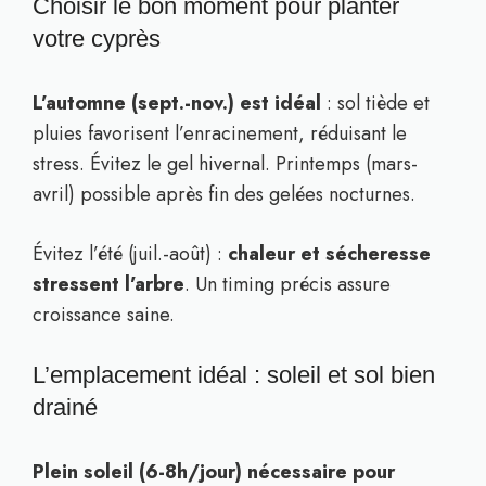
Choisir le bon moment pour planter
votre cyprès
L’automne (sept.-nov.) est idéal
: sol tiède et
pluies favorisent l’enracinement, réduisant le
stress. Évitez le gel hivernal. Printemps (mars-
avril) possible après fin des gelées nocturnes.
Évitez l’été (juil.-août) :
chaleur et sécheresse
stressent l’arbre
. Un timing précis assure
croissance saine.
L’emplacement idéal : soleil et sol bien
drainé
Plein soleil (6-8h/jour) nécessaire pour