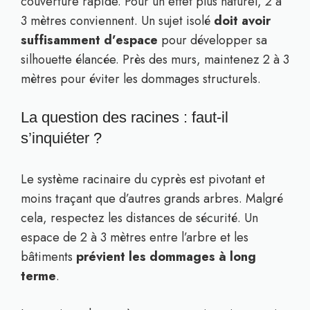
couverture rapide. Pour un effet plus naturel, 2 à
3 mètres conviennent. Un sujet isolé
doit avoir
suffisamment d’espace
pour développer sa
silhouette élancée. Près des murs, maintenez 2 à 3
mètres pour éviter les dommages structurels.
La question des racines : faut-il
s’inquiéter ?
Le système racinaire du cyprès est pivotant et
moins traçant que d’autres grands arbres. Malgré
cela, respectez les distances de sécurité. Un
espace de 2 à 3 mètres entre l’arbre et les
bâtiments
prévient les dommages à long
terme
.