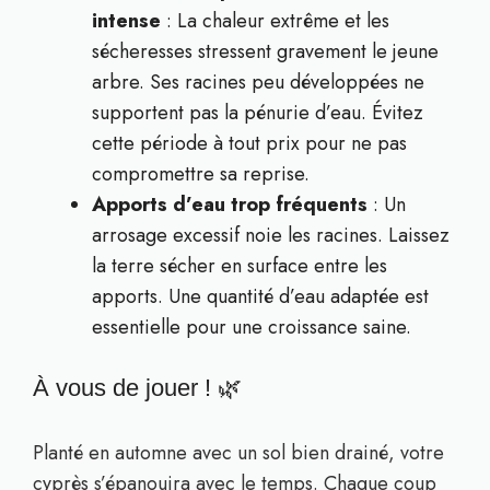
intense
: La chaleur extrême et les
sécheresses stressent gravement le jeune
arbre. Ses racines peu développées ne
supportent pas la pénurie d’eau. Évitez
cette période à tout prix pour ne pas
compromettre sa reprise.
Apports d’eau trop fréquents
: Un
arrosage excessif noie les racines. Laissez
la terre sécher en surface entre les
apports. Une quantité d’eau adaptée est
essentielle pour une croissance saine.
À vous de jouer ! 🌿
Planté en automne avec un sol bien drainé, votre
cyprès s’épanouira avec le temps. Chaque coup