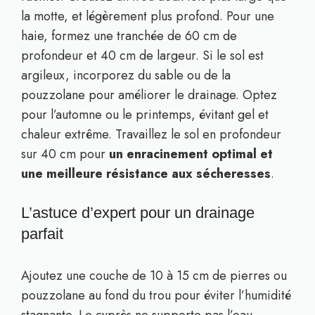
la motte, et légèrement plus profond. Pour une
haie, formez une tranchée de 60 cm de
profondeur et 40 cm de largeur. Si le sol est
argileux, incorporez du sable ou de la
pouzzolane pour améliorer le drainage. Optez
pour l’automne ou le printemps, évitant gel et
chaleur extrême. Travaillez le sol en profondeur
sur 40 cm pour
un enracinement optimal et
une meilleure résistance aux sécheresses
.
L’astuce d’expert pour un drainage
parfait
Ajoutez une couche de 10 à 15 cm de pierres ou
pouzzolane au fond du trou pour éviter l’humidité