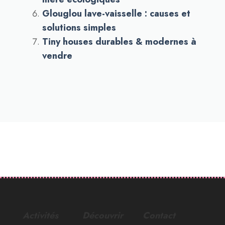
Glouglou lave-vaisselle : causes et
solutions simples
Tiny houses durables & modernes à
vendre
Activités
Découvrir
Contact