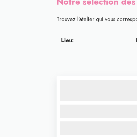
Notre sélection des
Trouvez l'atelier qui vous correspo
Lieu: