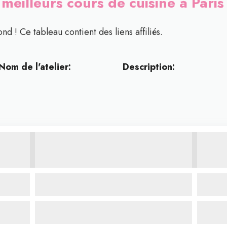
 meilleurs cours de cuisine à Pari
nd ! Ce tableau contient des liens affiliés.
Nom de l'atelier:
Description: