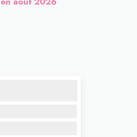
s en août 2026