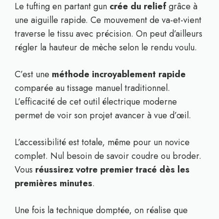
Le tufting en partant gun
crée du relief
grâce à
une aiguille rapide. Ce mouvement de va-et-vient
traverse le tissu avec précision. On peut d’ailleurs
régler la hauteur de mèche selon le rendu voulu.
C’est une
méthode incroyablement rapide
comparée au tissage manuel traditionnel.
L’efficacité de cet outil électrique moderne
permet de voir son projet avancer à vue d’œil.
L’accessibilité est totale, même pour un novice
complet. Nul besoin de savoir coudre ou broder.
Vous
réussirez votre premier tracé dès les
premières minutes
.
Une fois la technique domptée, on réalise que