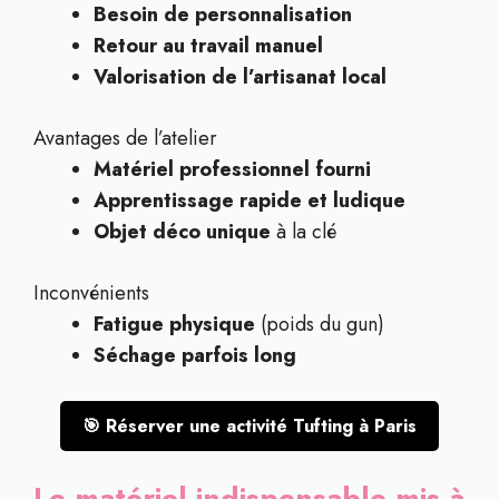
Besoin de personnalisation
Retour au travail manuel
Valorisation de l’artisanat local
Avantages de l’atelier
Matériel professionnel fourni
Apprentissage rapide et ludique
Objet déco unique
à la clé
Inconvénients
Fatigue physique
(poids du gun)
Séchage parfois long
🎯 Réserver une activité Tufting à Paris
Le matériel indispensable mis à