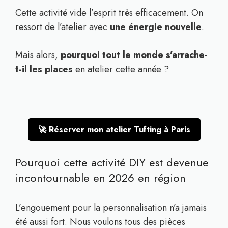
Cette activité vide l’esprit très efficacement. On
ressort de l’atelier avec
une énergie nouvelle
.
Mais alors,
pourquoi tout le monde s’arrache-
t-il les places
en atelier cette année ?
🚀 Réserver mon atelier Tufting à Paris
Pourquoi cette activité DIY est devenue
incontournable en 2026 en région
L’engouement pour la personnalisation n’a jamais
été aussi fort. Nous voulons tous des pièces