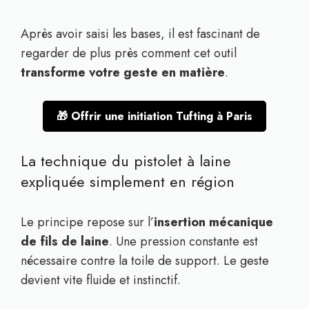
Après avoir saisi les bases, il est fascinant de
regarder de plus près comment cet outil
transforme votre geste en matière
.
🎁 Offrir une initiation Tufting à Paris
La technique du pistolet à laine
expliquée simplement en région
Le principe repose sur l’
insertion mécanique
de fils de laine
. Une pression constante est
nécessaire contre la toile de support. Le geste
devient vite fluide et instinctif.