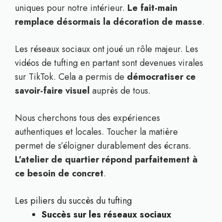
uniques pour notre intérieur.
Le fait-main
remplace désormais la décoration de masse
.
Les réseaux sociaux ont joué un rôle majeur. Les
vidéos de tufting en partant sont devenues virales
sur TikTok. Cela a permis de
démocratiser ce
savoir-faire visuel
auprès de tous.
Nous cherchons tous des expériences
authentiques et locales. Toucher la matière
permet de s’éloigner durablement des écrans.
L’atelier de quartier répond parfaitement à
ce besoin de concret
.
Les piliers du succès du tufting
Succès sur les réseaux sociaux