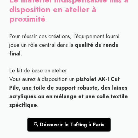
disposition en atelier à
proximité
Pour réussir ces créations, l’équipement fourni
joue un rôle central dans la
qualité du rendu
final
.
Le kit de base en atelier
Vous aurez à disposition un
pistolet AK-I Cut
Pile, une toile de support robuste, des laines
acryliques ou en mélange et une colle textile
spécifique
.
🔍 Découvrir le Tufting à Paris