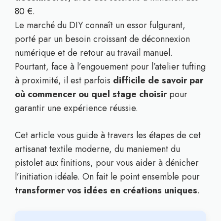
80 €.
Le marché du DIY connaît un essor fulgurant,
porté par un besoin croissant de déconnexion
numérique et de retour au travail manuel.
Pourtant, face à l’engouement pour l’atelier tufting
à proximité, il est parfois
difficile de savoir par
où commencer ou quel stage choisir
pour
garantir une expérience réussie.
Cet article vous guide à travers les étapes de cet
artisanat textile moderne, du maniement du
pistolet aux finitions, pour vous aider à dénicher
l’initiation idéale. On fait le point ensemble pour
transformer vos idées en créations uniques
.