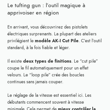
Le tufting gun : l’outil magique à
apprivoiser en région
En arrivant, vous découvrirez des pistolets
électriques surprenants. La plupart des ateliers
privilégient le
modèle AK-I Cut Pile
. C’est l’outil
standard, à la fois fiable et léger.
Il existe
deux types de finitions
. Le “cut pile”
coupe le fil automatiquement pour un effet
velours. Le “loop pile” crée des boucles
continues sans jamais couper.
Le réglage de la vitesse est essentiel ici. Les
débutants commencent souvent à vitesse
minimale. Cela permet de
mieux contrôler la