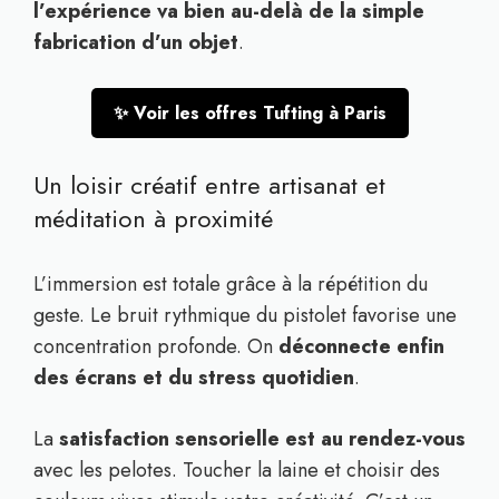
l’expérience va bien au-delà de la simple
fabrication d’un objet
.
✨ Voir les offres Tufting à Paris
Un loisir créatif entre artisanat et
méditation à proximité
L’immersion est totale grâce à la répétition du
geste. Le bruit rythmique du pistolet favorise une
concentration profonde. On
déconnecte enfin
des écrans et du stress quotidien
.
La
satisfaction sensorielle est au rendez-vous
avec les pelotes. Toucher la laine et choisir des