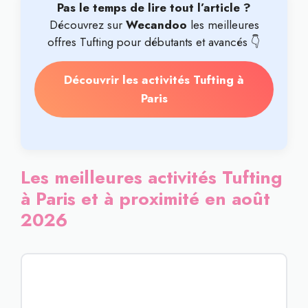
Pas le temps de lire tout l’article ?
Découvrez sur
Wecandoo
les meilleures
offres Tufting pour débutants et avancés 👇
Découvrir les activités Tufting à
Paris
Les meilleures activités Tufting
à Paris et à proximité en août
2026