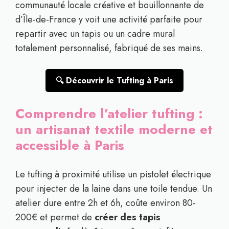
communauté locale créative et bouillonnante de
d’Île-de-France y voit une activité parfaite pour
repartir avec un tapis ou un cadre mural
totalement personnalisé, fabriqué de ses mains.
🔍 Découvrir le Tufting à Paris
Comprendre l’atelier tufting :
un artisanat textile moderne et
accessible à Paris
Le tufting à proximité utilise un pistolet électrique
pour injecter de la laine dans une toile tendue. Un
atelier dure entre 2h et 6h, coûte environ 80-
200€ et permet de
créer des tapis