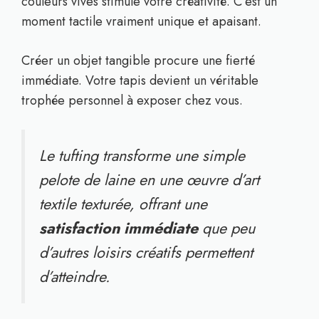
couleurs vives stimule votre créativité. C’est un
moment tactile vraiment unique et apaisant.
Créer un objet tangible procure une fierté
immédiate. Votre tapis devient un véritable
trophée personnel à exposer chez vous.
Le tufting transforme une simple
pelote de laine en une œuvre d’art
textile texturée, offrant une
satisfaction immédiate
que peu
d’autres loisirs créatifs permettent
d’atteindre.