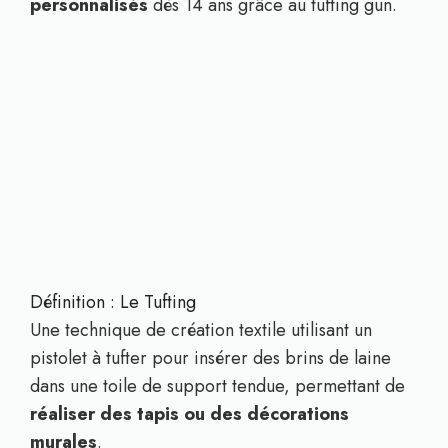
personnalisés
dès 14 ans grâce au tufting gun.
Définition : Le Tufting
Une technique de création textile utilisant un
pistolet à tufter pour insérer des brins de laine
dans une toile de support tendue, permettant de
réaliser des tapis ou des décorations
murales
.