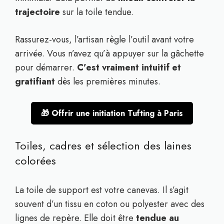
trajectoire
sur la toile tendue.
Rassurez-vous, l’artisan règle l’outil avant votre
arrivée. Vous n’avez qu’à appuyer sur la gâchette
pour démarrer.
C’est vraiment intuitif et
gratifiant
dès les premières minutes.
🎁 Offrir une initiation Tufting à Paris
Toiles, cadres et sélection des laines
colorées
La toile de support est votre canevas. Il s’agit
souvent d’un tissu en coton ou polyester avec des
lignes de repère. Elle doit être
tendue au