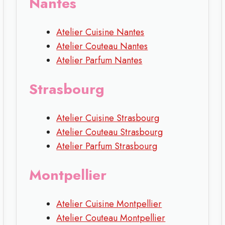
Nantes
Atelier Cuisine Nantes
Atelier Couteau Nantes
Atelier Parfum Nantes
Strasbourg
Atelier Cuisine Strasbourg
Atelier Couteau Strasbourg
Atelier Parfum Strasbourg
Montpellier
Atelier Cuisine Montpellier
Atelier Couteau Montpellier