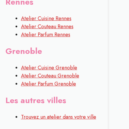
Rennes
Atelier Cuisine Rennes
Atelier Couteau Rennes
Atelier Parfum Rennes
Grenoble
Atelier Cuisine Grenoble
Atelier Couteau Grenoble
Atelier Parfum Grenoble
Les autres villes
Trouvez un atelier dans votre ville