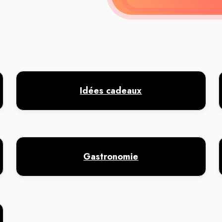
Idées cadeaux
Gastronomie