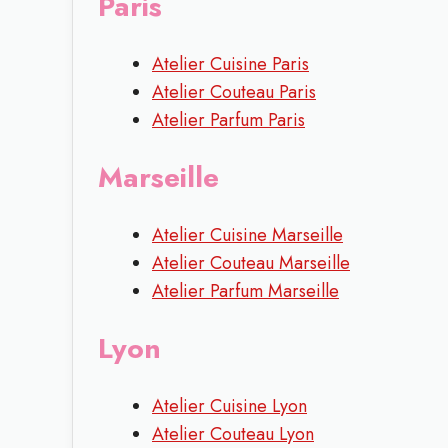
Paris
Atelier Cuisine Paris
Atelier Couteau Paris
Atelier Parfum Paris
Marseille
Atelier Cuisine Marseille
Atelier Couteau Marseille
Atelier Parfum Marseille
Lyon
Atelier Cuisine Lyon
Atelier Couteau Lyon