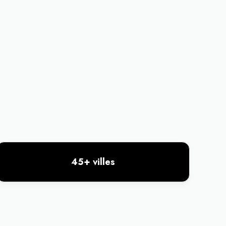
45+ villes