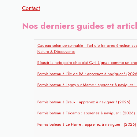
Contact
Nos derniers guides et artic
Cadeau selon personnalité : l’art d’offrir avec émotion av
Nature & Découvertes
Réussir la tarte poire chocolat Cyril Lignac comme un che
Permis bateau à l’Île de Ré : apprenez à naviguer ! (2026
Permis bateau à Lagny-sur-Marne : apprenez à naviguer !
Permis bateau à Dreux : apprenez à naviguer ! (2026)
Permis bateau à Fécamp : apprenez à naviguer ! (2026)
Permis bateau à Le Havre : apprenez à naviguer ! (2026)