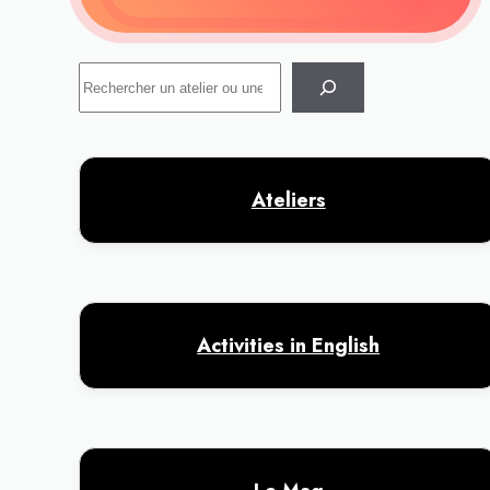
Rechercher
Ateliers
Activities in English