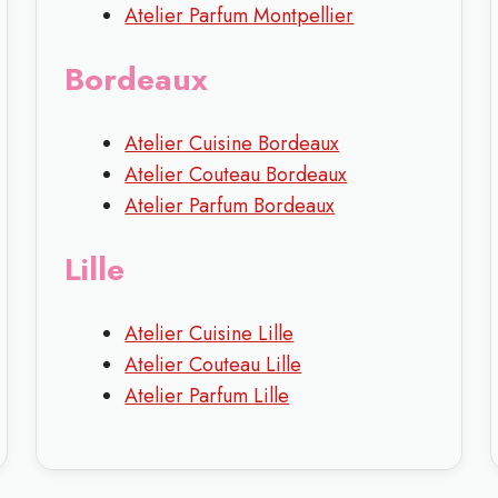
Atelier Parfum Montpellier
Bordeaux
Atelier Cuisine Bordeaux
Atelier Couteau Bordeaux
Atelier Parfum Bordeaux
Lille
Atelier Cuisine Lille
Atelier Couteau Lille
Atelier Parfum Lille