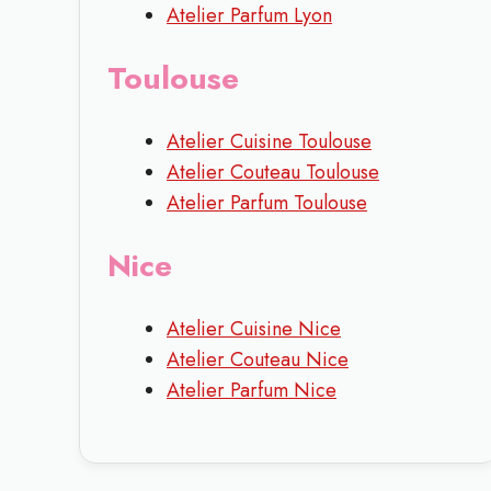
Atelier Parfum Lyon
Toulouse
Atelier Cuisine Toulouse
Atelier Couteau Toulouse
Atelier Parfum Toulouse
Nice
Atelier Cuisine Nice
Atelier Couteau Nice
Atelier Parfum Nice