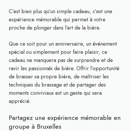
C’est bien plus qu’un simple cadeau, c’est une
expérience mémorable qui permet à votre
proche de plonger dans l’art de la bière.
Que ce soit pour un anniversaire, un événement
spécial ou simplement pour faire plaisir, ce
cadeau ne manquera pas de surprendre et de
ravir les passionnés de bière. Offrir l’opportunité
de brasser sa propre bière, de maîtriser les
techniques du brassage et de partager des
moments conviviaux est un geste qui sera
apprécié.
Partagez une expérience mémorable en
groupe à Bruxelles