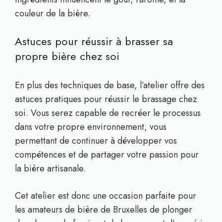
couleur de la bière.
Astuces pour réussir à brasser sa
propre bière chez soi
En plus des techniques de base, l’atelier offre des
astuces pratiques pour réussir le brassage chez
soi. Vous serez capable de recréer le processus
dans votre propre environnement, vous
permettant de continuer à développer vos
compétences et de partager votre passion pour
la bière artisanale.
Cet atelier est donc une occasion parfaite pour
les amateurs de bière de Bruxelles de plonger