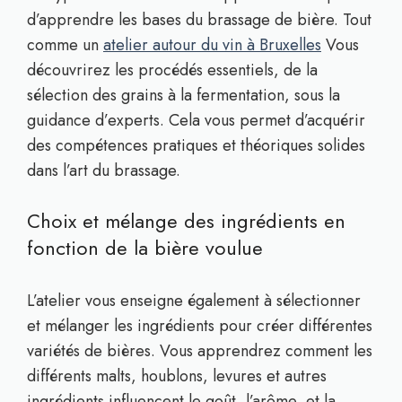
d’apprendre les bases du brassage de bière. Tout
comme un
atelier autour du vin à Bruxelles
Vous
découvrirez les procédés essentiels, de la
sélection des grains à la fermentation, sous la
guidance d’experts. Cela vous permet d’acquérir
des compétences pratiques et théoriques solides
dans l’art du brassage.
Choix et mélange des ingrédients en
fonction de la bière voulue
L’atelier vous enseigne également à sélectionner
et mélanger les ingrédients pour créer différentes
variétés de bières. Vous apprendrez comment les
différents malts, houblons, levures et autres
ingrédients influencent le goût, l’arôme, et la