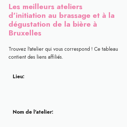
Les meilleurs ateliers
d’initiation au brassage et à la
dégustation de la bière à
Bruxelles
Trouvez l'atelier qui vous correspond ! Ce tableau
contient des liens affiliés.
Lieu:
Nom de l'atelier: