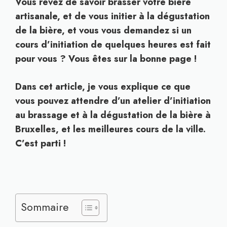
Vous rêvez de savoir brasser votre bière
artisanale, et de vous initier à la dégustation
de la bière, et vous vous demandez si un
cours d’initiation de quelques heures est fait
pour vous ? Vous êtes sur la bonne page !
Dans cet article, je vous explique ce que
vous pouvez attendre d’un atelier d’initiation
au brassage et à la dégustation de la bière à
Bruxelles, et les meilleures cours de la ville.
C’est parti !
Sommaire