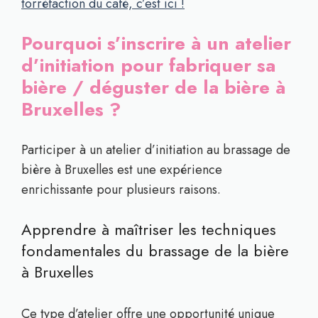
torréfaction du café, c’est ici !
Pourquoi s’inscrire à un atelier
d’initiation pour fabriquer sa
bière / déguster de la bière à
Bruxelles ?
Participer à un atelier d’initiation au brassage de
bière à Bruxelles est une expérience
enrichissante pour plusieurs raisons.
Apprendre à maîtriser les techniques
fondamentales du brassage de la bière
à Bruxelles
Ce type d’atelier offre une opportunité unique