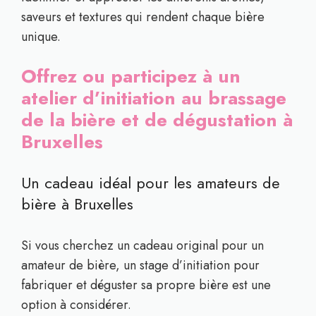
saveurs et textures qui rendent chaque bière
unique.
Offrez ou participez à un
atelier d’initiation au brassage
de la bière et de dégustation à
Bruxelles
Un cadeau idéal pour les amateurs de
bière à Bruxelles
Si vous cherchez un cadeau original pour un
amateur de bière, un stage d’initiation pour
fabriquer et déguster sa propre bière est une
option à considérer.