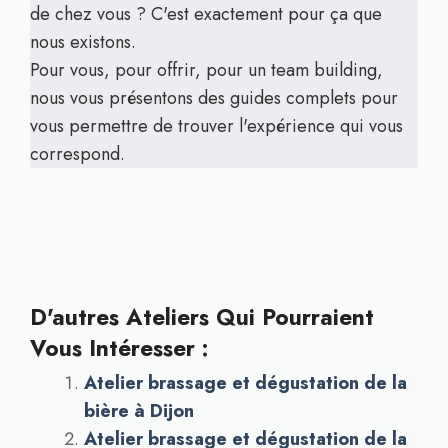
de chez vous ? C'est exactement pour ça que
nous existons.
Pour vous, pour offrir, pour un team building,
nous vous présentons des guides complets pour
vous permettre de trouver l'expérience qui vous
correspond.
D'autres Ateliers Qui Pourraient
Vous Intéresser :
Atelier brassage et dégustation de la
bière à Dijon
Atelier brassage et dégustation de la