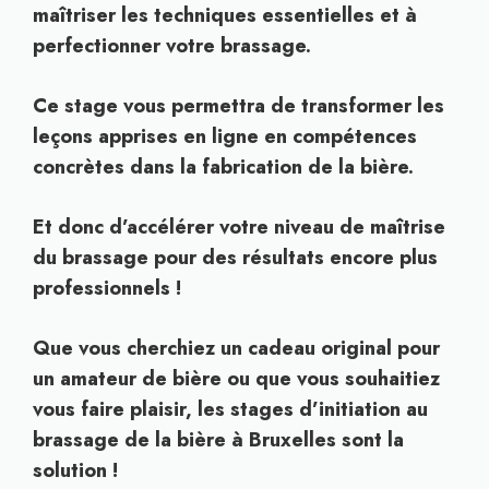
maîtriser les techniques essentielles et à
perfectionner votre brassage.
Ce stage vous permettra de transformer les
leçons apprises en ligne en compétences
concrètes dans la fabrication de la bière.
Et donc d’accélérer votre niveau de maîtrise
du brassage pour des résultats encore plus
professionnels !
Que vous cherchiez un cadeau original pour
un amateur de bière ou que vous souhaitiez
vous faire plaisir, les stages d’initiation au
brassage de la bière à Bruxelles sont la
solution !