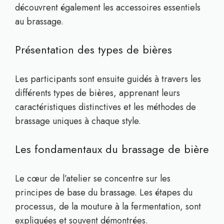
découvrent également les accessoires essentiels
au brassage.
Présentation des types de bières
Les participants sont ensuite guidés à travers les
différents types de bières, apprenant leurs
caractéristiques distinctives et les méthodes de
brassage uniques à chaque style.
Les fondamentaux du brassage de bière
Le cœur de l’atelier se concentre sur les
principes de base du brassage. Les étapes du
processus, de la mouture à la fermentation, sont
expliquées et souvent démontrées.