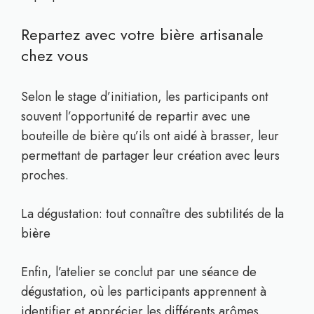
Repartez avec votre bière artisanale
chez vous
Selon le stage d’initiation, les participants ont
souvent l’opportunité de repartir avec une
bouteille de bière qu’ils ont aidé à brasser, leur
permettant de partager leur création avec leurs
proches.
La dégustation: tout connaître des subtilités de la
bière
Enfin, l’atelier se conclut par une séance de
dégustation, où les participants apprennent à
identifier et apprécier les différents arômes,