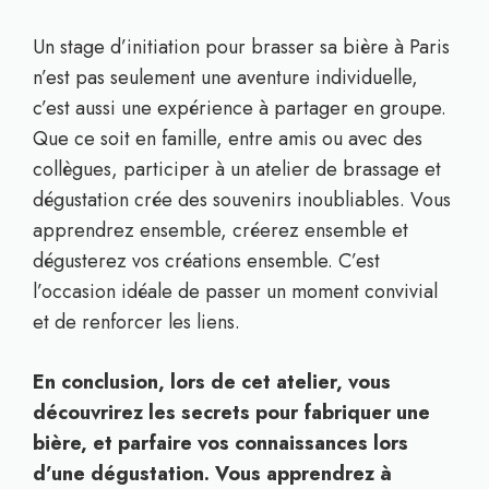
Un stage d’initiation pour brasser sa bière à Paris
n’est pas seulement une aventure individuelle,
c’est aussi une expérience à partager en groupe.
Que ce soit en famille, entre amis ou avec des
collègues, participer à un atelier de brassage et
dégustation crée des souvenirs inoubliables. Vous
apprendrez ensemble, créerez ensemble et
dégusterez vos créations ensemble. C’est
l’occasion idéale de passer un moment convivial
et de renforcer les liens.
En conclusion, lors de cet atelier, vous
découvrirez les secrets pour fabriquer une
bière, et parfaire vos connaissances lors
d’une dégustation. Vous apprendrez à