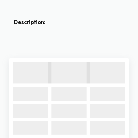
Description: