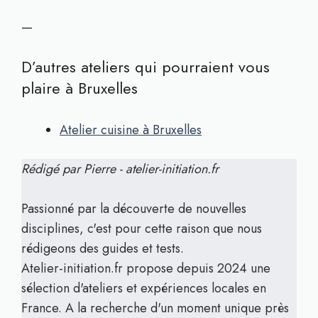
—
D’autres ateliers qui pourraient vous
plaire à Bruxelles
Atelier cuisine à Bruxelles
Rédigé par Pierre - atelier-initiation.fr
Passionné par la découverte de nouvelles
disciplines, c'est pour cette raison que nous
rédigeons des guides et tests.
Atelier-initiation.fr propose depuis 2024 une
sélection d'ateliers et expériences locales en
France. A la recherche d'un moment unique près