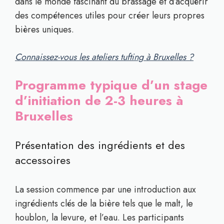
dans le monde fascinant du brassage et d’acquérir
des compétences utiles pour créer leurs propres
bières uniques.
Connaissez-vous les ateliers tufting à Bruxelles ?
Programme typique d’un stage
d’initiation de 2-3 heures à
Bruxelles
Présentation des ingrédients et des
accessoires
La session commence par une introduction aux
ingrédients clés de la bière tels que le malt, le
houblon, la levure, et l’eau. Les participants