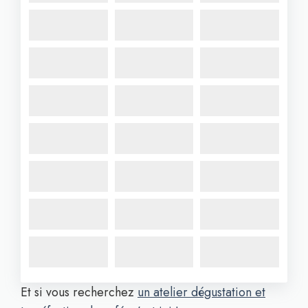
Et si vous recherchez
un atelier dégustation et