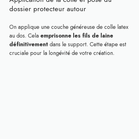
dossier protecteur autour
On applique une couche généreuse de colle latex
au dos. Cela
emprisonne les fils de laine
définitivement
dans le support. Cette étape est
cruciale pour la longévité de votre création.