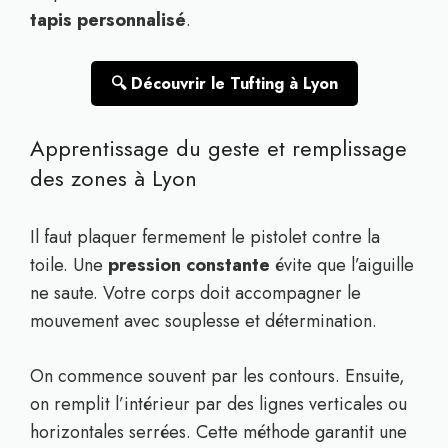
tapis personnalisé
.
🔍 Découvrir le Tufting à Lyon
Apprentissage du geste et remplissage
des zones à Lyon
Il faut plaquer fermement le pistolet contre la
toile. Une
pression constante
évite que l’aiguille
ne saute. Votre corps doit accompagner le
mouvement avec souplesse et détermination.
On commence souvent par les contours. Ensuite,
on remplit l’intérieur par des lignes verticales ou
horizontales serrées. Cette méthode garantit une