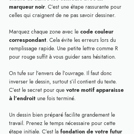
marqueur noir
. C’est une étape rassurante pour
celles qui craignent de ne pas savoir dessiner.
Marquez chaque zone avec le
code couleur
correspondant
. Cela évite les erreurs lors du
remplissage rapide. Une petite lettre comme R
pour rouge suffit à vous guider sans hésitation.
On tufe sur l’envers de l’ouvrage. Il faut donc
inverser le dessin, surtout s’il contient du texte.
C’est le secret pour que
votre motif apparaisse
à l’endroit
une fois terminé.
Un dessin bien préparé facilite grandement le
travail. Prenez le temps nécessaire pour cette
étape initiale. C’est la
fondation de votre futur