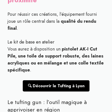
Pour réussir ces créations, l’équipement fourni
joue un rôle central dans la
qualité du rendu
final
.
Le kit de base en atelier
Vous aurez à disposition un
pistolet AK-I Cut
Pile, une toile de support robuste, des laines
acryliques ou en mélange et une colle textile
spécifique
.
🔍 Découvrir le Tufting à Lyon
Le tufting gun : l’outil magique à
apprivoiser en région