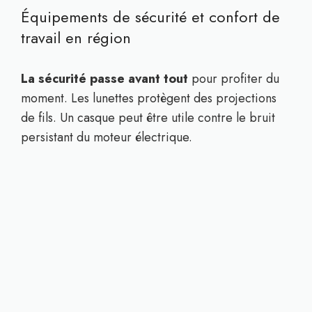
Équipements de sécurité et confort de
travail en région
La sécurité passe avant tout
pour profiter du
moment. Les lunettes protègent des projections
de fils. Un casque peut être utile contre le bruit
persistant du moteur électrique.