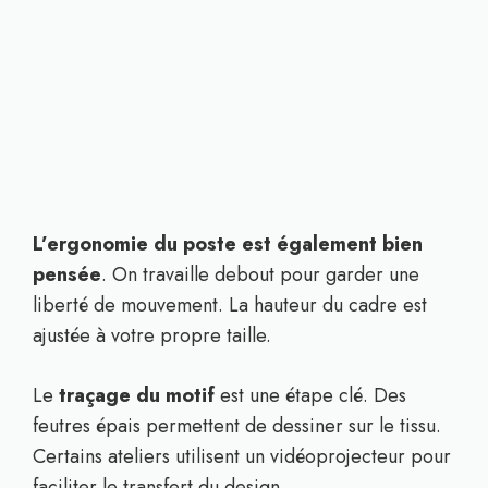
L’ergonomie du poste est également bien
pensée
. On travaille debout pour garder une
liberté de mouvement. La hauteur du cadre est
ajustée à votre propre taille.
Le
traçage du motif
est une étape clé. Des
feutres épais permettent de dessiner sur le tissu.
Certains ateliers utilisent un vidéoprojecteur pour
faciliter le transfert du design.