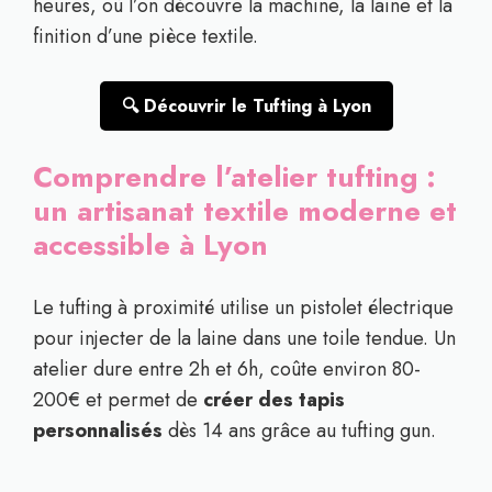
heures, où l’on découvre la machine, la laine et la
finition d’une pièce textile.
🔍 Découvrir le Tufting à Lyon
Comprendre l’atelier tufting :
un artisanat textile moderne et
accessible à Lyon
Le tufting à proximité utilise un pistolet électrique
pour injecter de la laine dans une toile tendue. Un
atelier dure entre 2h et 6h, coûte environ 80-
200€ et permet de
créer des tapis
personnalisés
dès 14 ans grâce au tufting gun.