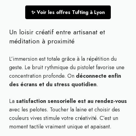
✨ Voir les offres Tufting à Lyon
Un loisir créatif entre artisanat et
méditation à proximité
L’immersion est totale grâce à la répétition du
geste. Le bruit rythmique du pistolet favorise une
concentration profonde. On
déconnecte enfin
des écrans et du stress quotidien
.
La
satisfaction sensorielle est au rendez-vous
avec les pelotes. Toucher la laine et choisir des
couleurs vives stimule votre créativité. C’est un
moment tactile vraiment unique et apaisant.