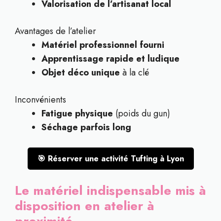
Valorisation de l’artisanat local
Avantages de l’atelier
Matériel professionnel fourni
Apprentissage rapide et ludique
Objet déco unique
à la clé
Inconvénients
Fatigue physique
(poids du gun)
Séchage parfois long
🎯 Réserver une activité Tufting à Lyon
Le matériel indispensable mis à
disposition en atelier à
proximité