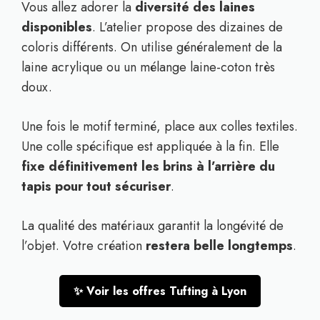
Vous allez adorer la
diversité des laines
disponibles
. L’atelier propose des dizaines de
coloris différents. On utilise généralement de la
laine acrylique ou un mélange laine-coton très
doux.
Une fois le motif terminé, place aux colles textiles.
Une colle spécifique est appliquée à la fin. Elle
fixe définitivement les brins à l’arrière du
tapis pour tout sécuriser
.
La qualité des matériaux garantit la longévité de
l’objet. Votre création
restera belle longtemps
.
✨ Voir les offres Tufting à Lyon