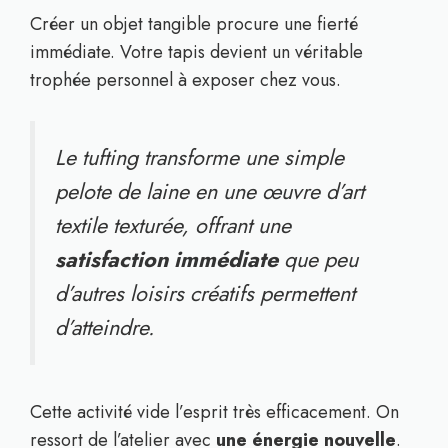
Créer un objet tangible procure une fierté
immédiate. Votre tapis devient un véritable
trophée personnel à exposer chez vous.
Le tufting transforme une simple
pelote de laine en une œuvre d’art
textile texturée, offrant une
satisfaction immédiate
que peu
d’autres loisirs créatifs permettent
d’atteindre.
Cette activité vide l’esprit très efficacement. On
ressort de l’atelier avec
une énergie nouvelle
.