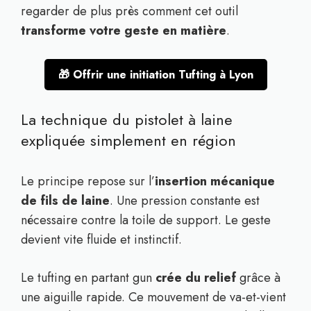
regarder de plus près comment cet outil
transforme votre geste en matière
.
🎁 Offrir une initiation Tufting à Lyon
La technique du pistolet à laine
expliquée simplement en région
Le principe repose sur l’
insertion mécanique
de fils de laine
. Une pression constante est
nécessaire contre la toile de support. Le geste
devient vite fluide et instinctif.
Le tufting en partant gun
crée du relief
grâce à
une aiguille rapide. Ce mouvement de va-et-vient