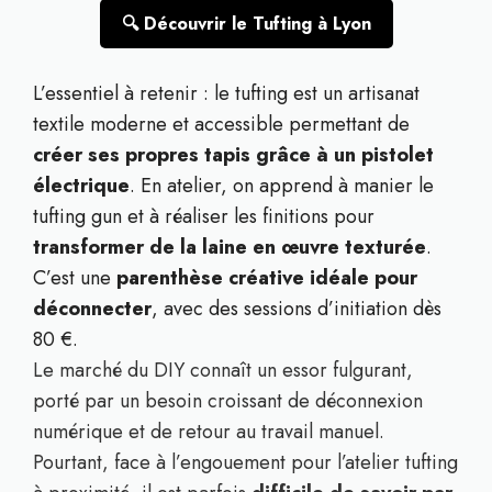
🔍 Découvrir le Tufting à Lyon
L’essentiel à retenir : le tufting est un artisanat
textile moderne et accessible permettant de
créer ses propres tapis grâce à un pistolet
électrique
. En atelier, on apprend à manier le
tufting gun et à réaliser les finitions pour
transformer de la laine en œuvre texturée
.
C’est une
parenthèse créative idéale pour
déconnecter
, avec des sessions d’initiation dès
80 €.
Le marché du DIY connaît un essor fulgurant,
porté par un besoin croissant de déconnexion
numérique et de retour au travail manuel.
Pourtant, face à l’engouement pour l’atelier tufting