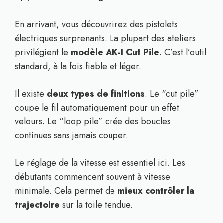
En arrivant, vous découvrirez des pistolets
électriques surprenants. La plupart des ateliers
privilégient le
modèle AK-I Cut Pile
. C’est l’outil
standard, à la fois fiable et léger.
Il existe
deux types de finitions
. Le “cut pile”
coupe le fil automatiquement pour un effet
velours. Le “loop pile” crée des boucles
continues sans jamais couper.
Le réglage de la vitesse est essentiel ici. Les
débutants commencent souvent à vitesse
minimale. Cela permet de
mieux contrôler la
trajectoire
sur la toile tendue.