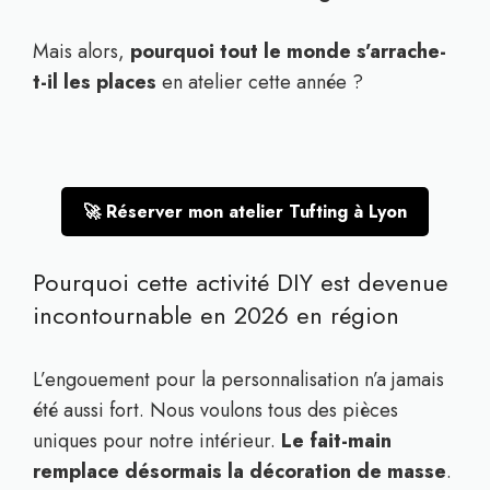
Mais alors,
pourquoi tout le monde s’arrache-
t-il les places
en atelier cette année ?
🚀 Réserver mon atelier Tufting à Lyon
Pourquoi cette activité DIY est devenue
incontournable en 2026 en région
L’engouement pour la personnalisation n’a jamais
été aussi fort. Nous voulons tous des pièces
uniques pour notre intérieur.
Le fait-main
remplace désormais la décoration de masse
.