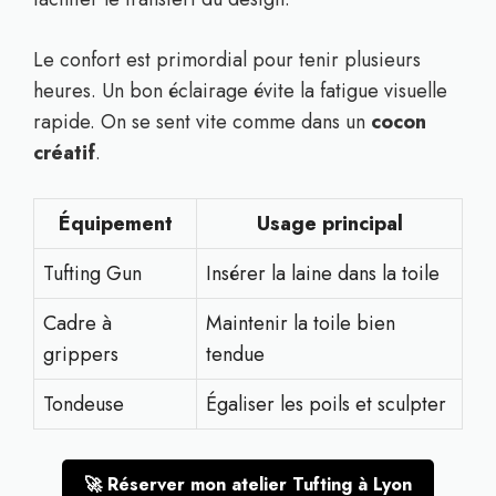
Le confort est primordial pour tenir plusieurs
heures. Un bon éclairage évite la fatigue visuelle
rapide. On se sent vite comme dans un
cocon
créatif
.
Équipement
Usage principal
Tufting Gun
Insérer la laine dans la toile
Cadre à
Maintenir la toile bien
grippers
tendue
Tondeuse
Égaliser les poils et sculpter
🚀 Réserver mon atelier Tufting à Lyon