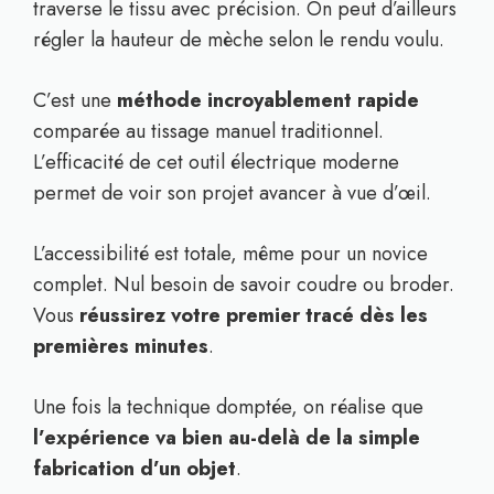
traverse le tissu avec précision. On peut d’ailleurs
régler la hauteur de mèche selon le rendu voulu.
C’est une
méthode incroyablement rapide
comparée au tissage manuel traditionnel.
L’efficacité de cet outil électrique moderne
permet de voir son projet avancer à vue d’œil.
L’accessibilité est totale, même pour un novice
complet. Nul besoin de savoir coudre ou broder.
Vous
réussirez votre premier tracé dès les
premières minutes
.
Une fois la technique domptée, on réalise que
l’expérience va bien au-delà de la simple
fabrication d’un objet
.