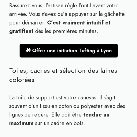
Rassurez-vous, l’artisan règle l’outil avant votre
arrivée. Vous n’avez qu’à appuyer sur la gâchette
pour démarrer.
C’est vraiment intuitif et
gratifiant
dès les premières minutes.
🎁 Offrir une initiation Tufting à Lyon
Toiles, cadres et sélection des laines
colorées
La toile de support est votre canevas. Il s’agit
souvent d’un tissu en coton ou polyester avec des
lignes de repère. Elle doit être
tendue au
maximum
sur un cadre en bois.