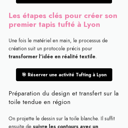
Les étapes clés pour créer son
premier tapis tufté à Lyon
Une fois le matériel en main, le processus de
création suit un protocole précis pour
transformer l’idée en réalité textile
.
🎯 Réserver une activité Tufting à Lyon
Préparation du design et transfert sur la
toile tendue en région
On projette le dessin sur la toile blanche. Il suffit
ensuite de
suivre les contours avec un