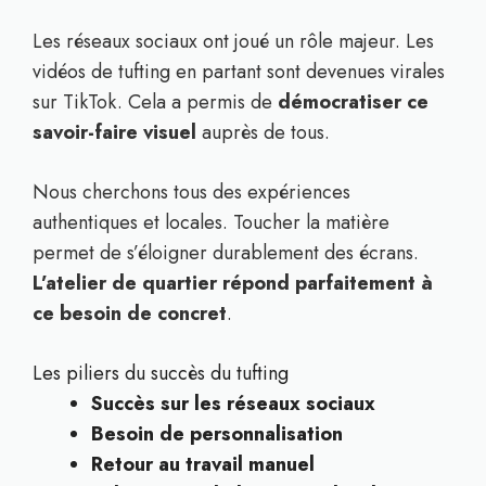
Les réseaux sociaux ont joué un rôle majeur. Les
vidéos de tufting en partant sont devenues virales
sur TikTok. Cela a permis de
démocratiser ce
savoir-faire visuel
auprès de tous.
Nous cherchons tous des expériences
authentiques et locales. Toucher la matière
permet de s’éloigner durablement des écrans.
L’atelier de quartier répond parfaitement à
ce besoin de concret
.
Les piliers du succès du tufting
Succès sur les réseaux sociaux
Besoin de personnalisation
Retour au travail manuel