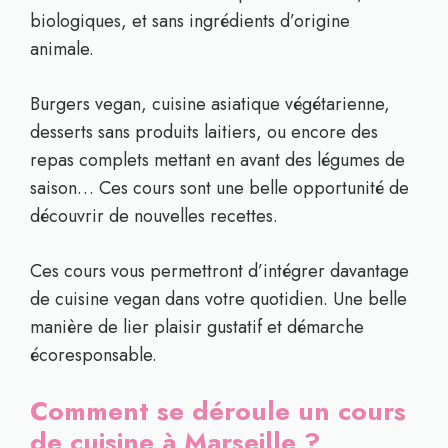
biologiques, et sans ingrédients d’origine
animale.
Burgers vegan, cuisine asiatique végétarienne,
desserts sans produits laitiers, ou encore des
repas complets mettant en avant des légumes de
saison… Ces cours sont une belle opportunité de
découvrir de nouvelles recettes.
Ces cours vous permettront d’intégrer davantage
de cuisine vegan dans votre quotidien. Une belle
manière de lier plaisir gustatif et démarche
écoresponsable.
Comment se déroule un cours
de cuisine à Marseille ?