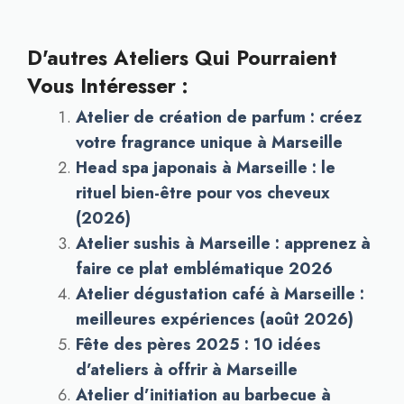
D'autres Ateliers Qui Pourraient
Vous Intéresser :
Atelier de création de parfum : créez
votre fragrance unique à Marseille
Head spa japonais à Marseille : le
rituel bien-être pour vos cheveux
(2026)
Atelier sushis à Marseille : apprenez à
faire ce plat emblématique 2026
Atelier dégustation café à Marseille :
meilleures expériences (août 2026)
Fête des pères 2025 : 10 idées
d’ateliers à offrir à Marseille
Atelier d’initiation au barbecue à