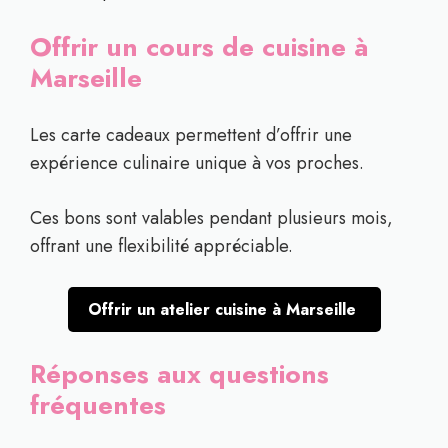
Offrir un cours de cuisine à
Marseille
Les carte cadeaux permettent d’offrir une
expérience culinaire unique à vos proches.
Ces bons sont valables pendant plusieurs mois,
offrant une flexibilité appréciable.
Offrir un atelier cuisine à Marseille
Réponses aux questions
fréquentes