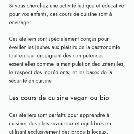
Si vous cherchez une activité ludique et éducative
pour vos enfants, ces cours de cuisine sont à
envisager.
Ces ateliers sont spécialement conçus pour
éveiller les jeunes aux plaisirs de la gastronomie
tout en leur enseignant des compétences
essentielles comme la manipulation des ustensiles,
le respect des ingrédients, et les bases de la
sécurité en cuisine.
Les cours de cuisine vegan ou bio
Ces ateliers sont parfaits pour apprendre à
cuisiner des plats savoureux et équilibrés en
utilisant exclusivement des produits locaux,