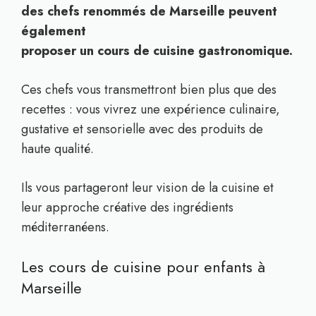
des chefs renommés de Marseille peuvent
également
proposer un cours de cuisine gastronomique.
Ces chefs vous transmettront bien plus que des
recettes : vous vivrez une expérience culinaire,
gustative et sensorielle avec des produits de
haute qualité.
Ils vous partageront leur vision de la cuisine et
leur approche créative des ingrédients
méditerranéens.
Les cours de cuisine pour enfants à
Marseille