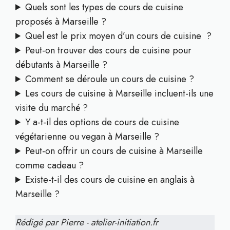
Quels sont les types de cours de cuisine
proposés à Marseille ?
Quel est le prix moyen d’un cours de cuisine ?
Peut-on trouver des cours de cuisine pour
débutants à Marseille ?
Comment se déroule un cours de cuisine ?
Les cours de cuisine à Marseille incluent-ils une
visite du marché ?
Y a-t-il des options de cours de cuisine
végétarienne ou vegan à Marseille ?
Peut-on offrir un cours de cuisine à Marseille
comme cadeau ?
Existe-t-il des cours de cuisine en anglais à
Marseille ?
Rédigé par Pierre - atelier-initiation.fr