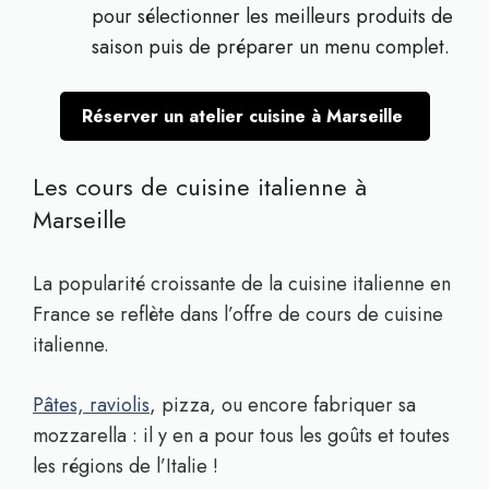
pour sélectionner les meilleurs produits de
saison puis de préparer un menu complet.
Réserver un atelier cuisine à Marseille
Les cours de cuisine italienne à
Marseille
La popularité croissante de la cuisine italienne en
France se reflète dans l’offre de cours de cuisine
italienne.
Pâtes, raviolis
, pizza, ou encore fabriquer sa
mozzarella : il y en a pour tous les goûts et toutes
les régions de l’Italie !