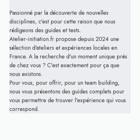
Passionné par la découverte de nouvelles
disciplines, c'est pour cette raison que nous
rédigeons des guides et tests.
Atelier-initiation.fr propose depuis 2024 une
sélection d'ateliers et expériences locales en
France. A la recherche d'un moment unique près
de chez vous ? C'est exactement pour ça que
nous existons.
Pour vous, pour offrir, pour un team building,
nous vous présentons des guides complets pour
vous permettre de trouver l'expérience qui vous
correspond.