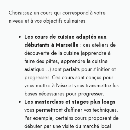
Choisissez un cours qui correspond à votre
niveau et à vos objectifs culinaires.
Les cours de cuisine adaptés aux
débutants à Marseille
: ces ateliers de
découverte de la cuisine (apprendre à
faire des pâtes, apprendre la cuisine
asiatique…) sont parfaits pour s’initier et
progresser. Ces cours sont conçus pour
vous mettre à l’aise et vous transmettre les
bases nécessaires pour progresser.
Les masterclass et stages plus longs
vous permettront d’affiner vos techniques.
Par exemple, certains cours proposent de
débuter par une visite du marché local