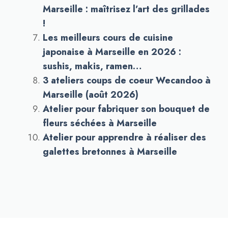
Marseille : maîtrisez l’art des grillades
!
Les meilleurs cours de cuisine
japonaise à Marseille en 2026 :
sushis, makis, ramen…
3 ateliers coups de coeur Wecandoo à
Marseille (août 2026)
Atelier pour fabriquer son bouquet de
fleurs séchées à Marseille
Atelier pour apprendre à réaliser des
galettes bretonnes à Marseille