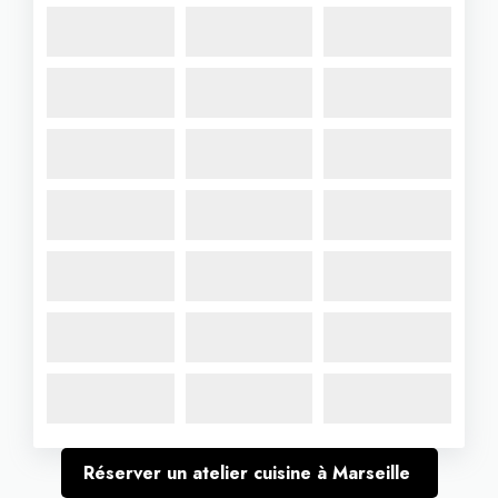
Réserver un atelier cuisine à Marseille