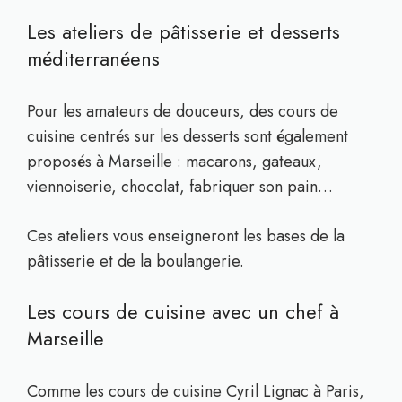
Les ateliers de pâtisserie et desserts
méditerranéens
Pour les amateurs de douceurs, des cours de
cuisine centrés sur les desserts sont également
proposés à Marseille : macarons, gateaux,
viennoiserie, chocolat, fabriquer son pain…
Ces ateliers vous enseigneront les bases de la
pâtisserie et de la boulangerie.
Les cours de cuisine avec un chef à
Marseille
Comme les cours de cuisine Cyril Lignac à Paris,