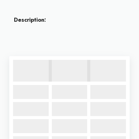
Description: