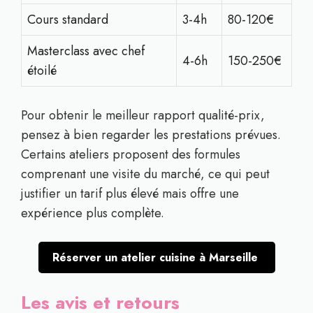
Cours standard
3-4h
80-120€
Masterclass avec chef
4-6h
150-250€
étoilé
Pour obtenir le meilleur rapport qualité-prix,
pensez à bien regarder les prestations prévues.
Certains ateliers proposent des formules
comprenant une visite du marché, ce qui peut
justifier un tarif plus élevé mais offre une
expérience plus complète.
Réserver un atelier cuisine à Marseille
Les avis et retours