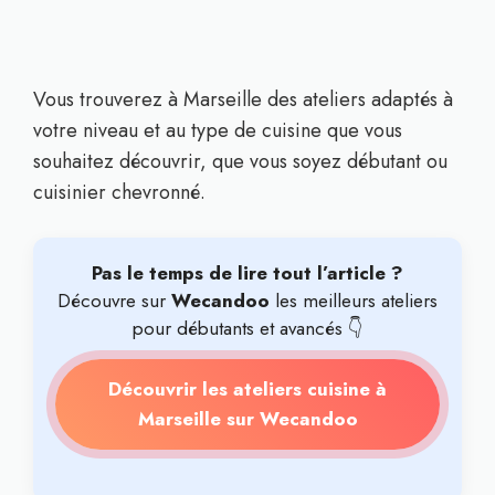
Vous trouverez à Marseille des ateliers adaptés à
votre niveau et au type de cuisine que vous
souhaitez découvrir, que vous soyez débutant ou
cuisinier chevronné.
Pas le temps de lire tout l’article ?
Découvre sur
Wecandoo
les meilleurs ateliers
pour débutants et avancés 👇
Découvrir les ateliers cuisine à
Marseille sur Wecandoo