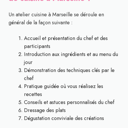
Un atelier cuisine à Marseille se déroule en
général de la façon suivante :
Accueil et présentation du chef et des
participants
Introduction aux ingrédients et au menu du
jour
Démonstration des techniques clés par le
chef
Pratique guidée où vous réalisez les
recettes
Conseils et astuces personnalisés du chef
Dressage des plats
Dégustation conviviale des créations