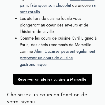
pain
,
fabriquer son chocolat
ou encore
sa
mozzarella
.
Les ateliers de cuisine locale vous
plongeront au cœur des saveurs et de
l’histoire de la ville.
Comme les cours de cuisine Cyril Lignac à
Paris, des chefs renommés de Marseille
comme
Alain Ducasse peuvent également
proposer un cours de cuisine
gastronomique
.
Réserver un atelier cuisine à Marseille
Choisissez un cours en fonction de
votre niveau