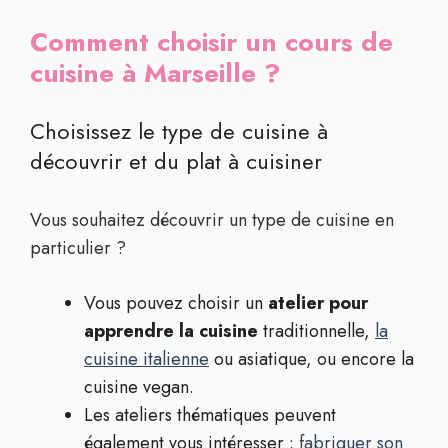
Comment choisir un cours de
cuisine à Marseille ?
Choisissez le type de cuisine à
découvrir et du plat à cuisiner
Vous souhaitez découvrir un type de cuisine en
particulier ?
Vous pouvez choisir un
atelier pour
apprendre la cuisine
traditionnelle,
la
cuisine italienne
ou asiatique, ou encore la
cuisine vegan.
Les ateliers thématiques peuvent
également vous intéresser :
fabriquer son