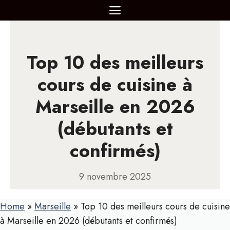
Aller
MENU
au
contenu
Top 10 des meilleurs
cours de cuisine à
Marseille en 2026
(débutants et
confirmés)
9 novembre 2025
Home
»
Marseille
»
Top 10 des meilleurs cours de cuisine
à Marseille en 2026 (débutants et confirmés)