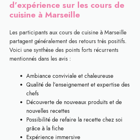
d’expérience sur les cours de
cuisine à Marseille
Les participants aux cours de cuisine à Marseille
partagent généralement des retours très positifs.
Voici une synthèse des points forts récurrents
mentionnés dans les avis :
Ambiance conviviale et chaleureuse
Qualité de l’enseignement et expertise des
chefs
Découverte de nouveaux produits et de
nouvelles recettes
Possibilité de refaire la recette chez soi
grâce à la fiche
Expérience immersive