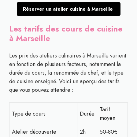
Réserver un atelier cuisine à Marseille
Les tarifs des cours de cuisine
à Marseille
Les prix des ateliers culinaires à Marseille varient
en fonction de plusieurs facteurs, notamment la
durée du cours, la renommée du chef, et le type
de cuisine enseigné. Voici un aperçu des tarifs
que vous pouvez attendre :
Tarif
Type de cours
Durée
moyen
Atelier découverte
2h
50-80€