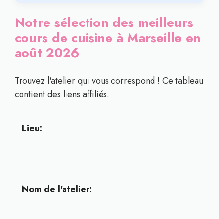
Notre sélection des meilleurs
cours de cuisine à Marseille en
août 2026
Trouvez l'atelier qui vous correspond ! Ce tableau
contient des liens affiliés.
Lieu:
Nom de l'atelier: