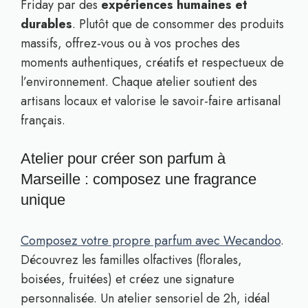
Friday par des
expériences humaines et
durables
. Plutôt que de consommer des produits
massifs, offrez-vous ou à vos proches des
moments authentiques, créatifs et respectueux de
l’environnement. Chaque atelier soutient des
artisans locaux et valorise le savoir-faire artisanal
français.
Atelier pour créer son parfum à
Marseille : composez une fragrance
unique
Composez votre propre parfum avec Wecandoo
.
Découvrez les familles olfactives (florales,
boisées, fruitées) et créez une signature
personnalisée. Un atelier sensoriel de 2h, idéal