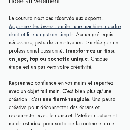
l’idée au vêtement
La couture n’est pas réservée aux experts.
Apprenez les bases : enfiler une machine, coudre
droit et lire un patron simple
. Aucun prérequis
nécessaire, juste de la motivation. Guidée par un
professionnel passionné,
transformez un tissu
en jupe, top ou pochette unique
. Chaque
étape est un pas vers votre créativité.
Reprennez confiance en vos mains et repartez
avec un objet fait main. C’est bien plus qu’une
création : c’est
une fierté tangible
. Une pause
créative pour déconnecter des écrans et
reconnecter avec le concret. L’atelier couture et
mode est idéal pour sortir de la routine et créer