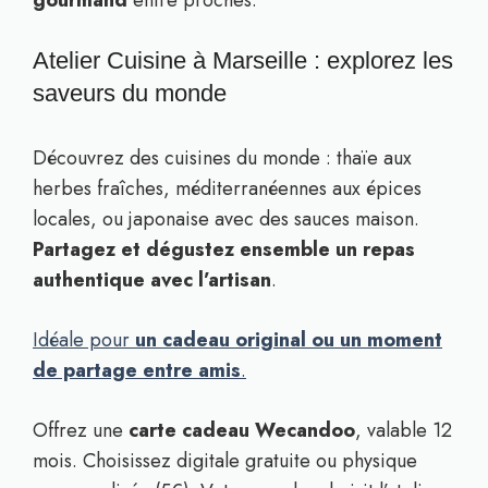
gourmand
entre proches.
Atelier Cuisine à Marseille : explorez les
saveurs du monde
Découvrez des cuisines du monde : thaïe aux
herbes fraîches, méditerranéennes aux épices
locales, ou japonaise avec des sauces maison.
Partagez et dégustez ensemble un repas
authentique avec l’artisan
.
Idéale pour
un cadeau original ou un moment
de partage entre amis
.
Offrez une
carte cadeau Wecandoo
, valable 12
mois. Choisissez digitale gratuite ou physique