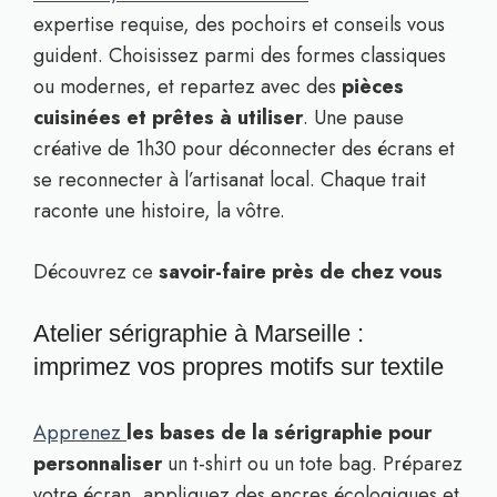
expertise requise, des pochoirs et conseils vous
guident. Choisissez parmi des formes classiques
ou modernes, et repartez avec des
pièces
cuisinées et prêtes à utiliser
. Une pause
créative de 1h30 pour déconnecter des écrans et
se reconnecter à l’artisanat local. Chaque trait
raconte une histoire, la vôtre.
Découvrez ce
savoir-faire près de chez vous
Atelier sérigraphie à Marseille :
imprimez vos propres motifs sur textile
Apprenez
les bases de la sérigraphie pour
personnaliser
un t-shirt ou un tote bag. Préparez
votre écran, appliquez des encres écologiques et