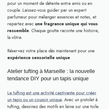
pour un moment de détente entre amis ou en
couple. Laissez-vous guider par un expert
parfumeur pour mélanger essences et notes, et
repartez avec
une fragrance unique qui vous
ressemble
. Chaque goutte raconte une histoire,
la vôtre.
Réservez votre place dès maintenant pour une
expérience sensorielle unique
Atelier tufting à Marseille : la nouvelle
tendance DIY pour un tapis unique
Le tufting est une activité captivante pour créer
un tapis ou un coussin unique
. Avec un pistolet à
tufting, dessinez des motifs en laine sur une toile.