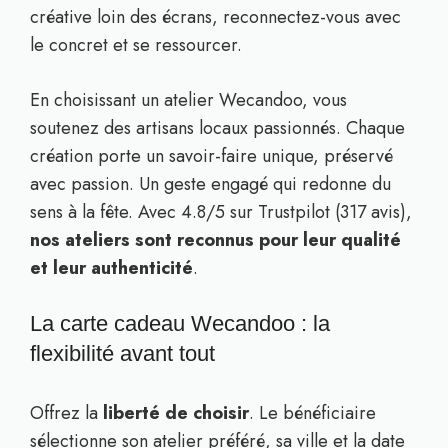
créative loin des écrans, reconnectez-vous avec
le concret et se ressourcer.
En choisissant un atelier Wecandoo, vous
soutenez des artisans locaux passionnés. Chaque
création porte un savoir-faire unique, préservé
avec passion. Un geste engagé qui redonne du
sens à la fête. Avec 4.8/5 sur Trustpilot (317 avis),
nos ateliers sont reconnus pour leur qualité
et leur authenticité
.
La carte cadeau Wecandoo : la
flexibilité avant tout
Offrez la
liberté de choisir
. Le bénéficiaire
sélectionne son atelier préféré, sa ville et la date