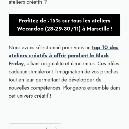
ateliers créatifs ?
Profitez de -15% sur tous les ateliers
Wecandoo (28-29-30/11) à Marseille !
Nous avons sélectionné pour vous un
top 10 des
ateliers créatifs à offrir pendant le Black
Friday
, alliant originalité et économies. Ces idées
cadeaux stimuleront l’imagination de vos proches
tout en leur permettant de développer de
nouvelles compétences. Plongeons ensemble dans
cet univers créatif !