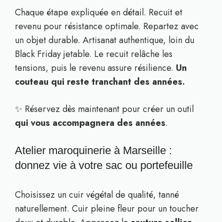
Chaque étape expliquée en détail. Recuit et
revenu pour résistance optimale. Repartez avec
un objet durable. Artisanat authentique, loin du
Black Friday jetable. Le recuit relâche les
tensions, puis le revenu assure résilience.
Un
couteau qui reste tranchant des années.
✨ Réservez dès maintenant pour créer un outil
qui vous accompagnera des années
.
Atelier maroquinerie à Marseille :
donnez vie à votre sac ou portefeuille
Choisissez un cuir végétal de qualité, tanné
naturellement. Cuir pleine fleur pour un toucher