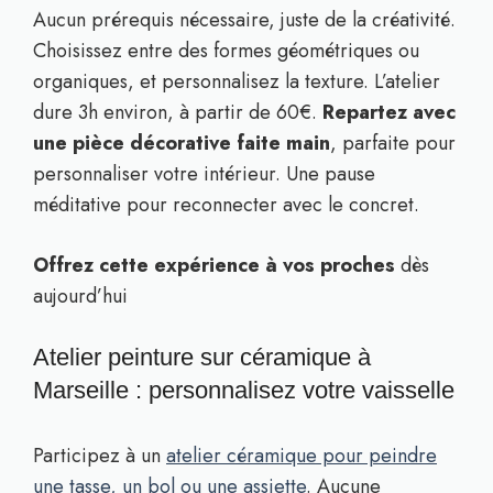
Aucun prérequis nécessaire, juste de la créativité.
Choisissez entre des formes géométriques ou
organiques, et personnalisez la texture. L’atelier
dure 3h environ, à partir de 60€.
Repartez avec
une pièce décorative faite main
, parfaite pour
personnaliser votre intérieur. Une pause
méditative pour reconnecter avec le concret.
Offrez cette expérience à vos proches
dès
aujourd’hui
Atelier peinture sur céramique à
Marseille : personnalisez votre vaisselle
Participez à un
atelier céramique pour peindre
une tasse, un bol ou une assiette
. Aucune