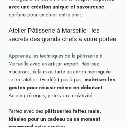
avec une création unique et savoureuse
,
parfaite pour un dîner entre amis.
Atelier Pâtisserie à Marseille : les
secrets des grands chefs à votre portée
Apprenez les techniques de la pâtisserie à
Marseille
avec un artisan expert. Réalisez
macarons, éclairs ou tarte au citron meringuée
selon l’atelier. Guidé(e) pas à pas,
maîtrisez les
gestes pour réussir même en débutant
.
Aucun prérequis, juste votre créativité.
Partez avec des
pâtisseries faites main,
idéales pour un cadeau ou un moment