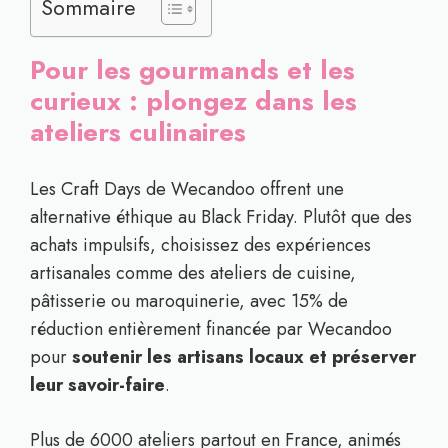
Sommaire
Pour les gourmands et les
curieux : plongez dans les
ateliers culinaires
Les Craft Days de Wecandoo offrent une
alternative éthique au Black Friday. Plutôt que des
achats impulsifs, choisissez des expériences
artisanales comme des ateliers de cuisine,
pâtisserie ou maroquinerie, avec 15% de
réduction entièrement financée par Wecandoo
pour
soutenir les artisans locaux et préserver
leur savoir-faire
.
Plus de 6000 ateliers partout en France, animés