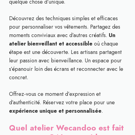
quelque chose d’unique.
Découvrez des techniques simples et efficaces
pour personnaliser vos vêtements. Partagez des
moments conviviaux avec d’autres créatifs.
Un
atelier bienveillant et accessible
où chaque
étape est une découverte. Les artisans partagent
leur passion avec bienveillance. Un espace pour
s’épanouir loin des écrans et reconnecter avec le
concret.
Offrez-vous ce moment d’expression et
d’authenticité. Réservez votre place pour une
expérience unique et personnalisée
.
Quel atelier Wecandoo est fait