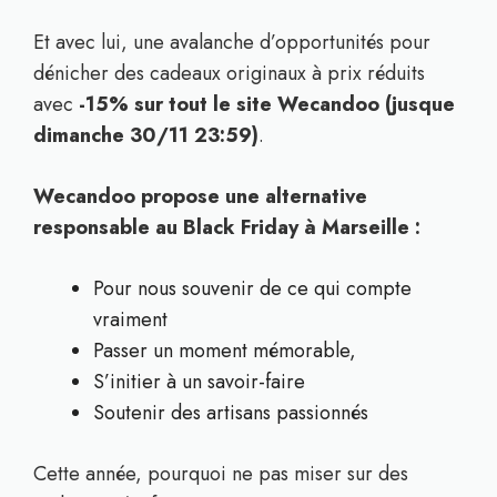
Et avec lui, une avalanche d’opportunités pour
dénicher des cadeaux originaux à prix réduits
avec
-15% sur tout le site Wecandoo (jusque
dimanche 30/11 23:59)
.
Wecandoo propose une alternative
responsable au Black Friday à Marseille :
Pour nous souvenir de ce qui compte
vraiment
Passer un moment mémorable,
S’initier à un savoir-faire
Soutenir des artisans passionnés
Cette année, pourquoi ne pas miser sur des