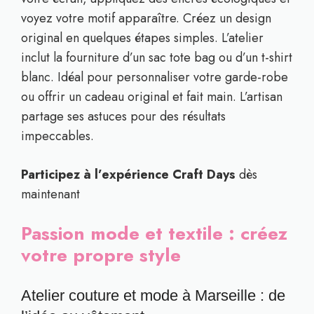
voyez votre motif apparaître. Créez un design
original en quelques étapes simples. L’atelier
inclut la fourniture d’un sac tote bag ou d’un t-shirt
blanc. Idéal pour personnaliser votre garde-robe
ou offrir un cadeau original et fait main. L’artisan
partage ses astuces pour des résultats
impeccables.
Participez à l’expérience Craft Days
dès
maintenant
Passion mode et textile : créez
votre propre style
Atelier couture et mode à Marseille : de