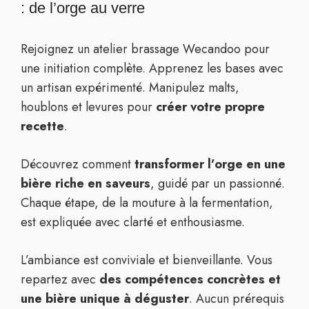
: de l’orge au verre
Rejoignez un atelier brassage Wecandoo pour
une initiation complète. Apprenez les bases avec
un artisan expérimenté. Manipulez malts,
houblons et levures pour
créer votre propre
recette
.
Découvrez comment
transformer l’orge en une
bière riche en saveurs
, guidé par un passionné.
Chaque étape, de la mouture à la fermentation,
est expliquée avec clarté et enthousiasme.
L’ambiance est conviviale et bienveillante. Vous
repartez avec
des compétences concrètes et
une bière unique à déguster
. Aucun prérequis