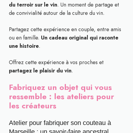
du terroir sur le vin
. Un moment de partage et
de convivialité autour de la culture du vin.
Partagez cette expérience en couple, entre amis
ou en famille.
Un cadeau original qui raconte
une histoire
.
Offrez cette expérience à vos proches et
partagez le plaisir du vin
.
Fabriquez un objet qui vous
ressemble : les ateliers pour
les créateurs
Atelier pour fabriquer son couteau à
Marseille : un savoir-faire ancestral