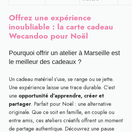
Offrez une expérience
inoubliable : la carte cadeau
Wecandoo pour Noël
Pourquoi offrir un atelier à Marseille est
le meilleur des cadeaux ?
Un cadeau matériel s’use, se range ou se jette.
Une expérience laisse une trace durable. C’est
une
opportunité d’apprendre, créer et
partager
. Parfait pour Noël : une alternative
originale. Que ce soit en famille, en couple ou
entre amis, ces ateliers créatifs offrent un moment
de partage authentique. Découvrez une pause