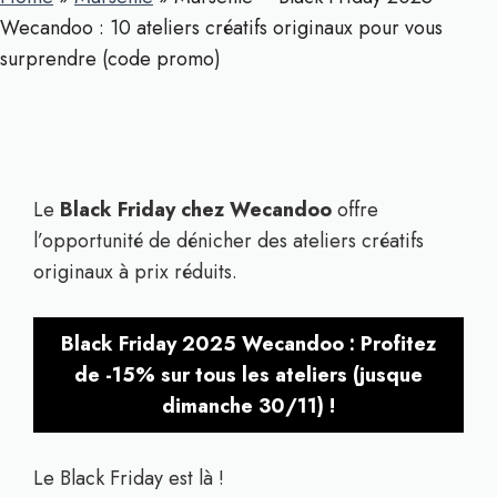
Wecandoo : 10 ateliers créatifs originaux pour vous
surprendre (code promo)
Le
Black Friday chez Wecandoo
offre
l’opportunité de dénicher des ateliers créatifs
originaux à prix réduits.
Black Friday 2025 Wecandoo : Profitez
de -15% sur tous les ateliers (jusque
dimanche 30/11) !
Le Black Friday est là !