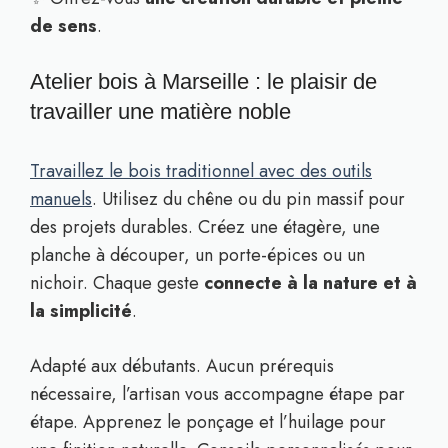
de sens
.
Atelier bois à Marseille : le plaisir de
travailler une matière noble
Travaillez le bois traditionnel avec des outils
manuels
. Utilisez du chêne ou du pin massif pour
des projets durables. Créez une étagère, une
planche à découper, un porte-épices ou un
nichoir. Chaque geste
connecte à la nature et à
la simplicité
.
Adapté aux débutants. Aucun prérequis
nécessaire, l’artisan vous accompagne étape par
étape. Apprenez le ponçage et l’huilage pour