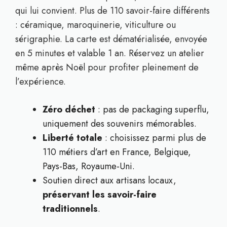
qui lui convient. Plus de 110 savoir-faire différents
: céramique, maroquinerie, viticulture ou
sérigraphie. La carte est dématérialisée, envoyée
en 5 minutes et valable 1 an. Réservez un atelier
même après Noël pour profiter pleinement de
l’expérience.
Zéro déchet
: pas de packaging superflu,
uniquement des souvenirs mémorables.
Liberté totale
: choisissez parmi plus de
110 métiers d’art en France, Belgique,
Pays-Bas, Royaume-Uni.
Soutien direct aux artisans locaux,
préservant les savoir-faire
traditionnels
.