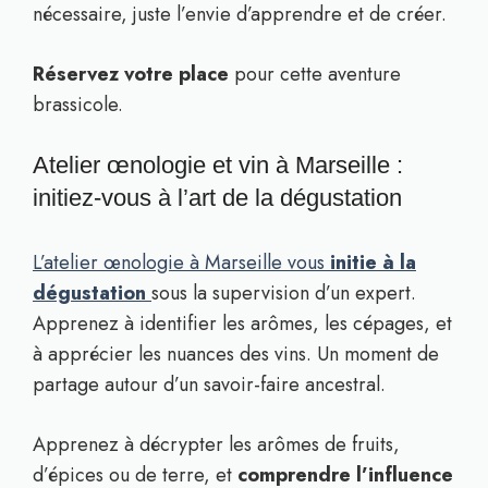
nécessaire, juste l’envie d’apprendre et de créer.
Réservez votre place
pour cette aventure
brassicole.
Atelier œnologie et vin à Marseille :
initiez-vous à l’art de la dégustation
L’atelier œnologie à Marseille vous
initie à la
dégustation
sous la supervision d’un expert.
Apprenez à identifier les arômes, les cépages, et
à apprécier les nuances des vins. Un moment de
partage autour d’un savoir-faire ancestral.
Apprenez à décrypter les arômes de fruits,
d’épices ou de terre, et
comprendre l’influence