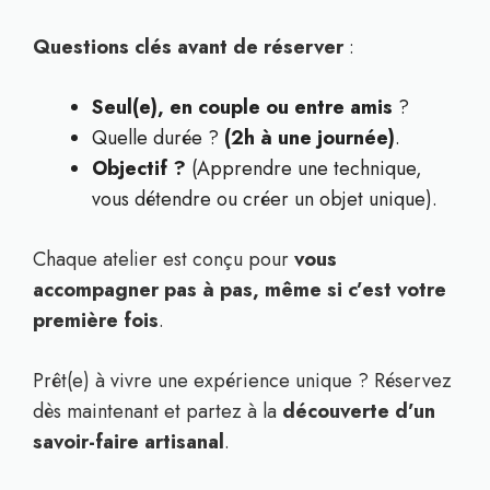
Questions clés avant de réserver
:
Seul(e), en couple ou entre amis
?
Quelle durée ?
(2h à une journée)
.
Objectif ?
(Apprendre une technique,
vous détendre ou créer un objet unique).
Chaque atelier est conçu pour
vous
accompagner pas à pas, même si c’est votre
première fois
.
Prêt(e) à vivre une expérience unique ? Réservez
dès maintenant et partez à la
découverte d’un
savoir-faire artisanal
.