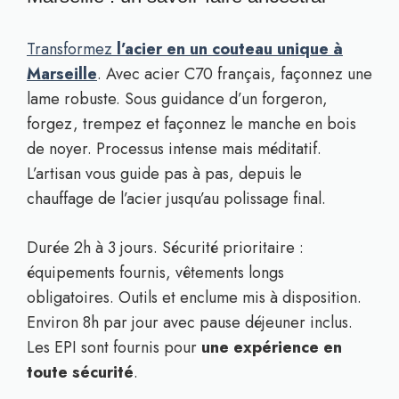
Transformez
l’acier en un couteau unique à
Marseille
. Avec acier C70 français, façonnez une
lame robuste. Sous guidance d’un forgeron,
forgez, trempez et façonnez le manche en bois
de noyer. Processus intense mais méditatif.
L’artisan vous guide pas à pas, depuis le
chauffage de l’acier jusqu’au polissage final.
Durée 2h à 3 jours. Sécurité prioritaire :
équipements fournis, vêtements longs
obligatoires. Outils et enclume mis à disposition.
Environ 8h par jour avec pause déjeuner inclus.
Les EPI sont fournis pour
une expérience en
toute sécurité
.