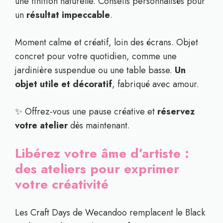
une finition naturelle. Conseils personnalisés pour
un
résultat impeccable
.
Moment calme et créatif, loin des écrans. Objet
concret pour votre quotidien, comme une
jardinière suspendue ou une table basse.
Un
objet utile et décoratif
, fabriqué avec amour.
✨ Offrez-vous une pause créative et
réservez
votre atelier
dès maintenant.
Libérez votre âme d’artiste :
des ateliers pour exprimer
votre créativité
Les Craft Days de Wecandoo remplacent le Black