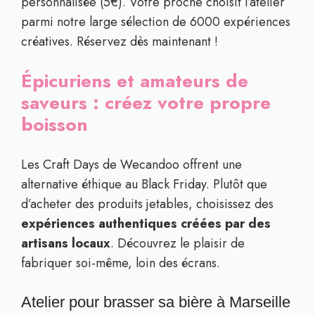
personnalisée (5€). Votre proche choisit l’atelier
parmi notre large sélection de 6000 expériences
créatives. Réservez dès maintenant !
Épicuriens et amateurs de
saveurs : créez votre propre
boisson
Les Craft Days de Wecandoo offrent une
alternative éthique au Black Friday. Plutôt que
d’acheter des produits jetables, choisissez des
expériences authentiques créées par des
artisans locaux
. Découvrez le plaisir de
fabriquer soi-même, loin des écrans.
Atelier pour brasser sa bière à Marseille