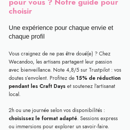
pour vous ? Notre guide pour
choisir
Une expérience pour chaque envie et
chaque profil
Vous craignez de ne pas être doué(e) ? Chez
Wecandoo, les artisans partagent leur passion
avec bienveillance. Note 4,8/5 sur Trustpilot : vos
doutes s’envolent. Profitez de
15% de réduction
pendant les Craft Days
et soutenez l’artisanat
local.
2h ou une journée selon vos disponibilités :
choisissez le format adapté
. Sessions express
ou immersions pour explorer un savoir-faire.