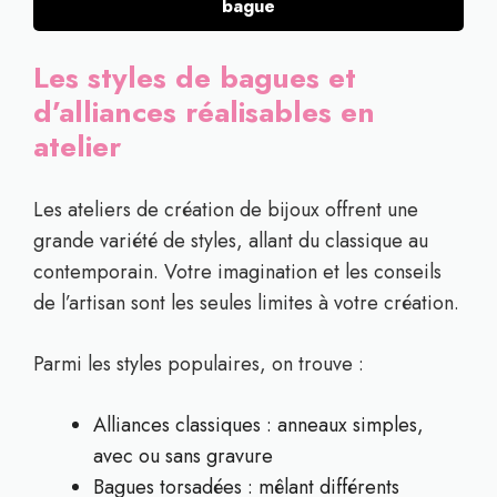
bague
Les styles de bagues et
d’alliances réalisables en
atelier
Les ateliers de création de bijoux offrent une
grande variété de styles, allant du classique au
contemporain. Votre imagination et les conseils
de l’artisan sont les seules limites à votre création.
Parmi les styles populaires, on trouve :
Alliances classiques : anneaux simples,
avec ou sans gravure
Bagues torsadées : mêlant différents