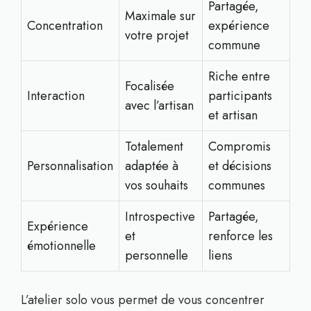
Partagée,
Maximale sur
Concentration
expérience
votre projet
commune
Riche entre
Focalisée
Interaction
participants
avec l’artisan
et artisan
Totalement
Compromis
Personnalisation
adaptée à
et décisions
vos souhaits
communes
Introspective
Partagée,
Expérience
et
renforce les
émotionnelle
personnelle
liens
L’atelier solo vous permet de vous concentrer