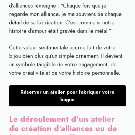
d’alliances témoigne : “Chaque fois que je
regarde mon alliance, je me souviens de chaque
détail de sa fabrication. C’est comme si notre
histoire d’amour était gravée dans le métal.”
Cette valeur sentimentale accrue fait de votre
bijou bien plus qu’un simple ornement. Il devient
un symbole tangible de votre engagement, de
votre créativité et de votre histoire personnelle.
Réserver un atelier pour fabriquer votre
bague
Le déroulement d’un atelier
de création d’alliances ou de