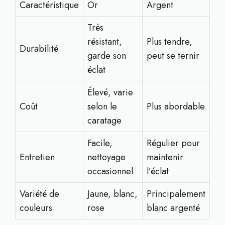
Caractéristique
Or
Argent
Très
résistant,
Plus tendre,
Durabilité
garde son
peut se ternir
éclat
Élevé, varie
Coût
selon le
Plus abordable
caratage
Facile,
Régulier pour
Entretien
nettoyage
maintenir
occasionnel
l’éclat
Variété de
Jaune, blanc,
Principalement
couleurs
rose
blanc argenté