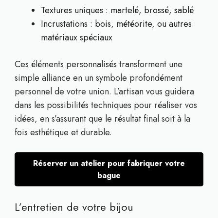
Textures uniques : martelé, brossé, sablé
Incrustations : bois, météorite, ou autres
matériaux spéciaux
Ces éléments personnalisés transforment une
simple alliance en un symbole profondément
personnel de votre union. L’artisan vous guidera
dans les possibilités techniques pour réaliser vos
idées, en s’assurant que le résultat final soit à la
fois esthétique et durable.
Réserver un atelier pour fabriquer votre
bague
L’entretien de votre bijou