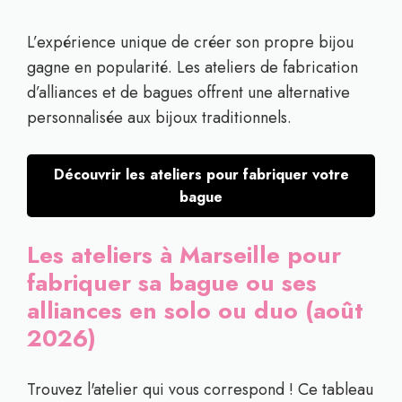
L’expérience unique de créer son propre bijou
gagne en popularité. Les ateliers de fabrication
d’alliances et de bagues offrent une alternative
personnalisée aux bijoux traditionnels.
Découvrir les ateliers pour fabriquer votre
bague
Les ateliers à Marseille pour
fabriquer sa bague ou ses
alliances en solo ou duo (août
2026)
Trouvez l'atelier qui vous correspond ! Ce tableau