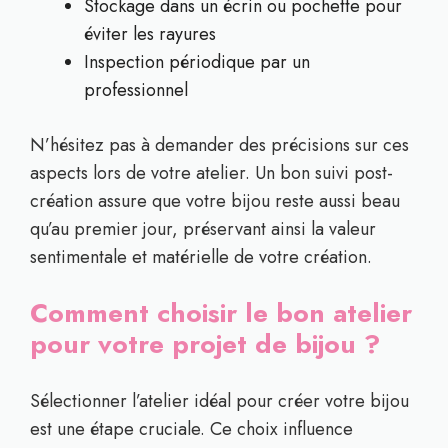
Stockage dans un écrin ou pochette pour
éviter les rayures
Inspection périodique par un
professionnel
N’hésitez pas à demander des précisions sur ces
aspects lors de votre atelier. Un bon suivi post-
création assure que votre bijou reste aussi beau
qu’au premier jour, préservant ainsi la valeur
sentimentale et matérielle de votre création.
Comment choisir le bon atelier
pour votre projet de bijou ?
Sélectionner l’atelier idéal pour créer votre bijou
est une étape cruciale. Ce choix influence