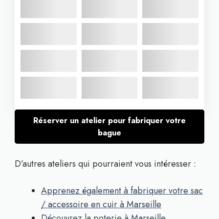
Réserver un atelier pour fabriquer votre
bague
D’autres ateliers qui pourraient vous intéresser :
Apprenez également à fabriquer votre sac
/ accessoire en cuir à Marseille
Découvrez la poterie à Marseille