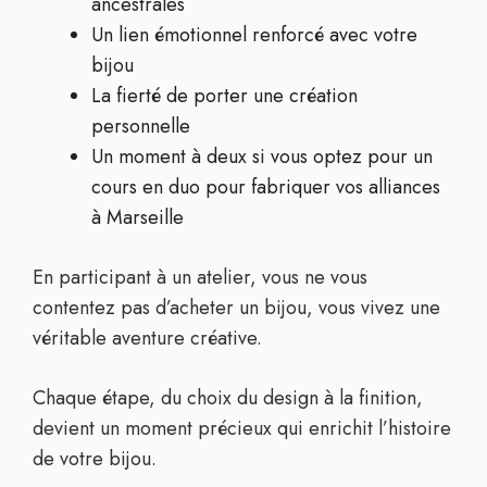
ancestrales
Un lien émotionnel renforcé avec votre
bijou
La fierté de porter une création
personnelle
Un moment à deux si vous optez pour un
cours en duo pour fabriquer vos alliances
à Marseille
En participant à un atelier, vous ne vous
contentez pas d’acheter un bijou, vous vivez une
véritable aventure créative.
Chaque étape, du choix du design à la finition,
devient un moment précieux qui enrichit l’histoire
de votre bijou.