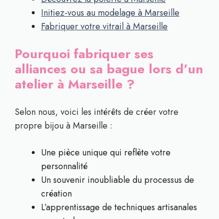
Initiez-vous au modelage à Marseille
Fabriquer votre vitrail à Marseille
Pourquoi fabriquer ses
alliances ou sa bague lors d’un
atelier à Marseille ?
Selon nous, voici les intérêts de créer votre
propre bijou à Marseille :
Une pièce unique qui reflète votre
personnalité
Un souvenir inoubliable du processus de
création
L’apprentissage de techniques artisanales