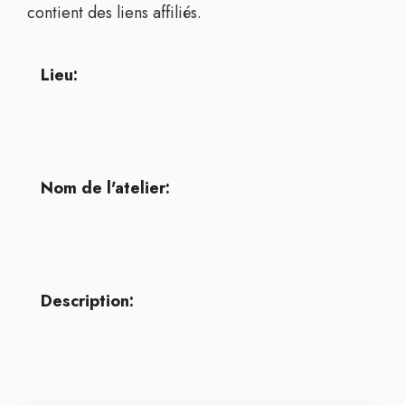
contient des liens affiliés.
Lieu:
Nom de l'atelier:
Description: