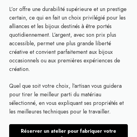
L’or offre une durabilité supérieure et un prestige
certain, ce qui en fait un choix privilégié pour les
alliances et les bijoux destinés à être portés
quotidiennement. L’argent, avec son prix plus
accessible, permet une plus grande liberté
créative et convient parfaitement aux bijoux
occasionnels ou aux premières expériences de
création.
Quel que soit votre choix, l’artisan vous guidera
pour tirer le meilleur parti du matériau
sélectionné, en vous expliquant ses propriétés et
les meilleures techniques pour le travailler.
Réserver un atelier pour fabriquer votre