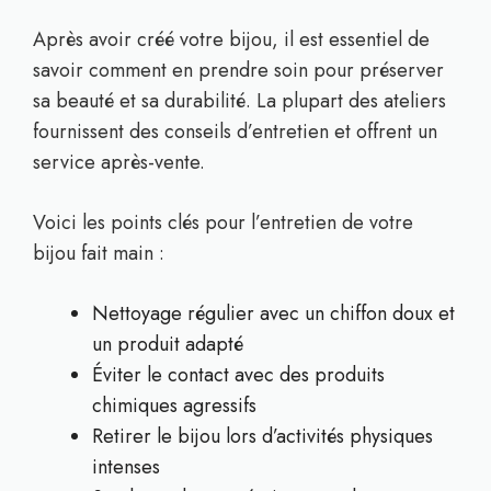
Après avoir créé votre bijou, il est essentiel de
savoir comment en prendre soin pour préserver
sa beauté et sa durabilité. La plupart des ateliers
fournissent des conseils d’entretien et offrent un
service après-vente.
Voici les points clés pour l’entretien de votre
bijou fait main :
Nettoyage régulier avec un chiffon doux et
un produit adapté
Éviter le contact avec des produits
chimiques agressifs
Retirer le bijou lors d’activités physiques
intenses