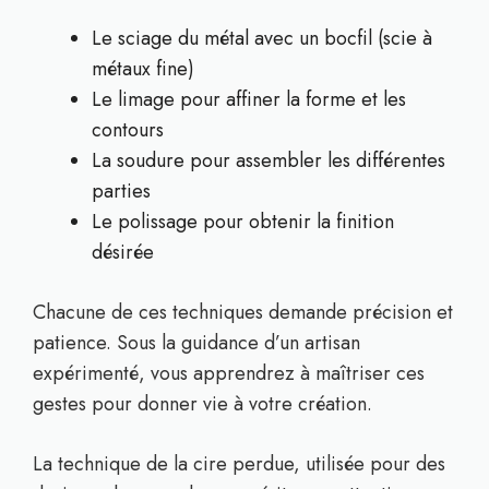
Le sciage du métal avec un bocfil (scie à
métaux fine)
Le limage pour affiner la forme et les
contours
La soudure pour assembler les différentes
parties
Le polissage pour obtenir la finition
désirée
Chacune de ces techniques demande précision et
patience. Sous la guidance d’un artisan
expérimenté, vous apprendrez à maîtriser ces
gestes pour donner vie à votre création.
La technique de la cire perdue, utilisée pour des