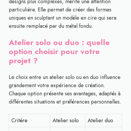
designs plus complexes, mérite une attention
particulière. Elle permet de créer des formes
uniques en sculptant un modèle en cire qui sera
ensuite remplacé par du métal fondu.
Atelier solo ou duo : quelle
option choisir pour votre
projet ?
Le choix entre un atelier solo ou en duo influence
grandement votre expérience de création.
Chaque option présente ses avantages, adaptés à
différentes situations et préférences personnelles.
Critère
Atelier solo
Atelier duo