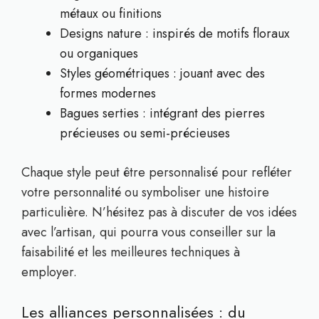
métaux ou finitions
Designs nature : inspirés de motifs floraux
ou organiques
Styles géométriques : jouant avec des
formes modernes
Bagues serties : intégrant des pierres
précieuses ou semi-précieuses
Chaque style peut être personnalisé pour refléter
votre personnalité ou symboliser une histoire
particulière. N’hésitez pas à discuter de vos idées
avec l’artisan, qui pourra vous conseiller sur la
faisabilité et les meilleures techniques à
employer.
Les alliances personnalisées : du