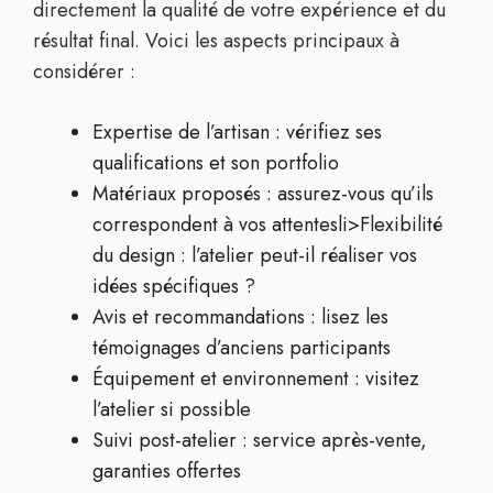
directement la qualité de votre expérience et du
résultat final. Voici les aspects principaux à
considérer :
Expertise de l’artisan : vérifiez ses
qualifications et son portfolio
Matériaux proposés : assurez-vous qu’ils
correspondent à vos attentesli>Flexibilité
du design : l’atelier peut-il réaliser vos
idées spécifiques ?
Avis et recommandations : lisez les
témoignages d’anciens participants
Équipement et environnement : visitez
l’atelier si possible
Suivi post-atelier : service après-vente,
garanties offertes