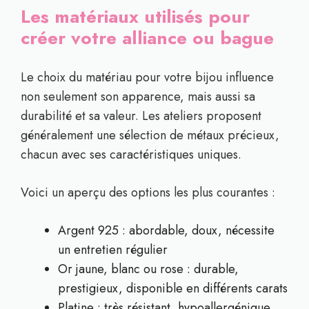
Les matériaux utilisés pour
créer votre alliance ou bague
Le choix du matériau pour votre bijou influence
non seulement son apparence, mais aussi sa
durabilité et sa valeur. Les ateliers proposent
généralement une sélection de métaux précieux,
chacun avec ses caractéristiques uniques.
Voici un aperçu des options les plus courantes :
Argent 925 : abordable, doux, nécessite
un entretien régulier
Or jaune, blanc ou rose : durable,
prestigieux, disponible en différents carats
Platine : très résistant, hypoallergénique,