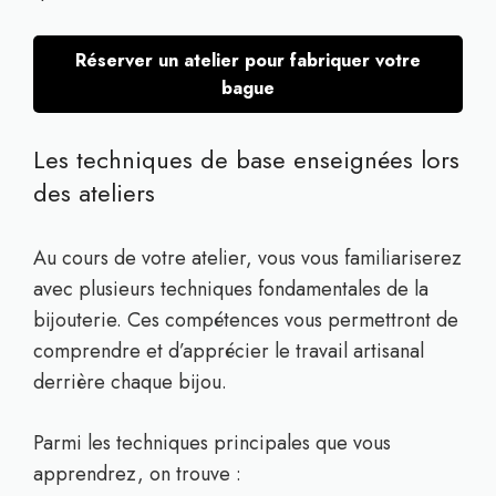
Réserver un atelier pour fabriquer votre
bague
Les techniques de base enseignées lors
des ateliers
Au cours de votre atelier, vous vous familiariserez
avec plusieurs techniques fondamentales de la
bijouterie. Ces compétences vous permettront de
comprendre et d’apprécier le travail artisanal
derrière chaque bijou.
Parmi les techniques principales que vous
apprendrez, on trouve :