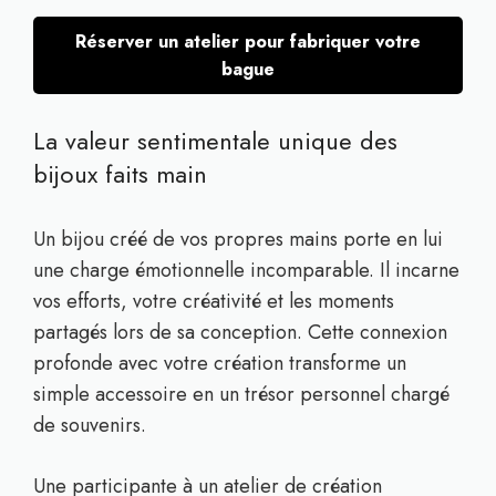
Réserver un atelier pour fabriquer votre
bague
La valeur sentimentale unique des
bijoux faits main
Un bijou créé de vos propres mains porte en lui
une charge émotionnelle incomparable. Il incarne
vos efforts, votre créativité et les moments
partagés lors de sa conception. Cette connexion
profonde avec votre création transforme un
simple accessoire en un trésor personnel chargé
de souvenirs.
Une participante à un atelier de création