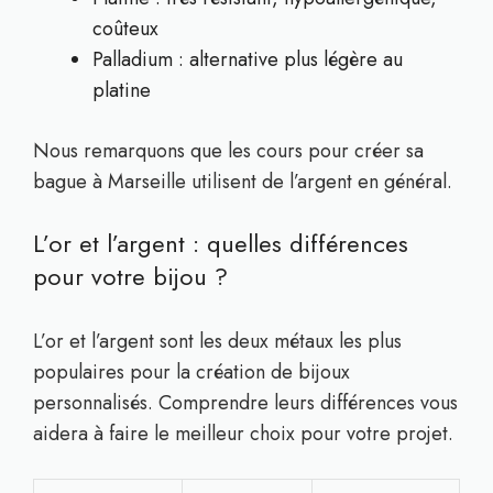
coûteux
Palladium : alternative plus légère au
platine
Nous remarquons que les cours pour créer sa
bague à Marseille utilisent de l’argent en général.
L’or et l’argent : quelles différences
pour votre bijou ?
L’or et l’argent sont les deux métaux les plus
populaires pour la création de bijoux
personnalisés. Comprendre leurs différences vous
aidera à faire le meilleur choix pour votre projet.