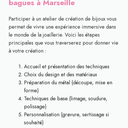
bagues à Marseille
Participer à un atelier de création de bijoux vous
permet de vivre une expérience immersive dans
le monde de la joaillerie. Voici les étapes
principales que vous traverserez pour donner vie
à votre création :
Accueil et présentation des techniques
Choix du design et des matériaux
Préparation du métal (découpe, mise en
forme)
Techniques de base (limage, soudure,
polissage)
Personnalisation (gravure, sertissage si
souhaité)