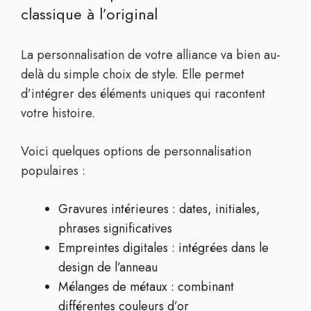
classique à l’original
La personnalisation de votre alliance va bien au-
delà du simple choix de style. Elle permet
d’intégrer des éléments uniques qui racontent
votre histoire.
Voici quelques options de personnalisation
populaires :
Gravures intérieures : dates, initiales,
phrases significatives
Empreintes digitales : intégrées dans le
design de l’anneau
Mélanges de métaux : combinant
différentes couleurs d’or