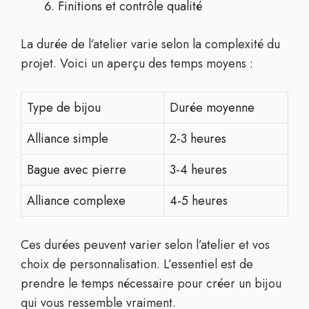
Finitions et contrôle qualité
La durée de l’atelier varie selon la complexité du
projet. Voici un aperçu des temps moyens :
Type de bijou
Durée moyenne
Alliance simple
2-3 heures
Bague avec pierre
3-4 heures
Alliance complexe
4-5 heures
Ces durées peuvent varier selon l’atelier et vos
choix de personnalisation. L’essentiel est de
prendre le temps nécessaire pour créer un bijou
qui vous ressemble vraiment.