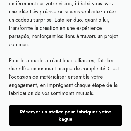
entièrement sur votre vision, idéal si vous avez
une idée très précise ou si vous souhaitez créer
un cadeau surprise. L’atelier duo, quant à lui,
transforme la création en une expérience
partagée, renforçant les liens à travers un projet
commun.
Pour les couples créant leurs alliances, l’atelier
duo offre un moment unique de complicité. C’est
l’occasion de matérialiser ensemble votre
engagement, en imprégnant chaque étape de la
fabrication de vos sentiments mutuels.
Réserver un atelier pour fabriquer votre
bague