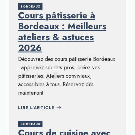
BORDEAUX
Cours pâtisserie à
Bordeaux : Meilleurs
ateliers & astuces
2026
Découvrez des cours pâtisserie Bordeaux
: apprenez secrets pros, créez vos
pâtisseries. Ateliers conviviaux,
accessibles à tous. Réservez dès
maintenant
LIRE L'ARTICLE
BORDEAUX
Cours de cuisine avec