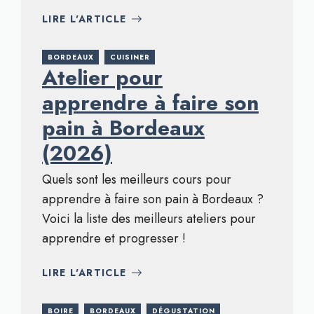
LIRE L'ARTICLE
BORDEAUX
CUISINER
Atelier pour
apprendre à faire son
pain à Bordeaux
(2026)
Quels sont les meilleurs cours pour
apprendre à faire son pain à Bordeaux ?
Voici la liste des meilleurs ateliers pour
apprendre et progresser !
LIRE L'ARTICLE
BOIRE
BORDEAUX
DÉGUSTATION