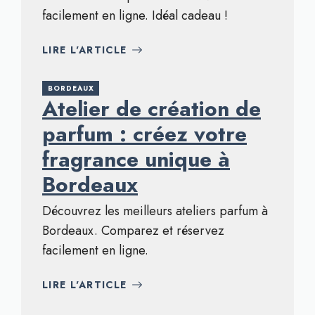
facilement en ligne. Idéal cadeau !
LIRE L'ARTICLE
BORDEAUX
Atelier de création de
parfum : créez votre
fragrance unique à
Bordeaux
Découvrez les meilleurs ateliers parfum à
Bordeaux. Comparez et réservez
facilement en ligne.
LIRE L'ARTICLE