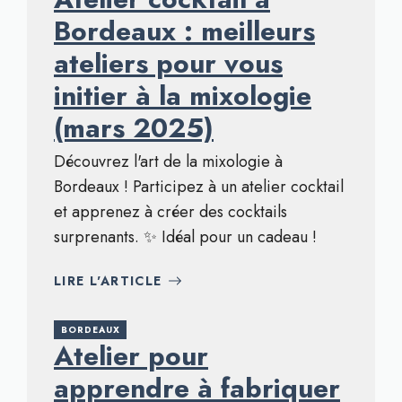
Bordeaux : meilleurs
ateliers pour vous
initier à la mixologie
(mars 2025)
Découvrez l'art de la mixologie à
Bordeaux ! Participez à un atelier cocktail
et apprenez à créer des cocktails
surprenants. ✨ Idéal pour un cadeau !
LIRE L'ARTICLE
BORDEAUX
Atelier pour
apprendre à fabriquer