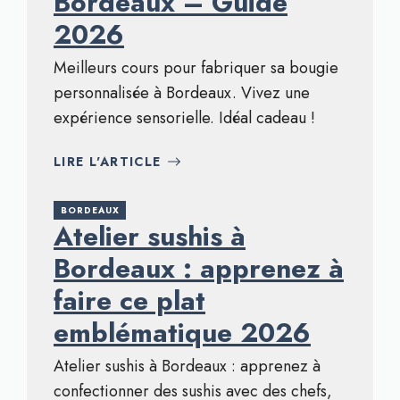
Bordeaux – Guide
2026
Meilleurs cours pour fabriquer sa bougie
personnalisée à Bordeaux. Vivez une
expérience sensorielle. Idéal cadeau !
LIRE L'ARTICLE
BORDEAUX
Atelier sushis à
Bordeaux : apprenez à
faire ce plat
emblématique 2026
Atelier sushis à Bordeaux : apprenez à
confectionner des sushis avec des chefs,