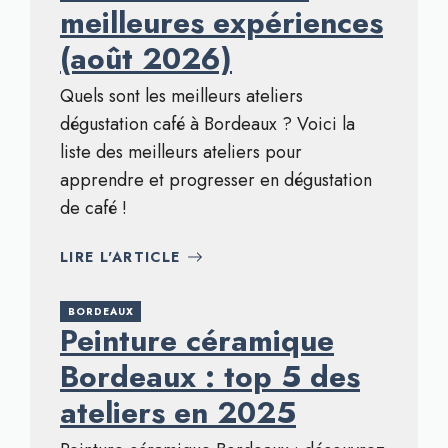
meilleures expériences
(août 2026)
Quels sont les meilleurs ateliers
dégustation café à Bordeaux ? Voici la
liste des meilleurs ateliers pour
apprendre et progresser en dégustation
de café !
LIRE L'ARTICLE
BORDEAUX
Peinture céramique
Bordeaux : top 5 des
ateliers en 2025