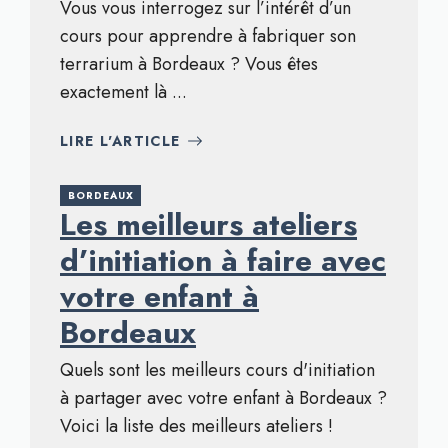
Vous vous interrogez sur l’intérêt d’un
cours pour apprendre à fabriquer son
terrarium à Bordeaux ? Vous êtes
exactement là ...
LIRE L'ARTICLE
BORDEAUX
Les meilleurs ateliers
d’initiation à faire avec
votre enfant à
Bordeaux
Quels sont les meilleurs cours d'initiation
à partager avec votre enfant à Bordeaux ?
Voici la liste des meilleurs ateliers !