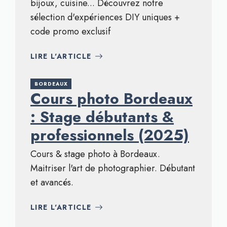
bijoux, cuisine... Découvrez notre
sélection d'expériences DIY uniques +
code promo exclusif
LIRE L'ARTICLE
BORDEAUX
Cours photo Bordeaux
: Stage débutants &
professionnels (2025)
Cours & stage photo à Bordeaux.
Maitriser l'art de photographier. Débutant
et avancés.
LIRE L'ARTICLE