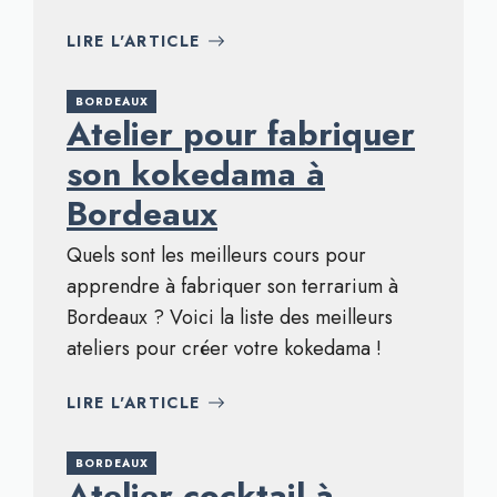
LIRE L'ARTICLE
BORDEAUX
Atelier pour fabriquer
son kokedama à
Bordeaux
Quels sont les meilleurs cours pour
apprendre à fabriquer son terrarium à
Bordeaux ? Voici la liste des meilleurs
ateliers pour créer votre kokedama !
LIRE L'ARTICLE
BORDEAUX
Atelier cocktail à