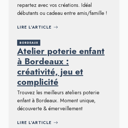
repartez avec vos créations. Idéal
débutants ou cadeau entre amis/famille !
LIRE L'ARTICLE
BORDEAUX
Atelier poterie enfant
à Bordeaux :
créativité, jeu et
complicité
Trouvez les meilleurs ateliers poterie
enfant à Bordeaux. Moment unique,
découverte & émerveillement
LIRE L'ARTICLE