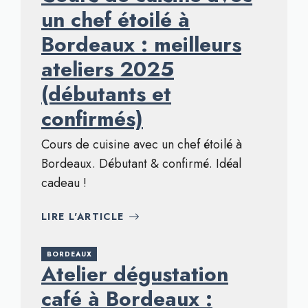
un chef étoilé à
Bordeaux : meilleurs
ateliers 2025
(débutants et
confirmés)
Cours de cuisine avec un chef étoilé à
Bordeaux. Débutant & confirmé. Idéal
cadeau !
LIRE L'ARTICLE
BORDEAUX
Atelier dégustation
café à Bordeaux :