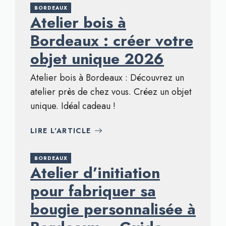
BORDEAUX
Atelier bois à
Bordeaux : créer votre
objet unique 2026
Atelier bois à Bordeaux : Découvrez un
atelier près de chez vous. Créez un objet
unique. Idéal cadeau !
LIRE L'ARTICLE
BORDEAUX
Atelier d’initiation
pour fabriquer sa
bougie personnalisée à