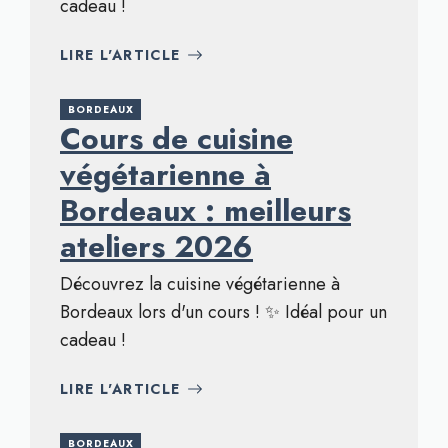
cadeau !
LIRE L'ARTICLE
BORDEAUX
Cours de cuisine
végétarienne à
Bordeaux : meilleurs
ateliers 2026
Découvrez la cuisine végétarienne à
Bordeaux lors d'un cours ! ✨ Idéal pour un
cadeau !
LIRE L'ARTICLE
BORDEAUX