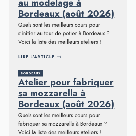
au modelage à
Bordeaux (août 2026)
Quels sont les meilleurs cours pour
s'initier au tour de potier à Bordeaux ?
Voici la liste des meilleurs ateliers !
LIRE L'ARTICLE
BORDEAUX
Atelier pour fabriquer
sa mozzarella à
Bordeaux (août 2026)
Quels sont les meilleurs cours pour
fabriquer sa mozzarella à Bordeaux ?
Voici la liste des meilleurs ateliers !