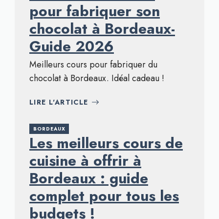
pour fabriquer son
chocolat à Bordeaux-
Guide 2026
Meilleurs cours pour fabriquer du
chocolat à Bordeaux. Idéal cadeau !
LIRE L'ARTICLE
BORDEAUX
Les meilleurs cours de
cuisine à offrir à
Bordeaux : guide
complet pour tous les
budgets !