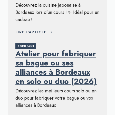
Découvrez la cuisine japonaise à
Bordeaux lors d'un cours ! ✨ Idéal pour un
cadeau !
LIRE L'ARTICLE
BORDEAUX
Atelier pour fabriquer
sa bague ou ses
alliances à Bordeaux
en solo ou duo (2026)
Découvrez les meilleurs cours solo ou en
duo pour fabriquer votre bague ou vos
alliances à Bordeaux