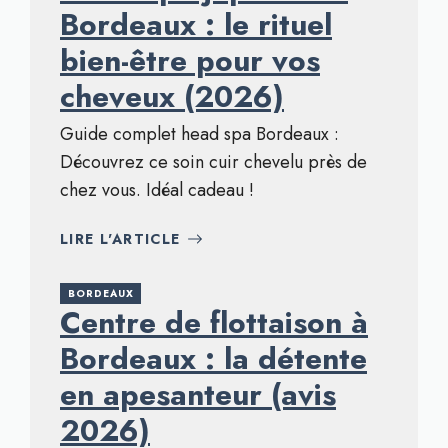
Bordeaux : le rituel
bien-être pour vos
cheveux (2026)
Guide complet head spa Bordeaux :
Découvrez ce soin cuir chevelu près de
chez vous. Idéal cadeau !
LIRE L'ARTICLE
BORDEAUX
Centre de flottaison à
Bordeaux : la détente
en apesanteur (avis
2026)