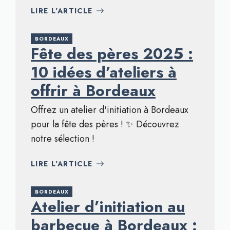
LIRE L'ARTICLE
BORDEAUX
Fête des pères 2025 :
10 idées d’ateliers à
offrir à Bordeaux
Offrez un atelier d'initiation à Bordeaux
pour la fête des pères ! ✨ Découvrez
notre sélection !
LIRE L'ARTICLE
BORDEAUX
Atelier d’initiation au
barbecue à Bordeaux :