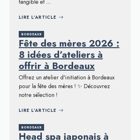
tangible et ...
LIRE L'ARTICLE
BORDEAUX
Fête des mères 2026 :
8 idées d’ateliers à
offrir à Bordeaux
Offrez un atelier d'initiation à Bordeaux
pour la fête des mères ! ✨ Découvrez
notre sélection !
LIRE L'ARTICLE
BORDEAUX
Head spa japonais à