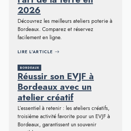
2026
Découvrez les meilleurs ateliers poterie à
Bordeaux. Comparez et réservez
facilement en ligne.
LIRE L'ARTICLE
BORDEAUX
Réussir son EVJF à
Bordeaux avec un
atelier créatif
L’essentiel à retenir : les ateliers créatifs,
troisième activité favorite pour un EVJF à
Bordeaux, garantissent un souvenir