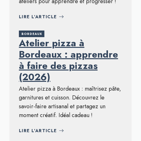
ateliers pour apprendre et progresser !
LIRE L'ARTICLE
BORDEAUX
Atelier pizza à
Bordeaux : apprendre
à faire des pizzas
(2026)
Atelier pizza à Bordeaux : maîtrisez pâte,
garnitures et cuisson. Découvrez le
savoir-faire artisanal et partagez un
moment créatif. Idéal cadeau !
LIRE L'ARTICLE