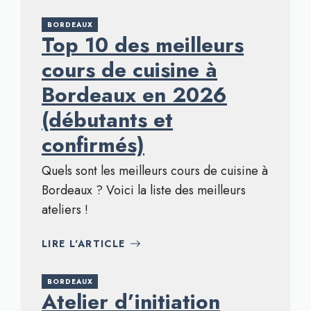
BORDEAUX
Top 10 des meilleurs
cours de cuisine à
Bordeaux en 2026
(débutants et
confirmés)
Quels sont les meilleurs cours de cuisine à
Bordeaux ? Voici la liste des meilleurs
ateliers !
LIRE L'ARTICLE
BORDEAUX
Atelier d’initiation