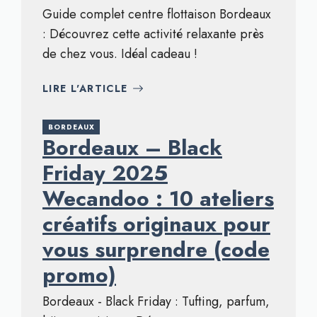
Guide complet centre flottaison Bordeaux
: Découvrez cette activité relaxante près
de chez vous. Idéal cadeau !
LIRE L'ARTICLE
BORDEAUX
Bordeaux – Black
Friday 2025
Wecandoo : 10 ateliers
créatifs originaux pour
vous surprendre (code
promo)
Bordeaux - Black Friday : Tufting, parfum,