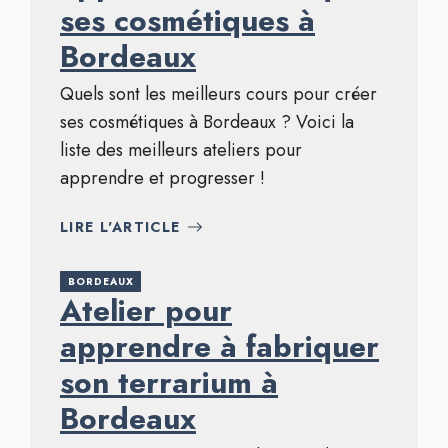
ses cosmétiques à
Bordeaux
Quels sont les meilleurs cours pour créer
ses cosmétiques à Bordeaux ? Voici la
liste des meilleurs ateliers pour
apprendre et progresser !
LIRE L'ARTICLE
BORDEAUX
Atelier pour
apprendre à fabriquer
son terrarium à
Bordeaux