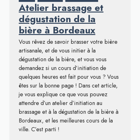
Atelier brassage et
dégustation de la
bière à Bordeaux
Vous rêvez de savoir brasser votre bière
artisanale, et de vous initier à la
dégustation de la bière, et vous vous
demandez si un cours d’initiation de
quelques heures est fait pour vous ? Vous
êtes sur la bonne page ! Dans cet article,
je vous explique ce que vous pouvez
attendre d’un atelier d’initiation au
brassage et à la dégustation de la bière à
Bordeaux, et les meilleures cours de la
ville. C’est parti !