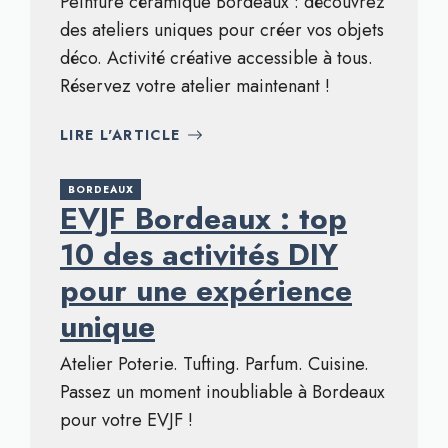
Peinture céramique Bordeaux : découvrez
des ateliers uniques pour créer vos objets
déco. Activité créative accessible à tous.
Réservez votre atelier maintenant !
LIRE L'ARTICLE
BORDEAUX
EVJF Bordeaux : top
10 des activités DIY
pour une expérience
unique
Atelier Poterie. Tufting. Parfum. Cuisine.
Passez un moment inoubliable à Bordeaux
pour votre EVJF !