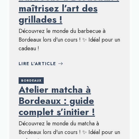
maîtrisez l’art des
grillades !
Découvrez le monde du barbecue à
Bordeaux lors d'un cours ! ✨ Idéal pour un
cadeau !
LIRE L'ARTICLE
BORDEAUX
Atelier matcha à
Bordeaux : guide
complet s’initier !
Découvrez le monde du matcha à
Bordeaux lors d'un cours ! ✨ Idéal pour un