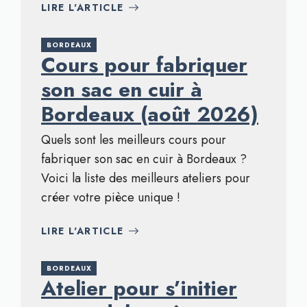
LIRE L'ARTICLE
BORDEAUX
Cours pour fabriquer
son sac en cuir à
Bordeaux (août 2026)
Quels sont les meilleurs cours pour
fabriquer son sac en cuir à Bordeaux ?
Voici la liste des meilleurs ateliers pour
créer votre pièce unique !
LIRE L'ARTICLE
BORDEAUX
Atelier pour s’initier