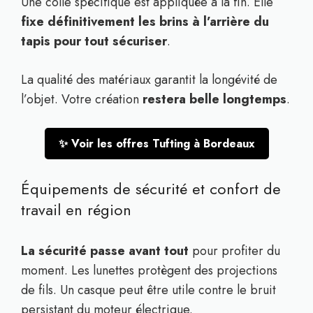
Une colle spécifique est appliquée à la fin. Elle
fixe définitivement les brins à l’arrière du
tapis pour tout sécuriser
.
La qualité des matériaux garantit la longévité de
l’objet. Votre création
restera belle longtemps
.
✨ Voir les offres Tufting à Bordeaux
Équipements de sécurité et confort de
travail en région
La sécurité passe avant tout
pour profiter du
moment. Les lunettes protègent des projections
de fils. Un casque peut être utile contre le bruit
persistant du moteur électrique.