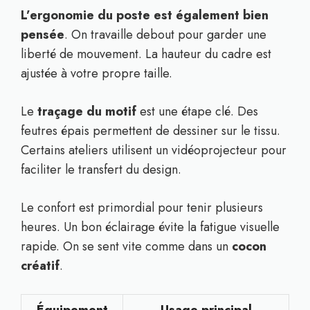
L’ergonomie du poste est également bien
pensée
. On travaille debout pour garder une
liberté de mouvement. La hauteur du cadre est
ajustée à votre propre taille.
Le
traçage du motif
est une étape clé. Des
feutres épais permettent de dessiner sur le tissu.
Certains ateliers utilisent un vidéoprojecteur pour
faciliter le transfert du design.
Le confort est primordial pour tenir plusieurs
heures. Un bon éclairage évite la fatigue visuelle
rapide. On se sent vite comme dans un
cocon
créatif
.