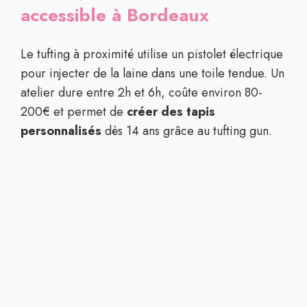
accessible à Bordeaux
Le tufting à proximité utilise un pistolet électrique
pour injecter de la laine dans une toile tendue. Un
atelier dure entre 2h et 6h, coûte environ 80-
200€ et permet de
créer des tapis
personnalisés
dès 14 ans grâce au tufting gun.