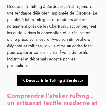
Découvrir le tufting à Bordeaux, c’est rejoindre
une tendance déjà bien implantée de Gironde. Le
pistolet à tufter intrigue, et plusieurs ateliers,
notamment près de les Chartrons, accompagnent
les curieux dans la conception et la réalisation
d’une pièce sur mesure. Avec son atmosphère
élégante et raffinée, la ville offre un cadre idéal
pour explorer ce loisir créatif venu du textile
industriel et désormais adopté par les
particuliers.
🔍 Découvrir le Tufting à Bordeaux
Comprendre l’atelier tufting :
un artisanat textile moderne et