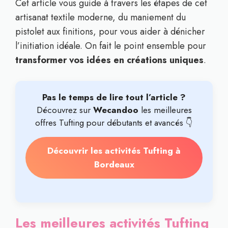
Cet article vous guide à travers les étapes de cet
artisanat textile moderne, du maniement du
pistolet aux finitions, pour vous aider à dénicher
l’initiation idéale. On fait le point ensemble pour
transformer vos idées en créations uniques
.
Pas le temps de lire tout l’article ?
Découvrez sur
Wecandoo
les meilleures
offres Tufting pour débutants et avancés 👇
Découvrir les activités Tufting à
Bordeaux
Les meilleures activités Tufting