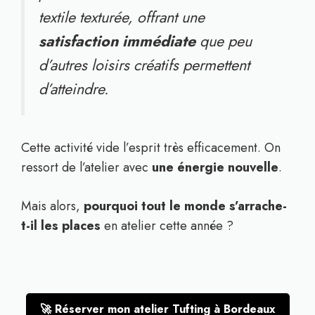
textile texturée, offrant une
satisfaction immédiate
que peu
d’autres loisirs créatifs permettent
d’atteindre.
Cette activité vide l’esprit très efficacement. On
ressort de l’atelier avec
une énergie nouvelle
.
Mais alors,
pourquoi tout le monde s’arrache-
t-il les places
en atelier cette année ?
🚀 Réserver mon atelier Tufting à Bordeaux