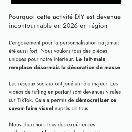
Pourquoi cette activité DIY est devenue
incontournable en 2026 en région
L’engouement pour la personnalisation n’a jamais
été aussi fort. Nous voulons tous des pièces
uniques pour notre intérieur.
Le fait-main
remplace désormais la décoration de masse
.
Les réseaux sociaux ont joué un rôle majeur. Les
vidéos de tufting en partant sont devenues virales
sur TikTok. Cela a permis de
démocratiser ce
savoir-faire visuel
auprès de tous.
Nous cherchons tous des expériences