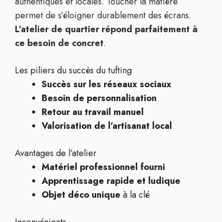
authentiques et locales. Toucher la matière
permet de s’éloigner durablement des écrans.
L’atelier de quartier répond parfaitement à
ce besoin de concret
.
Les piliers du succès du tufting
Succès sur les réseaux sociaux
Besoin de personnalisation
Retour au travail manuel
Valorisation de l’artisanat local
Avantages de l’atelier
Matériel professionnel fourni
Apprentissage rapide et ludique
Objet déco unique
à la clé