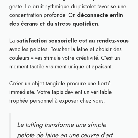
geste. Le bruit rythmique du pistolet favorise une
concentration profonde. On
déconnecte enfin
des écrans et du stress quotidien
.
La
satisfaction sensorielle est au rendez-vous
avec les pelotes. Toucher la laine et choisir des
couleurs vives stimule votre créativité. C’est un
moment tactile vraiment unique et apaisant.
Créer un objet tangible procure une fierté
immédiate. Votre tapis devient un véritable
trophée personnel à exposer chez vous.
Le tufting transforme une simple
pelote de laine en une œuvre d’art