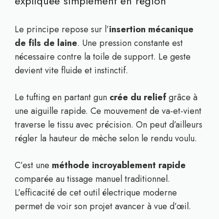
expliquée simplement en région
Le principe repose sur l’
insertion mécanique
de fils de laine
. Une pression constante est
nécessaire contre la toile de support. Le geste
devient vite fluide et instinctif.
Le tufting en partant gun
crée du relief
grâce à
une aiguille rapide. Ce mouvement de va-et-vient
traverse le tissu avec précision. On peut d’ailleurs
régler la hauteur de mèche selon le rendu voulu.
C’est une
méthode incroyablement rapide
comparée au tissage manuel traditionnel.
L’efficacité de cet outil électrique moderne
permet de voir son projet avancer à vue d’œil.