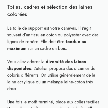
Toiles, cadres et sélection des laines
colorées
La toile de support est votre canevas. Il s’agit
souvent d’un tissu en coton ou polyester avec des
lignes de repère. Elle doit être
tendue au
maximum
sur un cadre en bois.
Vous allez adorer la
diversité des laines
disponibles
. L’atelier propose des dizaines de
coloris différents. On utilise généralement de la
laine acrylique ou un mélange laine-coton très
doux.
Une fois le motif terminé, place aux colles textiles.