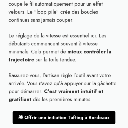
coupe le fil automatiquement pour un effet
velours. Le “loop pile” crée des boucles
continues sans jamais couper.
Le réglage de la vitesse est essentiel ici. Les
débutants commencent souvent à vitesse
minimale. Cela permet de
mieux contrôler la
trajectoire
sur la toile tendue.
Rassurez-vous, l’artisan règle l’outil avant votre
arrivée. Vous n’avez qu’à appuyer sur la gâchette
pour démarrer.
C’est vraiment intuitif et
gratifiant
dès les premières minutes.
🎁 Offrir une initiation Tufting à Bordeaux