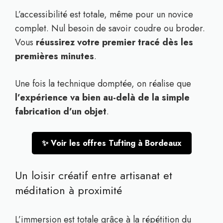
L’accessibilité est totale, même pour un novice
complet. Nul besoin de savoir coudre ou broder.
Vous
réussirez votre premier tracé dès les
premières minutes
.
Une fois la technique domptée, on réalise que
l’expérience va bien au-delà de la simple
fabrication d’un objet
.
✨ Voir les offres Tufting à Bordeaux
Un loisir créatif entre artisanat et
méditation à proximité
L’immersion est totale grâce à la répétition du