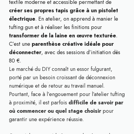
textile moderne et accessible permettant de
créer ses propres tapis grâce à un pistolet
électrique
. En atelier, on apprend à manier le
tufting gun et à réaliser les finitions pour
transformer de la laine en œuvre texturée
.
C’est une
parenthèse créative idéale pour
déconnecter
, avec des sessions d’initiation dès
80 €.
Le marché du DIY connaît un essor fulgurant,
porté par un besoin croissant de déconnexion
numérique et de retour au travail manuel.
Pourtant, face à l’engouement pour l’atelier tufting
à proximité, il est parfois
difficile de savoir par
où commencer ou quel stage choisir
pour
garantir une expérience réussie.