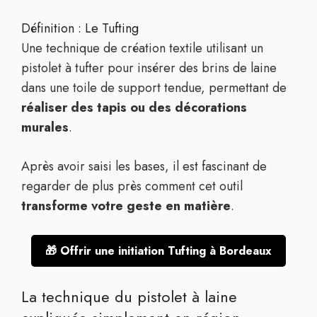
Définition : Le Tufting
Une technique de création textile utilisant un
pistolet à tufter pour insérer des brins de laine
dans une toile de support tendue, permettant de
réaliser des tapis ou des décorations
murales
.
Après avoir saisi les bases, il est fascinant de
regarder de plus près comment cet outil
transforme votre geste en matière
.
🎁 Offrir une initiation Tufting à Bordeaux
La technique du pistolet à laine