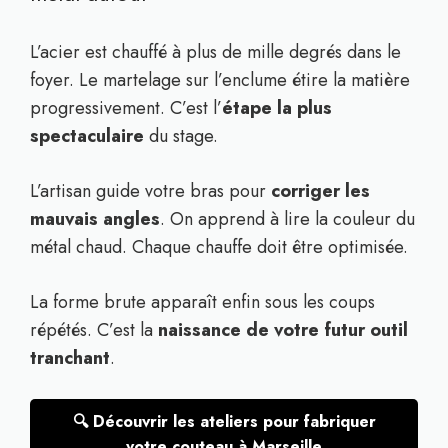
L’acier est chauffé à plus de mille degrés dans le
foyer. Le martelage sur l’enclume étire la matière
progressivement. C’est l’
étape la plus
spectaculaire
du stage.
L’artisan guide votre bras pour
corriger les
mauvais angles
. On apprend à lire la couleur du
métal chaud. Chaque chauffe doit être optimisée.
La forme brute apparaît enfin sous les coups
répétés. C’est la
naissance de votre futur outil
tranchant
.
🔍 Découvrir les ateliers pour fabriquer
votre couteau à Marseille