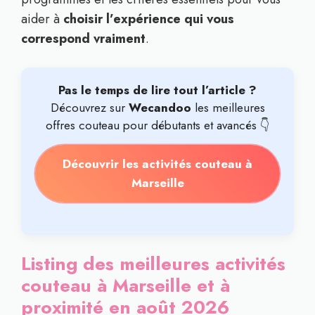
aider à
choisir l’expérience qui vous
correspond vraiment
.
Pas le temps de lire tout l’article ?
Découvrez sur
Wecandoo
les meilleures
offres couteau pour débutants et avancés 👇
Découvrir les activités couteau à
Marseille
Listing des meilleures activités
couteau à Marseille et à
proximité en août 2026