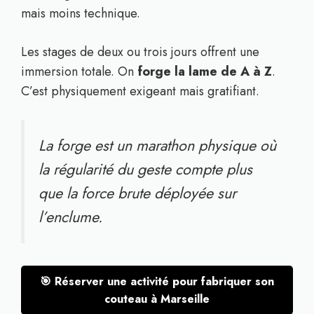
mais moins technique.
Les stages de deux ou trois jours offrent une
immersion totale. On
forge la lame de A à Z
.
C’est physiquement exigeant mais gratifiant.
La forge est un marathon physique où
la régularité du geste compte plus
que la force brute déployée sur
l’enclume.
🎯 Réserver une activité pour fabriquer son
couteau à Marseille