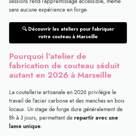
sessions rend l’apprentissage accessible, même
sans aucune expérience en forge.
🔍 Découvrir les ateliers pour fabriquer
votre couteau à Marseille
Pourquoi l’atelier de
fabrication de couteau séduit
autant en 2026 à Marseille
La coutellerie artisanale en 2026 privilégie le
travail de l’acier carbone et des manches en bois
locaux. Un stage de forge dure généralement de
8h à 3 jours, permettant de
repartir avec une
lame unique
.