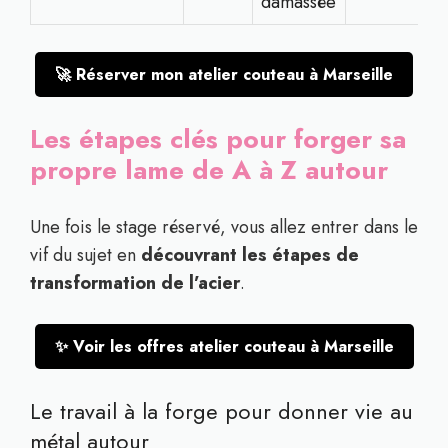
damassée
🚀 Réserver mon atelier couteau à Marseille
Les étapes clés pour forger sa
propre lame de A à Z autour
Une fois le stage réservé, vous allez entrer dans le
vif du sujet en
découvrant les étapes de
transformation de l’acier
.
✨ Voir les offres atelier couteau à Marseille
Le travail à la forge pour donner vie au
métal autour