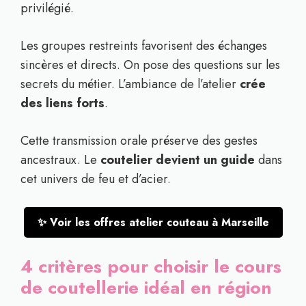
privilégié.
Les groupes restreints favorisent des échanges
sincères et directs. On pose des questions sur les
secrets du métier. L’ambiance de l’atelier
crée
des liens forts
.
Cette transmission orale préserve des gestes
ancestraux. Le
coutelier devient un guide
dans
cet univers de feu et d’acier.
✨ Voir les offres atelier couteau à Marseille
4 critères pour choisir le cours
de coutellerie idéal en région