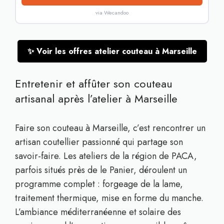
via Wecandoo
✨ Voir les offres atelier couteau à Marseille
Entretenir et affûter son couteau
artisanal après l’atelier à Marseille
Faire son couteau à Marseille, c’est rencontrer un
artisan coutellier passionné qui partage son
savoir-faire. Les ateliers de la région de PACA,
parfois situés près de le Panier, déroulent un
programme complet : forgeage de la lame,
traitement thermique, mise en forme du manche.
L’ambiance méditerranéenne et solaire des