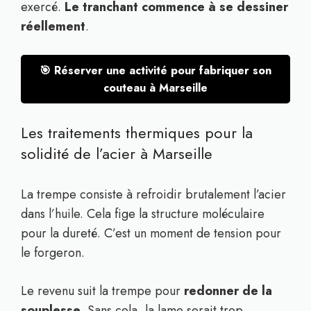
exercé.
Le tranchant commence à se dessiner
réellement
.
🎯 Réserver une activité pour fabriquer son
couteau à Marseille
Les traitements thermiques pour la
solidité de l’acier à Marseille
La trempe consiste à refroidir brutalement l’acier
dans l’huile. Cela fige la structure moléculaire
pour la dureté. C’est un moment de tension pour
le forgeron.
Le revenu suit la trempe pour
redonner de la
souplesse
. Sans cela, la lame serait trop