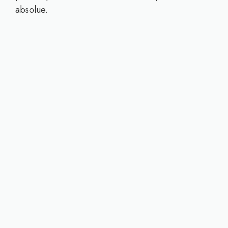
absolue.