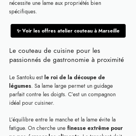
nécessite une lame aux propriétés bien
spécifiques.
✨ Voir les offres atelier couteau à Marseille
Le couteau de cuisine pour les
passionnés de gastronomie à proximité
Le Santoku est
le roi de la découpe de
légumes
. Sa lame large permet un guidage
parfait contre les doigts. C’est un compagnon
idéal pour cuisiner.
L’équilibre entre le manche et la lame évite la
fatigue. On cherche une
finesse extrême pour