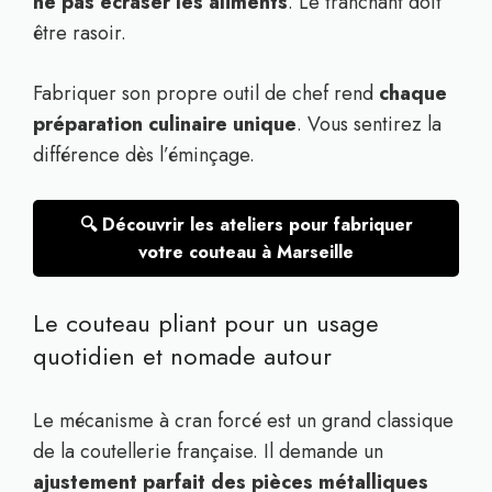
ne pas écraser les aliments
. Le tranchant doit
être rasoir.
Fabriquer son propre outil de chef rend
chaque
préparation culinaire unique
. Vous sentirez la
différence dès l’éminçage.
🔍 Découvrir les ateliers pour fabriquer
votre couteau à Marseille
Le couteau pliant pour un usage
quotidien et nomade autour
Le mécanisme à cran forcé est un grand classique
de la coutellerie française. Il demande un
ajustement parfait des pièces métalliques