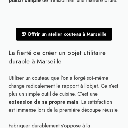
plaisir simple
de transformer une matière brute.
🎁 Offrir un atelier couteau à Marseille
La fierté de créer un objet utilitaire
durable à Marseille
Utiliser un couteau que l’on a forgé soi-même
change radicalement le rapport à l’objet. Ce n’est
plus un simple outil de cuisine. C’est une
extension de sa propre main
. La satisfaction
est immense lors de la première découpe réussie.
Fabriquer durablement s’oppose à la