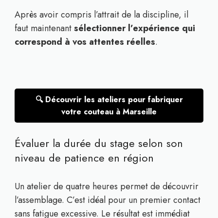
Après avoir compris l’attrait de la discipline, il
faut maintenant
sélectionner l’expérience qui
correspond à vos attentes réelles
.
🔍 Découvrir les ateliers pour fabriquer
votre couteau à Marseille
Évaluer la durée du stage selon son
niveau de patience en région
Un atelier de quatre heures permet de découvrir
l’assemblage. C’est idéal pour un premier contact
sans fatigue excessive. Le résultat est immédiat