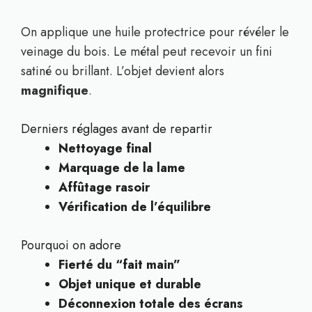
On applique une huile protectrice pour révéler le
veinage du bois. Le métal peut recevoir un fini
satiné ou brillant. L’objet devient alors
magnifique
.
Derniers réglages avant de repartir
Nettoyage final
Marquage de la lame
Affûtage rasoir
Vérification de l’équilibre
Pourquoi on adore
Fierté du “fait main”
Objet unique et durable
Déconnexion totale des écrans