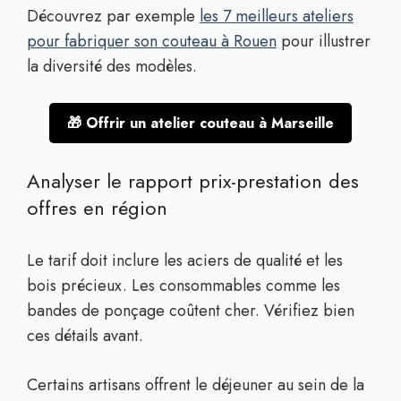
Découvrez par exemple
les 7 meilleurs ateliers
pour fabriquer son couteau à Rouen
pour illustrer
la diversité des modèles.
🎁 Offrir un atelier couteau à Marseille
Analyser le rapport prix-prestation des
offres en région
Le tarif doit inclure les aciers de qualité et les
bois précieux. Les consommables comme les
bandes de ponçage coûtent cher. Vérifiez bien
ces détails avant.
Certains artisans offrent le déjeuner au sein de la