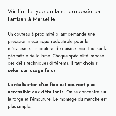
Vérifier le type de lame proposée par
l’artisan à Marseille
Un couteau à proximité pliant demande une
précision mécanique redoutable pour le
mécanisme. Le couteau de cuisine mise tout sur la
géométrie de la lame. Chaque spécialité impose
des défis techniques différents. Il faut
choisir
selon son usage futur
.
La réalisation d’un fixe est souvent plus
accessible aux débutants
. On se concentre sur
la forge et l’émouture. Le montage du manche est
plus simple.