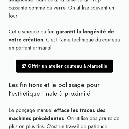
cassante comme du verre. On utilise souvent un
four.
Cette science du feu
garantit la longévité de
votre création
. C’est l’âme technique du couteau
en partant artisanal.
🎁 Offrir un atelier couteau à Marseille
Les finitions et le polissage pour
l’esthétique finale à proximité
Le ponçage manuel
efface les traces des
machines précédentes
. On utilise des grains de
plus en plus fins. C’est un travail de patience