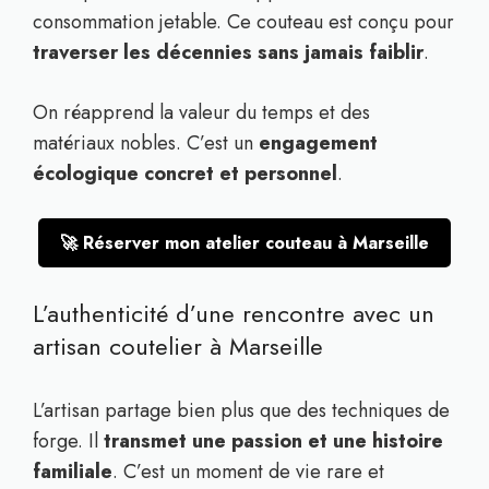
consommation jetable. Ce couteau est conçu pour
traverser les décennies sans jamais faiblir
.
On réapprend la valeur du temps et des
matériaux nobles. C’est un
engagement
écologique concret et personnel
.
🚀 Réserver mon atelier couteau à Marseille
L’authenticité d’une rencontre avec un
artisan coutelier à Marseille
L’artisan partage bien plus que des techniques de
forge. Il
transmet une passion et une histoire
familiale
. C’est un moment de vie rare et