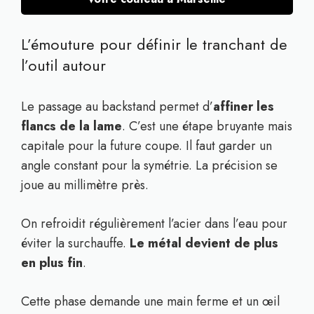
L’émouture pour définir le tranchant de
l’outil autour
Le passage au backstand permet d’
affiner les
flancs de la lame
. C’est une étape bruyante mais
capitale pour la future coupe. Il faut garder un
angle constant pour la symétrie. La précision se
joue au millimètre près.
On refroidit régulièrement l’acier dans l’eau pour
éviter la surchauffe.
Le métal devient de plus
en plus fin
.
Cette phase demande une main ferme et un œil