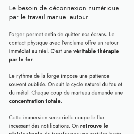
Le besoin de déconnexion numérique
par le travail manuel autour
Forger permet enfin de quitter nos écrans. Le
contact physique avec l’enclume offre un retour
immédiat au réel. C’est une
véritable thérapie
par le fer
.
Le rythme de la forge impose une patience
souvent oubliée. On suit le cycle naturel du feu et
du métal. Chaque coup de marteau demande une
concentration totale
.
Cette immersion sensorielle coupe le flux
incessant des notifications. On
retrouve le