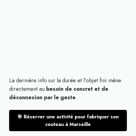
La dernière info sur la durée et l’objet fini mène
directement au
besoin de concret et de
déconnexion par le geste
.
🎯 Réserver une activité pour fabriquer son
couteau à Marseille