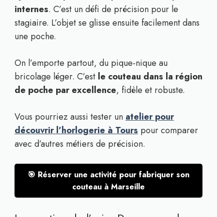
internes
. C’est un défi de précision pour le
stagiaire. L’objet se glisse ensuite facilement dans
une poche.
On l’emporte partout, du pique-nique au
bricolage léger. C’est
le couteau dans la région
de poche par excellence
, fidèle et robuste.
Vous pourriez aussi tester un
atelier pour
découvrir l’horlogerie à Tours
pour comparer
avec d’autres métiers de précision.
🎯 Réserver une activité pour fabriquer son
couteau à Marseille