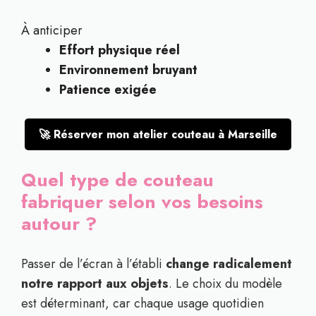
À anticiper
Effort physique réel
Environnement bruyant
Patience exigée
🚀 Réserver mon atelier couteau à Marseille
Quel type de couteau
fabriquer selon vos besoins
autour ?
Passer de l’écran à l’établi
change radicalement
notre rapport aux objets
. Le choix du modèle
est déterminant, car chaque usage quotidien