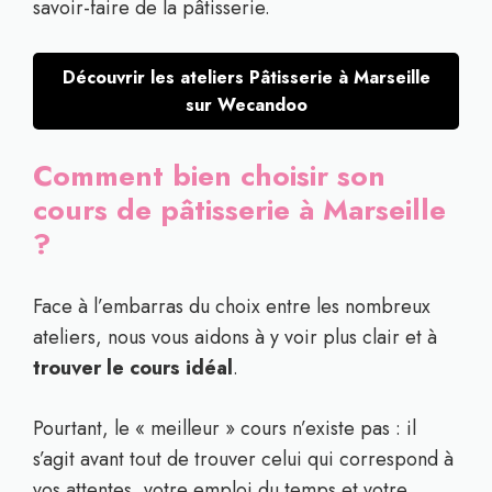
savoir-faire de la pâtisserie.
Découvrir les ateliers Pâtisserie à Marseille
sur Wecandoo
Comment bien choisir son
cours de pâtisserie à Marseille
?
Face à l’embarras du choix entre les nombreux
ateliers, nous vous aidons à y voir plus clair et à
trouver le cours idéal
.
Pourtant, le « meilleur » cours n’existe pas : il
s’agit avant tout de trouver celui qui correspond à
vos attentes, votre emploi du temps et votre