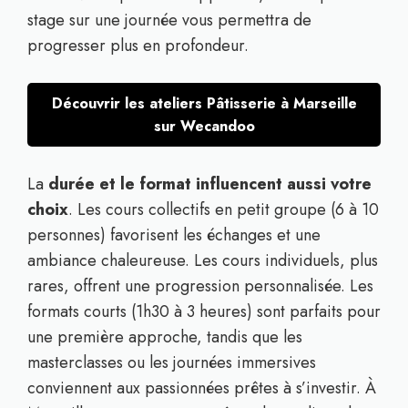
stage sur une journée vous permettra de
progresser plus en profondeur.
Découvrir les ateliers Pâtisserie à Marseille
sur Wecandoo
La
durée et le format influencent aussi votre
choix
. Les cours collectifs en petit groupe (6 à 10
personnes) favorisent les échanges et une
ambiance chaleureuse. Les cours individuels, plus
rares, offrent une progression personnalisée. Les
formats courts (1h30 à 3 heures) sont parfaits pour
une première approche, tandis que les
masterclasses ou les journées immersives
conviennent aux passionnées prêtes à s’investir. À