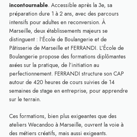
incontournable
. Accessible après la 3e, sa
préparation dure 1 à 2 ans, avec des parcours
intensifs pour adultes en reconversion. À
Marseille, deux établissements majeurs se
distinguent : l’École de Boulangerie et de
Pâtisserie de Marseille et FERRANDI. L’École de
Boulangerie propose des formations diplômantes
axées sur la pratique, de l’initiation au
perfectionnement. FERRANDI structure son CAP
autour de 420 heures de cours suivies de 14
semaines de stage en entreprise, pour apprendre
sur le terrain.
Ces formations, bien plus exigeantes que des
ateliers Wecandoo à Marseille, ouvrent la voie à
des métiers créatifs, mais aussi exigeants.