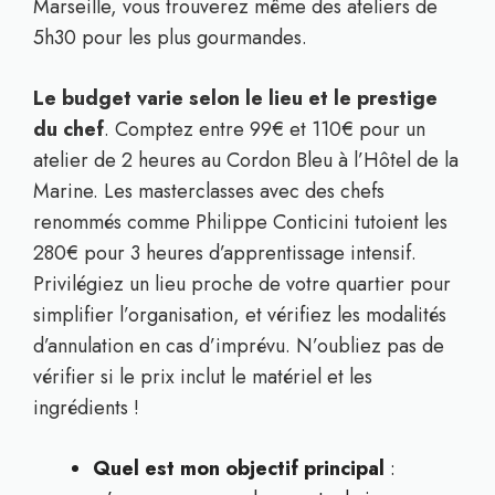
Marseille, vous trouverez même des ateliers de
5h30 pour les plus gourmandes.
Le budget varie selon le lieu et le prestige
du chef
. Comptez entre 99€ et 110€ pour un
atelier de 2 heures au Cordon Bleu à l’Hôtel de la
Marine. Les masterclasses avec des chefs
renommés comme Philippe Conticini tutoient les
280€ pour 3 heures d’apprentissage intensif.
Privilégiez un lieu proche de votre quartier pour
simplifier l’organisation, et vérifiez les modalités
d’annulation en cas d’imprévu. N’oubliez pas de
vérifier si le prix inclut le matériel et les
ingrédients !
Quel est mon objectif principal
: