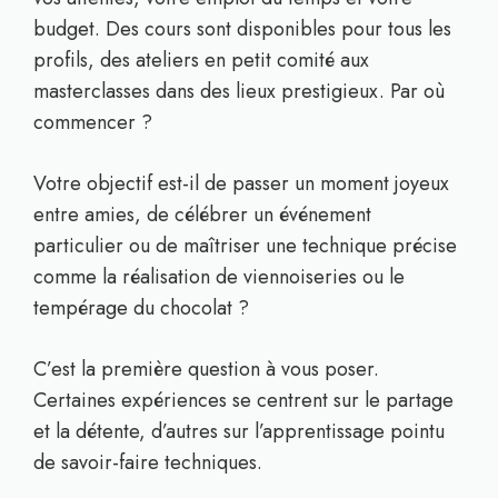
budget. Des cours sont disponibles pour tous les
profils, des ateliers en petit comité aux
masterclasses dans des lieux prestigieux. Par où
commencer ?
Votre objectif est-il de passer un moment joyeux
entre amies, de célébrer un événement
particulier ou de maîtriser une technique précise
comme la réalisation de viennoiseries ou le
tempérage du chocolat ?
C’est la première question à vous poser.
Certaines expériences se centrent sur le partage
et la détente, d’autres sur l’apprentissage pointu
de savoir-faire techniques.