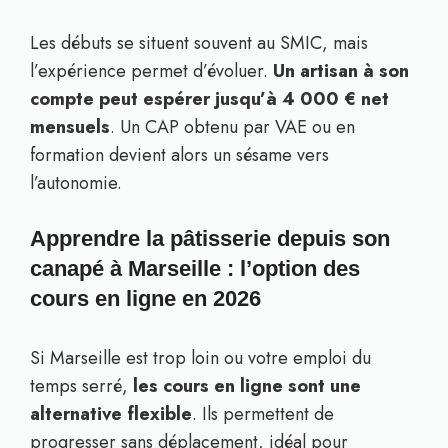
Les débuts se situent souvent au SMIC, mais
l’expérience permet d’évoluer.
Un artisan à son
compte peut espérer jusqu’à 4 000 € net
mensuels
. Un CAP obtenu par VAE ou en
formation devient alors un sésame vers
l’autonomie.
Apprendre la pâtisserie depuis son
canapé à Marseille : l’option des
cours en ligne en 2026
Si Marseille est trop loin ou votre emploi du
temps serré,
les cours en ligne sont une
alternative flexible
. Ils permettent de
progresser sans déplacement, idéal pour