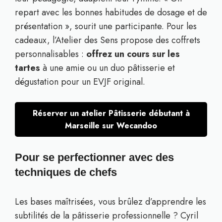
repart avec les bonnes habitudes de dosage et de
présentation », sourit une participante. Pour les
cadeaux, l’Atelier des Sens propose des coffrets
personnalisables :
offrez un cours sur les
tartes
à une amie ou un duo pâtisserie et
dégustation pour un EVJF original.
Réserver un atelier Pâtisserie débutant à
Marseille sur Wecandoo
Pour se perfectionner avec des
techniques de chefs
Les bases maîtrisées, vous brûlez d’apprendre les
subtilités de la pâtisserie professionnelle ? Cyril