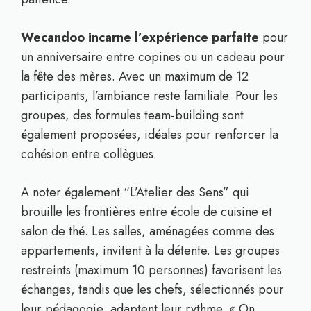
Wecandoo incarne l’expérience parfaite
pour
un anniversaire entre copines ou un cadeau pour
la fête des mères. Avec un maximum de 12
participants, l’ambiance reste familiale. Pour les
groupes, des formules team-building sont
également proposées, idéales pour renforcer la
cohésion entre collègues.
A noter également “L’Atelier des Sens” qui
brouille les frontières entre école de cuisine et
salon de thé. Les salles, aménagées comme des
appartements, invitent à la détente. Les groupes
restreints (maximum 10 personnes) favorisent les
échanges, tandis que les chefs, sélectionnés pour
leur pédagogie, adaptent leur rythme. « On