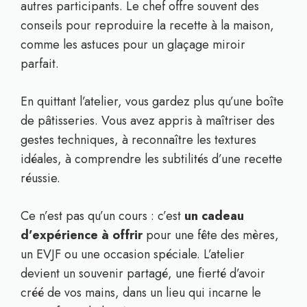
autres participants. Le chef offre souvent des
conseils pour reproduire la recette à la maison,
comme les astuces pour un glaçage miroir
parfait.
En quittant l’atelier, vous gardez plus qu’une boîte
de pâtisseries. Vous avez appris à maîtriser des
gestes techniques, à reconnaître les textures
idéales, à comprendre les subtilités d’une recette
réussie.
Ce n’est pas qu’un cours : c’est
un cadeau
d’expérience à offrir
pour une fête des mères,
un EVJF ou une occasion spéciale. L’atelier
devient un souvenir partagé, une fierté d’avoir
créé de vos mains, dans un lieu qui incarne le