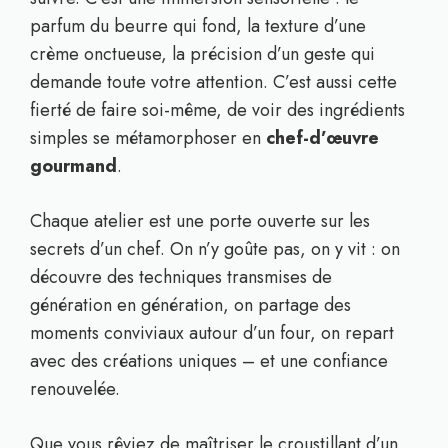
parfum du beurre qui fond, la texture d’une
crème onctueuse, la précision d’un geste qui
demande toute votre attention. C’est aussi cette
fierté de faire soi-même, de voir des ingrédients
simples se métamorphoser en
chef-d’œuvre
gourmand
.
Chaque atelier est une porte ouverte sur les
secrets d’un chef. On n’y goûte pas, on y vit : on
découvre des techniques transmises de
génération en génération, on partage des
moments conviviaux autour d’un four, on repart
avec des créations uniques – et une confiance
renouvelée.
Que vous rêviez de maîtriser le croustillant d’un