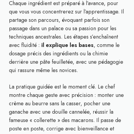
Chaque ingrédient est préparé à l’avance, pour
que vous vous concentrerez sur l’apprentissage. Il
partage son parcours, évoquant parfois son
passage dans un palace ou sa passion pour les
techniques ancestrales. Les étapes s’enchaînent
avec fluidité :
il explique les bases
, comme le
dosage précis des ingrédients ou la chimie
derrière une pâte feuilletée, avec une pédagogie
qui rassure même les novices.
La pratique guidée est le moment clé. Le chef
montre chaque geste avec précision : monter une
crème au beurre sans la casser, pocher une
ganache avec une douille cannelée, réussir la
fameuse « collerette » des macarons. Il passe de
poste en poste, corrige avec bienveillance et