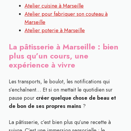
Atelier cuisine à Marseille
Atelier pour fabriquer son couteau à
Marseille
Atelier poterie à Marseille
La pâtisserie à Marseille : bien
plus qu’un cours, une
expérience à vivre
Les transports, le boulot, les notifications qui
s’enchaînent… Et si on mettait le quotidien sur
pause pour
créer quelque chose de beau et
de bon de ses propres mains
?
La pâtisserie, c’est bien plus qu’une recette à
suivre. C’est une immersion sensorielle : le