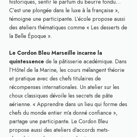
historiques, sentir le parfum du beurre fondu…
C’est une plongée dans le luxe à la française »,
témoigne une participante. L’école propose aussi
des ateliers thématiques comme « Les desserts de
la Belle Époque ».
Le Cordon Bleu Marseille incarne la
quintessence
de la pâtisserie académique. Dans
l’Hôtel de la Marine, les cours mélangent théorie
et pratique avec des chefs titulaires de
récompenses internationales. Un atelier sur les
choux classiques dévoile les secrets de pâte
aérienne. « Apprendre dans un lieu qui forme des
chefs du monde entier m’a donné confiance »,
partage une participante. Le Cordon Bleu
propose aussi des ateliers d’accords mets-