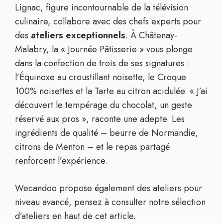
Lignac, figure incontournable de la télévision
culinaire, collabore avec des chefs experts pour
des
ateliers exceptionnels
. À Châtenay-
Malabry, la « Journée Pâtisserie » vous plonge
dans la confection de trois de ses signatures :
l’Équinoxe au croustillant noisette, le Croque
100% noisettes et la Tarte au citron acidulée. « J’ai
découvert le tempérage du chocolat, un geste
réservé aux pros », raconte une adepte. Les
ingrédients de qualité – beurre de Normandie,
citrons de Menton – et le repas partagé
renforcent l’expérience.
Wecandoo propose également des ateliers pour
niveau avancé, pensez à consulter notre sélection
d’ateliers en haut de cet article.