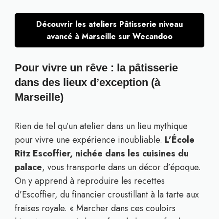
Découvrir les ateliers Pâtisserie niveau
avancé à Marseille sur Wecandoo
Pour vivre un rêve : la pâtisserie
dans des lieux d’exception (à
Marseille)
Rien de tel qu’un atelier dans un lieu mythique
pour vivre une expérience inoubliable.
L’École
Ritz Escoffier, nichée dans les cuisines du
palace
, vous transporte dans un décor d’époque.
On y apprend à reproduire les recettes
d’Escoffier, du financier croustillant à la tarte aux
fraises royale. « Marcher dans ces couloirs