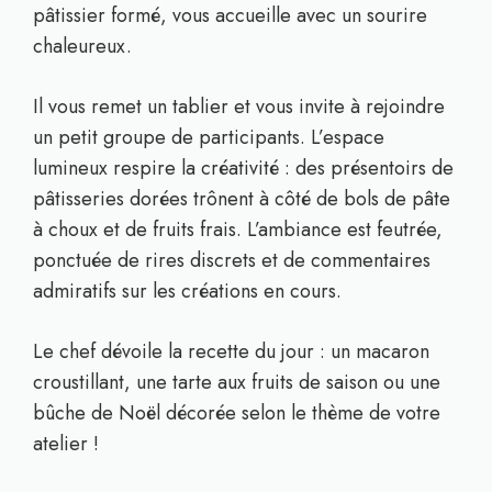
pâtissier formé, vous accueille avec un sourire
chaleureux.
Il vous remet un tablier et vous invite à rejoindre
un petit groupe de participants. L’espace
lumineux respire la créativité : des présentoirs de
pâtisseries dorées trônent à côté de bols de pâte
à choux et de fruits frais. L’ambiance est feutrée,
ponctuée de rires discrets et de commentaires
admiratifs sur les créations en cours.
Le chef dévoile la recette du jour : un macaron
croustillant, une tarte aux fruits de saison ou une
bûche de Noël décorée selon le thème de votre
atelier !