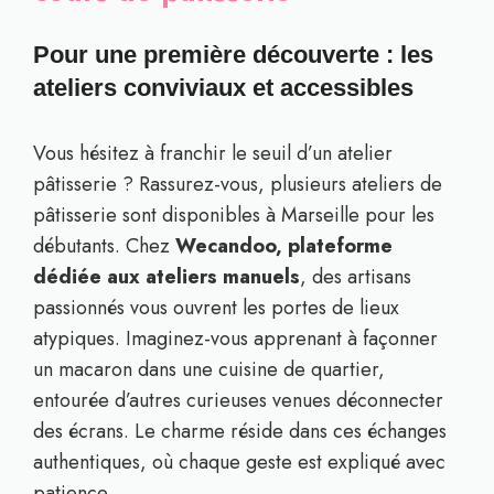
Pour une première découverte : les
ateliers conviviaux et accessibles
Vous hésitez à franchir le seuil d’un atelier
pâtisserie ? Rassurez-vous, plusieurs ateliers de
pâtisserie sont disponibles à Marseille pour les
débutants. Chez
Wecandoo, plateforme
dédiée aux ateliers manuels
, des artisans
passionnés vous ouvrent les portes de lieux
atypiques. Imaginez-vous apprenant à façonner
un macaron dans une cuisine de quartier,
entourée d’autres curieuses venues déconnecter
des écrans. Le charme réside dans ces échanges
authentiques, où chaque geste est expliqué avec
patience.