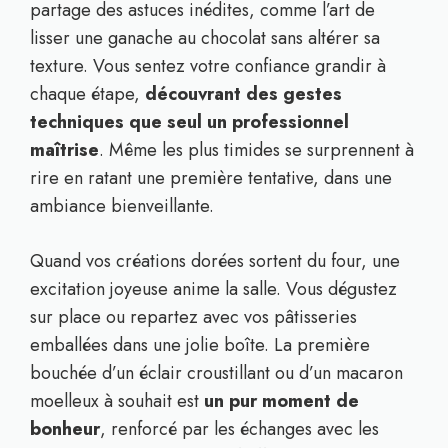
partage des astuces inédites, comme l’art de
lisser une ganache au chocolat sans altérer sa
texture. Vous sentez votre confiance grandir à
chaque étape,
découvrant des gestes
techniques que seul un professionnel
maîtrise
. Même les plus timides se surprennent à
rire en ratant une première tentative, dans une
ambiance bienveillante.
Quand vos créations dorées sortent du four, une
excitation joyeuse anime la salle. Vous dégustez
sur place ou repartez avec vos pâtisseries
emballées dans une jolie boîte. La première
bouchée d’un éclair croustillant ou d’un macaron
moelleux à souhait est
un pur moment de
bonheur
, renforcé par les échanges avec les