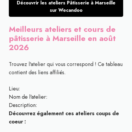
Découvrir les ateliers Pâtisserie à Marseille
sur Wecandoo
Meilleurs ateliers et cours de
pâtisserie à Marseille en août
2026
Trouvez l'atelier qui vous correspond ! Ce tableau
contient des liens affiliés.
Lieu:
Nom de l'atelier:
Description:
Découvrez également ces ateliers coups de
coeur :