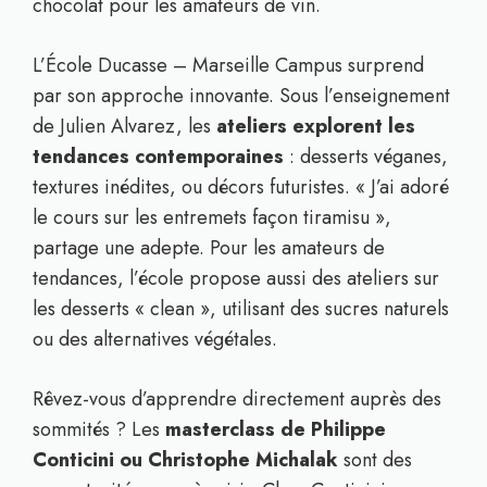
chocolat pour les amateurs de vin.
L’École Ducasse – Marseille Campus surprend
par son approche innovante. Sous l’enseignement
de Julien Alvarez, les
ateliers explorent les
tendances contemporaines
: desserts véganes,
textures inédites, ou décors futuristes. « J’ai adoré
le cours sur les entremets façon tiramisu »,
partage une adepte. Pour les amateurs de
tendances, l’école propose aussi des ateliers sur
les desserts « clean », utilisant des sucres naturels
ou des alternatives végétales.
Rêvez-vous d’apprendre directement auprès des
sommités ? Les
masterclass de Philippe
Conticini ou Christophe Michalak
sont des