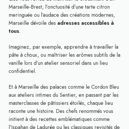
Marseille-Brest, l’onctuosité d’une tarte citron
meringuée ou l’audace des créations modernes,
Marseille dévoile des
adresses accessibles à
tous
.
Imaginez, par exemple, apprendre à travailler la
pâte à choux, ou maîtriser les arômes subtils de la
vanille lors d’un atelier sensoriel dans un lieu
confidentiel.
Et à Marseille des palaces comme le Cordon Bleu
aux ateliers intimes du Sentier, en passant par les
masterclasses de pâtissiers étoilés, chaque lieu
raconte une histoire. Des chefs renommés vous
initient à des recettes emblématiques comme
l’Ispahan de Ladurée ou les classiques revisités de