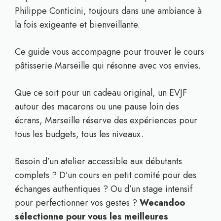
Philippe Conticini, toujours dans une ambiance à
la fois exigeante et bienveillante.
Ce guide vous accompagne pour trouver le cours
pâtisserie Marseille qui résonne avec vos envies.
Que ce soit pour un cadeau original, un EVJF
autour des macarons ou une pause loin des
écrans, Marseille réserve des expériences pour
tous les budgets, tous les niveaux.
Besoin d’un atelier accessible aux débutants
complets ? D’un cours en petit comité pour des
échanges authentiques ? Ou d’un stage intensif
pour perfectionner vos gestes ?
Wecandoo
sélectionne pour vous les meilleures