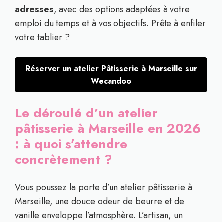
adresses
, avec des options adaptées à votre
emploi du temps et à vos objectifs. Prête à enfiler
votre tablier ?
Réserver un atelier Pâtisserie à Marseille sur
Wecandoo
Le déroulé d’un atelier
pâtisserie à Marseille en 2026
: à quoi s’attendre
concrètement ?
Vous poussez la porte d’un atelier pâtisserie à
Marseille, une douce odeur de beurre et de
vanille enveloppe l’atmosphère. L’artisan, un