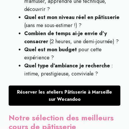
m’amuser, apprendre une technique,
découvrir ?
Quel est mon niveau réel en pâtisserie
(sans me sous-estimer !) ?
Combien de temps ai-je envie d’y
consacrer
(2 heures, une demi-journée) ?
Quel est mon budget
pour cette
expérience ?
Quel type d’ambiance je recherche
:
intime, prestigieuse, conviviale ?
Réserver les ateliers Pâtisserie à Marseille
sur Wecandoo
Notre sélection des meilleurs
cours de pâtisserie