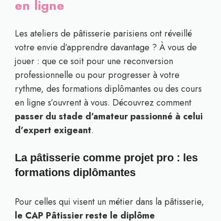
en ligne
Les ateliers de pâtisserie parisiens ont réveillé
votre envie d’apprendre davantage ? À vous de
jouer : que ce soit pour une reconversion
professionnelle ou pour progresser à votre
rythme, des formations diplômantes ou des cours
en ligne s’ouvrent à vous. Découvrez comment
passer du stade d’amateur passionné à celui
d’expert exigeant
.
La pâtisserie comme projet pro : les
formations diplômantes
Pour celles qui visent un métier dans la pâtisserie,
le CAP Pâtissier reste le diplôme