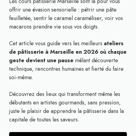
Les cours pâtisserie Marseille sont là pour vous
offrir une évasion sensorielle : pétrir une pâte
feuilletée, sentir le caramel caraméliser, voir vos
macarons prendre vie sous vos doigts.
Cet article vous guide vers les meilleurs
ateliers
de pâtisserie à Marseille en 2026 où chaque
geste devient une pause
mêlant découverte
technique, rencontres humaines et fierté du faire
soi-même.
Découvrez des lieux qui transforment même les
débutants en artistes gourmands, sans pression,
juste le plaisir de apprendre la pâtisserie dans la
capitale de toutes les saveurs.