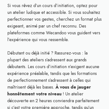
Si vous rêvez d’un cours d’initiation, optez pour
un atelier ludique et accessible. Si vous souhaitez
perfectionner vos gestes, cherchez un format plus
exigeant, animé par un chef reconnu. Des
plateformes comme Wecandoo vous guident vers
l’expérience qui vous ressemble.
Débutant ou déjà initié ? Rassurez-vous : la
plupart des ateliers s’adressent aux grands
débutants. Les cours d’initiation n’exigent aucune
expérience préalable, tandis que les formations
de perfectionnement s’adressent à celles qui
maîtrisent déjà les bases.
À vous de jauger
honnêtement votre niveau
! Un atelier
découverte en 2 heures conviendra parfaitement
si c’est votre première approche, tandis qu’un