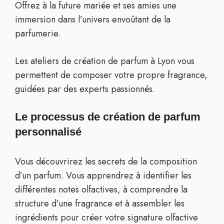
Offrez à la future mariée et ses amies une
immersion dans l’univers envoûtant de la
parfumerie.
Les ateliers de création de parfum à Lyon vous
permettent de composer votre propre fragrance,
guidées par des experts passionnés.
Le processus de création de parfum
personnalisé
Vous découvrirez les secrets de la composition
d’un parfum. Vous apprendrez à identifier les
différentes notes olfactives, à comprendre la
structure d’une fragrance et à assembler les
ingrédients pour créer votre signature olfactive