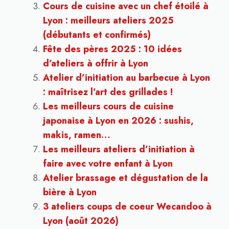
Cours de cuisine avec un chef étoilé à
Lyon : meilleurs ateliers 2025
(débutants et confirmés)
Fête des pères 2025 : 10 idées
d’ateliers à offrir à Lyon
Atelier d’initiation au barbecue à Lyon
: maîtrisez l’art des grillades !
Les meilleurs cours de cuisine
japonaise à Lyon en 2026 : sushis,
makis, ramen…
Les meilleurs ateliers d’initiation à
faire avec votre enfant à Lyon
Atelier brassage et dégustation de la
bière à Lyon
3 ateliers coups de coeur Wecandoo à
Lyon (août 2026)