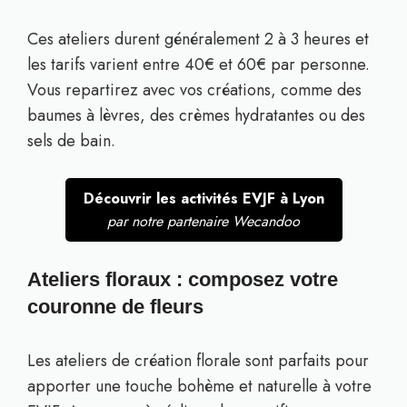
Ces ateliers durent généralement 2 à 3 heures et
les tarifs varient entre 40€ et 60€ par personne.
Vous repartirez avec vos créations, comme des
baumes à lèvres, des crèmes hydratantes ou des
sels de bain.
Découvrir les activités EVJF à Lyon
par notre partenaire Wecandoo
Ateliers floraux : composez votre
couronne de fleurs
Les ateliers de création florale sont parfaits pour
apporter une touche bohème et naturelle à votre