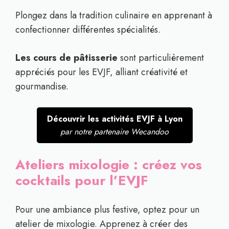
Plongez dans la tradition culinaire en apprenant à
confectionner différentes spécialités.
Les cours de pâtisserie
sont particulièrement
appréciés pour les EVJF, alliant créativité et
gourmandise.
Découvrir les activités EVJF à Lyon
par notre partenaire Wecandoo
Ateliers mixologie : créez vos
cocktails pour l’EVJF
Pour une ambiance plus festive, optez pour un
atelier de mixologie. Apprenez à créer des