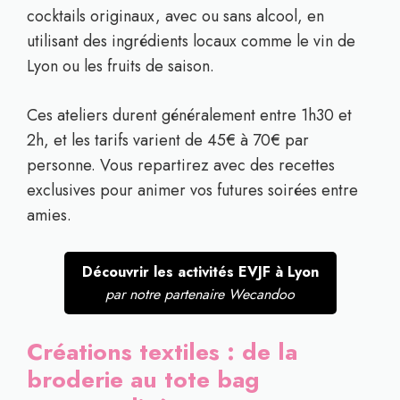
cocktails originaux, avec ou sans alcool, en
utilisant des ingrédients locaux comme le vin de
Lyon ou les fruits de saison.
Ces ateliers durent généralement entre 1h30 et
2h, et les tarifs varient de 45€ à 70€ par
personne. Vous repartirez avec des recettes
exclusives pour animer vos futures soirées entre
amies.
Découvrir les activités EVJF à Lyon
par notre partenaire Wecandoo
Créations textiles : de la
broderie au tote bag