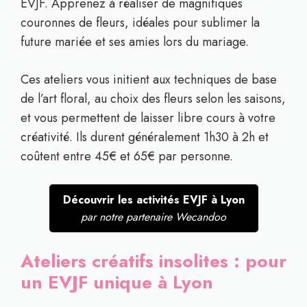
EVJF. Apprenez à réaliser de magnifiques
couronnes de fleurs, idéales pour sublimer la
future mariée et ses amies lors du mariage.
Ces ateliers vous initient aux techniques de base
de l’art floral, au choix des fleurs selon les saisons,
et vous permettent de laisser libre cours à votre
créativité. Ils durent généralement 1h30 à 2h et
coûtent entre 45€ et 65€ par personne.
Découvrir les activités EVJF à Lyon
par notre partenaire Wecandoo
Ateliers créatifs insolites : pour
un EVJF unique à Lyon