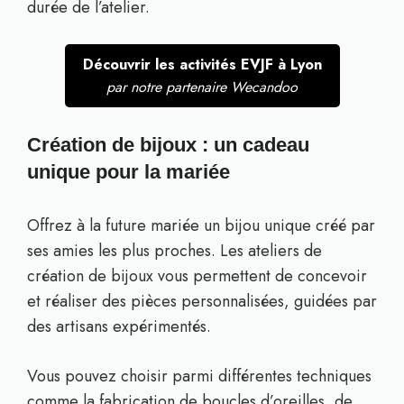
durée de l’atelier.
Découvrir les activités EVJF à Lyon
par notre partenaire Wecandoo
Création de bijoux : un cadeau
unique pour la mariée
Offrez à la future mariée un bijou unique créé par
ses amies les plus proches. Les ateliers de
création de bijoux vous permettent de concevoir
et réaliser des pièces personnalisées, guidées par
des artisans expérimentés.
Vous pouvez choisir parmi différentes techniques
comme la fabrication de boucles d’oreilles, de