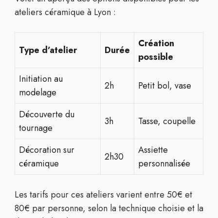
ateliers céramique à Lyon :
Création
Type d’atelier
Durée
possible
Initiation au
2h
Petit bol, vase
modelage
Découverte du
3h
Tasse, coupelle
tournage
Décoration sur
Assiette
2h30
céramique
personnalisée
Les tarifs pour ces ateliers varient entre 50€ et
80€ par personne, selon la technique choisie et la