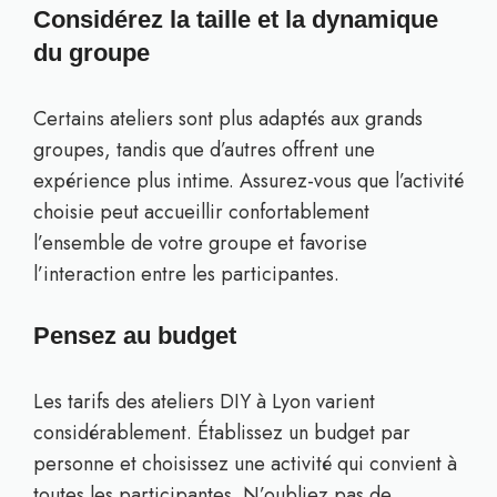
Considérez la taille et la dynamique
du groupe
Certains ateliers sont plus adaptés aux grands
groupes, tandis que d’autres offrent une
expérience plus intime. Assurez-vous que l’activité
choisie peut accueillir confortablement
l’ensemble de votre groupe et favorise
l’interaction entre les participantes.
Pensez au budget
Les tarifs des ateliers DIY à Lyon varient
considérablement. Établissez un budget par
personne et choisissez une activité qui convient à
toutes les participantes. N’oubliez pas de