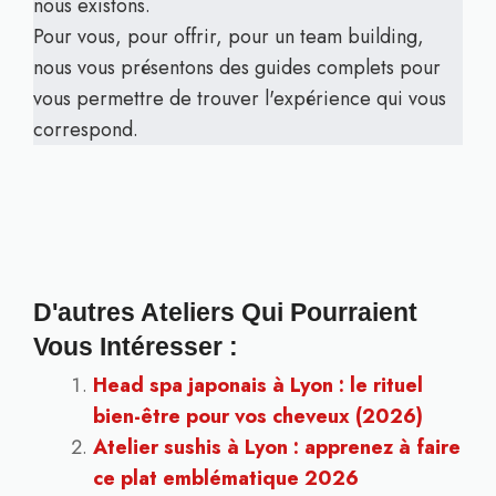
nous existons.
Pour vous, pour offrir, pour un team building,
nous vous présentons des guides complets pour
vous permettre de trouver l'expérience qui vous
correspond.
D'autres Ateliers Qui Pourraient
Vous Intéresser :
Head spa japonais à Lyon : le rituel
bien-être pour vos cheveux (2026)
Atelier sushis à Lyon : apprenez à faire
ce plat emblématique 2026