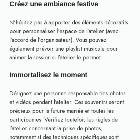
Créez une ambiance festive
N’hésitez pas à apporter des éléments décoratifs
pour personnaliser l’espace de l’atelier (avec
l’accord de l’organisateur). Vous pouvez
également prévoir une playlist musicale pour
animer la session si l’atelier le permet.
Immortalisez le moment
Désignez une personne responsable des photos
et vidéos pendant l’atelier. Ces souvenirs seront
précieux pour la future mariée et toutes les
participantes. Vérifiez toutefois les règles de
l’atelier concernant la prise de photos,
notamment si des techniques spécifiques sont