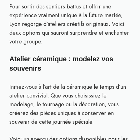
Pour sortir des sentiers battus et offrir une
expérience vraiment unique à la future mariée,
Lyon regorge d’ateliers créatifs originaux. Voici
deux options qui sauront surprendre et enchanter
votre groupe.
Atelier céramique : modelez vos
souvenirs
Initiez-vous à l’art de la céramique le temps d’un
atelier convivial. Que vous choisissiez le
modelage, le tournage ou la décoration, vous
créerez des pièces uniques à conserver en
souvenir de cette journée spéciale.
Voici un aperçu des options disponibles pour les