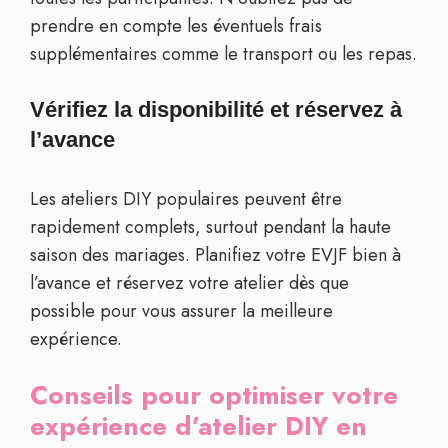
prendre en compte les éventuels frais
supplémentaires comme le transport ou les repas.
Vérifiez la disponibilité et réservez à
l’avance
Les ateliers DIY populaires peuvent être
rapidement complets, surtout pendant la haute
saison des mariages. Planifiez votre EVJF bien à
l’avance et réservez votre atelier dès que
possible pour vous assurer la meilleure
expérience.
Conseils pour optimiser votre
expérience d’atelier DIY en