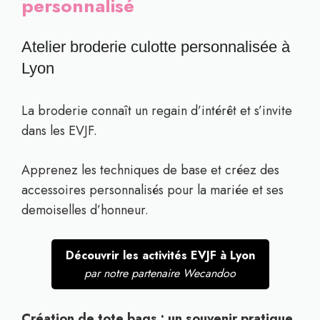
personnalisé
Atelier broderie culotte personnalisée à
Lyon
La broderie connaît un regain d’intérêt et s’invite
dans les EVJF.
Apprenez les techniques de base et créez des
accessoires personnalisés pour la mariée et ses
demoiselles d’honneur.
Découvrir les activités EVJF à Lyon
par notre partenaire Wecandoo
Création de tote bags : un souvenir pratique