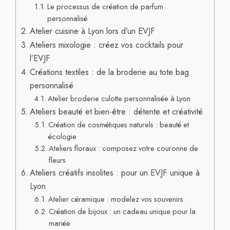
Le processus de création de parfum
personnalisé
Atelier cuisine à Lyon lors d’un EVJF
Ateliers mixologie : créez vos cocktails pour
l’EVJF
Créations textiles : de la broderie au tote bag
personnalisé
Atelier broderie culotte personnalisée à Lyon
Ateliers beauté et bien-être : détente et créativité
Création de cosmétiques naturels : beauté et
écologie
Ateliers floraux : composez votre couronne de
fleurs
Ateliers créatifs insolites : pour un EVJF unique à
Lyon
Atelier céramique : modelez vos souvenirs
Création de bijoux : un cadeau unique pour la
mariée