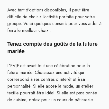
Avec tant d’options disponibles, il peut être
difficile de choisir l’activité parfaite pour votre
groupe. Voici quelques conseils pour vous aider à
faire le meilleur choix :
Tenez compte des goûts de la future
mariée
L’EVJF est avant tout une célébration pour la
future mariée. Choisissez une activité qui
correspond à ses centres d’intérêt et à sa
personnalité. Si elle adore la mode, un atelier
textile pourrait être idéal. Si elle est passionnée
de cuisine, optez pour un cours de pâtisserie.