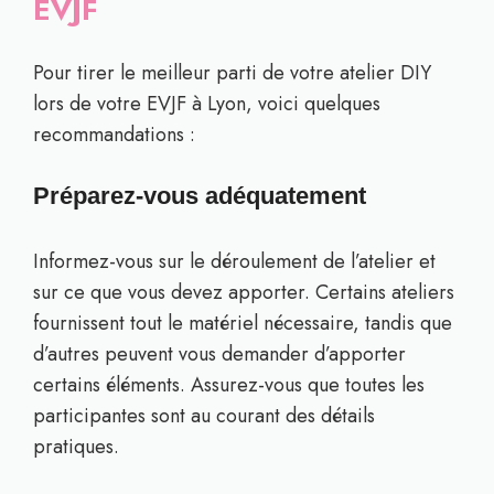
EVJF
Pour tirer le meilleur parti de votre atelier DIY
lors de votre EVJF à Lyon, voici quelques
recommandations :
Préparez-vous adéquatement
Informez-vous sur le déroulement de l’atelier et
sur ce que vous devez apporter. Certains ateliers
fournissent tout le matériel nécessaire, tandis que
d’autres peuvent vous demander d’apporter
certains éléments. Assurez-vous que toutes les
participantes sont au courant des détails
pratiques.