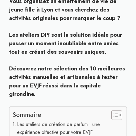
Vous organisez un enterrement de vie de
jeune fille à Lyon et vous cherchez des
activités originales pour marquer le coup ?
Les ateliers DIY sont la solution idéale pour
passer un moment inoubliable entre amies
tout en créant des souvenirs uniques.
Découvrez notre sélection des 10 meilleures
activités manuelles et artisanales à tester
pour un EVJF réussi dans la capitale
girondine.
Sommaire
Les ateliers de création de parfum : une
expérience olfactive pour votre EVJF