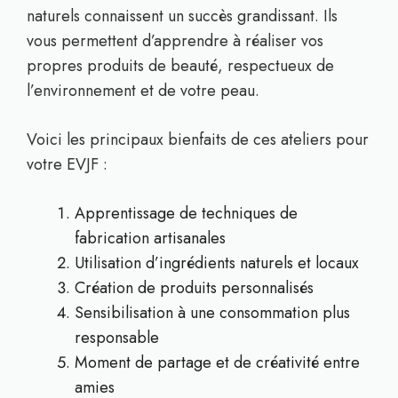
naturels connaissent un succès grandissant. Ils
vous permettent d’apprendre à réaliser vos
propres produits de beauté, respectueux de
l’environnement et de votre peau.
Voici les principaux bienfaits de ces ateliers pour
votre EVJF :
Apprentissage de techniques de
fabrication artisanales
Utilisation d’ingrédients naturels et locaux
Création de produits personnalisés
Sensibilisation à une consommation plus
responsable
Moment de partage et de créativité entre
amies