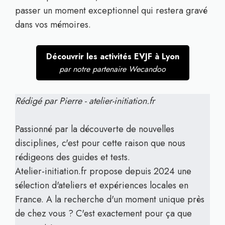
passer un moment exceptionnel qui restera gravé
dans vos mémoires.
Découvrir les activités EVJF à Lyon
par notre partenaire Wecandoo
Rédigé par Pierre - atelier-initiation.fr
Passionné par la découverte de nouvelles
disciplines, c'est pour cette raison que nous
rédigeons des guides et tests.
Atelier-initiation.fr propose depuis 2024 une
sélection d'ateliers et expériences locales en
France. A la recherche d'un moment unique près
de chez vous ? C'est exactement pour ça que