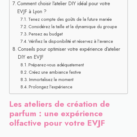
Comment choisir l’atelier DIY idéal pour votre
EVJF à Lyon ?
Tenez compte des goûts de la future mariée
Considérez la taille et la dynamique du groupe
Pensez au budget
Vérifiez la disponibilité et réservez à l’avance
Conseils pour optimiser votre expérience d’atelier
DIY en EVJF
Préparez-vous adéquatement
Créez une ambiance festive
Immortalisez le moment
Prolongez l’expérience
Les ateliers de création de
parfum : une expérience
olfactive pour votre EVJF