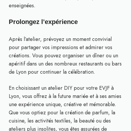
enseignées.
Prolongez l’expérience
Après l’atelier, prévoyez un moment convivial
pour partager vos impressions et admirer vos
créations. Vous pouvez organiser un dîner ou un
apéritif dans un des nombreux restaurants ou bars
de Lyon pour continuer la célébration.
En choisissant un atelier DIY pour votre EVJF à
Lyon, vous offrez à la future mariée et à ses amies
une expérience unique, créative et mémorable.
Que vous optiez pour la création de parfum, la
cuisine, les activités textiles, la beauté ou des
ateliers plus insolites, vous êtes assurées de