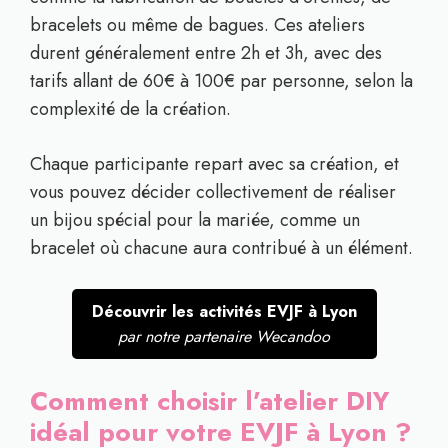
bracelets ou même de bagues. Ces ateliers
durent généralement entre 2h et 3h, avec des
tarifs allant de 60€ à 100€ par personne, selon la
complexité de la création.
Chaque participante repart avec sa création, et
vous pouvez décider collectivement de réaliser
un bijou spécial pour la mariée, comme un
bracelet où chacune aura contribué à un élément.
Découvrir les activités EVJF à Lyon
par notre partenaire Wecandoo
Comment choisir l’atelier DIY
idéal pour votre EVJF à Lyon ?