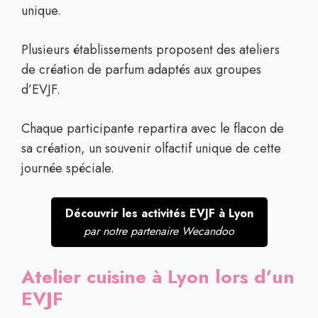
unique.
Plusieurs établissements proposent des ateliers
de création de parfum adaptés aux groupes
d’EVJF.
Chaque participante repartira avec le flacon de
sa création, un souvenir olfactif unique de cette
journée spéciale.
Découvrir les activités EVJF à Lyon
par notre partenaire Wecandoo
Atelier cuisine à Lyon lors d’un
EVJF