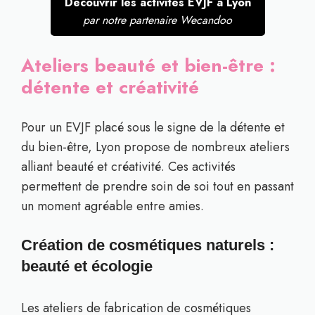
Découvrir les activités EVJF à Lyon
par notre partenaire Wecandoo
Ateliers beauté et bien-être :
détente et créativité
Pour un EVJF placé sous le signe de la détente et
du bien-être, Lyon propose de nombreux ateliers
alliant beauté et créativité. Ces activités
permettent de prendre soin de soi tout en passant
un moment agréable entre amies.
Création de cosmétiques naturels :
beauté et écologie
Les ateliers de fabrication de cosmétiques