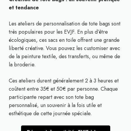
et tendance
Les ateliers de personnalisation de tote bags sont
très populaires pour les EVJF. En plus d’être
écologiques, ces sacs en toile offrent une grande
liberté créative. Vous pouvez les customiser avec
de la peinture textile, des transferts, ou même de
la broderie.
Ces ateliers durent généralement 2 à 3 heures et
coûtent entre 35€ et 50€ par personne. Chaque
participante repart avec son tote bag
personnalisé, un souvenir à la fois utile et
esthétique de cette journée spéciale.