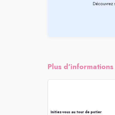
Découvrez 
Plus d’informations 
Initiez-vous au tour de potier