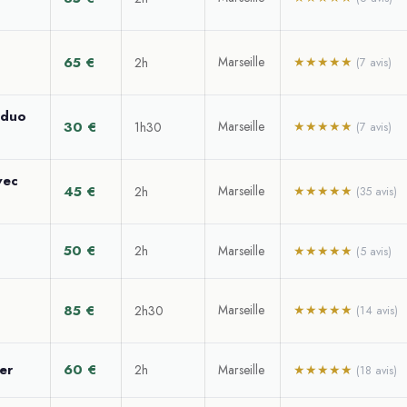
65 €
Marseille
★★★★★
2h
(7 avis)
 duo
30 €
Marseille
★★★★★
1h30
(7 avis)
vec
45 €
Marseille
★★★★★
2h
(35 avis)
50 €
2h
Marseille
★★★★★
(5 avis)
85 €
Marseille
★★★★★
2h30
(14 avis)
er
60 €
2h
Marseille
★★★★★
(18 avis)