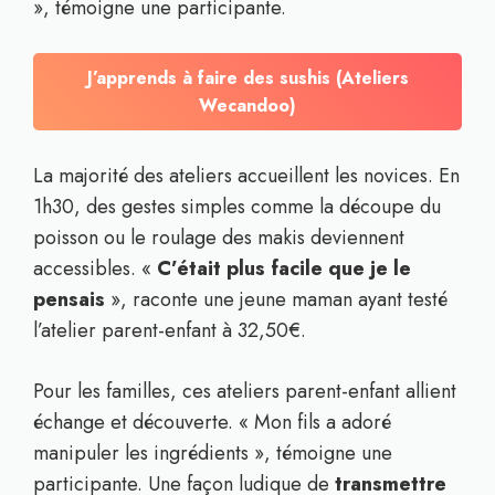
», témoigne une participante.
J’apprends à faire des sushis (Ateliers
Wecandoo)
La majorité des ateliers accueillent les novices. En
1h30, des gestes simples comme la découpe du
poisson ou le roulage des makis deviennent
accessibles. «
C’était plus facile que je le
pensais
», raconte une jeune maman ayant testé
l’atelier parent-enfant à 32,50€.
Pour les familles, ces ateliers parent-enfant allient
échange et découverte. « Mon fils a adoré
manipuler les ingrédients », témoigne une
participante. Une façon ludique de
transmettre