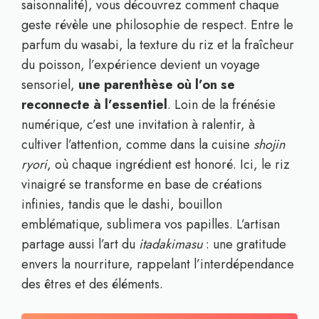
saisonnalité), vous découvrez comment chaque
geste révèle une philosophie de respect. Entre le
parfum du wasabi, la texture du riz et la fraîcheur
du poisson, l’expérience devient un voyage
sensoriel,
une parenthèse où l’on se
reconnecte à l’essentiel
. Loin de la frénésie
numérique, c’est une invitation à ralentir, à
cultiver l’attention, comme dans la cuisine
shojin
ryori
, où chaque ingrédient est honoré. Ici, le riz
vinaigré se transforme en base de créations
infinies, tandis que le dashi, bouillon
emblématique, sublimera vos papilles. L’artisan
partage aussi l’art du
itadakimasu
: une gratitude
envers la nourriture, rappelant l’interdépendance
des êtres et des éléments.