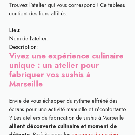
Trouvez l'atelier qui vous correspond ! Ce tableau
contient des liens affiliés.
Lieu:
Nom de l'atelier:
Description:
Vivez une expérience culinaire
unique : un atelier pour
fabriquer vos sushis à
Marseille
Envie de vous échapper du rythme effréné des
écrans pour une activité manuelle et réconfortante
? Les ateliers de fabrication de sushis à Marseille
allient découverte culinaire et moment de
détente
. Parfaits pour les
amateurs de cuisine