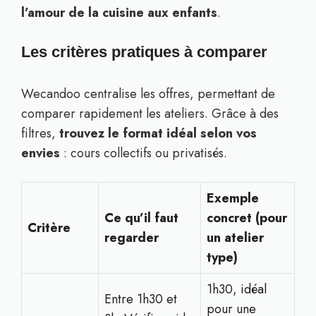
l’amour de la cuisine aux enfants
.
Les critères pratiques à comparer
Wecandoo centralise les offres, permettant de
comparer rapidement les ateliers. Grâce à des
filtres,
trouvez le format idéal selon vos
envies
: cours collectifs ou privatisés.
Exemple
Ce qu’il faut
concret (pour
Critère
regarder
un atelier
type)
1h30, idéal
Entre 1h30 et
pour une