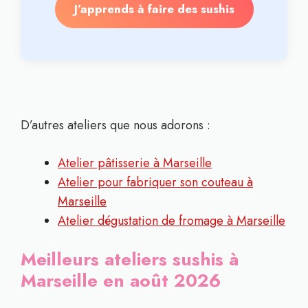
J’apprends à faire des sushis
D’autres ateliers que nous adorons :
Atelier pâtisserie à Marseille
Atelier pour fabriquer son couteau à
Marseille
Atelier dégustation de fromage à Marseille
Meilleurs ateliers sushis à
Marseille en août 2026