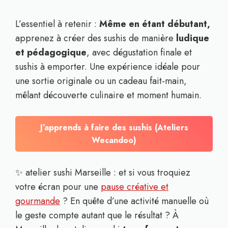
L’essentiel à retenir :
Même en étant débutant,
apprenez à créer des sushis de manière
ludique
et pédagogique
, avec dégustation finale et
sushis à emporter. Une expérience idéale pour
une sortie originale ou un cadeau fait-main,
mêlant découverte culinaire et moment humain.
J’apprends à faire des sushis (Ateliers
Wecandoo)
✨ atelier sushi Marseille : et si vous troquiez
votre écran pour une
pause créative et
gourmande
? En quête d’une activité manuelle où
le geste compte autant que le résultat ? À