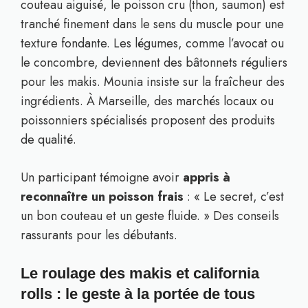
couteau aiguisé, le poisson cru (thon, saumon) est
tranché finement dans le sens du muscle pour une
texture fondante. Les légumes, comme l’avocat ou
le concombre, deviennent des bâtonnets réguliers
pour les makis. Mounia insiste sur la fraîcheur des
ingrédients. À Marseille, des marchés locaux ou
poissonniers spécialisés proposent des produits
de qualité.
Un participant témoigne avoir
appris à
reconnaître un poisson frais
: « Le secret, c’est
un bon couteau et un geste fluide. » Des conseils
rassurants pour les débutants.
Le roulage des makis et california
rolls : le geste à la portée de tous