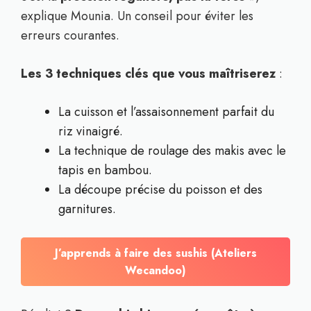
explique Mounia. Un conseil pour éviter les
erreurs courantes.
Les 3 techniques clés que vous maîtriserez
:
La cuisson et l’assaisonnement parfait du
riz vinaigré.
La technique de roulage des makis avec le
tapis en bambou.
La découpe précise du poisson et des
garnitures.
J’apprends à faire des sushis (Ateliers
Wecandoo)