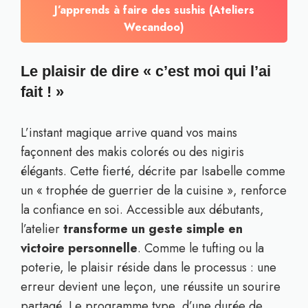
J’apprends à faire des sushis (Ateliers
Wecandoo)
Le plaisir de dire « c’est moi qui l’ai
fait ! »
L’instant magique arrive quand vos mains
façonnent des makis colorés ou des nigiris
élégants. Cette fierté, décrite par Isabelle comme
un « trophée de guerrier de la cuisine », renforce
la confiance en soi. Accessible aux débutants,
l’atelier
transforme un geste simple en
victoire personnelle
. Comme le tufting ou la
poterie, le plaisir réside dans le processus : une
erreur devient une leçon, une réussite un sourire
partagé. Le programme type, d’une durée de