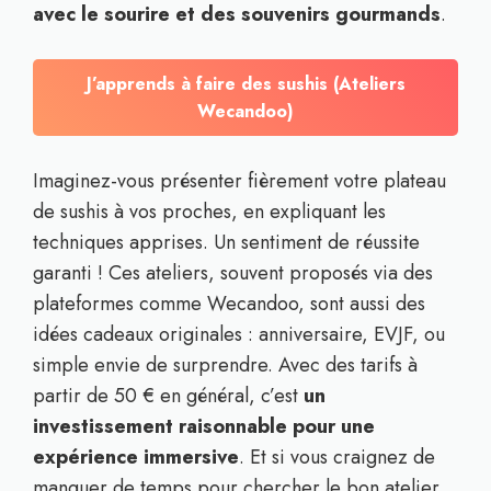
avec le sourire et des souvenirs gourmands
.
J’apprends à faire des sushis (Ateliers
Wecandoo)
Imaginez-vous présenter fièrement votre plateau
de sushis à vos proches, en expliquant les
techniques apprises. Un sentiment de réussite
garanti ! Ces ateliers, souvent proposés via des
plateformes comme Wecandoo, sont aussi des
idées cadeaux originales : anniversaire, EVJF, ou
simple envie de surprendre. Avec des tarifs à
partir de 50 € en général, c’est
un
investissement raisonnable pour une
expérience immersive
. Et si vous craignez de
manquer de temps pour chercher le bon atelier,