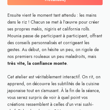
Ensuite vient le moment tant attendu : les mains
dans le riz ! Chacun se met à l’œuvre pour créer
ses propres makis, nigiris et california rolls.
Mounia passe de participant à participant, offrant
des conseils personnalisés et corrigeant les
gestes. Au début, on hésite un peu, on rigole de
nos premiers rouleaux un peu maladroits, mais
très vite, la confiance monte
.
Cet atelier est véritablement interactif. On rit, on
apprend, on découvre les subtilités de la cuisine
japonaise tout en s’amusant. À la fin de la séance,
vous serez surpris de voir à quel point vos
créations ressemblent à celles d’un vrai sushi-