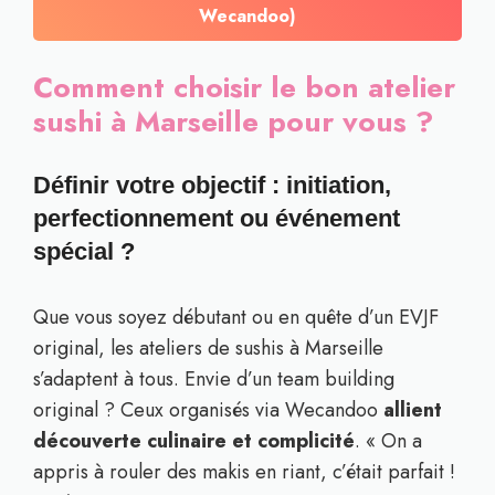
Wecandoo)
Comment choisir le bon atelier
sushi à Marseille pour vous ?
Définir votre objectif : initiation,
perfectionnement ou événement
spécial ?
Que vous soyez débutant ou en quête d’un EVJF
original, les ateliers de sushis à Marseille
s’adaptent à tous. Envie d’un team building
original ? Ceux organisés via Wecandoo
allient
découverte culinaire et complicité
. « On a
appris à rouler des makis en riant, c’était parfait !