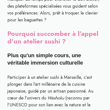
des plateformes spécialisées vous guident selon
vos préférences. Alors, prêt à troquer le clavier
pour les baguettes ?
Pourquoi succomber à l’appel
d’un atelier sushi ?
Plus qu’un simple cours, une
véritable immersion culturelle
Participer à un atelier sushi à Marseille, c’est
plonger dans l’art millénaire de la cuisine
japonaise, guidé par un artisan passionné. Au
cœur de l’univers du
Washoku
(reconnu par
l’UNESCO pour son lien avec la nature et la