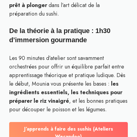
prêt à plonger
dans l’art délicat de la
préparation du sushi.
De la théorie à la pratique : 1h30
d’immersion gourmande
Les 90 minutes d’atelier sont savamment
orchestrées pour offrir un équilibre parfait entre
apprentissage théorique et pratique ludique. Dès
le début, Mounia vous présente les bases :
les
ingrédients essentiels, les techniques pour
préparer le riz vinaigré
, et les bonnes pratiques
pour découper le poisson et les légumes.
J’apprends à faire des sushis (Ateliers
Wecandoo)