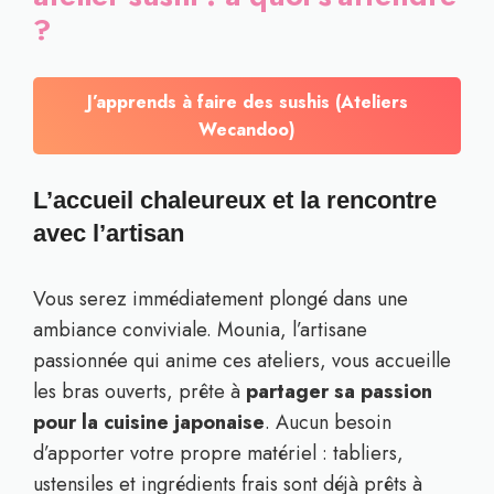
?
J’apprends à faire des sushis (Ateliers
Wecandoo)
L’accueil chaleureux et la rencontre
avec l’artisan
Vous serez immédiatement plongé dans une
ambiance conviviale. Mounia, l’artisane
passionnée qui anime ces ateliers, vous accueille
les bras ouverts, prête à
partager sa passion
pour la cuisine japonaise
. Aucun besoin
d’apporter votre propre matériel : tabliers,
ustensiles et ingrédients frais sont déjà prêts à