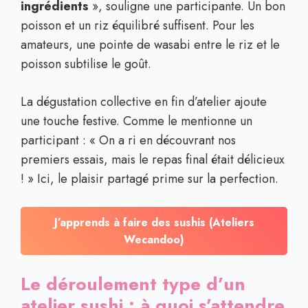
ingrédients
», souligne une participante. Un bon
poisson et un riz équilibré suffisent. Pour les
amateurs, une pointe de wasabi entre le riz et le
poisson subtilise le goût.
La dégustation collective en fin d’atelier ajoute
une touche festive. Comme le mentionne un
participant : « On a ri en découvrant nos
premiers essais, mais le repas final était délicieux
! » Ici, le plaisir partagé prime sur la perfection.
J’apprends à faire des sushis (Ateliers
Wecandoo)
Le déroulement type d’un
atelier sushi : à quoi s’attendre