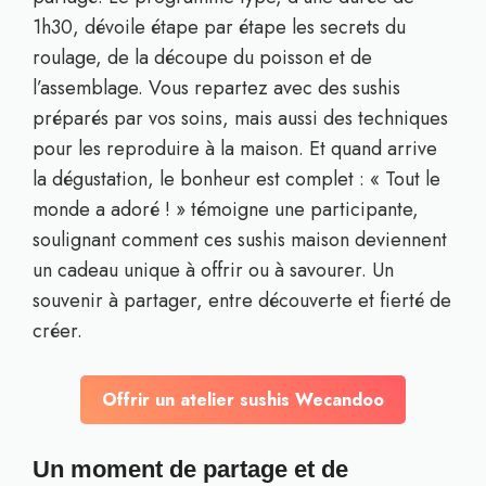
1h30, dévoile étape par étape les secrets du
roulage, de la découpe du poisson et de
l’assemblage. Vous repartez avec des sushis
préparés par vos soins, mais aussi des techniques
pour les reproduire à la maison. Et quand arrive
la dégustation, le bonheur est complet : « Tout le
monde a adoré ! » témoigne une participante,
soulignant comment ces sushis maison deviennent
un cadeau unique à offrir ou à savourer. Un
souvenir à partager, entre découverte et fierté de
créer.
Offrir un atelier sushis Wecandoo
Un moment de partage et de