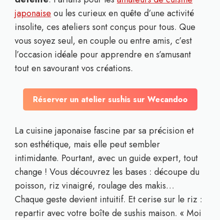
japonaise
ou les curieux en quête d’une activité
insolite, ces ateliers sont conçus pour tous. Que
vous soyez seul, en couple ou entre amis, c’est
l’occasion idéale pour apprendre en s’amusant
tout en savourant vos créations.
Réserver un atelier sushis sur Wecandoo
La cuisine japonaise fascine par sa précision et
son esthétique, mais elle peut sembler
intimidante. Pourtant, avec un guide expert, tout
change ! Vous découvrez les bases : découpe du
poisson, riz vinaigré, roulage des makis…
Chaque geste devient intuitif. Et cerise sur le riz :
repartir avec votre boîte de sushis maison. « Moi