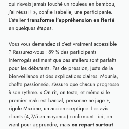
qui n’avais jamais touché un rouleau en bambou,
j’ai réussi ! », confie Isabelle, une participante.
L’atelier
transforme l’appréhension en fierté
en quelques étapes.
Vous vous demandez si c’est vraiment accessible
? Rassurez-vous : 89 % des participants
interrogés estiment que ces ateliers sont parfaits
pour les débutants. Pas de pression, juste de la
bienveillance et des explications claires. Mounia,
cheffe passionnée, s’assure que chacun progresse
à son rythme. « On rit, on teste, et même si le
premier maki est bancal, personne ne juge »,
rigole Maxime, un ancien sceptique. Les avis
clients (4,7/5 en moyenne) confirment : ici, on
vient pour apprendre, mais
on repart surtout