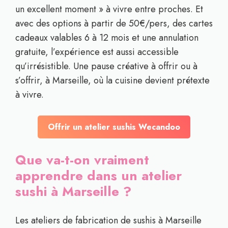
un excellent moment » à vivre entre proches. Et
avec des options à partir de 50€/pers, des cartes
cadeaux valables 6 à 12 mois et une annulation
gratuite, l’expérience est aussi accessible
qu’irrésistible. Une pause créative à offrir ou à
s’offrir, à Marseille, où la cuisine devient prétexte
à vivre.
Offrir un atelier sushis Wecandoo
Que va-t-on vraiment
apprendre dans un atelier
sushi à Marseille ?
Les ateliers de fabrication de sushis à Marseille