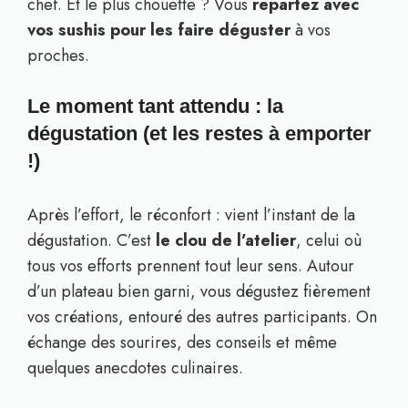
chef. Et le plus chouette ? Vous
repartez avec
vos sushis pour les faire déguster
à vos
proches.
Le moment tant attendu : la
dégustation (et les restes à emporter
!)
Après l’effort, le réconfort : vient l’instant de la
dégustation. C’est
le clou de l’atelier
, celui où
tous vos efforts prennent tout leur sens. Autour
d’un plateau bien garni, vous dégustez fièrement
vos créations, entouré des autres participants. On
échange des sourires, des conseils et même
quelques anecdotes culinaires.