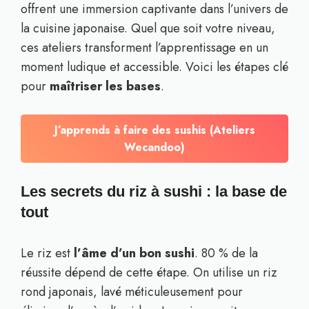
offrent une immersion captivante dans l’univers de
la cuisine japonaise. Quel que soit votre niveau,
ces ateliers transforment l’apprentissage en un
moment ludique et accessible. Voici les étapes clé
pour
maîtriser les bases
.
J’apprends à faire des sushis (Ateliers
Wecandoo)
Les secrets du riz à sushi : la base de
tout
Le riz est
l’âme d’un bon sushi
. 80 % de la
réussite dépend de cette étape. On utilise un riz
rond japonais, lavé méticuleusement pour