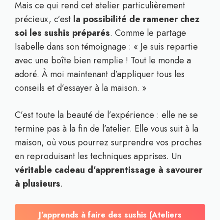
Mais ce qui rend cet atelier particulièrement
précieux, c’est
la possibilité de ramener chez
soi les sushis préparés
. Comme le partage
Isabelle dans son témoignage : « Je suis repartie
avec une boîte bien remplie ! Tout le monde a
adoré. À moi maintenant d’appliquer tous les
conseils et d’essayer à la maison. »
C’est toute la beauté de l’expérience : elle ne se
termine pas à la fin de l’atelier. Elle vous suit à la
maison, où vous pourrez surprendre vos proches
en reproduisant les techniques apprises. Un
véritable cadeau d’apprentissage à savourer
à plusieurs
.
J’apprends à faire des sushis (Ateliers