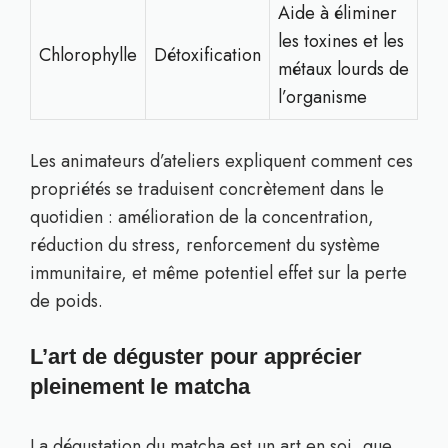
Aide à éliminer
les toxines et les
Chlorophylle
Détoxification
métaux lourds de
l’organisme
Les animateurs d’ateliers expliquent comment ces
propriétés se traduisent concrètement dans le
quotidien : amélioration de la concentration,
réduction du stress, renforcement du système
immunitaire, et même potentiel effet sur la perte
de poids.
L’art de déguster pour apprécier
pleinement le matcha
La dégustation du matcha est un art en soi, que