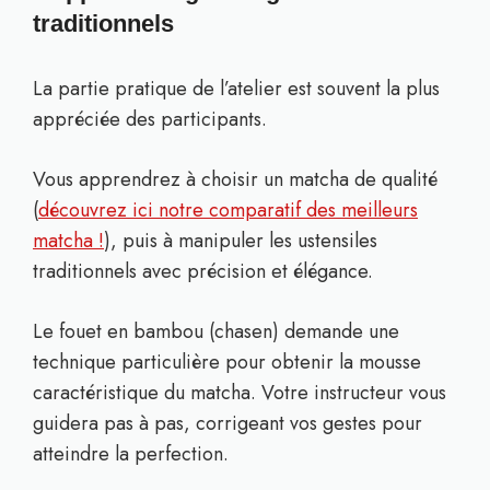
traditionnels
La partie pratique de l’atelier est souvent la plus
appréciée des participants.
Vous apprendrez à choisir un matcha de qualité
(
découvrez ici notre comparatif des meilleurs
matcha !
), puis à manipuler les ustensiles
traditionnels avec précision et élégance.
Le fouet en bambou (chasen) demande une
technique particulière pour obtenir la mousse
caractéristique du matcha. Votre instructeur vous
guidera pas à pas, corrigeant vos gestes pour
atteindre la perfection.