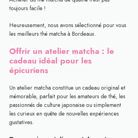
toujours facile !
Heureusement, nous avons sélectionné pour vous
les meilleurs thé matcha à Bordeaux.
Offrir un atelier matcha : le
cadeau idéal pour les
épicuriens
Un atelier matcha constitue un cadeau original et
mémorable, parfait pour les amateurs de thé, les
passionnés de culture japonaise ou simplement
les curieux en quête de nouvelles expériences
gustatives.