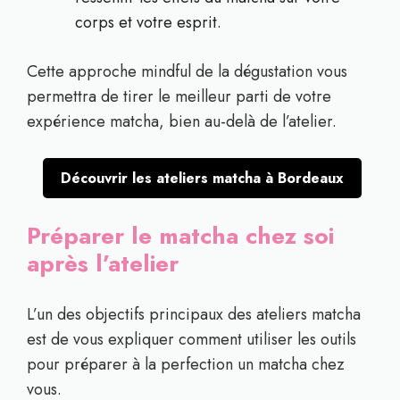
corps et votre esprit.
Cette approche mindful de la dégustation vous
permettra de tirer le meilleur parti de votre
expérience matcha, bien au-delà de l’atelier.
Découvrir les ateliers matcha à Bordeaux
Préparer le matcha chez soi
après l’atelier
L’un des objectifs principaux des ateliers matcha
est de vous expliquer comment utiliser les outils
pour préparer à la perfection un matcha chez
vous.