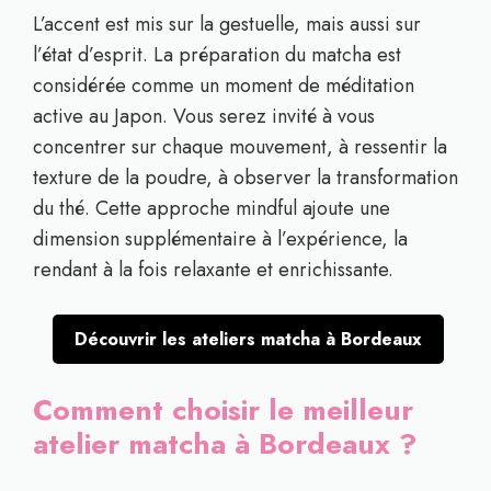
L’accent est mis sur la gestuelle, mais aussi sur
l’état d’esprit. La préparation du matcha est
considérée comme un moment de méditation
active au Japon. Vous serez invité à vous
concentrer sur chaque mouvement, à ressentir la
texture de la poudre, à observer la transformation
du thé. Cette approche mindful ajoute une
dimension supplémentaire à l’expérience, la
rendant à la fois relaxante et enrichissante.
Découvrir les ateliers matcha à Bordeaux
Comment choisir le meilleur
atelier matcha à Bordeaux ?