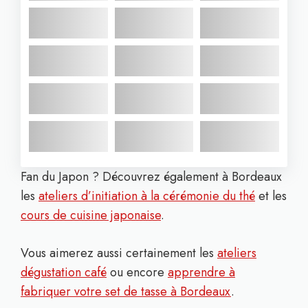
Fan du Japon ? Découvrez également à Bordeaux
les
ateliers d’initiation à la cérémonie du thé
et les
cours de cuisine japonaise
.
Vous aimerez aussi certainement les
ateliers
dégustation café
ou encore
apprendre à
fabriquer votre set de tasse à Bordeaux
.