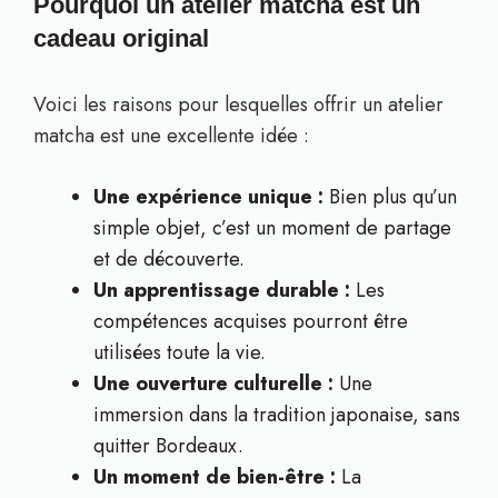
Pourquoi un atelier matcha est un
cadeau original
Voici les raisons pour lesquelles offrir un atelier
matcha est une excellente idée :
Une expérience unique :
Bien plus qu’un
simple objet, c’est un moment de partage
et de découverte.
Un apprentissage durable :
Les
compétences acquises pourront être
utilisées toute la vie.
Une ouverture culturelle :
Une
immersion dans la tradition japonaise, sans
quitter Bordeaux.
Un moment de bien-être :
La