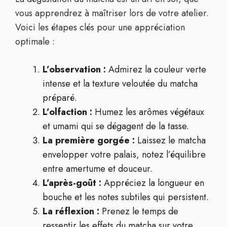
vous apprendrez à maîtriser lors de votre atelier.
Voici les étapes clés pour une appréciation
optimale :
L’observation :
Admirez la couleur verte
intense et la texture veloutée du matcha
préparé.
L’olfaction :
Humez les arômes végétaux
et umami qui se dégagent de la tasse.
La première gorgée :
Laissez le matcha
envelopper votre palais, notez l’équilibre
entre amertume et douceur.
L’après-goût :
Appréciez la longueur en
bouche et les notes subtiles qui persistent.
La réflexion :
Prenez le temps de
ressentir les effets du matcha sur votre