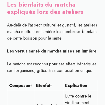
Les bienfaits du matcha
expliqués lors des ateliers
Au-delà de l’aspect culturel et gustatif, les ateliers
matcha mettent en lumière les nombreux bienfaits
de cette boisson pour la santé.
Les vertus santé du matcha mises en lumière
Le matcha est reconnu pour ses effets bénéfiques
sur l’organisme, grâce à sa composition unique :
Composant
Bienfait
Explication
Lutte contre le
vieillissement