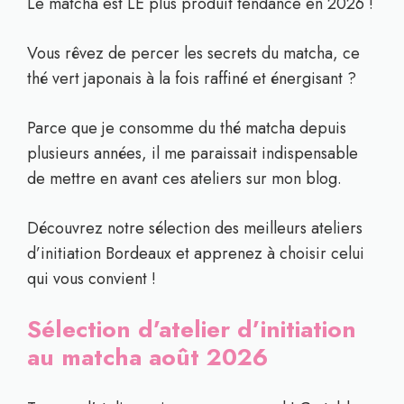
Le matcha est LE plus produit tendance en 2026 !
Vous rêvez de percer les secrets du matcha, ce
thé vert japonais à la fois raffiné et énergisant ?
Parce que je consomme du thé matcha depuis
plusieurs années, il me paraissait indispensable
de mettre en avant ces ateliers sur mon blog.
Découvrez notre sélection des meilleurs ateliers
d’initiation Bordeaux et apprenez à choisir celui
qui vous convient !
Sélection d’atelier d’initiation
au matcha août 2026