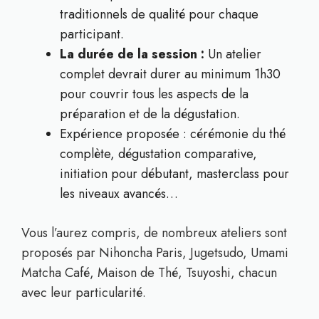
traditionnels de qualité pour chaque
participant.
La durée de la session :
Un atelier
complet devrait durer au minimum 1h30
pour couvrir tous les aspects de la
préparation et de la dégustation.
Expérience proposée : cérémonie du thé
complète, dégustation comparative,
initiation pour débutant, masterclass pour
les niveaux avancés…
Vous l’aurez compris, de nombreux ateliers sont
proposés par Nihoncha Paris, Jugetsudo, Umami
Matcha Café, Maison de Thé, Tsuyoshi, chacun
avec leur particularité.