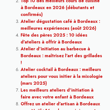
Top 10 des meilleurs cours de cuisine
à Bordeaux en 2026 (débutants et
confirmés)
Atelier dégustation café à Bordeaux :
meilleures expériences (août 2026)
Fête des pères 2025 : 10 idées
d’ateliers à offrir à Bordeaux
Atelier d’initiation au barbecue à
Bordeaux : maîtrisez l’art des grillades
!
Atelier cocktail à Bordeaux : meilleurs
ateliers pour vous initier à la mixologie
(mars 2025)
Les meilleurs ateliers d’initiation à
faire avec votre enfant à Bordeaux
Offrez un atelier d’artisan à Bordeaux