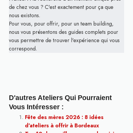
de chez vous ? C'est exactement pour ça que
nous existons.
Pour vous, pour offrir, pour un team building,
nous vous présentons des guides complets pour
vous permettre de trouver l'expérience qui vous
correspond.
D'autres Ateliers Qui Pourraient
Vous Intéresser :
Fête des mères 2026 : 8 idées
d’ateliers à offrir à Bordeaux