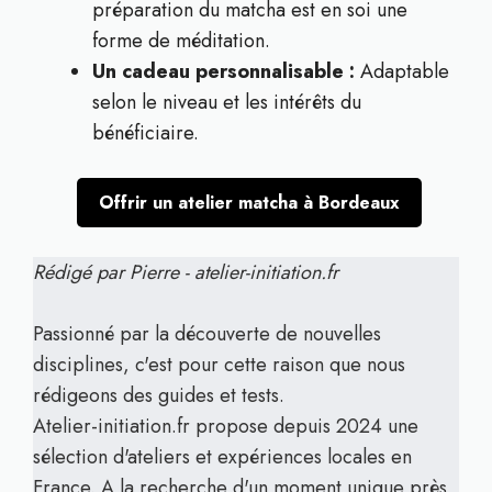
préparation du matcha est en soi une
forme de méditation.
Un cadeau personnalisable :
Adaptable
selon le niveau et les intérêts du
bénéficiaire.
Offrir un atelier matcha à Bordeaux
Rédigé par Pierre - atelier-initiation.fr
Passionné par la découverte de nouvelles
disciplines, c'est pour cette raison que nous
rédigeons des guides et tests.
Atelier-initiation.fr propose depuis 2024 une
sélection d'ateliers et expériences locales en
France. A la recherche d'un moment unique près