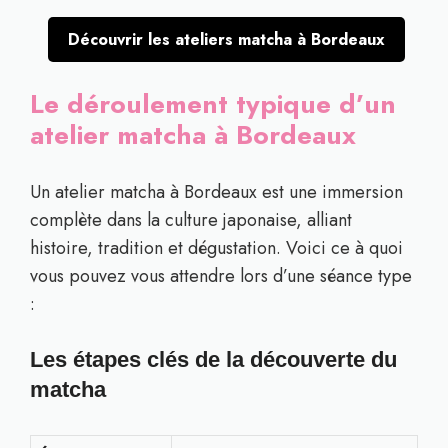
Découvrir les ateliers matcha à Bordeaux
Le déroulement typique d’un
atelier matcha à Bordeaux
Un atelier matcha à Bordeaux est une immersion
complète dans la culture japonaise, alliant
histoire, tradition et dégustation. Voici ce à quoi
vous pouvez vous attendre lors d’une séance type
:
Les étapes clés de la découverte du
matcha