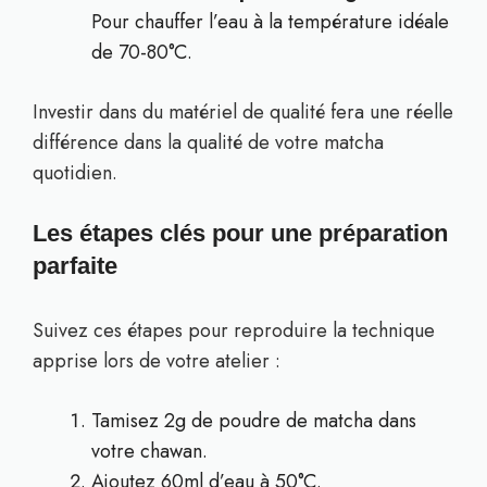
Pour chauffer l’eau à la température idéale
de 70-80°C.
Investir dans du matériel de qualité fera une réelle
différence dans la qualité de votre matcha
quotidien.
Les étapes clés pour une préparation
parfaite
Suivez ces étapes pour reproduire la technique
apprise lors de votre atelier :
Tamisez 2g de poudre de matcha dans
votre chawan.
Ajoutez 60ml d’eau à 50°C.