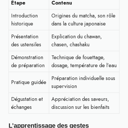
Étape
Contenu
Introduction
Origines du matcha, son rôle
historique
dans la culture japonaise
Présentation
Explication du chawan,
des ustensiles
chasen, chashaku
Démonstration
Technique de fouettage,
de préparation
dosage, température de l’eau
Préparation individuelle sous
Pratique guidée
supervision
Dégustation et
Appréciation des saveurs,
échanges
discussion sur les bienfaits
L’apprentissage des gestes