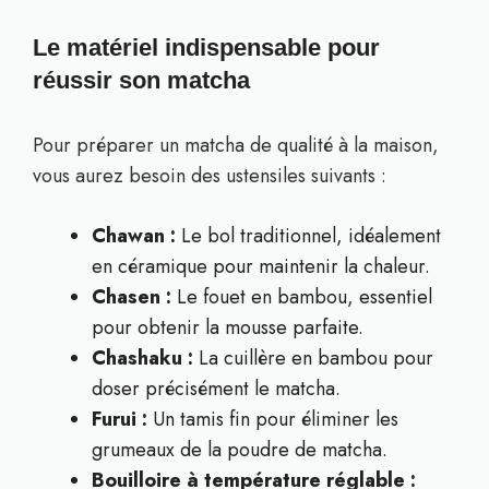
Le matériel indispensable pour
réussir son matcha
Pour préparer un matcha de qualité à la maison,
vous aurez besoin des ustensiles suivants :
Chawan :
Le bol traditionnel, idéalement
en céramique pour maintenir la chaleur.
Chasen :
Le fouet en bambou, essentiel
pour obtenir la mousse parfaite.
Chashaku :
La cuillère en bambou pour
doser précisément le matcha.
Furui :
Un tamis fin pour éliminer les
grumeaux de la poudre de matcha.
Bouilloire à température réglable :