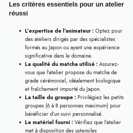
Les critères essentiels pour un atelier
réussi
L’expertise de l’animateur :
Optez pour
des ateliers dirigés par des spécialistes
formés au Japon ou ayant une expérience
significative dans le domaine.
La qualité du matcha utilisé :
Assurez-
vous que l’atelier propose du matcha de
grade cérémoniel, idéalement biologique
et fraîchement importé du Japon.
La taille du groupe :
Privilégiez les petits
groupes (6 à 8 personnes maximum) pour
bénéficier d’un suivi personnalisé.
Le matériel fourni :
Vérifiez que l’atelier
met à disposition des ustensiles