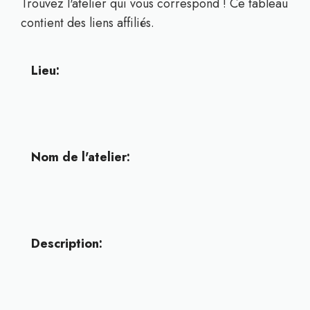
Trouvez l'atelier qui vous correspond ! Ce tableau
contient des liens affiliés.
Lieu:
Nom de l'atelier:
Description: