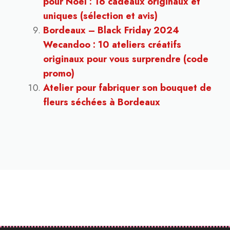
pour Noël : 16 cadeaux originaux et
uniques (sélection et avis)
Bordeaux – Black Friday 2024
Wecandoo : 10 ateliers créatifs
originaux pour vous surprendre (code
promo)
Atelier pour fabriquer son bouquet de
fleurs séchées à Bordeaux