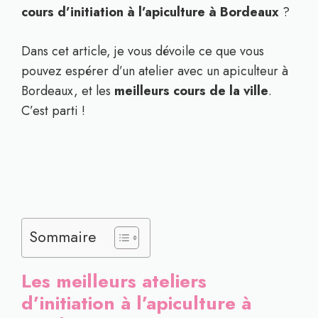
cours d’initiation à l’apiculture à Bordeaux
?
Dans cet article, je vous dévoile ce que vous
pouvez espérer d’un atelier avec un apiculteur à
Bordeaux, et les
meilleurs cours de la ville
.
C’est parti !
Sommaire
Les meilleurs ateliers
d’initiation à l’apiculture à