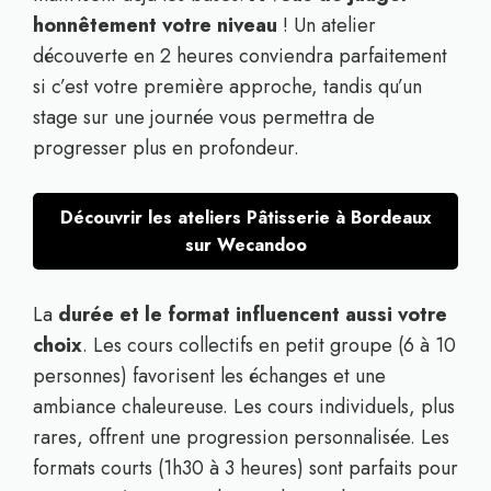
honnêtement votre niveau
! Un atelier
découverte en 2 heures conviendra parfaitement
si c’est votre première approche, tandis qu’un
stage sur une journée vous permettra de
progresser plus en profondeur.
Découvrir les ateliers Pâtisserie à Bordeaux
sur Wecandoo
La
durée et le format influencent aussi votre
choix
. Les cours collectifs en petit groupe (6 à 10
personnes) favorisent les échanges et une
ambiance chaleureuse. Les cours individuels, plus
rares, offrent une progression personnalisée. Les
formats courts (1h30 à 3 heures) sont parfaits pour