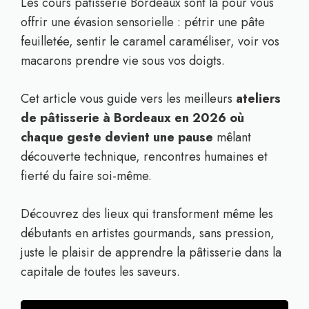
Les cours pâtisserie Bordeaux sont là pour vous
offrir une évasion sensorielle : pétrir une pâte
feuilletée, sentir le caramel caraméliser, voir vos
macarons prendre vie sous vos doigts.
Cet article vous guide vers les meilleurs
ateliers
de pâtisserie à Bordeaux en 2026 où
chaque geste devient une pause
mêlant
découverte technique, rencontres humaines et
fierté du faire soi-même.
Découvrez des lieux qui transforment même les
débutants en artistes gourmands, sans pression,
juste le plaisir de apprendre la pâtisserie dans la
capitale de toutes les saveurs.