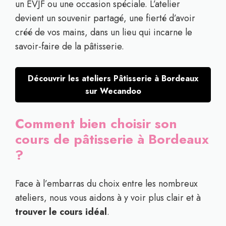
un EVJF ou une occasion spéciale. L’atelier
devient un souvenir partagé, une fierté d’avoir
créé de vos mains, dans un lieu qui incarne le
savoir-faire de la pâtisserie.
Découvrir les ateliers Pâtisserie à Bordeaux
sur Wecandoo
Comment bien choisir son
cours de pâtisserie à Bordeaux
?
Face à l’embarras du choix entre les nombreux
ateliers, nous vous aidons à y voir plus clair et à
trouver le cours idéal
.