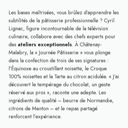
Les bases maîtrisées, vous brûlez d’apprendre les
subtilités de la pâtisserie professionnelle ? Cyril
Lignac, figure incontournable de la télévision
culinaire, collabore avec des chefs experts pour
des
ateliers exceptionnels
. À Châtenay-
Malabry, la « Journée Pâtisserie » vous plonge
dans la confection de trois de ses signatures :
l’Équinoxe au croustillant noisette, le Croque
100% noisettes et la Tarte au citron acidulée. « J’ai
découvert le tempérage du chocolat, un geste
réservé aux pros », raconte une adepte. Les
ingrédients de qualité – beurre de Normandie,
citrons de Menton – et le repas partagé
renforcent l’expérience.