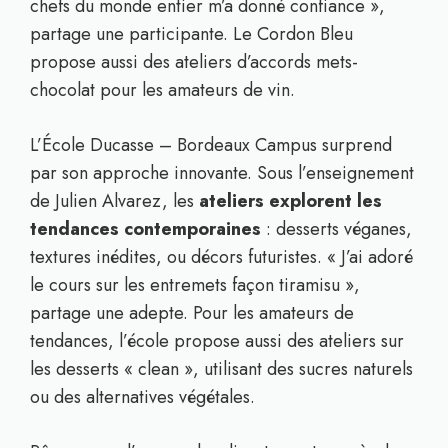
chefs du monde entier m’a donné confiance »,
partage une participante. Le Cordon Bleu
propose aussi des ateliers d’accords mets-
chocolat pour les amateurs de vin.
L’École Ducasse – Bordeaux Campus surprend
par son approche innovante. Sous l’enseignement
de Julien Alvarez, les
ateliers explorent les
tendances contemporaines
: desserts véganes,
textures inédites, ou décors futuristes. « J’ai adoré
le cours sur les entremets façon tiramisu »,
partage une adepte. Pour les amateurs de
tendances, l’école propose aussi des ateliers sur
les desserts « clean », utilisant des sucres naturels
ou des alternatives végétales.