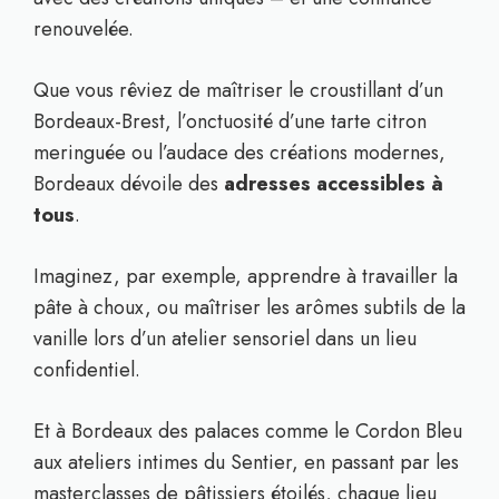
renouvelée.
Que vous rêviez de maîtriser le croustillant d’un
Bordeaux-Brest, l’onctuosité d’une tarte citron
meringuée ou l’audace des créations modernes,
Bordeaux dévoile des
adresses accessibles à
tous
.
Imaginez, par exemple, apprendre à travailler la
pâte à choux, ou maîtriser les arômes subtils de la
vanille lors d’un atelier sensoriel dans un lieu
confidentiel.
Et à Bordeaux des palaces comme le Cordon Bleu
aux ateliers intimes du Sentier, en passant par les
masterclasses de pâtissiers étoilés, chaque lieu