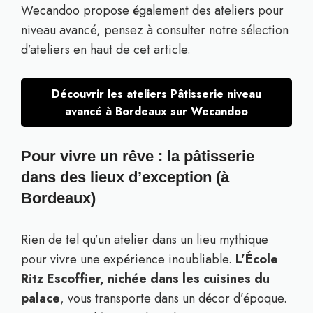
Wecandoo propose également des ateliers pour
niveau avancé, pensez à consulter notre sélection
d’ateliers en haut de cet article.
Découvrir les ateliers Pâtisserie niveau
avancé à Bordeaux sur Wecandoo
Pour vivre un rêve : la pâtisserie
dans des lieux d’exception (à
Bordeaux)
Rien de tel qu’un atelier dans un lieu mythique
pour vivre une expérience inoubliable.
L’École
Ritz Escoffier, nichée dans les cuisines du
palace
, vous transporte dans un décor d’époque.