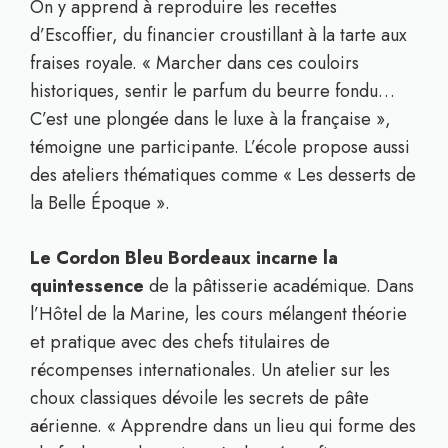
On y apprend à reproduire les recettes
d’Escoffier, du financier croustillant à la tarte aux
fraises royale. « Marcher dans ces couloirs
historiques, sentir le parfum du beurre fondu…
C’est une plongée dans le luxe à la française »,
témoigne une participante. L’école propose aussi
des ateliers thématiques comme « Les desserts de
la Belle Époque ».
Le Cordon Bleu Bordeaux incarne la
quintessence
de la pâtisserie académique. Dans
l’Hôtel de la Marine, les cours mélangent théorie
et pratique avec des chefs titulaires de
récompenses internationales. Un atelier sur les
choux classiques dévoile les secrets de pâte
aérienne. « Apprendre dans un lieu qui forme des