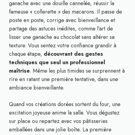
ganache avec une douille cannelée, réussir la
fameuse « collerette » des macarons. Il passe de
poste en poste, corrige avec bienveillance et
partage des astuces inédites, comme l’art de
lisser une ganache au chocolat sans altérer sa
texture. Vous sentez votre confiance grandir à
chaque étape,
découvrant des gestes
techniques que seul un professionnel
maîtrise
. Même les plus timides se surprennent à
rire en ratant une première tentative, dans une
ambiance bienveillante.
Quand vos créations dorées sortent du four, une
excitation joyeuse anime la salle. Vous dégustez
sur place ou repartez avec vos pâtisseries
emballées dans une jolie boîte. La première