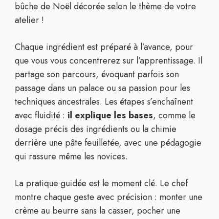
bûche de Noël décorée selon le thème de votre
atelier !
Chaque ingrédient est préparé à l’avance, pour
que vous vous concentrerez sur l’apprentissage. Il
partage son parcours, évoquant parfois son
passage dans un palace ou sa passion pour les
techniques ancestrales. Les étapes s’enchaînent
avec fluidité :
il explique les bases
, comme le
dosage précis des ingrédients ou la chimie
derrière une pâte feuilletée, avec une pédagogie
qui rassure même les novices.
La pratique guidée est le moment clé. Le chef
montre chaque geste avec précision : monter une
crème au beurre sans la casser, pocher une