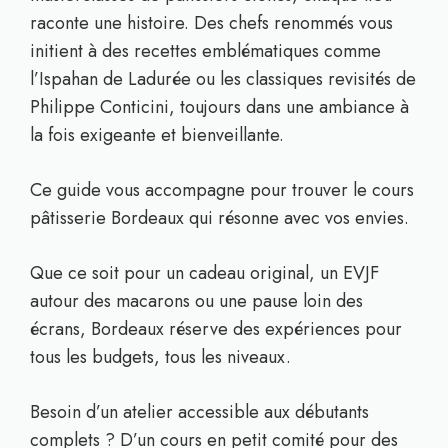
raconte une histoire. Des chefs renommés vous
initient à des recettes emblématiques comme
l’Ispahan de Ladurée ou les classiques revisités de
Philippe Conticini, toujours dans une ambiance à
la fois exigeante et bienveillante.
Ce guide vous accompagne pour trouver le cours
pâtisserie Bordeaux qui résonne avec vos envies.
Que ce soit pour un cadeau original, un EVJF
autour des macarons ou une pause loin des
écrans, Bordeaux réserve des expériences pour
tous les budgets, tous les niveaux.
Besoin d’un atelier accessible aux débutants
complets ? D’un cours en petit comité pour des