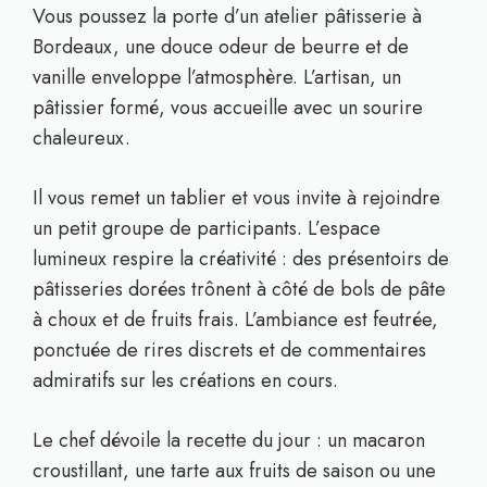
Vous poussez la porte d’un atelier pâtisserie à
Bordeaux, une douce odeur de beurre et de
vanille enveloppe l’atmosphère. L’artisan, un
pâtissier formé, vous accueille avec un sourire
chaleureux.
Il vous remet un tablier et vous invite à rejoindre
un petit groupe de participants. L’espace
lumineux respire la créativité : des présentoirs de
pâtisseries dorées trônent à côté de bols de pâte
à choux et de fruits frais. L’ambiance est feutrée,
ponctuée de rires discrets et de commentaires
admiratifs sur les créations en cours.
Le chef dévoile la recette du jour : un macaron
croustillant, une tarte aux fruits de saison ou une