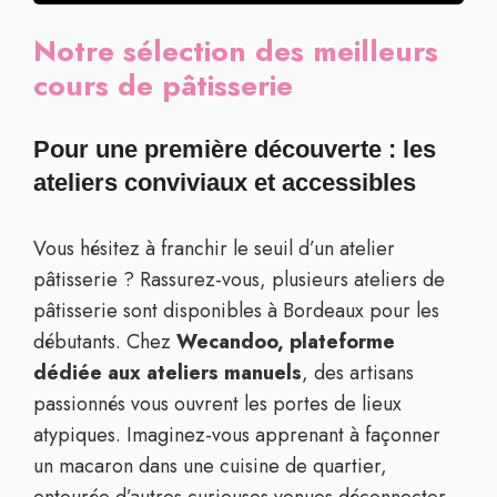
Notre sélection des meilleurs
cours de pâtisserie
Pour une première découverte : les
ateliers conviviaux et accessibles
Vous hésitez à franchir le seuil d’un atelier
pâtisserie ? Rassurez-vous, plusieurs ateliers de
pâtisserie sont disponibles à Bordeaux pour les
débutants. Chez
Wecandoo, plateforme
dédiée aux ateliers manuels
, des artisans
passionnés vous ouvrent les portes de lieux
atypiques. Imaginez-vous apprenant à façonner
un macaron dans une cuisine de quartier,