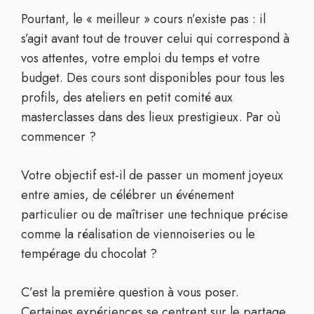
Pourtant, le « meilleur » cours n’existe pas : il
s’agit avant tout de trouver celui qui correspond à
vos attentes, votre emploi du temps et votre
budget. Des cours sont disponibles pour tous les
profils, des ateliers en petit comité aux
masterclasses dans des lieux prestigieux. Par où
commencer ?
Votre objectif est-il de passer un moment joyeux
entre amies, de célébrer un événement
particulier ou de maîtriser une technique précise
comme la réalisation de viennoiseries ou le
tempérage du chocolat ?
C’est la première question à vous poser.
Certaines expériences se centrent sur le partage