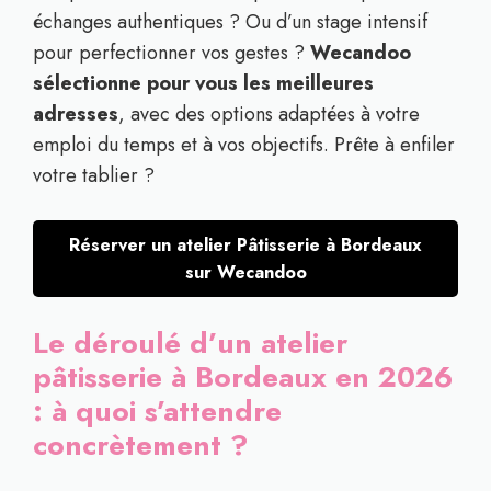
échanges authentiques ? Ou d’un stage intensif
pour perfectionner vos gestes ?
Wecandoo
sélectionne pour vous les meilleures
adresses
, avec des options adaptées à votre
emploi du temps et à vos objectifs. Prête à enfiler
votre tablier ?
Réserver un atelier Pâtisserie à Bordeaux
sur Wecandoo
Le déroulé d’un atelier
pâtisserie à Bordeaux en 2026
: à quoi s’attendre
concrètement ?