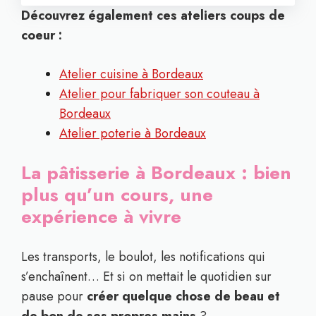
Découvrez également ces ateliers coups de
coeur :
Atelier cuisine à Bordeaux
Atelier pour fabriquer son couteau à
Bordeaux
Atelier poterie à Bordeaux
La pâtisserie à Bordeaux : bien
plus qu’un cours, une
expérience à vivre
Les transports, le boulot, les notifications qui
s’enchaînent… Et si on mettait le quotidien sur
pause pour
créer quelque chose de beau et