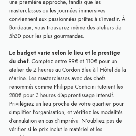
une première approche, tandis que les
masterclasses ou les journées immersives
conviennent aux passionnées prêtes à s’investir. À
Bordeaux, vous trouverez même des ateliers de
5h30 pour les plus gourmandes.
Le budget varie selon le lieu et le prestige
du chef
. Comptez entre 99€ et 110€ pour un
atelier de 2 heures au Cordon Bleu à l’Hôtel de la
Marine. Les masterclasses avec des chefs
renommés comme Philippe Conticini tutoient les
280€ pour 3 heures d’apprentissage intensif.
Privilégiez un lieu proche de votre quartier pour
simplifier l’organisation, et vérifiez les modalités
d’annulation en cas d’imprévu. N’oubliez pas de
vérifier si le prix inclut le matériel et les