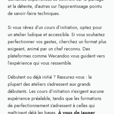
et la détente, d’autres sur l’apprentissage pointu
de savoir-faire techniques.
Si vous rêvez d’un cours d’initiation, optez pour
un atelier ludique et accessible. Si vous souhaitez
perfectionner vos gestes, cherchez un format plus
exigeant, animé par un chef reconnu. Des
plateformes comme Wecandoo vous guident vers
l’expérience qui vous ressemble.
Débutant ou déjà initié ? Rassurez-vous : la
plupart des ateliers s’adressent aux grands
débutants. Les cours d’initiation n’exigent aucune
expérience préalable, tandis que les formations
de perfectionnement s’adressent à celles qui
maîtrisent déjà les bases.
À vous de jauger