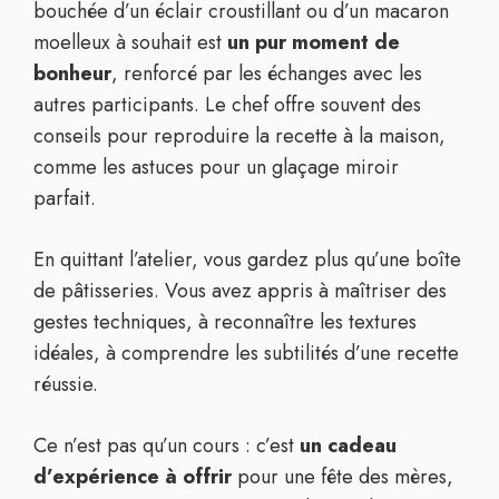
bouchée d’un éclair croustillant ou d’un macaron
moelleux à souhait est
un pur moment de
bonheur
, renforcé par les échanges avec les
autres participants. Le chef offre souvent des
conseils pour reproduire la recette à la maison,
comme les astuces pour un glaçage miroir
parfait.
En quittant l’atelier, vous gardez plus qu’une boîte
de pâtisseries. Vous avez appris à maîtriser des
gestes techniques, à reconnaître les textures
idéales, à comprendre les subtilités d’une recette
réussie.
Ce n’est pas qu’un cours : c’est
un cadeau
d’expérience à offrir
pour une fête des mères,