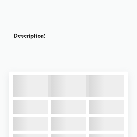
Description: