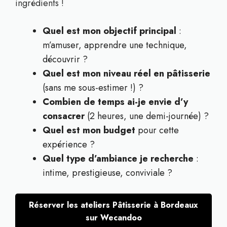
ingrédients !
Quel est mon objectif principal
:
m’amuser, apprendre une technique,
découvrir ?
Quel est mon niveau réel en pâtisserie
(sans me sous-estimer !) ?
Combien de temps ai-je envie d’y
consacrer
(2 heures, une demi-journée) ?
Quel est mon budget
pour cette
expérience ?
Quel type d’ambiance je recherche
:
intime, prestigieuse, conviviale ?
Réserver les ateliers Pâtisserie à Bordeaux
sur Wecandoo