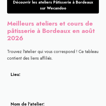
Découvrir les ateliers Pâtisserie à Bordeaux
sur Wecandoo
Meilleurs ateliers et cours de
pâtisserie à Bordeaux en août
2026
Trouvez l'atelier qui vous correspond ! Ce tableau
contient des liens affiliés.
Lieu:
Nom de l'atelier: