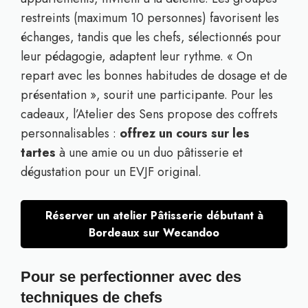
restreints (maximum 10 personnes) favorisent les
échanges, tandis que les chefs, sélectionnés pour
leur pédagogie, adaptent leur rythme. « On
repart avec les bonnes habitudes de dosage et de
présentation », sourit une participante. Pour les
cadeaux, l’Atelier des Sens propose des coffrets
personnalisables :
offrez un cours sur les
tartes
à une amie ou un duo pâtisserie et
dégustation pour un EVJF original.
Réserver un atelier Pâtisserie débutant à
Bordeaux sur Wecandoo
Pour se perfectionner avec des
techniques de chefs