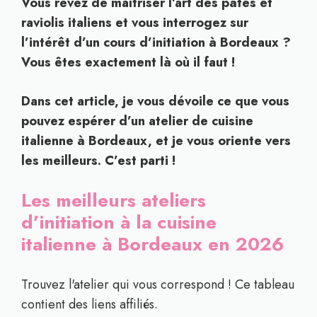
Vous rêvez de maîtriser l’art des pâtes et
raviolis italiens et vous interrogez sur
l’intérêt d’un cours d’initiation à Bordeaux ?
Vous êtes exactement là où il faut !
Dans cet article, je vous dévoile ce que vous
pouvez espérer d’un atelier de cuisine
italienne à Bordeaux, et je vous oriente vers
les meilleurs. C’est parti !
Les meilleurs ateliers
d’initiation à la cuisine
italienne à Bordeaux en 2026
Trouvez l'atelier qui vous correspond ! Ce tableau
contient des liens affiliés.