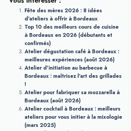
Vous Intéresser :
Fête des mères 2026 : 8 idées
d’ateliers à offrir à Bordeaux
Top 10 des meilleurs cours de cuisine
à Bordeaux en 2026 (débutants et
confirmés)
Atelier dégustation café à Bordeaux :
meilleures expériences (août 2026)
Atelier d’initiation au barbecue à
Bordeaux : maîtrisez l’art des grillades
!
Atelier pour fabriquer sa mozzarella à
Bordeaux (août 2026)
Atelier cocktail à Bordeaux : meilleurs
ateliers pour vous initier à la mixologie
(mars 2025)