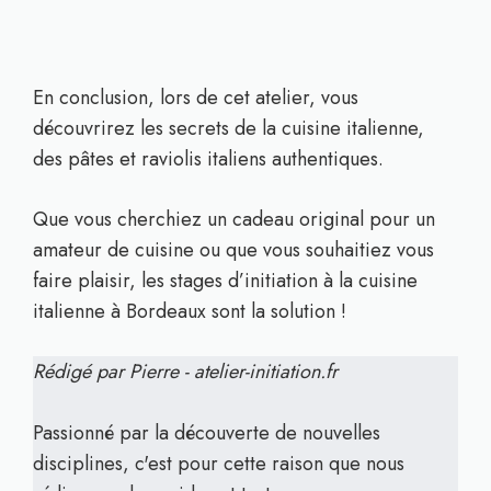
En conclusion, lors de cet atelier, vous
découvrirez les secrets de la cuisine italienne,
des pâtes et raviolis italiens authentiques.
Que vous cherchiez un cadeau original pour un
amateur de cuisine ou que vous souhaitiez vous
faire plaisir, les stages d’initiation à la cuisine
italienne à Bordeaux sont la solution !
Rédigé par Pierre - atelier-initiation.fr
Passionné par la découverte de nouvelles
disciplines, c'est pour cette raison que nous