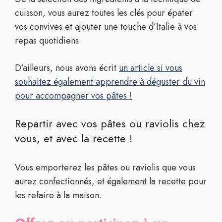
cuisson, vous aurez toutes les clés pour épater
vos convives et ajouter une touche d’Italie à vos
repas quotidiens.
D’ailleurs, nous avons écrit
un article si vous
souhaitez également apprendre à déguster du vin
pour accompagner vos pâtes !
Repartir avec vos pâtes ou raviolis chez
vous, et avec la recette !
Vous emporterez les pâtes ou raviolis que vous
aurez confectionnés, et également la recette pour
les refaire à la maison.