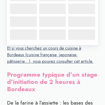
Et si vous cherchez un cours de cuisine à
Bordeaux (cuisine française, japonaise,
pâtisserie…), vous pouvez consulter cet article.
Programme typique d’un stage
d’initiation de 2 heures à
Bordeaux
De la farine à l’assiette : les bases des