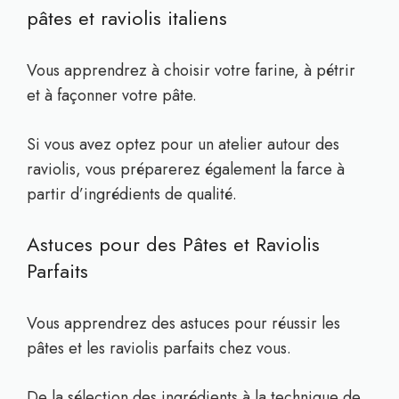
pâtes et raviolis italiens
Vous apprendrez à choisir votre farine, à pétrir
et à façonner votre pâte.
Si vous avez optez pour un atelier autour des
raviolis, vous préparerez également la farce à
partir d’ingrédients de qualité.
Astuces pour des Pâtes et Raviolis
Parfaits
Vous apprendrez des astuces pour réussir les
pâtes et les raviolis parfaits chez vous.
De la sélection des ingrédients à la technique de