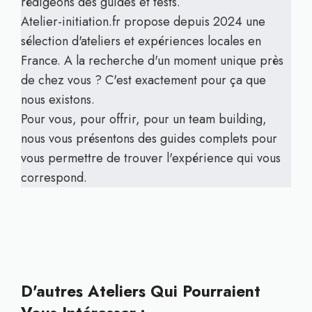
rédigeons des guides et tests.
Atelier-initiation.fr propose depuis 2024 une
sélection d'ateliers et expériences locales en
France. A la recherche d'un moment unique près
de chez vous ? C'est exactement pour ça que
nous existons.
Pour vous, pour offrir, pour un team building,
nous vous présentons des guides complets pour
vous permettre de trouver l'expérience qui vous
correspond.
D'autres Ateliers Qui Pourraient