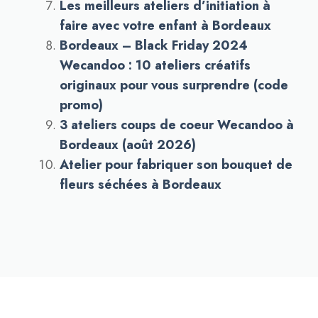
Les meilleurs ateliers d’initiation à
faire avec votre enfant à Bordeaux
Bordeaux – Black Friday 2024
Wecandoo : 10 ateliers créatifs
originaux pour vous surprendre (code
promo)
3 ateliers coups de coeur Wecandoo à
Bordeaux (août 2026)
Atelier pour fabriquer son bouquet de
fleurs séchées à Bordeaux