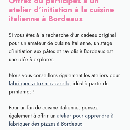
Offrez ou participez à un
atelier d’initiation à la cuisine
italienne à Bordeaux
Si vous êtes à la recherche d’un cadeau original
pour un amateur de cuisine italienne, un stage
d’initiation aux pâtes et raviolis à Bordeaux est
une idée à explorer.
Nous vous conseillons également les ateliers pour
fabriquer votre mozzarella
, idéal à partir du
printemps !
Pour un fan de cuisine italienne, pensez
également à offrir un
atelier pour apprendre à
fabriquer des pizzas à Bordeaux
.