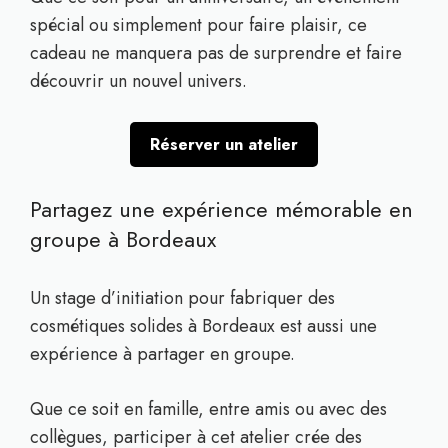
spécial ou simplement pour faire plaisir, ce
cadeau ne manquera pas de surprendre et faire
découvrir un nouvel univers.
Réserver un atelier
Partagez une expérience mémorable en
groupe à Bordeaux
Un stage d’initiation pour fabriquer des
cosmétiques solides à Bordeaux est aussi une
expérience à partager en groupe.
Que ce soit en famille, entre amis ou avec des
collègues, participer à cet atelier crée des