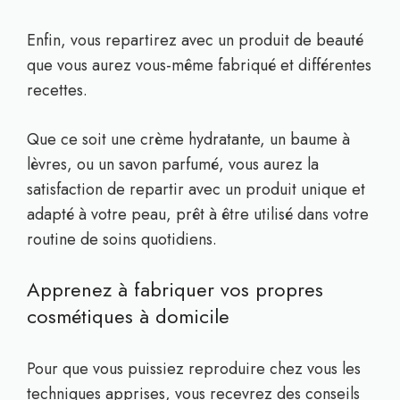
Enfin, vous repartirez avec un produit de beauté
que vous aurez vous-même fabriqué et différentes
recettes.
Que ce soit une crème hydratante, un baume à
lèvres, ou un savon parfumé, vous aurez la
satisfaction de repartir avec un produit unique et
adapté à votre peau, prêt à être utilisé dans votre
routine de soins quotidiens.
Apprenez à fabriquer vos propres
cosmétiques à domicile
Pour que vous puissiez reproduire chez vous les
techniques apprises, vous recevrez des conseils