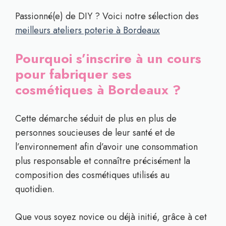
Passionné(e) de DIY ? Voici notre sélection des
meilleurs ateliers poterie à Bordeaux
Pourquoi s’inscrire à un cours
pour fabriquer ses
cosmétiques à Bordeaux ?
Cette démarche séduit de plus en plus de
personnes soucieuses de leur santé et de
l’environnement afin d’avoir une consommation
plus responsable et connaître précisément la
composition des cosmétiques utilisés au
quotidien.
Que vous soyez novice ou déjà initié, grâce à cet