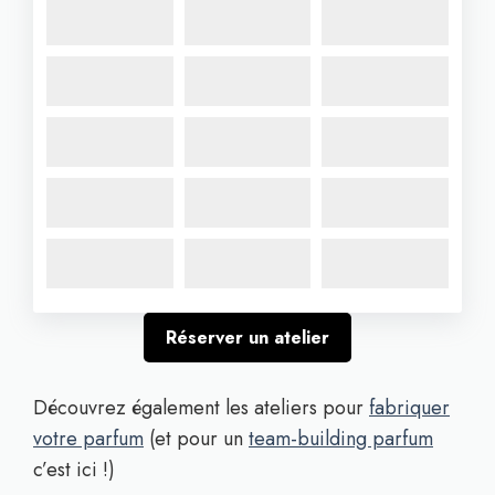
Réserver un atelier
Découvrez également les ateliers pour
fabriquer
votre parfum
(et pour un
team-building parfum
c’est ici !)