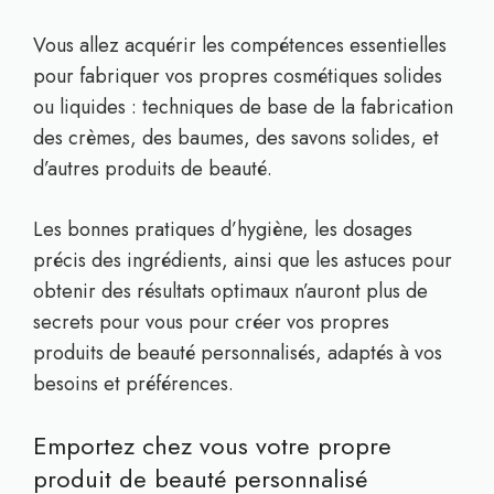
Vous allez acquérir les compétences essentielles
pour fabriquer vos propres cosmétiques solides
ou liquides : techniques de base de la fabrication
des crèmes, des baumes, des savons solides, et
d’autres produits de beauté.
Les bonnes pratiques d’hygiène, les dosages
précis des ingrédients, ainsi que les astuces pour
obtenir des résultats optimaux n’auront plus de
secrets pour vous pour créer vos propres
produits de beauté personnalisés, adaptés à vos
besoins et préférences.
Emportez chez vous votre propre
produit de beauté personnalisé