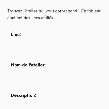
Trouvez l'atelier qui vous correspond ! Ce tableau
contient des liens affiliés.
Lieu:
Nom de l'atelier:
Description: