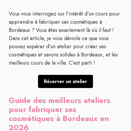
Vous vous interrogez sur l’intérêt d’un cours pour
apprendre à fabriquer ses cosmétiques à
Bordeaux ? Vous êtes exactement là où il faut !
Dans cet article, je vous dévoile ce que vous
pouvez espérer d’un atelier pour créer ses
cosmétiques et savons solides à Bordeaux, et les
meilleurs cours de la ville. C’est parti !
Réserver un atelier
Guide des meilleurs ateliers
pour fabriquer ses
cosmétiques à Bordeaux en
2026