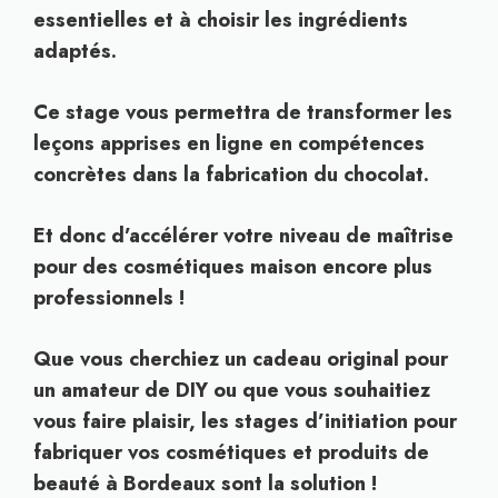
essentielles et à choisir les ingrédients
adaptés.
Ce stage vous permettra de transformer les
leçons apprises en ligne en compétences
concrètes dans la fabrication du chocolat.
Et donc d’accélérer votre niveau de maîtrise
pour des cosmétiques maison encore plus
professionnels !
Que vous cherchiez un cadeau original pour
un amateur de DIY ou que vous souhaitiez
vous faire plaisir, les stages d’initiation pour
fabriquer vos cosmétiques et produits de
beauté à Bordeaux sont la solution !