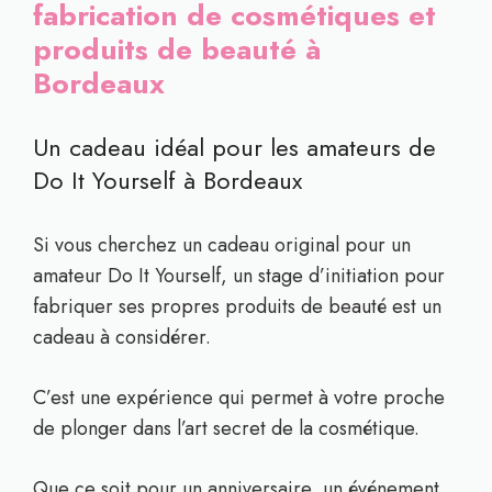
fabrication de cosmétiques et
produits de beauté à
Bordeaux
Un cadeau idéal pour les amateurs de
Do It Yourself à Bordeaux
Si vous cherchez un cadeau original pour un
amateur Do It Yourself, un stage d’initiation pour
fabriquer ses propres produits de beauté est un
cadeau à considérer.
C’est une expérience qui permet à votre proche
de plonger dans l’art secret de la cosmétique.
Que ce soit pour un anniversaire, un événement