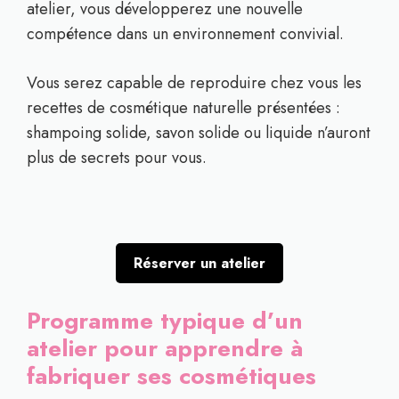
atelier, vous développerez une nouvelle
compétence dans un environnement convivial.
Vous serez capable de reproduire chez vous les
recettes de cosmétique naturelle présentées :
shampoing solide, savon solide ou liquide n’auront
plus de secrets pour vous.
Réserver un atelier
Programme typique d’un
atelier pour apprendre à
fabriquer ses cosmétiques