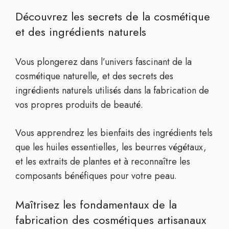
Découvrez les secrets de la cosmétique
et des ingrédients naturels
Vous plongerez dans l’univers fascinant de la
cosmétique naturelle, et des secrets des
ingrédients naturels utilisés dans la fabrication de
vos propres produits de beauté.
Vous apprendrez les bienfaits des ingrédients tels
que les huiles essentielles, les beurres végétaux,
et les extraits de plantes et à reconnaître les
composants bénéfiques pour votre peau.
Maîtrisez les fondamentaux de la
fabrication des cosmétiques artisanaux