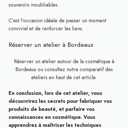
souvenirs inoubliables.
C’est l’occasion idéale de passer un moment
convivial et de renforcer les liens.
Réserver un atelier à Bordeaux
Réserver un atelier autour de la cosmétique à
Bordeaux ou consultez notre comparatif des
ateliers en haut de cet article.
En conclusion, lors de cet atelier, vous
découvrirez les secrets pour fabriquer vos
produits de beauté, et parfaire vos
connaissances en cosmétique. Vous
apprendrez à maîtriser les techniques