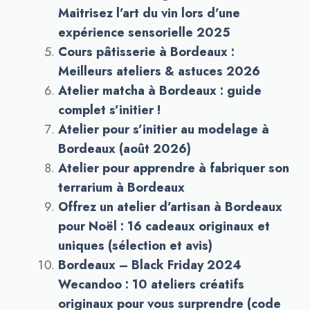
Maitrisez l’art du vin lors d’une
expérience sensorielle 2025
Cours pâtisserie à Bordeaux :
Meilleurs ateliers & astuces 2026
Atelier matcha à Bordeaux : guide
complet s’initier !
Atelier pour s’initier au modelage à
Bordeaux (août 2026)
Atelier pour apprendre à fabriquer son
terrarium à Bordeaux
Offrez un atelier d’artisan à Bordeaux
pour Noël : 16 cadeaux originaux et
uniques (sélection et avis)
Bordeaux – Black Friday 2024
Wecandoo : 10 ateliers créatifs
originaux pour vous surprendre (code