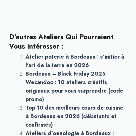
D'autres Ateliers Qui Pourraient
Vous Intéresser :
Atelier poterie à Bordeaux : s’initier à
l’art de la terre en 2026
Bordeaux – Black Friday 2025
Wecandoo : 10 ateliers créatifs
originaux pour vous surprendre (code
promo)
Top 10 des meilleurs cours de cuisine
à Bordeaux en 2026 (débutants et
confirmés)
Ateliers d’oenologie à Bordeaux :