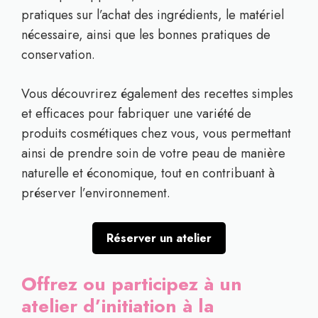
pratiques sur l’achat des ingrédients, le matériel
nécessaire, ainsi que les bonnes pratiques de
conservation.
Vous découvrirez également des recettes simples
et efficaces pour fabriquer une variété de
produits cosmétiques chez vous, vous permettant
ainsi de prendre soin de votre peau de manière
naturelle et économique, tout en contribuant à
préserver l’environnement.
Réserver un atelier
Offrez ou participez à un
atelier d’initiation à la