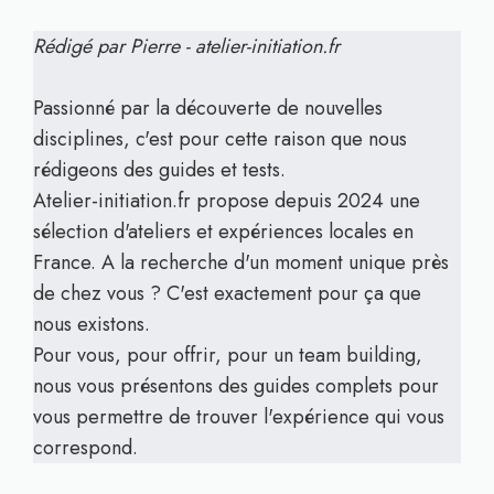
Rédigé par Pierre - atelier-initiation.fr
Passionné par la découverte de nouvelles
disciplines, c'est pour cette raison que nous
rédigeons des guides et tests.
Atelier-initiation.fr propose depuis 2024 une
sélection d'ateliers et expériences locales en
France. A la recherche d'un moment unique près
de chez vous ? C'est exactement pour ça que
nous existons.
Pour vous, pour offrir, pour un team building,
nous vous présentons des guides complets pour
vous permettre de trouver l'expérience qui vous
correspond.