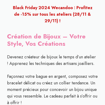
Black Friday 2024 Wecandoo : Profitez
de -15% sur tous les ateliers (28/11 &
29/11) !
Création de Bijoux – Votre
Style, Vos Créations
Devenez créateur de bijoux le temps d’un atelier
! Apprenez les techniques des artisans joailliers.
Façonnez votre bague en argent, composez votre
bracelet délicat ou créez un collier tendance. Un
moment précieux pour concevoir un bijou unique
qui vous ressemble. Le cadeau parfait à s’offrir ou
à offrir !