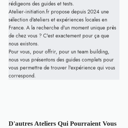
rédigeons des guides et tests.
Atelier-initiation.fr propose depuis 2024 une
sélection d'ateliers et expériences locales en
France. A la recherche d'un moment unique près
de chez vous ? C'est exactement pour ça que
nous existons.
Pour vous, pour offrir, pour un team building,
nous vous présentons des guides complets pour
vous permettre de trouver l'expérience qui vous
correspond.
D'autres Ateliers Qui Pourraient Vous