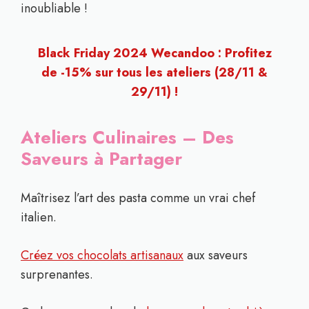
inoubliable !
Black Friday 2024 Wecandoo : Profitez
de -15% sur tous les ateliers (28/11 &
29/11) !
Ateliers Culinaires – Des
Saveurs à Partager
Maîtrisez l’art des pasta comme un vrai chef
italien.
Créez vos chocolats artisanaux
aux saveurs
surprenantes.