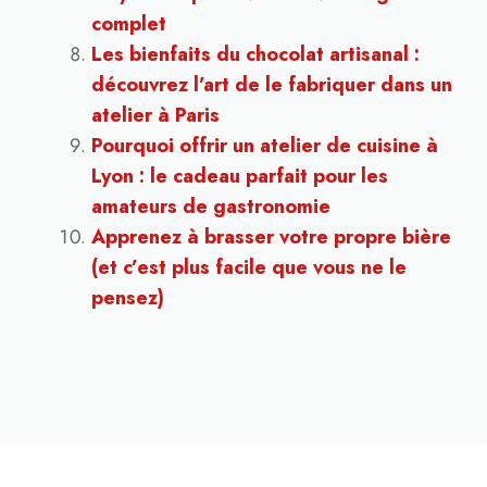
complet
Les bienfaits du chocolat artisanal :
découvrez l’art de le fabriquer dans un
atelier à Paris
Pourquoi offrir un atelier de cuisine à
Lyon : le cadeau parfait pour les
amateurs de gastronomie
Apprenez à brasser votre propre bière
(et c’est plus facile que vous ne le
pensez)