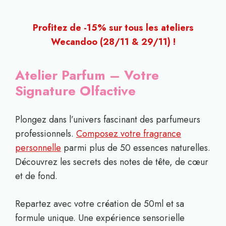
Profitez de -15% sur tous les ateliers
Wecandoo (28/11 & 29/11) !
Atelier Parfum – Votre
Signature Olfactive
Plongez dans l’univers fascinant des parfumeurs
professionnels.
Composez votre fragrance
personnelle
parmi plus de 50 essences naturelles.
Découvrez les secrets des notes de tête, de cœur
et de fond.
Repartez avec votre création de 50ml et sa
formule unique. Une expérience sensorielle