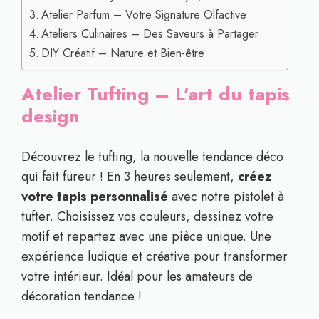
Atelier Parfum – Votre Signature Olfactive
Ateliers Culinaires – Des Saveurs à Partager
DIY Créatif – Nature et Bien-être
Atelier Tufting – L’art du tapis
design
Découvrez le tufting, la nouvelle tendance déco
qui fait fureur ! En 3 heures seulement,
créez
votre tapis personnalisé
avec notre pistolet à
tufter. Choisissez vos couleurs, dessinez votre
motif et repartez avec une pièce unique. Une
expérience ludique et créative pour transformer
votre intérieur. Idéal pour les amateurs de
décoration tendance !