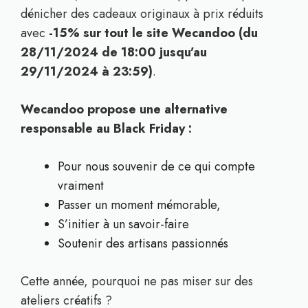
dénicher des cadeaux originaux à prix réduits
avec
-15% sur tout le site Wecandoo (du
28/11/2024 de 18:00 jusqu’au
29/11/2024 à 23:59)
.
Wecandoo propose une alternative
responsable au Black Friday :
Pour nous souvenir de ce qui compte
vraiment
Passer un moment mémorable,
S’initier à un savoir-faire
Soutenir des artisans passionnés
Cette année, pourquoi ne pas miser sur des
ateliers créatifs ?