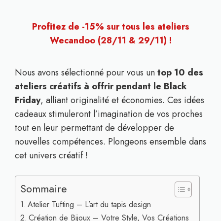
Profitez de -15% sur tous les ateliers
Wecandoo (28/11 & 29/11) !
Nous avons sélectionné pour vous un
top 10 des
ateliers créatifs à offrir pendant le Black
Friday
, alliant originalité et économies. Ces idées
cadeaux stimuleront l’imagination de vos proches
tout en leur permettant de développer de
nouvelles compétences. Plongeons ensemble dans
cet univers créatif !
Sommaire
Atelier Tufting – L’art du tapis design
Création de Bijoux – Votre Style, Vos Créations