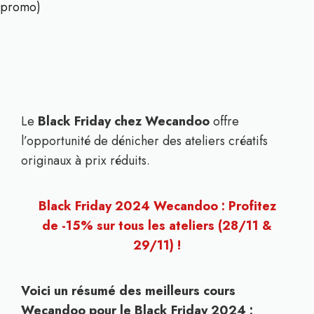
promo)
Le
Black Friday chez Wecandoo
offre
l’opportunité de dénicher des ateliers créatifs
originaux à prix réduits.
Black Friday 2024 Wecandoo : Profitez
de -15% sur tous les ateliers (28/11 &
29/11) !
Voici un résumé des meilleurs cours
Wecandoo pour le Black Friday 2024 :