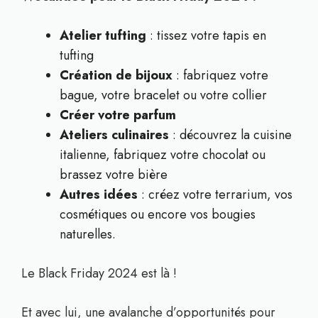
Atelier tufting
: tissez votre tapis en
tufting
Création de bijoux
: fabriquez votre
bague, votre bracelet ou votre collier
Créer votre parfum
Ateliers culinaires
: découvrez la cuisine
italienne, fabriquez votre chocolat ou
brassez votre bière
Autres idées
: créez votre terrarium, vos
cosmétiques ou encore vos bougies
naturelles.
Le Black Friday 2024 est là !
Et avec lui, une avalanche d’opportunités pour