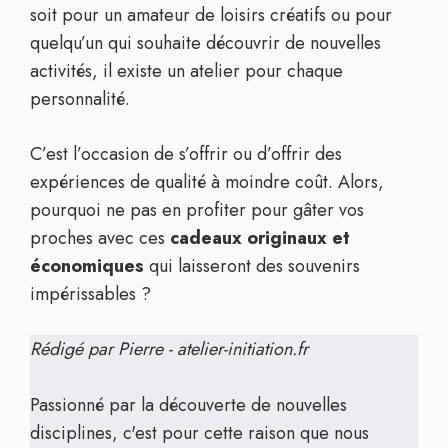
soit pour un amateur de loisirs créatifs ou pour
quelqu’un qui souhaite découvrir de nouvelles
activités, il existe un atelier pour chaque
personnalité.
C’est l’occasion de s’offrir ou d’offrir des
expériences de qualité à moindre coût. Alors,
pourquoi ne pas en profiter pour gâter vos
proches avec ces
cadeaux originaux et
économiques
qui laisseront des souvenirs
impérissables ?
Rédigé par Pierre - atelier-initiation.fr
Passionné par la découverte de nouvelles
disciplines, c'est pour cette raison que nous