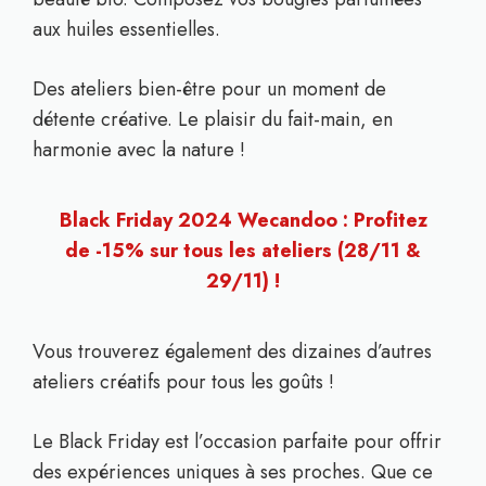
aux huiles essentielles.
Des ateliers bien-être pour un moment de
détente créative. Le plaisir du fait-main, en
harmonie avec la nature !
Black Friday 2024 Wecandoo : Profitez
de -15% sur tous les ateliers (28/11 &
29/11) !
Vous trouverez également des dizaines d’autres
ateliers créatifs pour tous les goûts !
Le Black Friday est l’occasion parfaite pour offrir
des expériences uniques à ses proches. Que ce