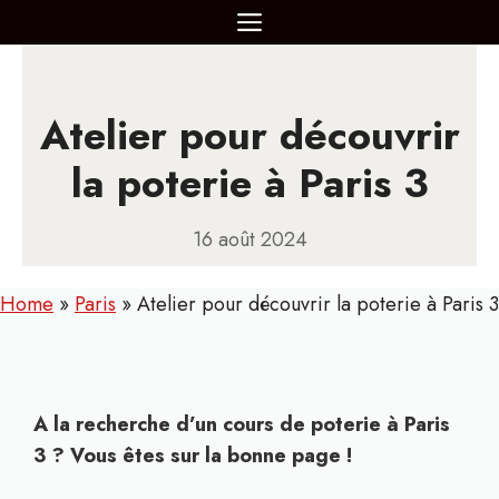
Aller
MENU
au
contenu
Atelier pour découvrir
la poterie à Paris 3
16 août 2024
Home
»
Paris
»
Atelier pour découvrir la poterie à Paris 3
A la recherche d’un cours de poterie à Paris
3 ? Vous êtes sur la bonne page !