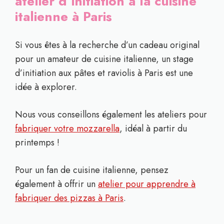
atelier d’initiation à la cuisine
italienne à Paris
Si vous êtes à la recherche d’un cadeau original
pour un amateur de cuisine italienne, un stage
d’initiation aux pâtes et raviolis à Paris est une
idée à explorer.
Nous vous conseillons également les ateliers pour
fabriquer votre mozzarella
, idéal à partir du
printemps !
Pour un fan de cuisine italienne, pensez
également à offrir un
atelier pour apprendre à
fabriquer des pizzas à Paris
.