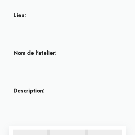
Lieu:
Nom de l'atelier:
Description: