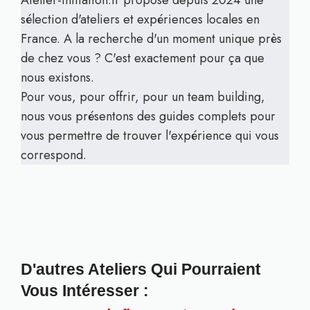
Atelier-initiation.fr propose depuis 2024 une
sélection d'ateliers et expériences locales en
France. A la recherche d'un moment unique près
de chez vous ? C'est exactement pour ça que
nous existons.
Pour vous, pour offrir, pour un team building,
nous vous présentons des guides complets pour
vous permettre de trouver l'expérience qui vous
correspond.
D'autres Ateliers Qui Pourraient
Vous Intéresser :