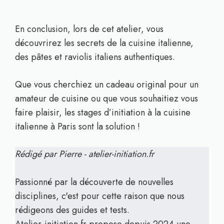
En conclusion, lors de cet atelier, vous
découvrirez les secrets de la cuisine italienne,
des pâtes et raviolis italiens authentiques.
Que vous cherchiez un cadeau original pour un
amateur de cuisine ou que vous souhaitiez vous
faire plaisir, les stages d’initiation à la cuisine
italienne à Paris sont la solution !
Rédigé par Pierre - atelier-initiation.fr
Passionné par la découverte de nouvelles
disciplines, c'est pour cette raison que nous
rédigeons des guides et tests.