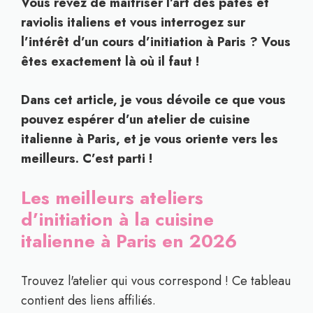
Vous rêvez de maîtriser l’art des pâtes et
raviolis italiens et vous interrogez sur
l’intérêt d’un cours d’initiation à Paris ? Vous
êtes exactement là où il faut !
Dans cet article, je vous dévoile ce que vous
pouvez espérer d’un atelier de cuisine
italienne à Paris, et je vous oriente vers les
meilleurs. C’est parti !
Les meilleurs ateliers
d’initiation à la cuisine
italienne à Paris en 2026
Trouvez l'atelier qui vous correspond ! Ce tableau
contient des liens affiliés.