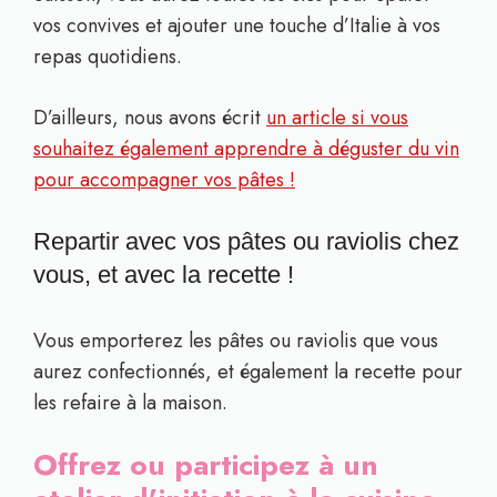
vos convives et ajouter une touche d’Italie à vos
repas quotidiens.
D’ailleurs, nous avons écrit
un article si vous
souhaitez également apprendre à déguster du vin
pour accompagner vos pâtes !
Repartir avec vos pâtes ou raviolis chez
vous, et avec la recette !
Vous emporterez les pâtes ou raviolis que vous
aurez confectionnés, et également la recette pour
les refaire à la maison.
Offrez ou participez à un