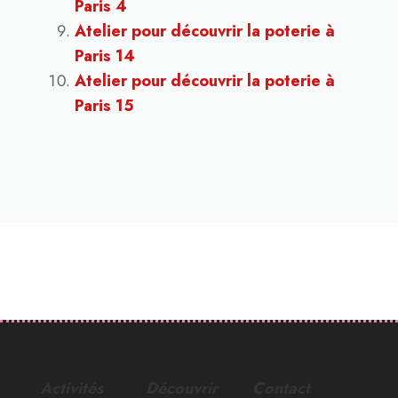
Paris 4
Atelier pour découvrir la poterie à
Paris 14
Atelier pour découvrir la poterie à
Paris 15
Activités
Découvrir
Contact