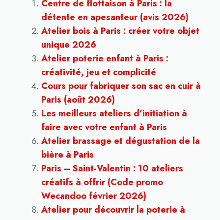
Centre de flottaison à Paris : la
détente en apesanteur (avis 2026)
Atelier bois à Paris : créer votre objet
unique 2026
Atelier poterie enfant à Paris :
créativité, jeu et complicité
Cours pour fabriquer son sac en cuir à
Paris (août 2026)
Les meilleurs ateliers d’initiation à
faire avec votre enfant à Paris
Atelier brassage et dégustation de la
bière à Paris
Paris – Saint-Valentin : 10 ateliers
créatifs à offrir (Code promo
Wecandoo février 2026)
Atelier pour découvrir la poterie à