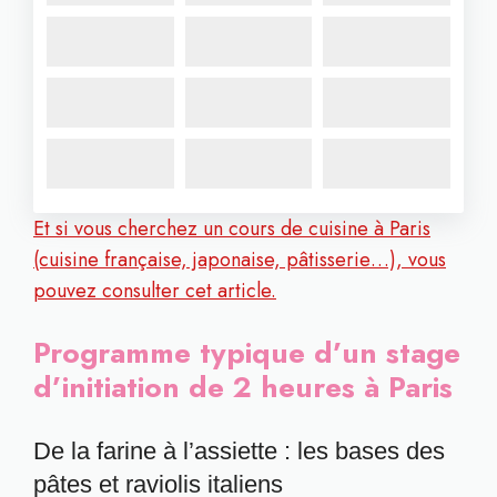
Et si vous cherchez un cours de cuisine à Paris
(cuisine française, japonaise, pâtisserie…), vous
pouvez consulter cet article.
Programme typique d’un stage
d’initiation de 2 heures à Paris
De la farine à l’assiette : les bases des
pâtes et raviolis italiens