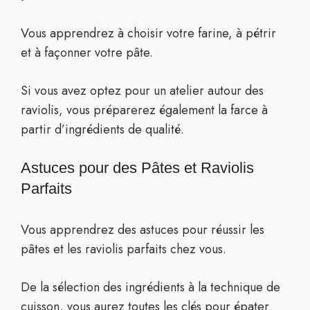
Vous apprendrez à choisir votre farine, à pétrir
et à façonner votre pâte.
Si vous avez optez pour un atelier autour des
raviolis, vous préparerez également la farce à
partir d’ingrédients de qualité.
Astuces pour des Pâtes et Raviolis
Parfaits
Vous apprendrez des astuces pour réussir les
pâtes et les raviolis parfaits chez vous.
De la sélection des ingrédients à la technique de
cuisson, vous aurez toutes les clés pour épater