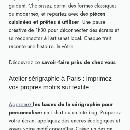
guident. Choisissez parmi des formes classiques
ou modernes, et repartez avec des
pièces
cuisinées et prêtes à utiliser
. Une pause
créative de 1h30 pour déconnecter des écrans et
se reconnecter à l’artisanat local. Chaque trait
raconte une histoire, la vôtre.
Découvrez ce
savoir-faire près de chez vous
Atelier sérigraphie à Paris : imprimez
vos propres motifs sur textile
Apprenez
les bases de la sérigraphie pour
personnaliser
un t-shirt ou un tote bag. Préparez
votre écran, appliquez des encres écologiques et
voyez votre motif apparaître. Créez un design