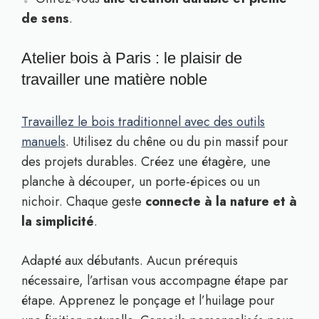
de sens
.
Atelier bois à Paris : le plaisir de
travailler une matière noble
Travaillez le bois traditionnel avec des outils
manuels
. Utilisez du chêne ou du pin massif pour
des projets durables. Créez une étagère, une
planche à découper, un porte-épices ou un
nichoir. Chaque geste
connecte à la nature et à
la simplicité
.
Adapté aux débutants. Aucun prérequis
nécessaire, l’artisan vous accompagne étape par
étape. Apprenez le ponçage et l’huilage pour