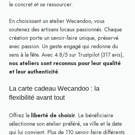
le concret et se ressourcer.
En choisissant un atelier Wecandoo, vous
soutenez des artisans locaux passionnés. Chaque
création porte un savoir-faire unique, préservé
avec passion. Un geste engagé qui redonne du
sens à la fête. Avec 4.8/5 sur Trustpilot (317 avis),
nos ateliers sont reconnus pour leur qualité
et leur authenticité
.
La carte cadeau Wecandoo : la
flexibilité avant tout
Offrez la
liberté de choisir
. Le bénéficiaire
sélectionne son atelier préféré, sa ville et la date
qui lui convient. Plus de 110 savoir-faire différents