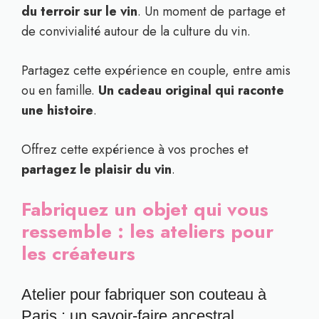
du terroir sur le vin
. Un moment de partage et
de convivialité autour de la culture du vin.
Partagez cette expérience en couple, entre amis
ou en famille.
Un cadeau original qui raconte
une histoire
.
Offrez cette expérience à vos proches et
partagez le plaisir du vin
.
Fabriquez un objet qui vous
ressemble : les ateliers pour
les créateurs
Atelier pour fabriquer son couteau à
Paris : un savoir-faire ancestral