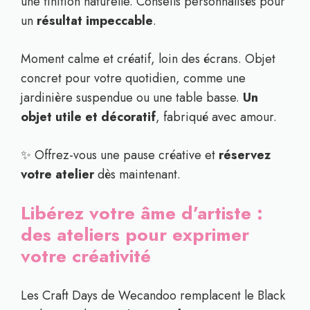
une finition naturelle. Conseils personnalisés pour
un
résultat impeccable
.
Moment calme et créatif, loin des écrans. Objet
concret pour votre quotidien, comme une
jardinière suspendue ou une table basse.
Un
objet utile et décoratif
, fabriqué avec amour.
✨ Offrez-vous une pause créative et
réservez
votre atelier
dès maintenant.
Libérez votre âme d’artiste :
des ateliers pour exprimer
votre créativité
Les Craft Days de Wecandoo remplacent le Black