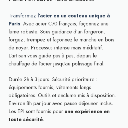
Transformez
l’acier en un couteau unique à
Paris
. Avec acier C70 français, façonnez une
lame robuste. Sous guidance d’un forgeron,
forgez, trempez et façonnez le manche en bois
de noyer. Processus intense mais méditatif.
L’artisan vous guide pas à pas, depuis le
chauffage de l’acier jusqu’au polissage final.
Durée 2h à 3 jours. Sécurité prioritaire :
équipements fournis, vêtements longs
obligatoires. Outils et enclume mis à disposition.
Environ 8h par jour avec pause déjeuner inclus.
Les EPI sont fournis pour
une expérience en
toute sécurité
.