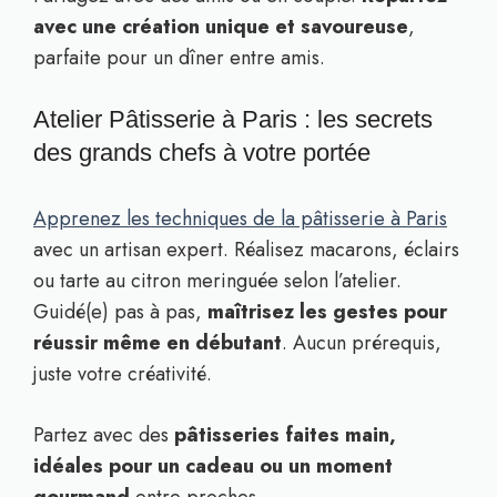
avec une création unique et savoureuse
,
parfaite pour un dîner entre amis.
Atelier Pâtisserie à Paris : les secrets
des grands chefs à votre portée
Apprenez les techniques de la pâtisserie à Paris
avec un artisan expert. Réalisez macarons, éclairs
ou tarte au citron meringuée selon l’atelier.
Guidé(e) pas à pas,
maîtrisez les gestes pour
réussir même en débutant
. Aucun prérequis,
juste votre créativité.
Partez avec des
pâtisseries faites main,
idéales pour un cadeau ou un moment