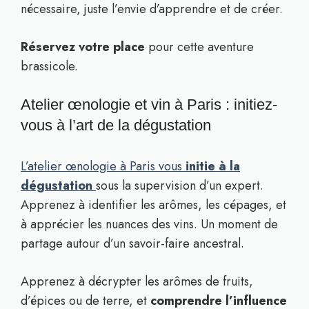
nécessaire, juste l’envie d’apprendre et de créer.
Réservez votre place
pour cette aventure
brassicole.
Atelier œnologie et vin à Paris : initiez-
vous à l’art de la dégustation
L’atelier œnologie à Paris vous
initie à la
dégustation
sous la supervision d’un expert.
Apprenez à identifier les arômes, les cépages, et
à apprécier les nuances des vins. Un moment de
partage autour d’un savoir-faire ancestral.
Apprenez à décrypter les arômes de fruits,
d’épices ou de terre, et
comprendre l’influence