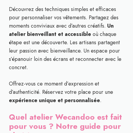
Découvrez des techniques simples et efficaces
pour personnaliser vos vêtements. Partagez des
moments conviviaux avec d’autres créatifs.
Un
atelier bienveillant et accessible
où chaque
étape est une découverte. Les artisans partagent
leur passion avec bienveillance. Un espace pour
s’épanouir loin des écrans et reconnecter avec le
concret.
Offrez-vous ce moment d’expression et
d’authenticité. Réservez votre place pour une
expérience unique et personnalisée
.
Quel atelier Wecandoo est fait
pour vous ? Notre guide pour