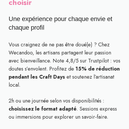
choisir
Une expérience pour chaque envie et
chaque profil
Vous craignez de ne pas être doué(e) ? Chez
Wecandoo, les artisans partagent leur passion
avec bienveillance. Note 4,8/5 sur Trustpilot : vos
doutes s’envolent. Profitez de
15% de réduction
pendant les Craft Days
et soutenez l’artisanat
local.
2h ou une journée selon vos disponibilités :
choisissez le format adapté
. Sessions express
ou immersions pour explorer un savoir-faire.