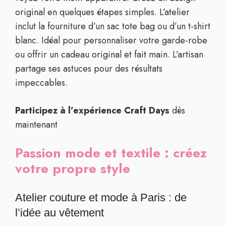
original en quelques étapes simples. L’atelier
inclut la fourniture d’un sac tote bag ou d’un t-shirt
blanc. Idéal pour personnaliser votre garde-robe
ou offrir un cadeau original et fait main. L’artisan
partage ses astuces pour des résultats
impeccables.
Participez à l’expérience Craft Days
dès
maintenant
Passion mode et textile : créez
votre propre style
Atelier couture et mode à Paris : de
l’idée au vêtement