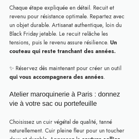
Chaque étape expliquée en détail. Recuit et
revenu pour résistance optimale. Repartez avec
un objet durable. Artisanat authentique, loin du
Black Friday jetable. Le recuit relâche les
tensions, puis le revenu assure résilience.
Un
couteau qui reste tranchant des années.
✨ Réservez dès maintenant pour créer un outil
qui vous accompagnera des années
.
Atelier maroquinerie à Paris : donnez
vie à votre sac ou portefeuille
Choisissez un cuir végétal de qualité, tanné
naturellement. Cuir pleine fleur pour un toucher