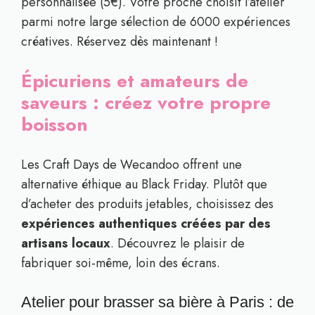
personnalisée (5€). Votre proche choisit l’atelier
parmi notre large sélection de 6000 expériences
créatives. Réservez dès maintenant !
Épicuriens et amateurs de
saveurs : créez votre propre
boisson
Les Craft Days de Wecandoo offrent une
alternative éthique au Black Friday. Plutôt que
d’acheter des produits jetables, choisissez des
expériences authentiques créées par des
artisans locaux
. Découvrez le plaisir de
fabriquer soi-même, loin des écrans.
Atelier pour brasser sa bière à Paris : de