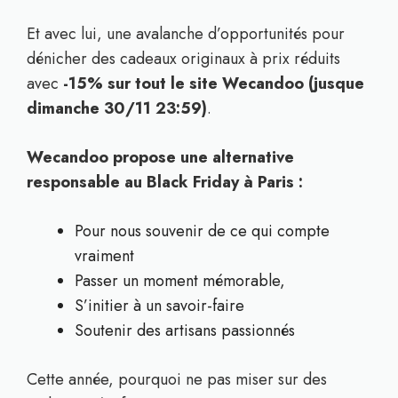
Et avec lui, une avalanche d’opportunités pour
dénicher des cadeaux originaux à prix réduits
avec
-15% sur tout le site Wecandoo (jusque
dimanche 30/11 23:59)
.
Wecandoo propose une alternative
responsable au Black Friday à Paris :
Pour nous souvenir de ce qui compte
vraiment
Passer un moment mémorable,
S’initier à un savoir-faire
Soutenir des artisans passionnés
Cette année, pourquoi ne pas miser sur des