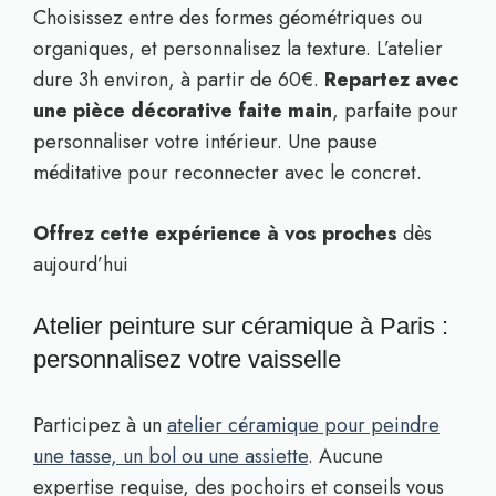
Choisissez entre des formes géométriques ou
organiques, et personnalisez la texture. L’atelier
dure 3h environ, à partir de 60€.
Repartez avec
une pièce décorative faite main
, parfaite pour
personnaliser votre intérieur. Une pause
méditative pour reconnecter avec le concret.
Offrez cette expérience à vos proches
dès
aujourd’hui
Atelier peinture sur céramique à Paris :
personnalisez votre vaisselle
Participez à un
atelier céramique pour peindre
une tasse, un bol ou une assiette
. Aucune
expertise requise, des pochoirs et conseils vous