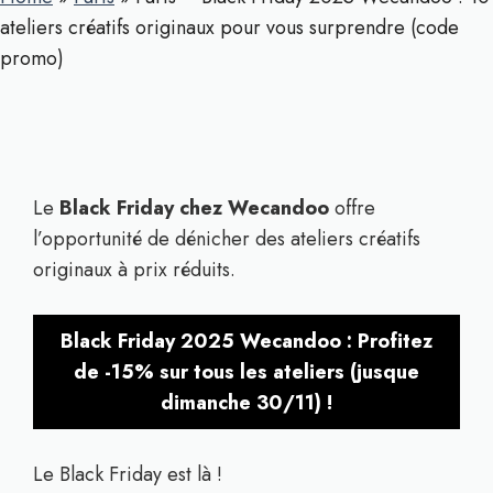
ateliers créatifs originaux pour vous surprendre (code
promo)
Le
Black Friday chez Wecandoo
offre
l’opportunité de dénicher des ateliers créatifs
originaux à prix réduits.
Black Friday 2025 Wecandoo : Profitez
de -15% sur tous les ateliers (jusque
dimanche 30/11) !
Le Black Friday est là !