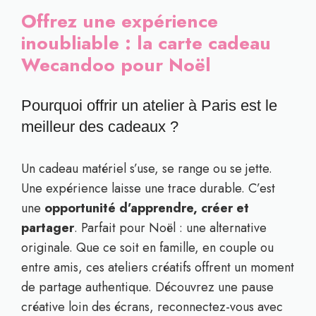
Offrez une expérience
inoubliable : la carte cadeau
Wecandoo pour Noël
Pourquoi offrir un atelier à Paris est le
meilleur des cadeaux ?
Un cadeau matériel s’use, se range ou se jette.
Une expérience laisse une trace durable. C’est
une
opportunité d’apprendre, créer et
partager
. Parfait pour Noël : une alternative
originale. Que ce soit en famille, en couple ou
entre amis, ces ateliers créatifs offrent un moment
de partage authentique. Découvrez une pause
créative loin des écrans, reconnectez-vous avec