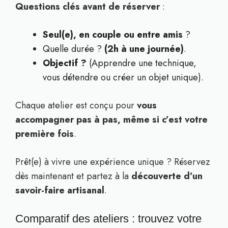
Questions clés avant de réserver
:
Seul(e), en couple ou entre amis
?
Quelle durée ?
(2h à une journée)
.
Objectif ?
(Apprendre une technique,
vous détendre ou créer un objet unique).
Chaque atelier est conçu pour
vous
accompagner pas à pas, même si c’est votre
première fois
.
Prêt(e) à vivre une expérience unique ? Réservez
dès maintenant et partez à la
découverte d’un
savoir-faire artisanal
.
Comparatif des ateliers : trouvez votre