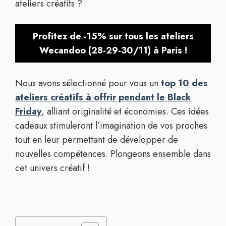
ateliers créatifs ?
Profitez de -15% sur tous les ateliers
Wecandoo (28-29-30/11) à Paris !
Nous avons sélectionné pour vous un
top 10 des
ateliers créatifs à offrir pendant le Black
Friday
, alliant originalité et économies. Ces idées
cadeaux stimuleront l’imagination de vos proches
tout en leur permettant de développer de
nouvelles compétences. Plongeons ensemble dans
cet univers créatif !