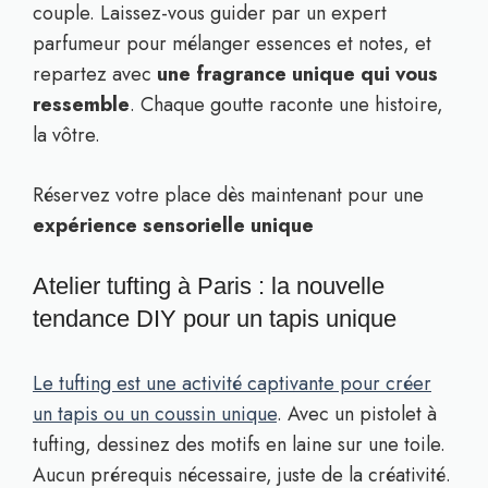
couple. Laissez-vous guider par un expert
parfumeur pour mélanger essences et notes, et
repartez avec
une fragrance unique qui vous
ressemble
. Chaque goutte raconte une histoire,
la vôtre.
Réservez votre place dès maintenant pour une
expérience sensorielle unique
Atelier tufting à Paris : la nouvelle
tendance DIY pour un tapis unique
Le tufting est une activité captivante pour créer
un tapis ou un coussin unique
. Avec un pistolet à
tufting, dessinez des motifs en laine sur une toile.
Aucun prérequis nécessaire, juste de la créativité.