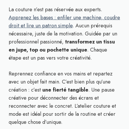
La couture n’est pas réservée aux experts.
Apprenez les bases : enfiler une machine, coudre
droit et lire un patron simple
. Aucun prérequis
nécessaire, juste de la motivation. Guidée par un
professionnel passionné,
transformez un tissu
en jupe, top ou pochette unique
. Chaque
étape est un pas vers votre créativité.
Reprennez confiance en vos mains et repartez
avec un objet fait main. C’est bien plus qu’une
création : c’est
une fierté tangible
. Une pause
créative pour déconnecter des écrans et
reconnecter avec le concret. L’atelier couture et
mode est idéal pour sortir de la routine et créer
quelque chose d’unique.