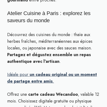
gourmand
entre proches.
Atelier Cuisine à Paris : explorez les
saveurs du monde
Découvrez des cuisines du monde : thaïe aux
herbes fraîches, méditerranéennes aux épices
locales, ou japonaise avec des sauces maison.
Partagez et dégustez ensemble un repas
authentique avec l’artisan
.
Idéale pour
un cadeau original ou un moment
de partage entre amis
.
Offrez une
carte cadeau Wecandoo
, valable 12
mois. Choisissez digitale gratuite ou physique