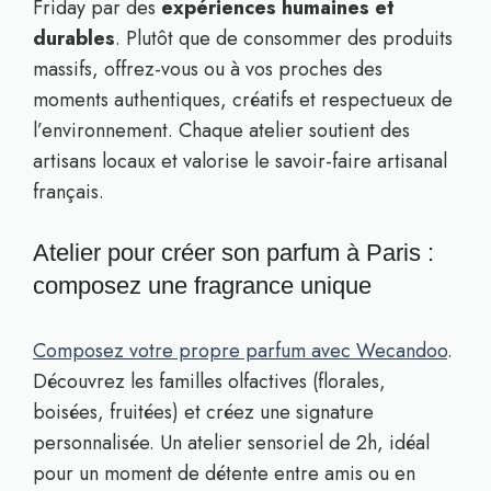
Friday par des
expériences humaines et
durables
. Plutôt que de consommer des produits
massifs, offrez-vous ou à vos proches des
moments authentiques, créatifs et respectueux de
l’environnement. Chaque atelier soutient des
artisans locaux et valorise le savoir-faire artisanal
français.
Atelier pour créer son parfum à Paris :
composez une fragrance unique
Composez votre propre parfum avec Wecandoo
.
Découvrez les familles olfactives (florales,
boisées, fruitées) et créez une signature
personnalisée. Un atelier sensoriel de 2h, idéal
pour un moment de détente entre amis ou en