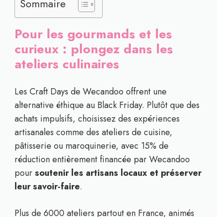
Sommaire
Pour les gourmands et les
curieux : plongez dans les
ateliers culinaires
Les Craft Days de Wecandoo offrent une
alternative éthique au Black Friday. Plutôt que des
achats impulsifs, choisissez des expériences
artisanales comme des ateliers de cuisine,
pâtisserie ou maroquinerie, avec 15% de
réduction entièrement financée par Wecandoo
pour
soutenir les artisans locaux et préserver
leur savoir-faire
.
Plus de 6000 ateliers partout en France, animés