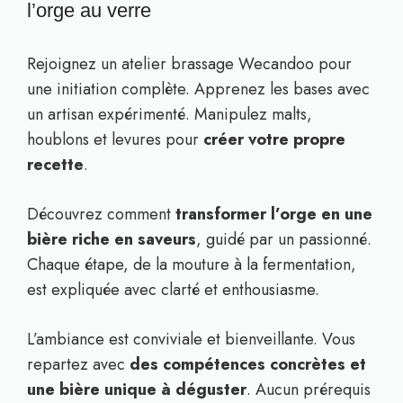
l’orge au verre
Rejoignez un atelier brassage Wecandoo pour
une initiation complète. Apprenez les bases avec
un artisan expérimenté. Manipulez malts,
houblons et levures pour
créer votre propre
recette
.
Découvrez comment
transformer l’orge en une
bière riche en saveurs
, guidé par un passionné.
Chaque étape, de la mouture à la fermentation,
est expliquée avec clarté et enthousiasme.
L’ambiance est conviviale et bienveillante. Vous
repartez avec
des compétences concrètes et
une bière unique à déguster
. Aucun prérequis