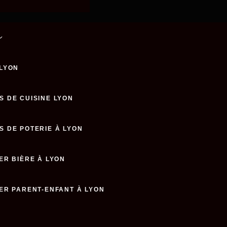
 LYON
S DE CUISINE LYON
S DE POTERIE À LYON
ER BIÈRE À LYON
IER PARENT-ENFANT À LYON