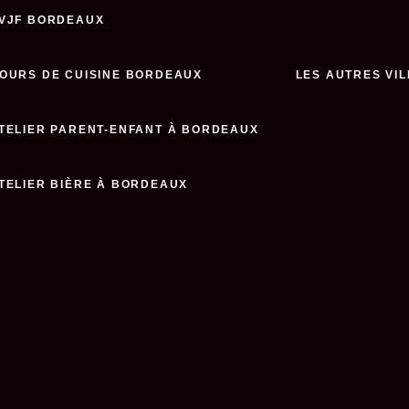
VJF BORDEAUX
OURS DE CUISINE BORDEAUX
LES AUTRES VIL
TELIER PARENT-ENFANT À BORDEAUX
TELIER BIÈRE À BORDEAUX