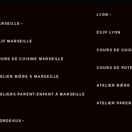
LYON
ARSEILLE
EVJF LYON
VJF MARSEILLE
COURS DE CUIS
OURS DE CUISINE MARSEILLE
COURS DE POTE
ELIER BIÈRE À MARSEILLE
ATELIER BIÈRE
TELIERS PARENT-ENFANT À MARSEILLE
ATELIER PAREN
ORDEAUX