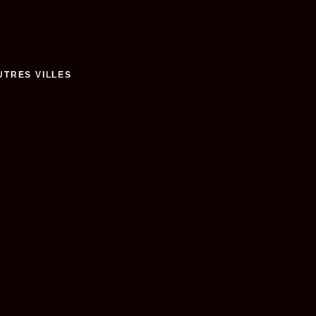
UTRES VILLES