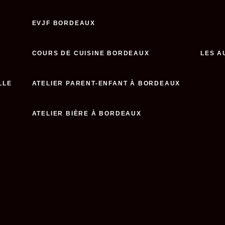
EVJF BORDEAUX
COURS DE CUISINE BORDEAUX
LES A
LLE
ATELIER PARENT-ENFANT À BORDEAUX
ATELIER BIÈRE À BORDEAUX