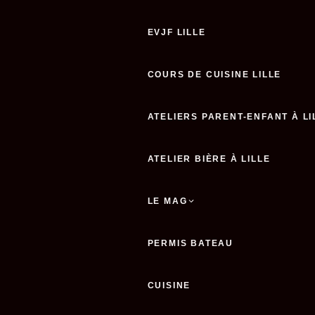
EVJF LILLE
COURS DE CUISINE LILLE
ATELIERS PARENT-ENFANT À LI
ATELIER BIÈRE À LILLE
LE MAG
PERMIS BATEAU
CUISINE