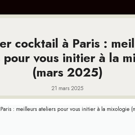
er cocktail à Paris : mei
s pour vous initier à la m
(mars 2025)
21 mars 2025
 Paris : meilleurs ateliers pour vous initier à la mixologie 