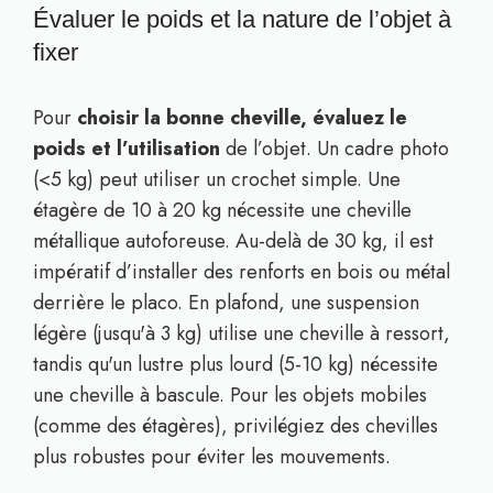
Évaluer le poids et la nature de l’objet à
fixer
Pour
choisir la bonne cheville, évaluez le
poids et l’utilisation
de l’objet. Un cadre photo
(<5 kg) peut utiliser un crochet simple. Une
étagère de 10 à 20 kg nécessite une cheville
métallique autoforeuse. Au-delà de 30 kg, il est
impératif d’installer des renforts en bois ou métal
derrière le placo. En plafond, une suspension
légère (jusqu'à 3 kg) utilise une cheville à ressort,
tandis qu'un lustre plus lourd (5-10 kg) nécessite
une cheville à bascule. Pour les objets mobiles
(comme des étagères), privilégiez des chevilles
plus robustes pour éviter les mouvements.