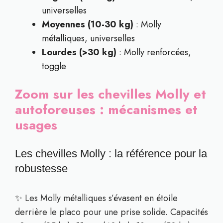
universelles
Moyennes (10-30 kg)
: Molly
métalliques, universelles
Lourdes (>30 kg)
: Molly renforcées,
toggle
Zoom sur les chevilles Molly et
autoforeuses : mécanismes et
usages
Les chevilles Molly : la référence pour la
robustesse
✨ Les Molly métalliques s’évasent en étoile
derrière le placo pour une prise solide. Capacités