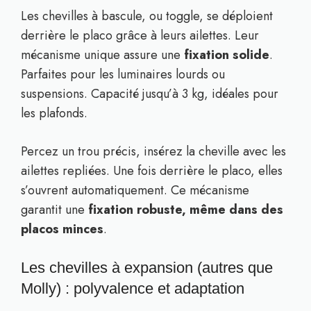
Les chevilles à bascule, ou toggle, se déploient
derrière le placo grâce à leurs ailettes. Leur
mécanisme unique assure une
fixation solide
.
Parfaites pour les luminaires lourds ou
suspensions. Capacité jusqu’à 3 kg, idéales pour
les plafonds.
Percez un trou précis, insérez la cheville avec les
ailettes repliées. Une fois derrière le placo, elles
s’ouvrent automatiquement. Ce mécanisme
garantit une
fixation robuste, même dans des
placos minces
.
Les chevilles à expansion (autres que
Molly) : polyvalence et adaptation