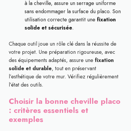
à la cheville, assure un serrage uniforme
sans endommager la surface du placo. Son
utilisation correcte garantit une
fixation
solide et sécurisée
.
Chaque outil joue un rôle clé dans la réussite de
votre projet. Une préparation rigoureuse, avec
des équipements adaptés, assure une
fixation
solide et durable
, tout en préservant
l’esthétique de votre mur. Vérifiez régulièrement
l’état des outils.
Choisir la bonne cheville placo
: critères essentiels et
exemples