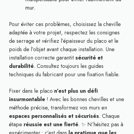
mur.
Pour éviter ces problèmes, choisissez la cheville
adaptée à votre projet, respectez les consignes
de serrage et vérifiez l’épaisseur du placo et le
poids de l’objet avant chaque installation. Une
installation correcte garantit
sécurité et
durabilité
. Consultez toujours les guides
techniques du fabricant pour une fixation fiable.
Fixer dans le placo
n’est plus un défi
insurmontable
! Avec les bonnes chevilles et une
méthode précise, transformez vos murs en
espaces personnalisés et sécurisés
. Chaque
étape
réussie est une fierté
. ✨ N’hésitez pas à
expérimenter : c’est dans
la pratique que les