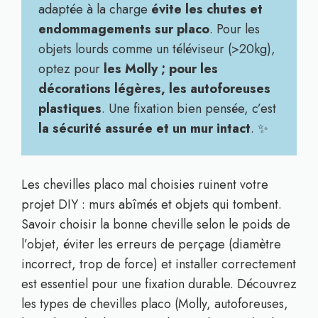
adaptée à la charge
évite les chutes et
endommagements sur placo
. Pour les
objets lourds comme un téléviseur (>20kg),
optez pour
les Molly ; pour les
décorations légères, les autoforeuses
plastiques
. Une fixation bien pensée, c’est
la sécurité assurée et un mur intact
. ✨
Les chevilles placo mal choisies ruinent votre
projet DIY : murs abîmés et objets qui tombent.
Savoir choisir la bonne cheville selon le poids de
l’objet, éviter les erreurs de perçage (diamètre
incorrect, trop de force) et installer correctement
est essentiel pour une fixation durable. Découvrez
les types de chevilles placo (Molly, autoforeuses,