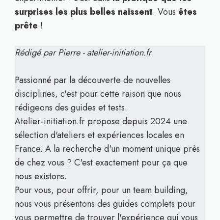
surprises les plus belles naissent
. Vous
êtes
prête
!
Rédigé par Pierre - atelier-initiation.fr
Passionné par la découverte de nouvelles
disciplines, c'est pour cette raison que nous
rédigeons des guides et tests.
Atelier-initiation.fr propose depuis 2024 une
sélection d'ateliers et expériences locales en
France. A la recherche d'un moment unique près
de chez vous ? C'est exactement pour ça que
nous existons.
Pour vous, pour offrir, pour un team building,
nous vous présentons des guides complets pour
vous permettre de trouver l'expérience qui vous