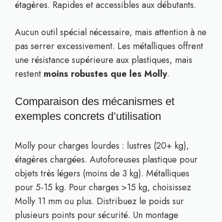
étagères. Rapides et accessibles aux débutants.
Aucun outil spécial nécessaire, mais attention à ne
pas serrer excessivement. Les métalliques offrent
une résistance supérieure aux plastiques, mais
restent
moins robustes que les Molly
.
Comparaison des mécanismes et
exemples concrets d’utilisation
Molly pour charges lourdes : lustres (20+ kg),
étagères chargées. Autoforeuses plastique pour
objets très légers (moins de 3 kg). Métalliques
pour 5-15 kg. Pour charges >15 kg, choisissez
Molly 11 mm ou plus. Distribuez le poids sur
plusieurs points pour sécurité. Un montage