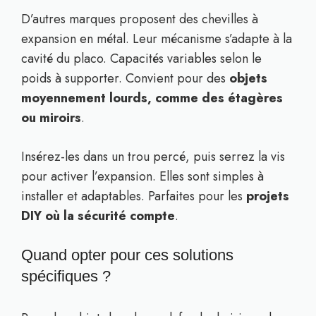
D’autres marques proposent des chevilles à
expansion en métal. Leur mécanisme s’adapte à la
cavité du placo. Capacités variables selon le
poids à supporter. Convient pour des
objets
moyennement lourds, comme des étagères
ou miroirs
.
Insérez-les dans un trou percé, puis serrez la vis
pour activer l’expansion. Elles sont simples à
installer et adaptables. Parfaites pour les
projets
DIY où la sécurité compte
.
Quand opter pour ces solutions
spécifiques ?