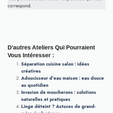
correspond.
D'autres Ateliers Qui Pourraient
Vous Intéresser :
Séparation cuisine salon : idées
créatives
Adoucisseur d’eau maison : eau douce
au quotidien
Invasion de moucherons : solutions
naturelles et pratiques
Linge déteint ? Astuces de grand-