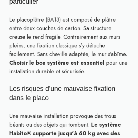
particulier
Le placoplâtre (BA13) est composé de plâtre
entre deux couches de carton. Sa structure
creuse le rend fragile. Contrairement aux murs
pleins, une fixation classique s’y détache
facilement. Sans cheville adaptée, le mur s’abîme.
Choisir le bon système est essentiel
pour une
installation durable et sécurisée.
Les risques d’une mauvaise fixation
dans le placo
Une mauvaise installation provoque des trous
béants ou des objets qui tombent.
Le système
Habito® supporte jusqu’à 60 kg avec des