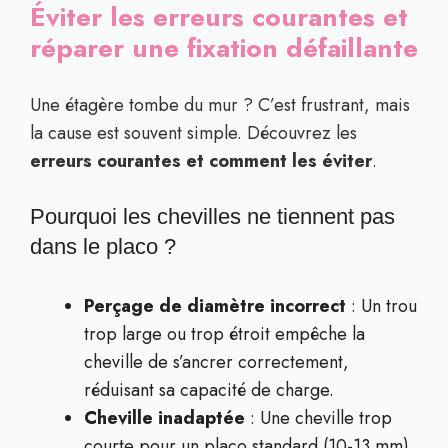
Éviter les erreurs courantes et
réparer une fixation défaillante
Une étagère tombe du mur ? C’est frustrant, mais
la cause est souvent simple. Découvrez les
erreurs courantes et comment les éviter
.
Pourquoi les chevilles ne tiennent pas
dans le placo ?
Perçage de diamètre incorrect
: Un trou
trop large ou trop étroit empêche la
cheville de s’ancrer correctement,
réduisant sa capacité de charge.
Cheville inadaptée
: Une cheville trop
courte pour un placo standard (10-13 mm)