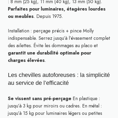
: 8 mm (25 kg), 11 mm (40 kg), 13 mm (50 kg).
Parfaites pour luminaires, étagères lourdes
ou meubles
. Depuis 1975.
Installation : perçage précis + pince Molly
indispensable. Serrez jusqu’à l’évasement complet
des ailettes. Évite les dommages au placo et
garantit une durabilité optimale pour
charges élevées
.
Les chevilles autoforeuses : la simplicité
au service de l’efficacité
Se vissent sans pré-perçage
En plastique :
jusqu’à 3 kg pour miroirs ou cadres. En métal :
jusqu’à 15 kg pour luminaires légers ou petites