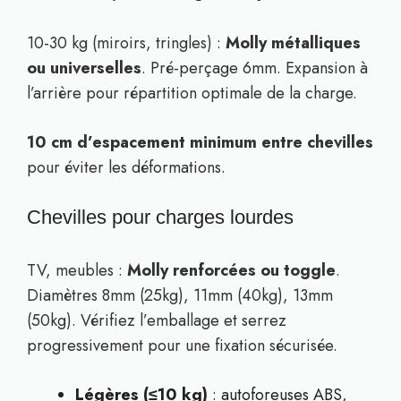
10-30 kg (miroirs, tringles) :
Molly métalliques
ou universelles
. Pré-perçage 6mm. Expansion à
l’arrière pour répartition optimale de la charge.
10 cm d’espacement minimum entre chevilles
pour éviter les déformations.
Chevilles pour charges lourdes
TV, meubles :
Molly renforcées ou toggle
.
Diamètres 8mm (25kg), 11mm (40kg), 13mm
(50kg). Vérifiez l’emballage et serrez
progressivement pour une fixation sécurisée.
Légères (≤10 kg)
: autoforeuses ABS,