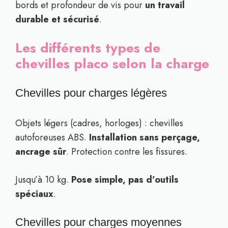
bords et profondeur de vis pour
un travail
durable et sécurisé
.
Les différents types de
chevilles placo selon la charge
Chevilles pour charges légères
Objets légers (cadres, horloges) : chevilles
autoforeuses ABS.
Installation sans perçage,
ancrage sûr
. Protection contre les fissures.
Jusqu’à 10 kg.
Pose simple, pas d’outils
spéciaux
.
Chevilles pour charges moyennes