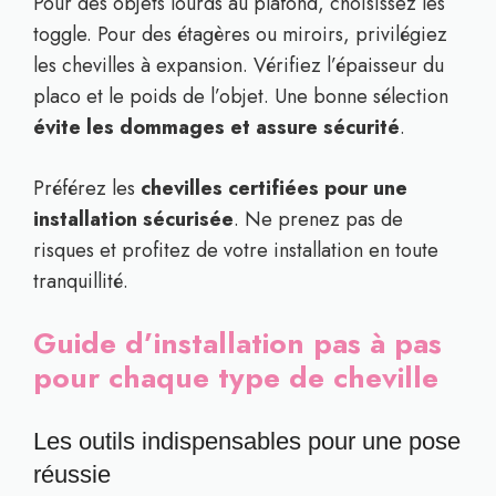
Pour des objets lourds au plafond, choisissez les
toggle. Pour des étagères ou miroirs, privilégiez
les chevilles à expansion. Vérifiez l’épaisseur du
placo et le poids de l’objet. Une bonne sélection
évite les dommages et assure sécurité
.
Préférez les
chevilles certifiées pour une
installation sécurisée
. Ne prenez pas de
risques et profitez de votre installation en toute
tranquillité.
Guide d’installation pas à pas
pour chaque type de cheville
Les outils indispensables pour une pose
réussie