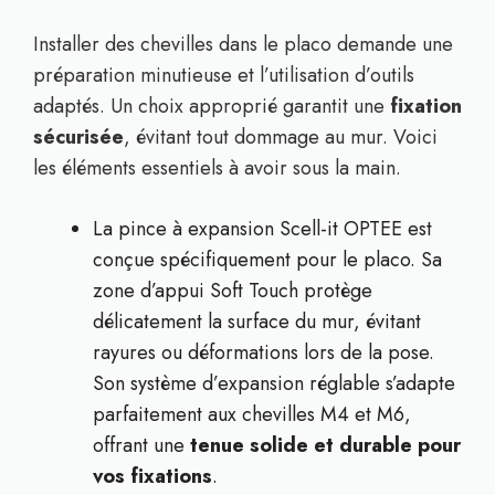
Installer des chevilles dans le placo demande une
préparation minutieuse et l’utilisation d’outils
adaptés. Un choix approprié garantit une
fixation
sécurisée
, évitant tout dommage au mur. Voici
les éléments essentiels à avoir sous la main.
La pince à expansion Scell-it OPTEE est
conçue spécifiquement pour le placo. Sa
zone d’appui Soft Touch protège
délicatement la surface du mur, évitant
rayures ou déformations lors de la pose.
Son système d’expansion réglable s’adapte
parfaitement aux chevilles M4 et M6,
offrant une
tenue solide et durable pour
vos fixations
.