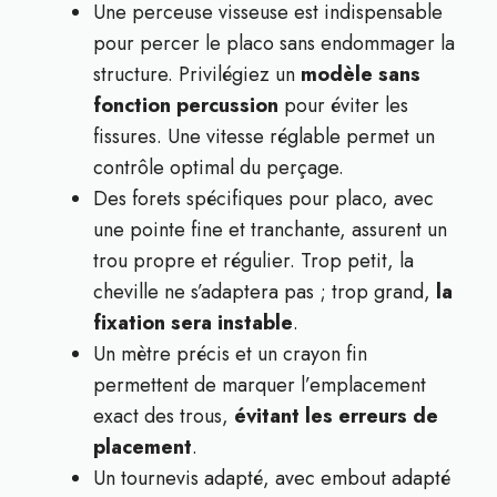
Une perceuse visseuse est indispensable
pour percer le placo sans endommager la
structure. Privilégiez un
modèle sans
fonction percussion
pour éviter les
fissures. Une vitesse réglable permet un
contrôle optimal du perçage.
Des forets spécifiques pour placo, avec
une pointe fine et tranchante, assurent un
trou propre et régulier. Trop petit, la
cheville ne s’adaptera pas ; trop grand,
la
fixation sera instable
.
Un mètre précis et un crayon fin
permettent de marquer l’emplacement
exact des trous,
évitant les erreurs de
placement
.
Un tournevis adapté, avec embout adapté