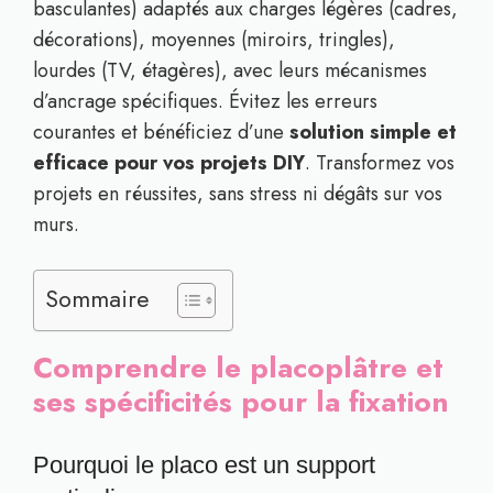
basculantes) adaptés aux charges légères (cadres,
décorations), moyennes (miroirs, tringles),
lourdes (TV, étagères), avec leurs mécanismes
d’ancrage spécifiques. Évitez les erreurs
courantes et bénéficiez d’une
solution simple et
efficace pour vos projets DIY
. Transformez vos
projets en réussites, sans stress ni dégâts sur vos
murs.
Sommaire
Comprendre le placoplâtre et
ses spécificités pour la fixation
Pourquoi le placo est un support