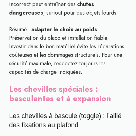
incorrect peut entraîner des
chutes
dangereuses
, surtout pour des objets lourds.
Résumé :
adapter le choix au poids
.
Préservation du placo et installation fiable.
Investir dans le bon matériel évite les réparations
coûteuses et les dommages structurels. Pour une
sécurité maximale, respectez toujours les
capacités de charge indiquées.
Les chevilles spéciales :
basculantes et à expansion
Les chevilles à bascule (toggle) : l’allié
des fixations au plafond