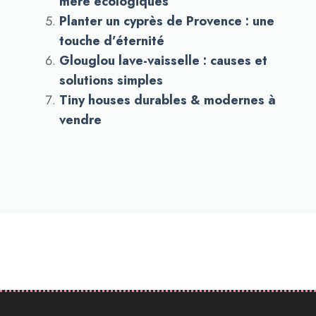
mère écologiques
Planter un cyprès de Provence : une
touche d’éternité
Glouglou lave-vaisselle : causes et
solutions simples
Tiny houses durables & modernes à
vendre