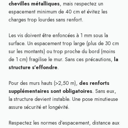
chevilles métalliques
, mais respectez un
espacement minimum de 40 cm et évitez les
charges trop lourdes sans renfort.
Les vis doivent être enfoncées à 1 mm sous la
surface. Un espacement trop large (plus de 30 cm
sur les montants) ou trop proche du bord (moins
de 1 cm) fragilise le mur. Sans ces précautions,
la
structure s’effondre
.
Pour des murs hauts (>2,50 m),
des renforts
supplémentaires sont obligatoires
. Sans eux,
la structure devient instable. Une pose minutieuse
assure sécurité et longévité.
Respectez les normes d’espacement, distance aux