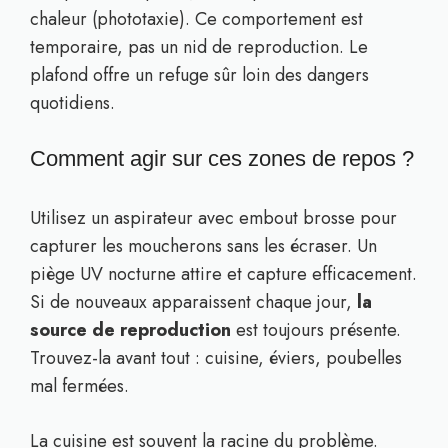
chaleur (phototaxie). Ce comportement est
temporaire, pas un nid de reproduction. Le
plafond offre un refuge sûr loin des dangers
quotidiens.
Comment agir sur ces zones de repos ?
Utilisez un aspirateur avec embout brosse pour
capturer les moucherons sans les écraser. Un
piège UV nocturne attire et capture efficacement.
Si de nouveaux apparaissent chaque jour,
la
source de reproduction
est toujours présente.
Trouvez-la avant tout : cuisine, éviers, poubelles
mal fermées.
La cuisine est souvent la racine du problème.