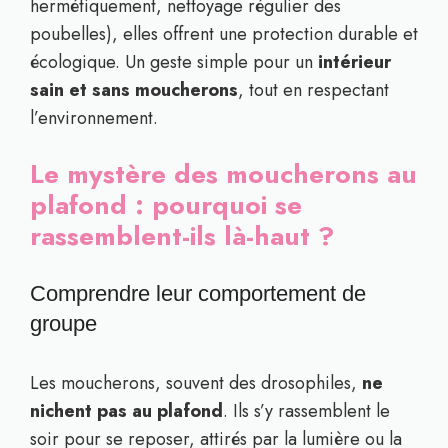
hermétiquement, nettoyage régulier des
poubelles), elles offrent une protection durable et
écologique. Un geste simple pour un
intérieur
sain et sans moucherons
, tout en respectant
l’environnement.
Le mystère des moucherons au
plafond : pourquoi se
rassemblent-ils là-haut ?
Comprendre leur comportement de
groupe
Les moucherons, souvent des drosophiles,
ne
nichent pas au plafond
. Ils s’y rassemblent le
soir pour se reposer, attirés par la lumière ou la