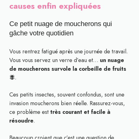
causes enfin expliquées
Ce petit nuage de moucherons qui
gâche votre quotidien
Vous rentrez fatigué après une journée de travail.
Vous vous servez un verre d’eau et…
un nuage
de moucherons survole la corbeille de fruits
🪰
.
Ces petits insectes, souvent confondus, sont une
invasion moucherons bien réelle. Rassurez-vous,
ce problème est
très courant et facile à
résoudre
.
Beaucoup croient que c’est une question de