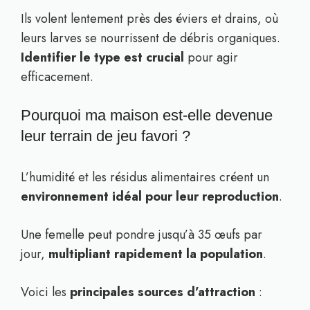
Ils volent lentement près des éviers et drains, où
leurs larves se nourrissent de débris organiques.
Identifier le type est crucial
pour agir
efficacement.
Pourquoi ma maison est-elle devenue
leur terrain de jeu favori ?
L’humidité et les résidus alimentaires créent un
environnement idéal pour leur reproduction
.
Une femelle peut pondre jusqu’à 35 œufs par
jour,
multipliant rapidement la population
.
Voici les
principales sources d’attraction
: