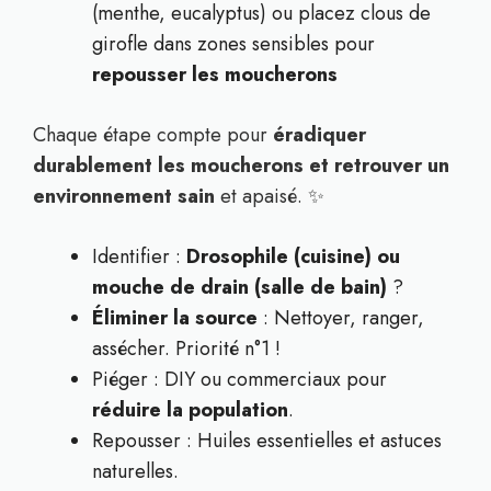
(menthe, eucalyptus) ou placez clous de
girofle dans zones sensibles pour
repousser les moucherons
Chaque étape compte pour
éradiquer
durablement les moucherons et retrouver un
environnement sain
et apaisé. ✨
Identifier :
Drosophile (cuisine) ou
mouche de drain (salle de bain)
?
Éliminer la source
: Nettoyer, ranger,
assécher. Priorité n°1 !
Piéger : DIY ou commerciaux pour
réduire la population
.
Repousser : Huiles essentielles et astuces
naturelles.