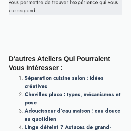
vous permettre de trouver l'expérience qui vous
correspond.
D'autres Ateliers Qui Pourraient
Vous Intéresser :
Séparation cuisine salon : idées
créatives
Chevilles placo : types, mécanismes et
pose
Adoucisseur d’eau maison : eau douce
au quotidien
Linge déteint ? Astuces de grand-