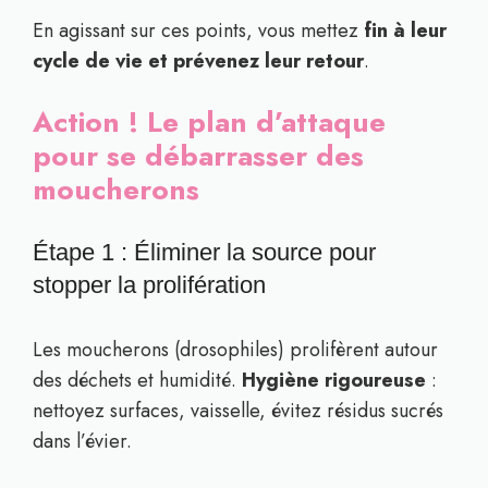
En agissant sur ces points, vous mettez
fin à leur
cycle de vie et prévenez leur retour
.
Action ! Le plan d’attaque
pour se débarrasser des
moucherons
Étape 1 : Éliminer la source pour
stopper la prolifération
Les moucherons (drosophiles) prolifèrent autour
des déchets et humidité.
Hygiène rigoureuse
:
nettoyez surfaces, vaisselle, évitez résidus sucrés
dans l’évier.