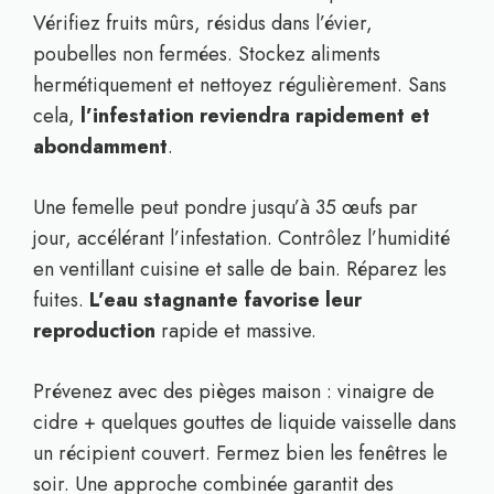
Vérifiez fruits mûrs, résidus dans l’évier,
poubelles non fermées. Stockez aliments
hermétiquement et nettoyez régulièrement. Sans
cela,
l’infestation reviendra rapidement et
abondamment
.
Une femelle peut pondre jusqu’à 35 œufs par
jour, accélérant l’infestation. Contrôlez l’humidité
en ventillant cuisine et salle de bain. Réparez les
fuites.
L’eau stagnante favorise leur
reproduction
rapide et massive.
Prévenez avec des pièges maison : vinaigre de
cidre + quelques gouttes de liquide vaisselle dans
un récipient couvert. Fermez bien les fenêtres le
soir. Une approche combinée garantit des