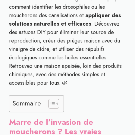
comment identifier les drosophiles ou les
moucherons des canalisations et
appliquer des
solutions naturelles et efficaces
. Découvrez
des astuces DIY pour éliminer leur source de
reproduction, créer des pièges maison avec du
vinaigre de cidre, et utiliser des répulsifs
écologiques comme les huiles essentielles.
Retrouvez une maison apaisée, loin des produits
chimiques, avec des méthodes simples et
accessibles pour tous. 🌿
Sommaire
Marre de l’invasion de
moucherons ? Les vraies