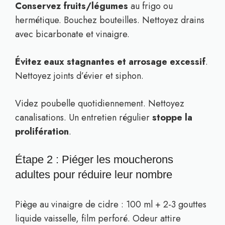
Conservez fruits/légumes
au frigo ou
hermétique. Bouchez bouteilles. Nettoyez drains
avec bicarbonate et vinaigre.
Évitez eaux stagnantes et arrosage excessif
.
Nettoyez joints d’évier et siphon.
Videz poubelle quotidiennement. Nettoyez
canalisations. Un entretien régulier
stoppe la
prolifération
.
Étape 2 : Piéger les moucherons
adultes pour réduire leur nombre
Piège au vinaigre de cidre : 100 ml + 2-3 gouttes
liquide vaisselle, film perforé. Odeur attire