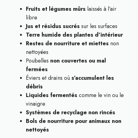
Fruits et légumes mûrs
laissés à l’air
libre
Jus et résidus sucrés
sur les surfaces
Terre humide des plantes d’intérieur
Restes de nourriture et miettes
non
nettoyées
Poubelles
non couvertes ou mal
fermées
Éviers et drains où
s’accumulent les
débris
Liquides fermentés
comme le vin ou le
vinaigre
Systèmes de recyclage non rincés
Bols de nourriture pour animaux non
nettoyés