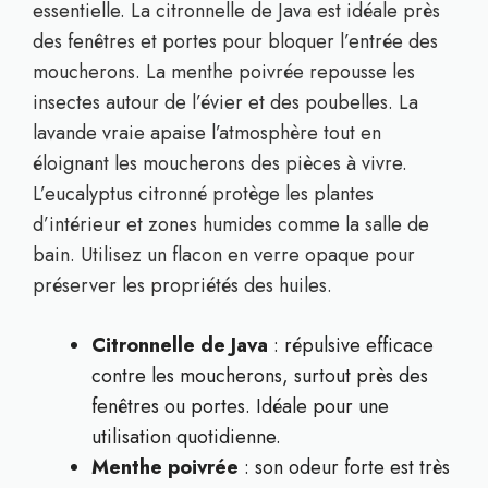
essentielle. La citronnelle de Java est idéale près
des fenêtres et portes pour bloquer l’entrée des
moucherons. La menthe poivrée repousse les
insectes autour de l’évier et des poubelles. La
lavande vraie apaise l’atmosphère tout en
éloignant les moucherons des pièces à vivre.
L’eucalyptus citronné protège les plantes
d’intérieur et zones humides comme la salle de
bain. Utilisez un flacon en verre opaque pour
préserver les propriétés des huiles.
Citronnelle de Java
: répulsive efficace
contre les moucherons, surtout près des
fenêtres ou portes. Idéale pour une
utilisation quotidienne.
Menthe poivrée
: son odeur forte est très