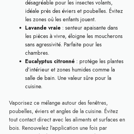
désagréable pour les insectes volants,
idéale près des éviers et poubelles. Évitez
les zones où les enfants jouent.
Lavande vraie
: senteur apaisante dans
les pièces à vivre, éloigne les moucherons
sans agressivité. Parfaite pour les
chambres.
Eucalyptus citronné
: protège les plantes
d’intérieur et zones humides comme la
salle de bain. Une valeur sûre pour la
cuisine.
Vaporisez ce mélange autour des fenêtres,
poubelles, éviers et angles de la cuisine. Évitez
tout contact direct avec les aliments et surfaces en
bois. Renouvelez l’application une fois par