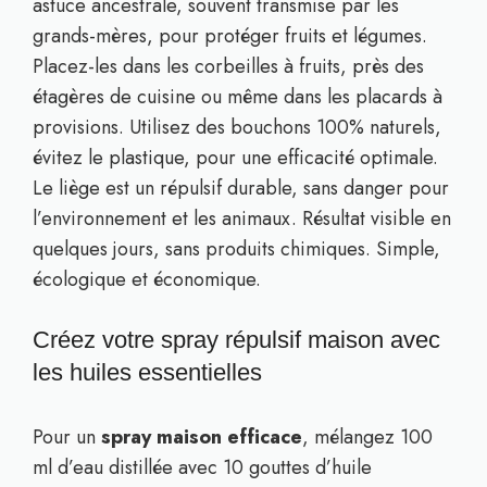
astuce ancestrale, souvent transmise par les
grands-mères, pour protéger fruits et légumes.
Placez-les dans les corbeilles à fruits, près des
étagères de cuisine ou même dans les placards à
provisions. Utilisez des bouchons 100% naturels,
évitez le plastique, pour une efficacité optimale.
Le liège est un répulsif durable, sans danger pour
l’environnement et les animaux. Résultat visible en
quelques jours, sans produits chimiques. Simple,
écologique et économique.
Créez votre spray répulsif maison avec
les huiles essentielles
Pour un
spray maison efficace
, mélangez 100
ml d’eau distillée avec 10 gouttes d’huile