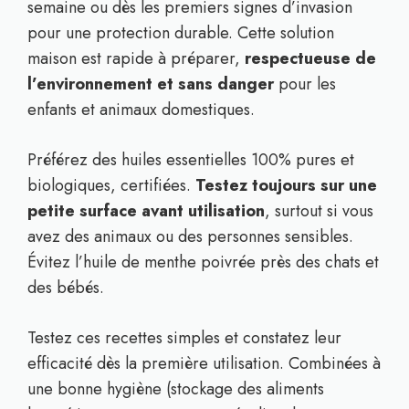
semaine ou dès les premiers signes d’invasion
pour une protection durable. Cette solution
maison est rapide à préparer,
respectueuse de
l’environnement et sans danger
pour les
enfants et animaux domestiques.
Préférez des huiles essentielles 100% pures et
biologiques, certifiées.
Testez toujours sur une
petite surface avant utilisation
, surtout si vous
avez des animaux ou des personnes sensibles.
Évitez l’huile de menthe poivrée près des chats et
des bébés.
Testez ces recettes simples et constatez leur
efficacité dès la première utilisation. Combinées à
une bonne hygiène (stockage des aliments