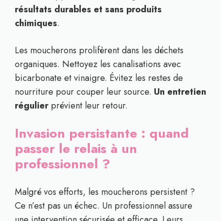
résultats durables et sans produits
chimiques
.
Les moucherons prolifèrent dans les déchets
organiques. Nettoyez les canalisations avec
bicarbonate et vinaigre. Évitez les restes de
nourriture pour couper leur source.
Un entretien
régulier
prévient leur retour.
Invasion persistante : quand
passer le relais à un
professionnel ?
Malgré vos efforts, les moucherons persistent ?
Ce n’est pas un échec. Un professionnel assure
une intervention sécurisée et efficace. Leurs