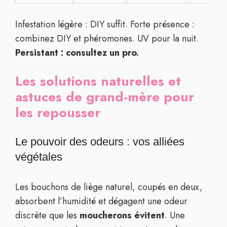
Infestation légère : DIY suffit. Forte présence :
combinez DIY et phéromones. UV pour la nuit.
Persistant : consultez un pro.
Les solutions naturelles et
astuces de grand-mère pour
les repousser
Le pouvoir des odeurs : vos alliées
végétales
Les bouchons de liège naturel, coupés en deux,
absorbent l’humidité et dégagent une odeur
discrète que les
moucherons évitent
. Une