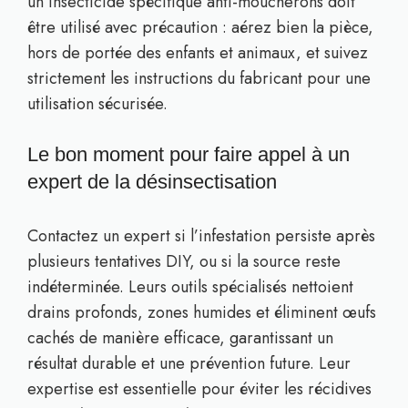
un insecticide spécifique anti-moucherons doit
être utilisé avec précaution : aérez bien la pièce,
hors de portée des enfants et animaux, et suivez
strictement les instructions du fabricant pour une
utilisation sécurisée.
Le bon moment pour faire appel à un
expert de la désinsectisation
Contactez un expert si l’infestation persiste après
plusieurs tentatives DIY, ou si la source reste
indéterminée. Leurs outils spécialisés nettoient
drains profonds, zones humides et éliminent œufs
cachés de manière efficace, garantissant un
résultat durable et une prévention future. Leur
expertise est essentielle pour éviter les récidives