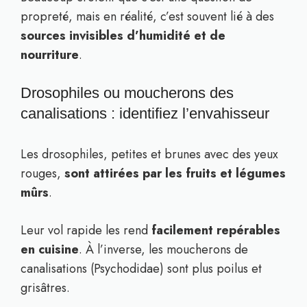
propreté, mais en réalité, c’est souvent lié à des
sources invisibles d’humidité et de
nourriture
.
Drosophiles ou moucherons des
canalisations : identifiez l’envahisseur
Les drosophiles, petites et brunes avec des yeux
rouges,
sont attirées par les fruits et légumes
mûrs
.
Leur vol rapide les rend
facilement repérables
en cuisine
. À l’inverse, les moucherons de
canalisations (Psychodidae) sont plus poilus et
grisâtres.