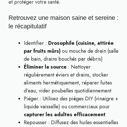
et protéger votre santé.
Retrouvez une maison saine et sereine :
le récapitulatif
Identifier :
Drosophile (cuisine, attirée
par fruits mûrs)
ou mouche de drain (salle
de bain, drains bouchés par débris)
Éliminer la source
: Nettoyer
régulièrement éviers et drains, stocker
aliments hermétiquement, réparer fuites
d’eau, vider poubelles quotidiennement
Piéger : Utilisez des pièges DIY (vinaigre +
liquide vaisselle) ou commerciaux pour
capturer les adultes efficacement
Repousser : Diffusez des huiles essentielles