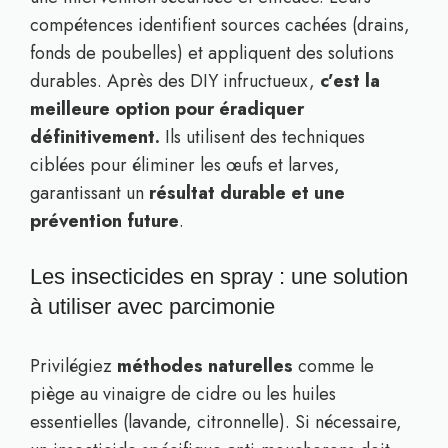
compétences identifient sources cachées (drains,
fonds de poubelles) et appliquent des solutions
durables. Après des DIY infructueux,
c’est la
meilleure option pour éradiquer
définitivement.
Ils utilisent des techniques
ciblées pour éliminer les œufs et larves,
garantissant un
résultat durable et une
prévention future
.
Les insecticides en spray : une solution
à utiliser avec parcimonie
Privilégiez
méthodes naturelles
comme le
piège au vinaigre de cidre ou les huiles
essentielles (lavande, citronnelle). Si nécessaire,