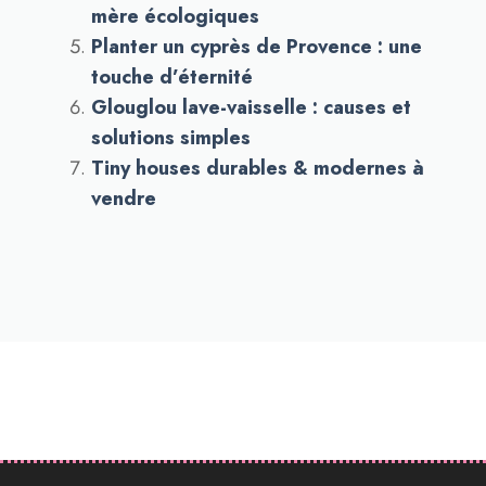
mère écologiques
Planter un cyprès de Provence : une
touche d’éternité
Glouglou lave-vaisselle : causes et
solutions simples
Tiny houses durables & modernes à
vendre