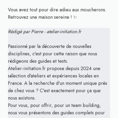
Vous avez tout pour dire adieu aux moucherons.
Retrouvez une maison sereine ! ✨
Rédigé par Pierre - atelier-initiation.fr
Passionné par la découverte de nouvelles
disciplines, c'est pour cette raison que nous
rédigeons des guides et tests.
Atelier-initiation.fr propose depuis 2024 une
sélection d'ateliers et expériences locales en
France. A la recherche d'un moment unique près
de chez vous ? C'est exactement pour ça que
nous existons.
Pour vous, pour offrir, pour un team building,
nous vous présentons des guides complets pour