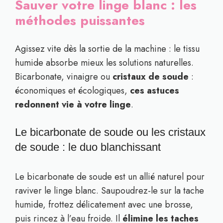
Sauver votre linge blanc : les
méthodes puissantes
Agissez vite dès la sortie de la machine : le tissu
humide absorbe mieux les solutions naturelles.
Bicarbonate, vinaigre ou
cristaux de soude
:
économiques et écologiques,
ces astuces
redonnent vie à votre linge
.
Le bicarbonate de soude ou les cristaux
de soude : le duo blanchissant
Le bicarbonate de soude est un allié naturel pour
raviver le linge blanc. Saupoudrez-le sur la tache
humide, frottez délicatement avec une brosse,
puis rincez à l’eau froide. Il
élimine les taches