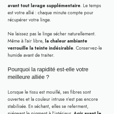
avant tout lavage supplémentaire
. Le temps
est votre allié : chaque minute compte pour
récupérer votre linge.
Ne laissez pas le linge sécher naturellement.
Même à l’air libre,
la chaleur ambiante
verrouille la teinte indésirable
. Conservez-le
humide avant de traiter.
Pourquoi la rapidité est-elle votre
meilleure alliée ?
Lorsque le tissu est mouillé, ses fibres sont
ouvertes et la couleur intruse n’est pas encore
stabilisée. En séchant, elles se referment,
piégeant le pigment à l’intérieur.
Agir avant le