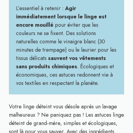
L’essentiel à retenir :
Agir
immédiatement lorsque le linge est
encore mouillé
pour éviter que les
couleurs ne se fixent. Des solutions
naturelles comme le vinaigre blanc (30
minutes de trempage) ou le laurier pour les
tissus délicats
sauvent vos vêtements
sans produits chimiques
. Écologiques et
économiques, ces astuces redonnent vie à
vos textiles en respectant la planète.
Votre linge déteint vous désole après un lavage
malheureux ? Ne paniquez pas ! Les astuces linge
déteint de grand-mère, simples et écologiques,
sont là pour vous sauver. Avec des ingrédients