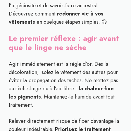
l’ingéniosité et du savoir-faire ancestral.
Découvrez comment
redonner vie à vos
vêtements
en quelques étapes simples. 😊
Le premier réflexe : agir avant
que le linge ne sèche
Agir immédiatement est la règle d’or. Dès la
décoloration, isolez le vêtement des autres pour
éviter la propagation des taches. Ne mettez pas
au sèche-linge ou à l’air libre :
la chaleur fixe
les pigments
. Maintenez-le humide avant tout
traitement.
Relaver directement risque de fixer davantage la
couleur indésirable.
Priorisez le traitement