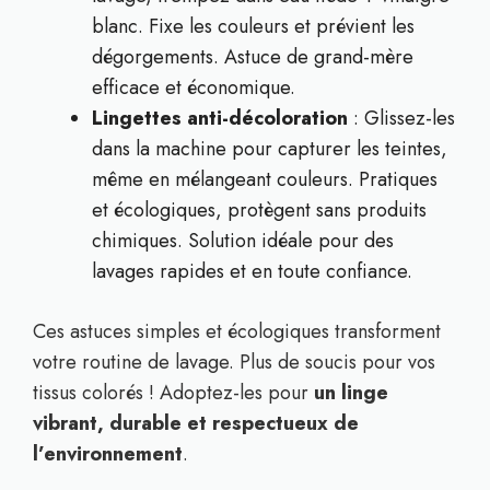
blanc. Fixe les couleurs et prévient les
dégorgements. Astuce de grand-mère
efficace et économique.
Lingettes anti-décoloration
: Glissez-les
dans la machine pour capturer les teintes,
même en mélangeant couleurs. Pratiques
et écologiques, protègent sans produits
chimiques. Solution idéale pour des
lavages rapides et en toute confiance.
Ces astuces simples et écologiques transforment
votre routine de lavage. Plus de soucis pour vos
tissus colorés ! Adoptez-les pour
un linge
vibrant, durable et respectueux de
l’environnement
.