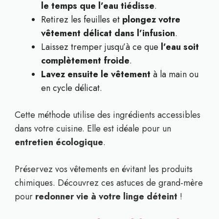
le temps que l’eau tiédisse
.
Retirez les feuilles et
plongez votre
vêtement délicat dans l’infusion
.
Laissez tremper jusqu’à ce que
l’eau soit
complètement froide
.
Lavez ensuite le vêtement
à la main ou
en cycle délicat.
Cette méthode utilise des ingrédients accessibles
dans votre cuisine. Elle est idéale pour un
entretien écologique
.
Préservez vos vêtements en évitant les produits
chimiques. Découvrez ces astuces de grand-mère
pour
redonner vie à votre linge déteint
!