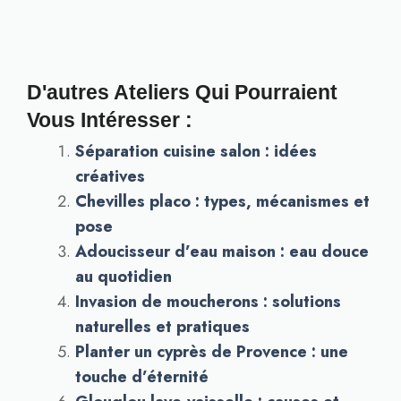
D'autres Ateliers Qui Pourraient
Vous Intéresser :
Séparation cuisine salon : idées
créatives
Chevilles placo : types, mécanismes et
pose
Adoucisseur d’eau maison : eau douce
au quotidien
Invasion de moucherons : solutions
naturelles et pratiques
Planter un cyprès de Provence : une
touche d’éternité