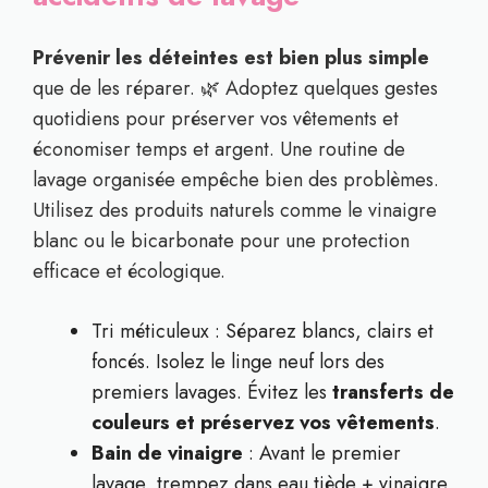
Prévenir les déteintes est bien plus simple
que de les réparer. 🌿 Adoptez quelques gestes
quotidiens pour préserver vos vêtements et
économiser temps et argent. Une routine de
lavage organisée empêche bien des problèmes.
Utilisez des produits naturels comme le vinaigre
blanc ou le bicarbonate pour une protection
efficace et écologique.
Tri méticuleux : Séparez blancs, clairs et
foncés. Isolez le linge neuf lors des
premiers lavages. Évitez les
transferts de
couleurs et préservez vos vêtements
.
Bain de vinaigre
: Avant le premier
lavage, trempez dans eau tiède + vinaigre