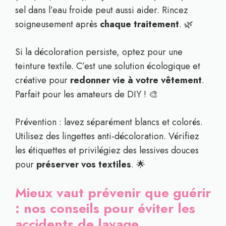
sel dans l’eau froide peut aussi aider. Rincez
soigneusement après
chaque traitement
. 🌿
Si la décoloration persiste, optez pour une
teinture textile. C’est une solution écologique et
créative pour
redonner vie à votre vêtement
.
Parfait pour les amateurs de DIY ! 🎨
Prévention : lavez séparément blancs et colorés.
Utilisez des lingettes anti-décoloration. Vérifiez
les étiquettes et privilégiez des lessives douces
pour
préserver vos textiles
. 🌟
Mieux vaut prévenir que guérir
: nos conseils pour éviter les
accidents de lavage