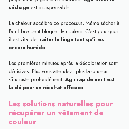
séchage
est indispensable.
La chaleur accélère ce processus. Même sécher à
l’air libre peut bloquer la couleur. C’est pourquoi
il est vital de
traiter le linge tant qu’il est
encore humide
.
Les premières minutes après la décoloration sont
décisives. Plus vous attendez, plus la couleur
s’incruste profondément.
Agir rapidement est
la clé pour un résultat efficace
.
Les solutions naturelles pour
récupérer un vêtement de
couleur