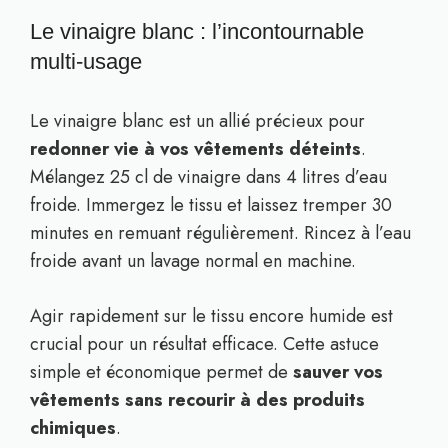
Le vinaigre blanc : l’incontournable
multi-usage
Le vinaigre blanc est un allié précieux pour
redonner vie à vos vêtements déteints
.
Mélangez 25 cl de vinaigre dans 4 litres d’eau
froide. Immergez le tissu et laissez tremper 30
minutes en remuant régulièrement. Rincez à l’eau
froide avant un lavage normal en machine.
Agir rapidement sur le tissu encore humide est
crucial pour un résultat efficace. Cette astuce
simple et économique permet de
sauver vos
vêtements sans recourir à des produits
chimiques
.