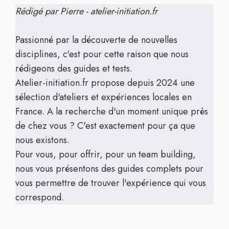
Rédigé par Pierre - atelier-initiation.fr
Passionné par la découverte de nouvelles
disciplines, c'est pour cette raison que nous
rédigeons des guides et tests.
Atelier-initiation.fr propose depuis 2024 une
sélection d'ateliers et expériences locales en
France. A la recherche d'un moment unique près
de chez vous ? C'est exactement pour ça que
nous existons.
Pour vous, pour offrir, pour un team building,
nous vous présentons des guides complets pour
vous permettre de trouver l'expérience qui vous
correspond.