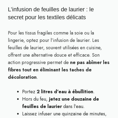
L’infusion de feuilles de laurier : le
secret pour les textiles délicats
Pour les tissus fragiles comme la soie ou la
lingerie, optez pour l’infusion de laurier. Les
feuilles de laurier, souvent utilisées en cuisine,
offrent une alternative douce et efficace. Son
action progressive permet de
ne pas abîmer les
fibres tout en éliminant les taches de
décoloration
.
Portez
2 litres d’eau à ébullition
.
Hors du feu,
jetez une douzaine de
feuilles de laurier
dans l’eau.
Laissez infuser une quinzaine de minutes,