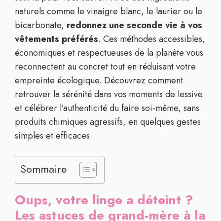
naturels comme le vinaigre blanc, le laurier ou le
bicarbonate,
redonnez une seconde vie à vos
vêtements préférés
. Ces méthodes accessibles,
économiques et respectueuses de la planète vous
reconnectent au concret tout en réduisant votre
empreinte écologique. Découvrez comment
retrouver la sérénité dans vos moments de lessive
et célébrer l’authenticité du faire soi-même, sans
produits chimiques agressifs, en quelques gestes
simples et efficaces.
Sommaire
Oups, votre linge a déteint ?
Les astuces de grand-mère à la