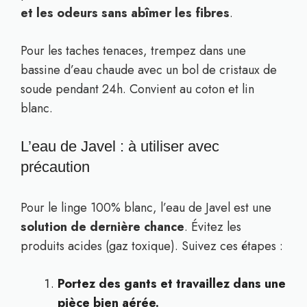
et les odeurs sans abîmer les fibres
.
Pour les taches tenaces, trempez dans une
bassine d’eau chaude avec un bol de cristaux de
soude pendant 24h. Convient au coton et lin
blanc.
L’eau de Javel : à utiliser avec
précaution
Pour le linge 100% blanc, l’eau de Javel est une
solution de dernière chance
. Évitez les
produits acides (gaz toxique). Suivez ces étapes :
Portez des gants et travaillez dans une
pièce bien aérée.