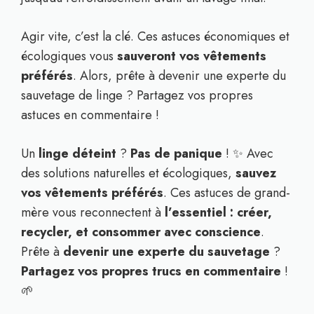
Agir vite, c’est la clé. Ces astuces économiques et
écologiques vous
sauveront vos vêtements
préférés
. Alors, prête à devenir une experte du
sauvetage de linge ? Partagez vos propres
astuces en commentaire !
Un
linge déteint
?
Pas de panique
! ✨ Avec
des solutions naturelles et écologiques,
sauvez
vos vêtements préférés
. Ces astuces de grand-
mère vous reconnectent à
l’essentiel : créer,
recycler, et consommer avec conscience
.
Prête à
devenir une experte du sauvetage
?
Partagez vos propres trucs en commentaire
!
🌱