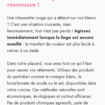
rescousse !
Une chaussette rouge qui a déteint sur vos blancs
? C’est une situation courante, mais
heureusement, tout n’est pas perdu !
Agissez
immédiatement lorsque le linge est encore
mouillé
: le transfert de couleur est plus facile à
retirer à ce stade.
Dans votre placard, vous avez tout ce qu’il faut
pour sauver vos vêtements. Utilisez des produits
du quotidien comme le vinaigre blanc, le
bicarbonate de soude ou le sel, disponibles dans
votre cuisine. Ces méthodes naturelles sont
économiques, écologiques et surtout efficaces.
Pas de produits chimiques agressifs, juste de