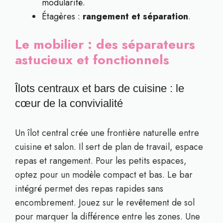
modularité.
Étagères :
rangement et séparation
.
Le mobilier : des séparateurs
astucieux et fonctionnels
Îlots centraux et bars de cuisine : le
cœur de la convivialité
Un îlot central crée une frontière naturelle entre
cuisine et salon. Il sert de plan de travail, espace
repas et rangement. Pour les petits espaces,
optez pour un modèle compact et bas. Le bar
intégré permet des repas rapides sans
encombrement. Jouez sur le revêtement de sol
pour marquer la différence entre les zones. Une