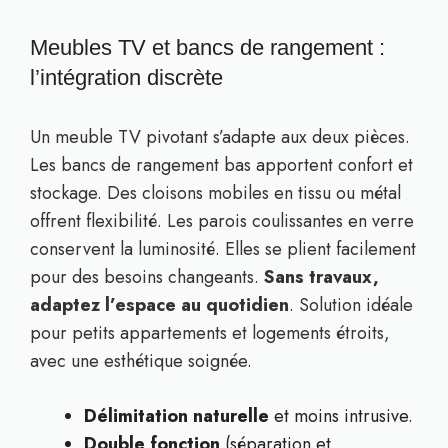
Meubles TV et bancs de rangement :
l’intégration discrète
Un meuble TV pivotant s’adapte aux deux pièces.
Les bancs de rangement bas apportent confort et
stockage. Des cloisons mobiles en tissu ou métal
offrent flexibilité. Les parois coulissantes en verre
conservent la luminosité. Elles se plient facilement
pour des besoins changeants.
Sans travaux,
adaptez l’espace au quotidien
. Solution idéale
pour petits appartements et logements étroits,
avec une esthétique soignée.
Délimitation naturelle
et moins intrusive.
Double fonction
(séparation et