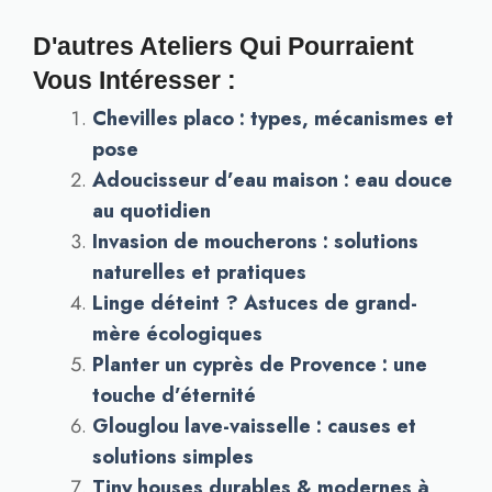
D'autres Ateliers Qui Pourraient
Vous Intéresser :
Chevilles placo : types, mécanismes et
pose
Adoucisseur d’eau maison : eau douce
au quotidien
Invasion de moucherons : solutions
naturelles et pratiques
Linge déteint ? Astuces de grand-
mère écologiques
Planter un cyprès de Provence : une
touche d’éternité
Glouglou lave-vaisselle : causes et
solutions simples
Tiny houses durables & modernes à