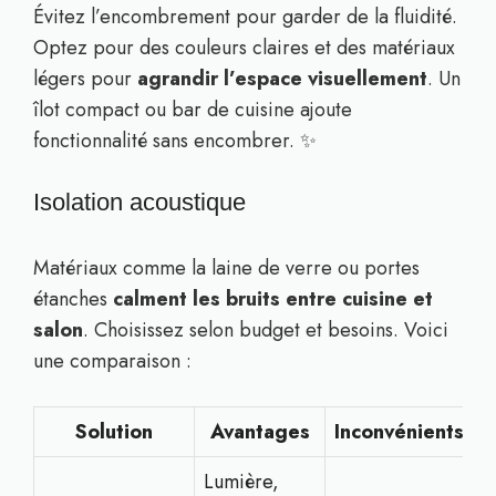
Évitez l’encombrement pour garder de la fluidité.
Optez pour des couleurs claires et des matériaux
légers pour
agrandir l’espace visuellement
. Un
îlot compact ou bar de cuisine ajoute
fonctionnalité sans encombrer. ✨
Isolation acoustique
Matériaux comme la laine de verre ou portes
étanches
calment les bruits entre cuisine et
salon
. Choisissez selon budget et besoins. Voici
une comparaison :
Solution
Avantages
Inconvénients
Lumière,