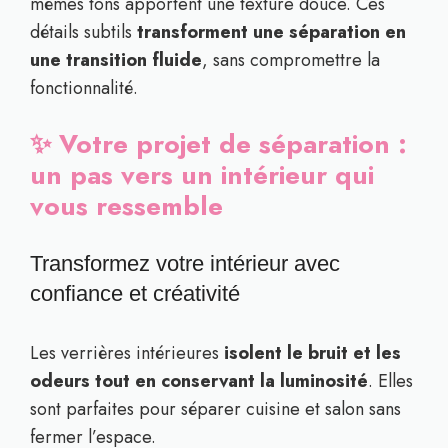
mêmes tons apportent une texture douce. Ces
détails subtils
transforment une séparation en
une transition fluide
, sans compromettre la
fonctionnalité.
✨ Votre projet de séparation :
un pas vers un intérieur qui
vous ressemble
Transformez votre intérieur avec
confiance et créativité
Les verrières intérieures
isolent le bruit et les
odeurs tout en conservant la luminosité
. Elles
sont parfaites pour séparer cuisine et salon sans
fermer l’espace.