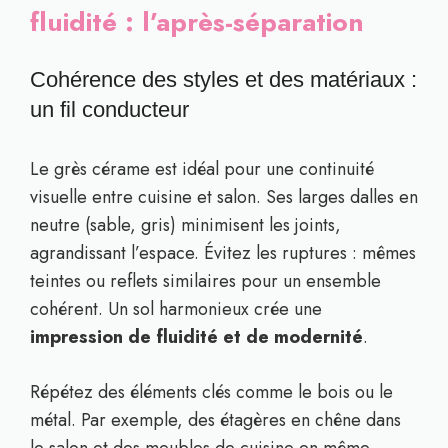
fluidité : l’après-séparation
Cohérence des styles et des matériaux :
un fil conducteur
Le grès cérame est idéal pour une continuité
visuelle entre cuisine et salon. Ses larges dalles en
neutre (sable, gris) minimisent les joints,
agrandissant l’espace. Évitez les ruptures : mêmes
teintes ou reflets similaires pour un ensemble
cohérent. Un sol harmonieux crée une
impression de fluidité et de modernité
.
Répétez des éléments clés comme le bois ou le
métal. Par exemple, des étagères en chêne dans