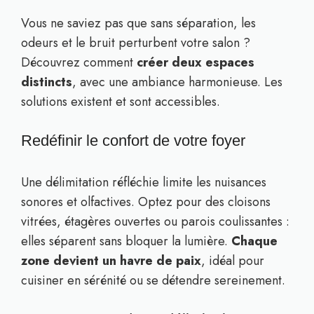
Vous ne saviez pas que sans séparation, les
odeurs et le bruit perturbent votre salon ?
Découvrez comment
créer deux espaces
distincts
, avec une ambiance harmonieuse. Les
solutions existent et sont accessibles.
Redéfinir le confort de votre foyer
Une délimitation réfléchie limite les nuisances
sonores et olfactives. Optez pour des cloisons
vitrées, étagères ouvertes ou parois coulissantes :
elles séparent sans bloquer la lumière.
Chaque
zone devient un havre de paix
, idéal pour
cuisiner en sérénité ou se détendre sereinement.