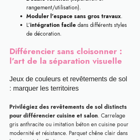
rangement/utilisation).
Moduler l’espace sans gros travaux
.
L’
intégration facile
dans différents styles
de décoration.
Différencier sans cloisonner :
l’art de la séparation visuelle
Jeux de couleurs et revêtements de sol
: marquer les territoires
Privilégiez des revêtements de sol distincts
pour différencier cuisine et salon
. Carrelage
gris anthracite ou imitation béton en cuisine pour
modernité et résistance. Parquet chêne clair dans