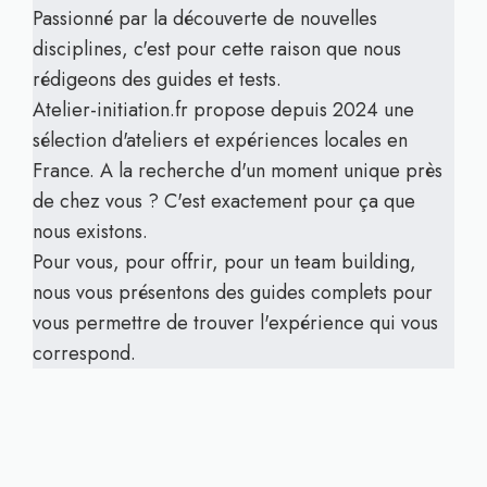
Passionné par la découverte de nouvelles
disciplines, c'est pour cette raison que nous
rédigeons des guides et tests.
Atelier-initiation.fr propose depuis 2024 une
sélection d'ateliers et expériences locales en
France. A la recherche d'un moment unique près
de chez vous ? C'est exactement pour ça que
nous existons.
Pour vous, pour offrir, pour un team building,
nous vous présentons des guides complets pour
vous permettre de trouver l'expérience qui vous
correspond.