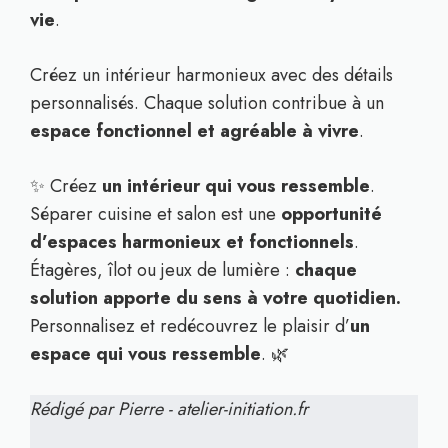
vie
.
Créez un intérieur harmonieux avec des détails
personnalisés. Chaque solution contribue à un
espace fonctionnel et agréable à vivre
.
✨ Créez
un intérieur qui vous ressemble
.
Séparer cuisine et salon est une
opportunité
d’espaces harmonieux et fonctionnels
.
Étagères, îlot ou jeux de lumière :
chaque
solution apporte du sens à votre quotidien.
Personnalisez et redécouvrez le plaisir d’
un
espace qui vous ressemble
. 🌿
Rédigé par Pierre - atelier-initiation.fr