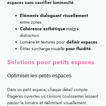
espaces sans sacrifier luminosité
.
Éléments dialoguant visuellement
entre zones.
Cohérence esthétique
malgré
distinction.
Lumière et textures pour
définir espaces
.
Éviter surcharge visuelle
pour fluidité
.
Solutions pour petits espaces
Optimiser les petits espaces
Dans un petit espace, chaque détail compte.
Étagères ouvertes ou cloisons coulissantes laissent
passer la lumière et délimitent visuellement.