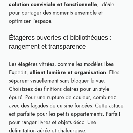
solution conviviale et fonctionnelle
, idéale
pour partager des moments ensemble et
optimiser l’espace.
Étagères ouvertes et bibliothèques :
rangement et transparence
Les étagères vitrées, comme les modèles Ikea
Expedit,
allient lumière et organisation
. Elles
séparent visuellement sans bloquer la vue.
Choisissez des finitions claires pour un style
épuré. Pour une rupture de couleur, combinez
avec des façades de cuisine foncées. Cette astuce
est parfaite pour les petits appartements. Parfait
pour ranger livres et objets déco. Une
délimitation aérée et chaleureuse.