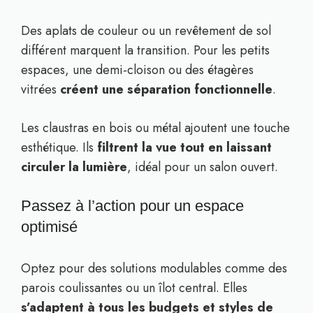
Des aplats de couleur ou un revêtement de sol
différent marquent la transition. Pour les petits
espaces, une demi-cloison ou des étagères
vitrées
créent une séparation fonctionnelle
.
Les claustras en bois ou métal ajoutent une touche
esthétique. Ils
filtrent la vue tout en laissant
circuler la lumière
, idéal pour un salon ouvert.
Passez à l’action pour un espace
optimisé
Optez pour des solutions modulables comme des
parois coulissantes ou un îlot central. Elles
s’adaptent à tous les budgets et styles de