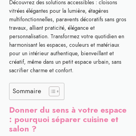
Découvrez des solutions accessibles : cloisons
vitrées élégantes pour la lumière, étagères
multifonctionnelles, paravents décoratifs sans gros
travaux, alliant praticité, élégance et
personnalisation. Transformez votre quotidien en
harmonisant les espaces, couleurs et matériaux
pour un intérieur authentique, bienveillant et
créatif, même dans un petit espace urbain, sans
sacrifier charme et confort.
Sommaire
Donner du sens à votre espace
: pourquoi séparer cuisine et
salon ?