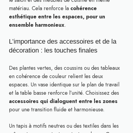
le salon et des meubles de cuisine en même
matériau. Cela renforce la
cohérence
esthétique entre les espaces, pour un
ensemble harmonieux
.
L’importance des accessoires et de la
décoration : les touches finales
Des plantes vertes, des coussins ou des tableaux
en cohérence de couleur relient les deux
espaces. Un vase identique sur le plan de travail
et la table basse renforce l’unité. Choisissez des
accessoires qui dialoguent entre les zones
pour une transition fluide et harmonieuse.
Un tapis à motifs neutres ou des textiles dans les