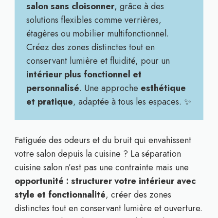
salon sans cloisonner
, grâce à des
solutions flexibles comme verrières,
étagères ou mobilier multifonctionnel.
Créez des zones distinctes tout en
conservant lumière et fluidité, pour un
intérieur plus fonctionnel et
personnalisé
. Une approche
esthétique
et pratique
, adaptée à tous les espaces. ✨
Fatiguée des odeurs et du bruit qui envahissent
votre salon depuis la cuisine ? La séparation
cuisine salon n’est pas une contrainte mais une
opportunité : structurer votre intérieur avec
style et fonctionnalité
, créer des zones
distinctes tout en conservant lumière et ouverture.