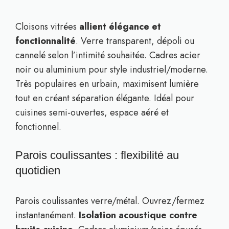
Cloisons vitrées
allient élégance et
fonctionnalité
. Verre transparent, dépoli ou
cannelé selon l’intimité souhaitée. Cadres acier
noir ou aluminium pour style industriel/moderne.
Très populaires en urbain, maximisent lumière
tout en créant séparation élégante. Idéal pour
cuisines semi-ouvertes, espace aéré et
fonctionnel.
Parois coulissantes : flexibilité au
quotidien
Parois coulissantes verre/métal. Ouvrez/fermez
instantanément.
Isolation acoustique contre