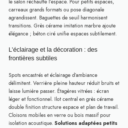
le salon réchauffe l’espace. Pour petits espaces,
carreaux grands formats ou pose diagonale
agrandissent. Baguettes de seuil harmonisent
transitions. Grès cérame imitation marbre ajoute
élégance ; béton ciré unifie espaces subtilement.
L’éclairage et la décoration : des
frontières subtiles
Spots encastrés et éclairage d’ambiance
délimitent. Verrière pleine hauteur réduit bruits et
laisse lumière passer. Étagères vitrées : écran
léger et fonctionnel. Ilot central en grès cérame
double finition structure espace et plan de travail.
Cloisons mobiles en verre ou bois massif pour
isolation acoustique.
Solutions adaptées petits