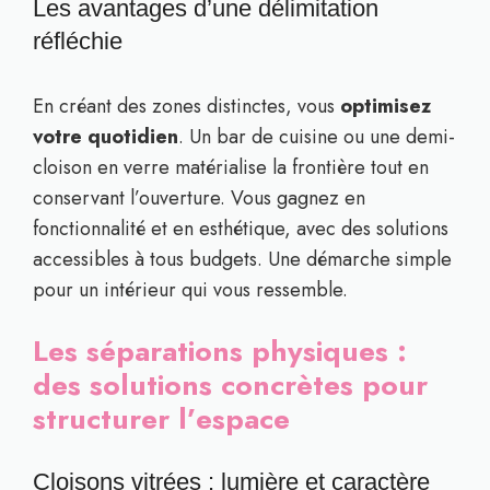
Les avantages d’une délimitation
réfléchie
En créant des zones distinctes, vous
optimisez
votre quotidien
. Un bar de cuisine ou une demi-
cloison en verre matérialise la frontière tout en
conservant l’ouverture. Vous gagnez en
fonctionnalité et en esthétique, avec des solutions
accessibles à tous budgets. Une démarche simple
pour un intérieur qui vous ressemble.
Les séparations physiques :
des solutions concrètes pour
structurer l’espace
Cloisons vitrées : lumière et caractère