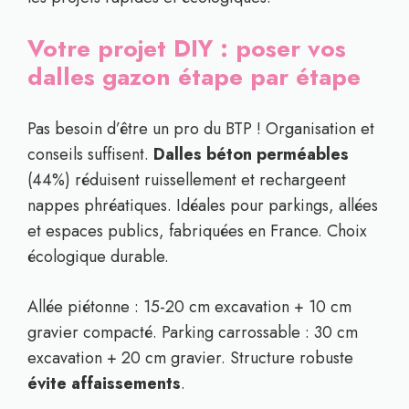
Votre projet DIY : poser vos
dalles gazon étape par étape
Pas besoin d’être un pro du BTP ! Organisation et
conseils suffisent.
Dalles béton perméables
(44%) réduisent ruissellement et rechargeent
nappes phréatiques. Idéales pour parkings, allées
et espaces publics, fabriquées en France. Choix
écologique durable.
Allée piétonne : 15-20 cm excavation + 10 cm
gravier compacté. Parking carrossable : 30 cm
excavation + 20 cm gravier. Structure robuste
évite affaissements
.