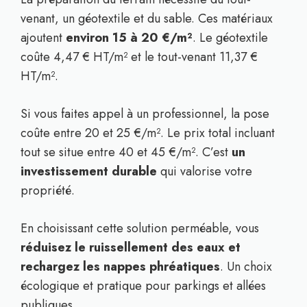
venant, un géotextile et du sable. Ces matériaux
ajoutent
environ 15 à 20 €/m²
. Le géotextile
coûte 4,47 € HT/m² et le tout-venant 11,37 €
HT/m².
Si vous faites appel à un professionnel, la pose
coûte entre 20 et 25 €/m². Le prix total incluant
tout se situe entre 40 et 45 €/m². C’est
un
investissement durable
qui valorise votre
propriété.
En choisissant cette solution perméable, vous
réduisez le ruissellement des eaux et
rechargez les nappes phréatiques
. Un choix
écologique et pratique pour parkings et allées
publiques.