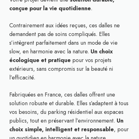
conçue pour la vie quotidienne
.
Contrairement aux idées reçues, ces dalles ne
demandent pas de soins compliqués. Elles
s’intègrent parfaitement dans un mode de vie
slow, en harmonie avec la nature.
Un choix
écologique et pratique
pour vos projets
extérieurs, sans compromis sur la beauté ni
l’efficacité.
Fabriquées en France, ces dalles offrent une
solution robuste et durable. Elles s’adaptent à tous
vos besoins, du parking résidentiel aux espaces
publics, tout en préservant l’environnement.
Un
choix simple, intelligent et responsable
, pour
un quotidien en harmonie avec la nature.