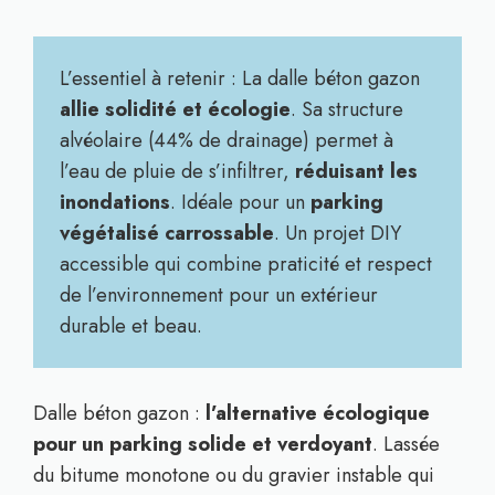
L’essentiel à retenir : La dalle béton gazon
allie solidité et écologie
. Sa structure
alvéolaire (44% de drainage) permet à
l’eau de pluie de s’infiltrer,
réduisant les
inondations
. Idéale pour un
parking
végétalisé carrossable
. Un projet DIY
accessible qui combine praticité et respect
de l’environnement pour un extérieur
durable et beau.
Dalle béton gazon :
l’alternative écologique
pour un parking solide et verdoyant
. Lassée
du bitume monotone ou du gravier instable qui