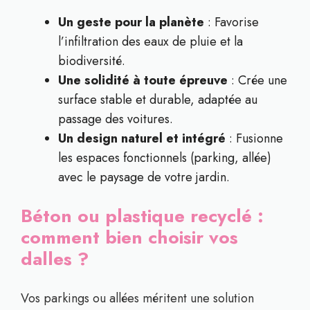
Un geste pour la planète
: Favorise
l’infiltration des eaux de pluie et la
biodiversité.
Une solidité à toute épreuve
: Crée une
surface stable et durable, adaptée au
passage des voitures.
Un design naturel et intégré
: Fusionne
les espaces fonctionnels (parking, allée)
avec le paysage de votre jardin.
Béton ou plastique recyclé :
comment bien choisir vos
dalles ?
Vos parkings ou allées méritent une solution