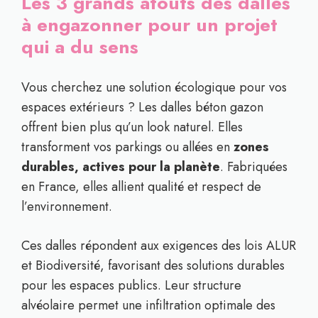
Les 3 grands atouts des dalles
à engazonner pour un projet
qui a du sens
Vous cherchez une solution écologique pour vos
espaces extérieurs ? Les dalles béton gazon
offrent bien plus qu’un look naturel. Elles
transforment vos parkings ou allées en
zones
durables, actives pour la planète
. Fabriquées
en France, elles allient qualité et respect de
l’environnement.
Ces dalles répondent aux exigences des lois ALUR
et Biodiversité, favorisant des solutions durables
pour les espaces publics. Leur structure
alvéolaire permet une infiltration optimale des