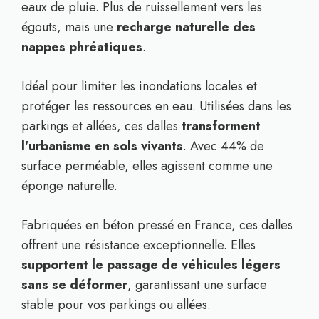
eaux de pluie. Plus de ruissellement vers les
égouts, mais une
recharge naturelle des
nappes phréatiques
.
Idéal pour limiter les inondations locales et
protéger les ressources en eau. Utilisées dans les
parkings et allées, ces dalles
transforment
l’urbanisme en sols vivants
. Avec 44% de
surface perméable, elles agissent comme une
éponge naturelle.
Fabriquées en béton pressé en France, ces dalles
offrent une résistance exceptionnelle. Elles
supportent le passage de véhicules légers
sans se déformer
, garantissant une surface
stable pour vos parkings ou allées.