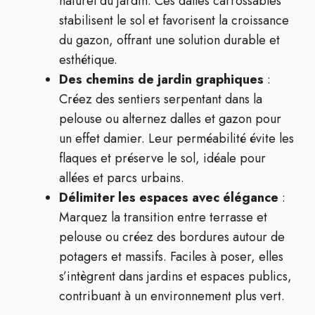
naturel du jardin. Ces dalles carrossables
stabilisent le sol et favorisent la croissance
du gazon, offrant une solution durable et
esthétique.
Des chemins de jardin graphiques
:
Créez des sentiers serpentant dans la
pelouse ou alternez dalles et gazon pour
un effet damier. Leur perméabilité évite les
flaques et préserve le sol, idéale pour
allées et parcs urbains.
Délimiter les espaces avec élégance
:
Marquez la transition entre terrasse et
pelouse ou créez des bordures autour de
potagers et massifs. Faciles à poser, elles
s’intègrent dans jardins et espaces publics,
contribuant à un environnement plus vert.