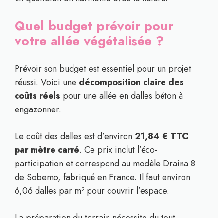
Quel budget prévoir pour
votre allée végétalisée ?
Prévoir son budget est essentiel pour un projet
réussi. Voici une
décomposition claire des
coûts réels
pour une allée en dalles béton à
engazonner.
Le coût des dalles est d’environ
21,84 € TTC
par mètre carré
. Ce prix inclut l’éco-
participation et correspond au modèle Draina 8
de Sobemo, fabriqué en France. Il faut environ
6,06 dalles par m² pour couvrir l’espace.
La préparation du terrain nécessite du tout-