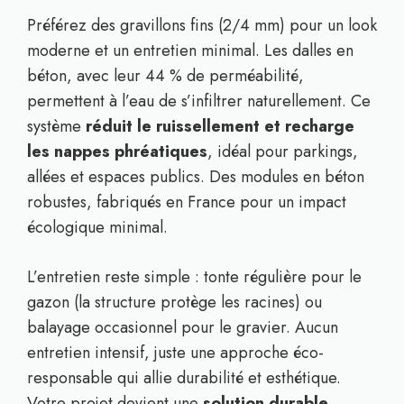
Préférez des gravillons fins (2/4 mm) pour un look
moderne et un entretien minimal. Les dalles en
béton, avec leur 44 % de perméabilité,
permettent à l’eau de s’infiltrer naturellement. Ce
système
réduit le ruissellement et recharge
les nappes phréatiques
, idéal pour parkings,
allées et espaces publics. Des modules en béton
robustes, fabriqués en France pour un impact
écologique minimal.
L’entretien reste simple : tonte régulière pour le
gazon (la structure protège les racines) ou
balayage occasionnel pour le gravier. Aucun
entretien intensif, juste une approche éco-
responsable qui allie durabilité et esthétique.
Votre projet devient une
solution durable,