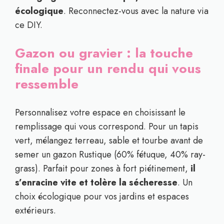
écologique
. Reconnectez-vous avec la nature via
ce DIY.
Gazon ou gravier : la touche
finale pour un rendu qui vous
ressemble
Personnalisez votre espace en choisissant le
remplissage qui vous correspond. Pour un tapis
vert, mélangez terreau, sable et tourbe avant de
semer un gazon Rustique (60% fétuque, 40% ray-
grass). Parfait pour zones à fort piétinement,
il
s’enracine vite et tolère la sécheresse
. Un
choix écologique pour vos jardins et espaces
extérieurs.