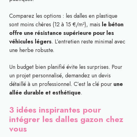
Comparez les options : les dalles en plastique
sont moins chères (12 à 15 €/m²), mais
le béton
offre une résistance supérieure pour les
véhicules légers
. L’entretien reste minimal avec
une herbe robuste.
Un budget bien planifié évite les surprises. Pour
un projet personnalisé, demandez un devis
détaillé à un professionnel. C’est la clé pour
une
allée durable et esthétique
.
3 idées inspirantes pour
intégrer les dalles gazon chez
vous