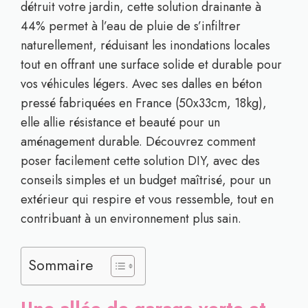
détruit votre jardin, cette solution drainante à
44% permet à l’eau de pluie de s’infiltrer
naturellement, réduisant les inondations locales
tout en offrant une surface solide et durable pour
vos véhicules légers. Avec ses dalles en béton
pressé fabriquées en France (50x33cm, 18kg),
elle allie résistance et beauté pour un
aménagement durable. Découvrez comment
poser facilement cette solution DIY, avec des
conseils simples et un budget maîtrisé, pour un
extérieur qui respire et vous ressemble, tout en
contribuant à un environnement plus sain.
Sommaire