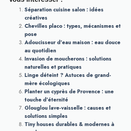
Séparation cuisine salon : idées
créatives
Chevilles placo : types, mécanismes et
pose
Adoucisseur d’eau maison : eau douce
au quotidien
Invasion de moucherons : solutions
naturelles et pratiques
Linge déteint ? Astuces de grand-
mère écologiques
Planter un cyprès de Provence : une
touche d’éternité
Glouglou lave-vaisselle : causes et
solutions simples
Tiny houses durables & modernes à