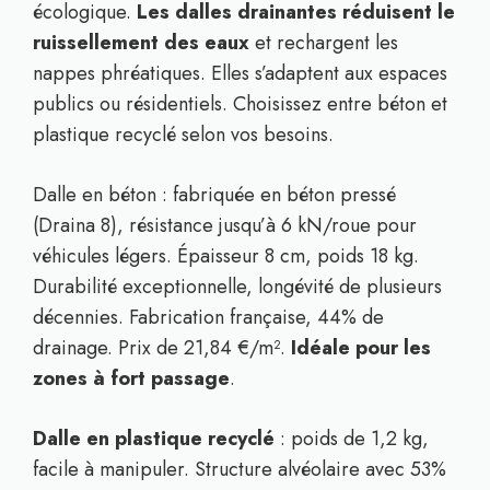
écologique.
Les dalles drainantes réduisent le
ruissellement des eaux
et rechargent les
nappes phréatiques. Elles s’adaptent aux espaces
publics ou résidentiels. Choisissez entre béton et
plastique recyclé selon vos besoins.
Dalle en béton : fabriquée en béton pressé
(Draina 8), résistance jusqu’à 6 kN/roue pour
véhicules légers. Épaisseur 8 cm, poids 18 kg.
Durabilité exceptionnelle, longévité de plusieurs
décennies. Fabrication française, 44% de
drainage. Prix de 21,84 €/m².
Idéale pour les
zones à fort passage
.
Dalle en plastique recyclé
: poids de 1,2 kg,
facile à manipuler. Structure alvéolaire avec 53%