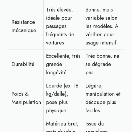
Très élevée,
Bonne, mais
idéale pour
variable selon
Résistance
passages
les modèles. À
mécanique
fréquents de
vérifier pour
voitures
usage intensif.
Excellente, très
Très bonne, ne
Durabilité
grande
se dégrade
longévité
pas.
Lourde (ex: 18
Légère,
Poids &
kg/dalle),
manipulation et
Manipulation
pose plus
découpe plus
physique
faciles.
Matériau brut,
Issue du