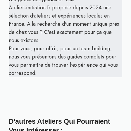
Atelier-initiation.fr propose depuis 2024 une
sélection d'ateliers et expériences locales en
France. A la recherche d'un moment unique près
de chez vous ? C'est exactement pour ça que
nous existons.
Pour vous, pour offrir, pour un team building,
nous vous présentons des guides complets pour
vous permettre de trouver l'expérience qui vous
correspond.
D'autres Ateliers Qui Pourraient
Vous Intéresser :