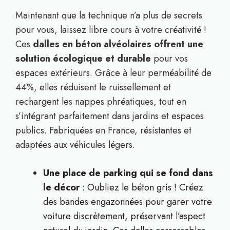
Maintenant que la technique n’a plus de secrets
pour vous, laissez libre cours à votre créativité !
Ces
dalles en béton alvéolaires offrent une
solution écologique et durable
pour vos
espaces extérieurs. Grâce à leur perméabilité de
44%, elles réduisent le ruissellement et
rechargent les nappes phréatiques, tout en
s’intégrant parfaitement dans jardins et espaces
publics. Fabriquées en France, résistantes et
adaptées aux véhicules légers.
Une place de parking qui se fond dans
le décor
: Oubliez le béton gris ! Créez
des bandes engazonnées pour garer votre
voiture discrètement, préservant l’aspect