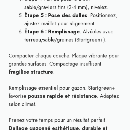
sable/graviers fins (2-4 mm), nivelez.
Étape 5 : Pose des dalles
. Positionnez,
ajustez maillet pour alignement.
Étape 6 : Remplissage
. Alvéoles avec
terreau/sable/graines (Startgreen+).
Compacter chaque couche. Plaque vibrante pour
grandes surfaces. Compactage insuffisant
fragilise structure
.
Remplissage essentiel pour gazon. Startgreen+
favorise
pousse rapide et résistance
. Adaptez
selon climat.
Prenez votre temps pour un résultat parfait.
Dallage gazonné esthétique, durable et