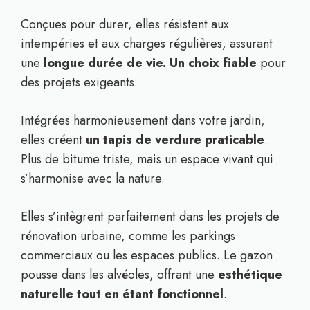
Conçues pour durer, elles résistent aux
intempéries et aux charges régulières, assurant
une
longue durée de vie. Un choix fiable
pour
des projets exigeants.
Intégrées harmonieusement dans votre jardin,
elles créent
un tapis de verdure praticable
.
Plus de bitume triste, mais un espace vivant qui
s’harmonise avec la nature.
Elles s’intègrent parfaitement dans les projets de
rénovation urbaine, comme les parkings
commerciaux ou les espaces publics. Le gazon
pousse dans les alvéoles, offrant une
esthétique
naturelle tout en étant fonctionnel
.