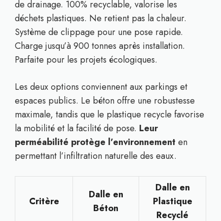
de drainage. 100% recyclable, valorise les
déchets plastiques. Ne retient pas la chaleur.
Système de clippage pour une pose rapide.
Charge jusqu’à 900 tonnes après installation.
Parfaite pour les projets écologiques.
Les deux options conviennent aux parkings et
espaces publics. Le béton offre une robustesse
maximale, tandis que le plastique recycle favorise
la mobilité et la facilité de pose.
Leur
perméabilité protège l’environnement
en
permettant l’infiltration naturelle des eaux.
Dalle en
Dalle en
Critère
Plastique
Béton
Recyclé