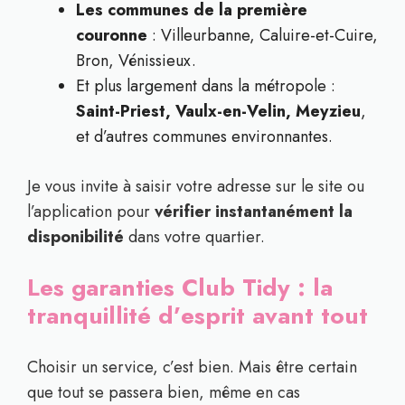
Les communes de la première
couronne
: Villeurbanne, Caluire-et-Cuire,
Bron, Vénissieux.
Et plus largement dans la métropole :
Saint-Priest, Vaulx-en-Velin, Meyzieu
,
et d’autres communes environnantes.
Je vous invite à saisir votre adresse sur le site ou
l’application pour
vérifier instantanément la
disponibilité
dans votre quartier.
Les garanties Club Tidy : la
tranquillité d’esprit avant tout
Choisir un service, c’est bien. Mais être certain
que tout se passera bien, même en cas