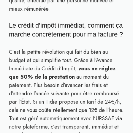
qualité, effectué par une personne motivée et
mieux rémunérée.
Le crédit d’impôt immédiat, comment ça
marche concrètement pour ma facture ?
C’est la petite révolution qui fait du bien au
budget et qui simplifie tout. Grâce à l’Avance
Immédiate du Crédit d’Impôt,
vous ne réglez
que 50% de la prestation
au moment du
paiement. Plus besoin d’avancer les frais et
d’attendre l’année suivante pour être remboursé
par l’État. Si un Tidie propose un tarif de 24€/h,
cela ne vous coûte réellement que 12€ de l’heure.
Tout est géré automatiquement avec l’URSSAF via
notre plateforme, c’est transparent, immédiat et