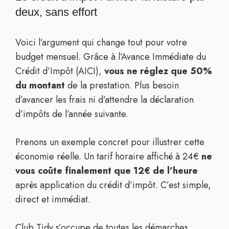
deux, sans effort
Voici l’argument qui change tout pour votre
budget mensuel. Grâce à l’Avance Immédiate du
Crédit d’Impôt (AICI),
vous ne réglez que 50%
du montant
de la prestation. Plus besoin
d’avancer les frais ni d’attendre la déclaration
d’impôts de l’année suivante.
Prenons un exemple concret pour illustrer cette
économie réelle. Un tarif horaire affiché à 24€
ne
vous coûte finalement que 12€ de l’heure
après application du crédit d’impôt. C’est simple,
direct et immédiat.
Club Tidy s’occupe de toutes les démarches