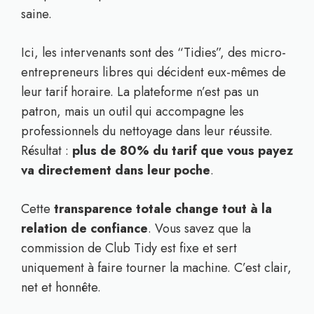
saine.
Ici, les intervenants sont des “Tidies”, des micro-
entrepreneurs libres qui décident eux-mêmes de
leur tarif horaire. La plateforme n’est pas un
patron, mais un outil qui accompagne les
professionnels du nettoyage dans leur réussite.
Résultat :
plus de 80% du tarif que vous payez
va directement dans leur poche
.
Cette
transparence totale change tout à la
relation de confiance
. Vous savez que la
commission de Club Tidy est fixe et sert
uniquement à faire tourner la machine. C’est clair,
net et honnête.