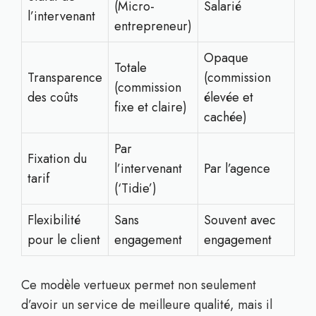
(Micro-
Salarié
l’intervenant
entrepreneur)
Opaque
Totale
Transparence
(commission
(commission
des coûts
élevée et
fixe et claire)
cachée)
Par
Fixation du
l’intervenant
Par l’agence
tarif
(‘Tidie’)
Flexibilité
Sans
Souvent avec
pour le client
engagement
engagement
Ce modèle vertueux permet non seulement
d’avoir un service de meilleure qualité, mais il