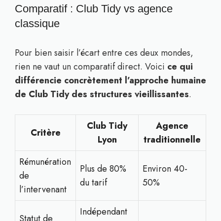
Comparatif : Club Tidy vs agence
classique
Pour bien saisir l’écart entre ces deux mondes,
rien ne vaut un comparatif direct. Voici
ce qui
différencie concrètement l’approche humaine
de Club Tidy des structures vieillissantes
.
Club Tidy
Agence
Critère
Lyon
traditionnelle
Rémunération
Plus de 80%
Environ 40-
de
du tarif
50%
l’intervenant
Indépendant
Statut de