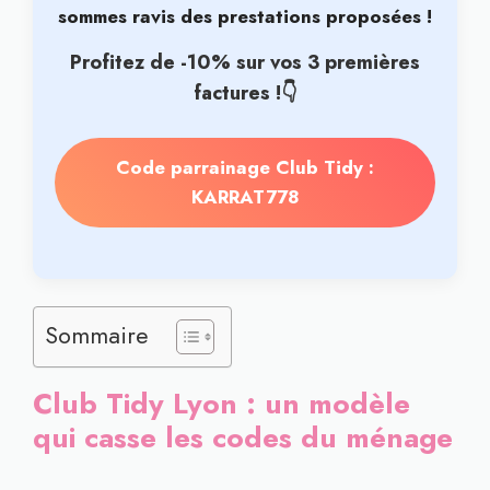
sommes ravis des prestations proposées !
Profitez de -10% sur vos 3 premières
factures !👇
Code parrainage Club Tidy :
KARRAT778
Sommaire
Club Tidy Lyon : un modèle
qui casse les codes du ménage