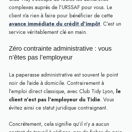
complexes auprès de l’URSSAF pour vous. Le
client n’a rien à faire pour bénéficier de cette
avance immédiate du crédit d’impôt
. C’est un
service véritablement clé en main.
Zéro contrainte administrative : vous
n’êtes pas l’employeur
La paperasse administrative est souvent le point
noir de l’aide à domicile. Contrairement à
l’emploi direct classique, avec Club Tidy Lyon,
le
client n’est pas l’employeur du Tidie
. Vous
évitez ainsi ce statut juridique contraignant.
Concrètement, cela signifie qu’il n’y a aucun