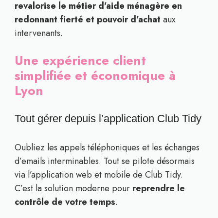
revalorise le métier d’aide ménagère en
redonnant fierté et pouvoir d’achat
aux
intervenants.
Une expérience client
simplifiée et économique à
Lyon
Tout gérer depuis l’application Club Tidy
Oubliez les appels téléphoniques et les échanges
d’emails interminables. Tout se pilote désormais
via l’application web et mobile de Club Tidy.
C’est la solution moderne pour
reprendre le
contrôle de votre temps
.