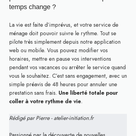
temps change ?
La vie est faite d’imprévus, et votre service de
ménage doit pouvoir suivre le rythme. Tout se
pilote très simplement depuis notre application
web ou mobile. Vous pouvez modifier vos
horaires, mettre en pause vos interventions
pendant vos vacances ou arrêter le service quand
vous le souhaitez. C’est sans engagement, avec un
simple préavis de 48 heures pour annuler une
prestation sans frais.
Une liberté totale pour
coller à votre rythme de vie
.
Rédigé par Pierre - atelier-initiation.fr
Passionné par la découverte de nouvelles