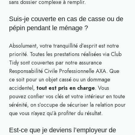
sans dossier complexe à remplir.
Suis-je couverte en cas de casse ou de
pépin pendant le ménage ?
Absolument, votre tranquillité d’esprit est notre
priorité. Toutes les prestations réalisées via Club
Tidy sont couvertes par notre assurance
Responsabilité Civile Professionnelle AXA. Que
ce soit pour un objet cassé ou un dommage
accidentel,
tout est pris en charge
. Vous
pouvez confier vos clés et votre intérieur en toute
sérénité, on s’occupe de sécuriser la relation pour
que vous n’ayez qu’à profiter du résultat.
Est-ce que je deviens l’employeur de