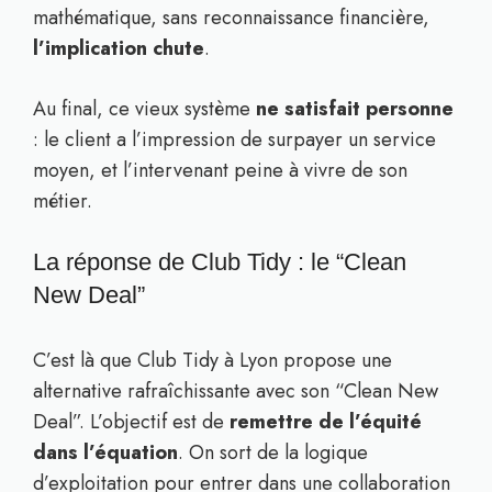
mathématique, sans reconnaissance financière,
l’implication chute
.
Au final, ce vieux système
ne satisfait personne
: le client a l’impression de surpayer un service
moyen, et l’intervenant peine à vivre de son
métier.
La réponse de Club Tidy : le “Clean
New Deal”
C’est là que Club Tidy à Lyon propose une
alternative rafraîchissante avec son “Clean New
Deal”. L’objectif est de
remettre de l’équité
dans l’équation
. On sort de la logique
d’exploitation pour entrer dans une collaboration