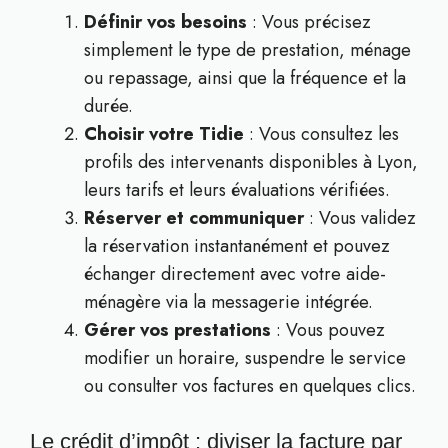
Définir vos besoins
: Vous précisez
simplement le type de prestation, ménage
ou repassage, ainsi que la fréquence et la
durée.
Choisir votre Tidie
: Vous consultez les
profils des intervenants disponibles à Lyon,
leurs tarifs et leurs évaluations vérifiées.
Réserver et communiquer
: Vous validez
la réservation instantanément et pouvez
échanger directement avec votre aide-
ménagère via la messagerie intégrée.
Gérer vos prestations
: Vous pouvez
modifier un horaire, suspendre le service
ou consulter vos factures en quelques clics.
Le crédit d’impôt : diviser la facture par