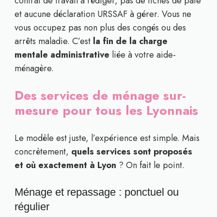
contrat de travail à rédiger, pas de fiches de paie
et aucune déclaration URSSAF à gérer. Vous ne
vous occupez pas non plus des congés ou des
arrêts maladie. C’est
la fin de la charge
mentale administrative
liée à votre aide-
ménagère.
Des services de ménage sur-
mesure pour tous les Lyonnais
Le modèle est juste, l’expérience est simple. Mais
concrètement,
quels services sont proposés
et où exactement à Lyon
? On fait le point.
Ménage et repassage : ponctuel ou
régulier