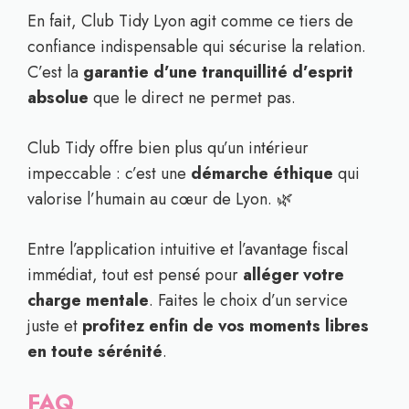
En fait, Club Tidy Lyon agit comme ce tiers de
confiance indispensable qui sécurise la relation.
C’est la
garantie d’une tranquillité d’esprit
absolue
que le direct ne permet pas.
Club Tidy offre bien plus qu’un intérieur
impeccable : c’est une
démarche éthique
qui
valorise l’humain au cœur de Lyon. 🌿
Entre l’application intuitive et l’avantage fiscal
immédiat, tout est pensé pour
alléger votre
charge mentale
. Faites le choix d’un service
juste et
profitez enfin de vos moments libres
en toute sérénité
.
FAQ