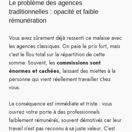
Le problème des agences
traditionnelles : opacité et faible
rémunération
Vous avez sûrement déjà ressenti ce malaise avec
les agences classiques. On paie le prix fort, mais
c’est le flou total sur la répartition de cette
somme. Souvent, les
commissions sont
énormes et cachées
, laissant des miettes à la
personne qui vient réellement travailler chez
vous.
La conséquence est immédiate et triste : vous
ouvrez votre porte à des professionnels
faiblement rémunérés, souvent démotivés car leur
travail n’est pas reconnu à sa juste valeur. C’est