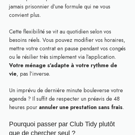
jamais prisonnier d’une formule qui ne vous
convient plus.
Cette flexibilité se vit au quotidien selon vos
besoins réels. Vous pouvez modifier vos horaires,
mettre votre contrat en pause pendant vos congés
ou le résilier très simplement via l’application.
Votre ménage s’adapte à votre rythme de
vie
, pas l’inverse.
Un imprévu de dernière minute bouleverse votre
agenda ? Il suffit de respecter un préavis de 48
heures pour
annuler une prestation sans frais
.
Pourquoi passer par Club Tidy plutôt
que de chercher seul ?