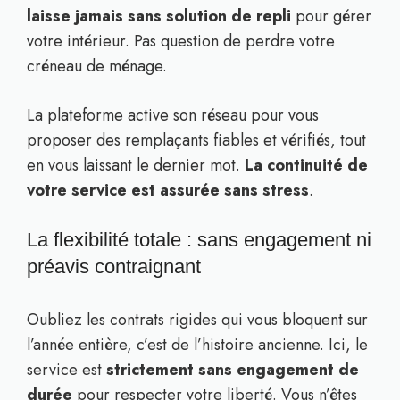
laisse jamais sans solution de repli
pour gérer
votre intérieur. Pas question de perdre votre
créneau de ménage.
La plateforme active son réseau pour vous
proposer des remplaçants fiables et vérifiés, tout
en vous laissant le dernier mot.
La continuité de
votre service est assurée sans stress
.
La flexibilité totale : sans engagement ni
préavis contraignant
Oubliez les contrats rigides qui vous bloquent sur
l’année entière, c’est de l’histoire ancienne. Ici, le
service est
strictement sans engagement de
durée
pour respecter votre liberté. Vous n’êtes