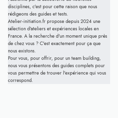
disciplines, c'est pour cette raison que nous
rédigeons des guides et tests.
Atelier-initiation.fr propose depuis 2024 une
sélection d'ateliers et expériences locales en
France. A la recherche d'un moment unique près
de chez vous ? C'est exactement pour ça que
nous existons.
Pour vous, pour offrir, pour un team building,
nous vous présentons des guides complets pour
vous permettre de trouver l'expérience qui vous
correspond.