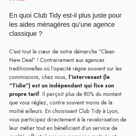
En quoi Club Tidy est-il plus juste pour
les aides ménagères qu’une agence
classique ?
C’est tout le cœur de notre démarche “Clean
New Deal” ! Contrairement aux agences
traditionnelles où l’opacité règne souvent sur les
commissions, chez nous,
l’intervenant (le
“Tidie”) est un indépendant qui fixe son
propre tarif
. Il perçoit plus de 80% du montant
que vous réglez, contre souvent moins de la
moitié ailleurs. En choisissant Club Tidy à Lyon,
vous participez directement à la revalorisation de
leur métier tout en bénéficiant d’un service de