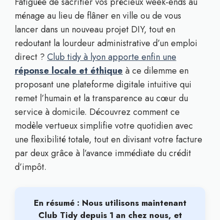
Fatiguée de sacrifier vos précieux week-ends au
ménage au lieu de flâner en ville ou de vous
lancer dans un nouveau projet DIY, tout en
redoutant la lourdeur administrative d’un emploi
direct ?
Club tidy à lyon apporte enfin une
réponse locale et éthique
à ce dilemme en
proposant une plateforme digitale intuitive qui
remet l’humain et la transparence au cœur du
service à domicile. Découvrez comment ce
modèle vertueux simplifie votre quotidien avec
une flexibilité totale, tout en divisant votre facture
par deux grâce à l’avance immédiate du crédit
d’impôt.
En résumé : Nous utilisons maintenant
Club Tidy depuis 1 an chez nous, et