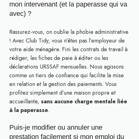
mon intervenant (et la paperasse qui va
avec) ?
Rassurez-vous, on oublie la phobie administrative
! Avec Club Tidy, vous n’êtes pas l’employeur de
votre aide ménagère. Fini les contrats de travail à
rédiger, les fiches de paie à éditer ou les
déclarations URSSAF mensuelles. Nous agissons
comme un tiers de confiance qui facilite la mise
en relation et la gestion des paiements. Vous
profitez simplement d’une maison propre et
accueillante,
sans aucune charge mentale liée
à la paperasse
.
Puis-je modifier ou annuler une
prestation facilement si mon emploi du