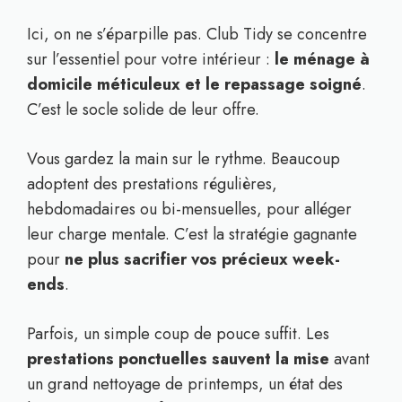
Ici, on ne s’éparpille pas. Club Tidy se concentre
sur l’essentiel pour votre intérieur :
le ménage à
domicile méticuleux et le repassage soigné
.
C’est le socle solide de leur offre.
Vous gardez la main sur le rythme. Beaucoup
adoptent des prestations régulières,
hebdomadaires ou bi-mensuelles, pour alléger
leur charge mentale. C’est la stratégie gagnante
pour
ne plus sacrifier vos précieux week-
ends
.
Parfois, un simple coup de pouce suffit. Les
prestations ponctuelles sauvent la mise
avant
un grand nettoyage de printemps, un état des