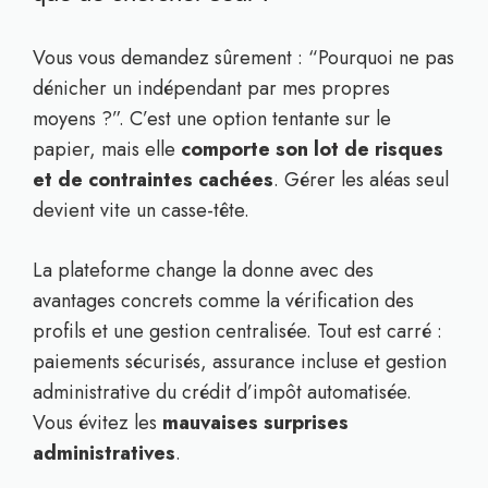
Vous vous demandez sûrement : “Pourquoi ne pas
dénicher un indépendant par mes propres
moyens ?”. C’est une option tentante sur le
papier, mais elle
comporte son lot de risques
et de contraintes cachées
. Gérer les aléas seul
devient vite un casse-tête.
La plateforme change la donne avec des
avantages concrets comme la vérification des
profils et une gestion centralisée. Tout est carré :
paiements sécurisés, assurance incluse et gestion
administrative du crédit d’impôt automatisée.
Vous évitez les
mauvaises surprises
administratives
.