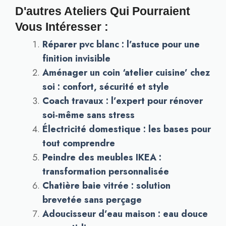
D'autres Ateliers Qui Pourraient
Vous Intéresser :
Réparer pvc blanc : l’astuce pour une
finition invisible
Aménager un coin ‘atelier cuisine’ chez
soi : confort, sécurité et style
Coach travaux : l’expert pour rénover
soi-même sans stress
Électricité domestique : les bases pour
tout comprendre
Peindre des meubles IKEA :
transformation personnalisée
Chatière baie vitrée : solution
brevetée sans perçage
Adoucisseur d’eau maison : eau douce