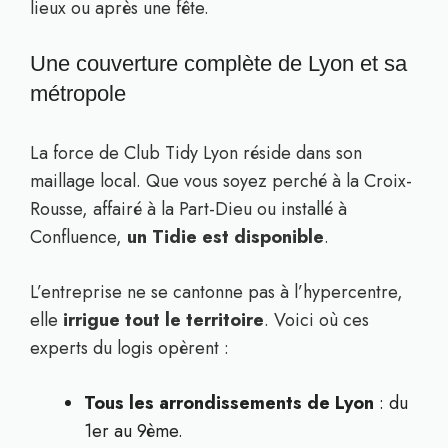
lieux ou après une fête.
Une couverture complète de Lyon et sa
métropole
La force de Club Tidy Lyon réside dans son
maillage local. Que vous soyez perché à la Croix-
Rousse, affairé à la Part-Dieu ou installé à
Confluence,
un Tidie est disponible
.
L’entreprise ne se cantonne pas à l’hypercentre,
elle
irrigue tout le territoire
. Voici où ces
experts du logis opèrent :
Tous les arrondissements de Lyon
: du
1er au 9ème.