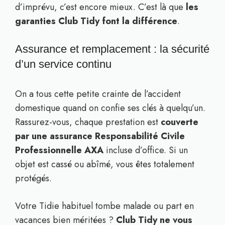
d’imprévu, c’est encore mieux. C’est là que
les
garanties Club Tidy font la différence
.
Assurance et remplacement : la sécurité
d’un service continu
On a tous cette petite crainte de l’accident
domestique quand on confie ses clés à quelqu’un.
Rassurez-vous, chaque prestation est
couverte
par une assurance Responsabilité Civile
Professionnelle AXA
incluse d’office. Si un
objet est cassé ou abîmé, vous êtes totalement
protégés.
Votre Tidie habituel tombe malade ou part en
vacances bien méritées ?
Club Tidy ne vous