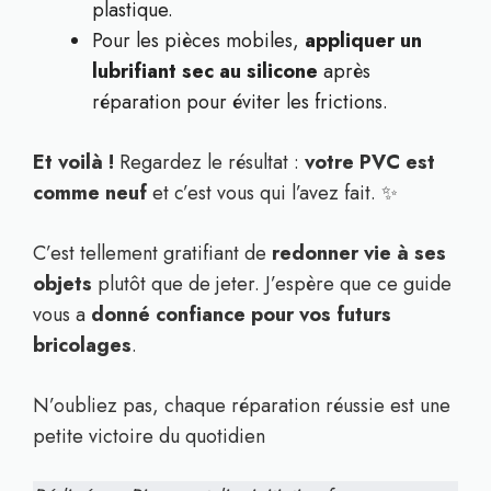
plastique.
Pour les pièces mobiles,
appliquer un
lubrifiant sec au silicone
après
réparation pour éviter les frictions.
Et voilà !
Regardez le résultat :
votre PVC est
comme neuf
et c’est vous qui l’avez fait. ✨
C’est tellement gratifiant de
redonner vie à ses
objets
plutôt que de jeter. J’espère que ce guide
vous a
donné confiance pour vos futurs
bricolages
.
N’oubliez pas, chaque réparation réussie est une
petite victoire du quotidien