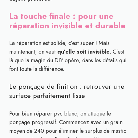
La touche finale : pour une
réparation invisible et durable
La réparation est solide, c’est super ! Mais
maintenant, on veut
qu’elle soit invisible
. C’est
là que la magie du DIY opère, dans les détails qui
font toute la différence.
Le ponçage de finition : retrouver une
surface parfaitement lisse
Pour bien réparer pvc blanc, on attaque le
ponçage progressif. Commencez avec un grain
moyen de 240 pour éliminer le surplus de mastic