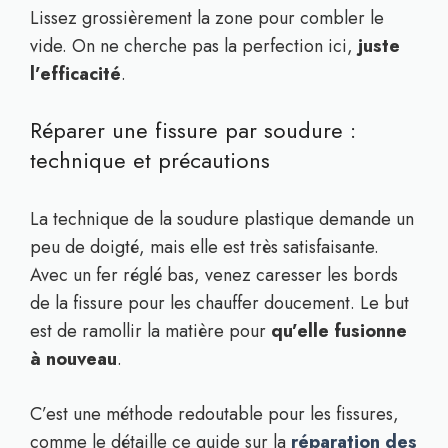
Lissez grossièrement la zone pour combler le
vide. On ne cherche pas la perfection ici,
juste
l’efficacité
.
Réparer une fissure par soudure :
technique et précautions
La technique de la soudure plastique demande un
peu de doigté, mais elle est très satisfaisante.
Avec un fer réglé bas, venez caresser les bords
de la fissure pour les chauffer doucement. Le but
est de ramollir la matière pour
qu’elle fusionne
à nouveau
.
C’est une méthode redoutable pour les fissures,
comme le détaille ce guide sur la
réparation des