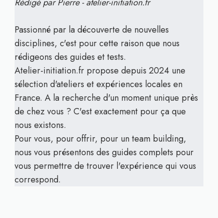
Rédigé par Pierre - atelier-initiation.fr
Passionné par la découverte de nouvelles
disciplines, c'est pour cette raison que nous
rédigeons des guides et tests.
Atelier-initiation.fr propose depuis 2024 une
sélection d'ateliers et expériences locales en
France. A la recherche d'un moment unique près
de chez vous ? C'est exactement pour ça que
nous existons.
Pour vous, pour offrir, pour un team building,
nous vous présentons des guides complets pour
vous permettre de trouver l'expérience qui vous
correspond.