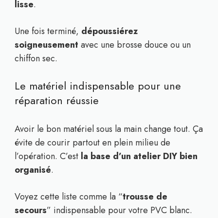
lisse
.
Une fois terminé,
dépoussiérez
soigneusement
avec une brosse douce ou un
chiffon sec.
Le matériel indispensable pour une
réparation réussie
Avoir le bon matériel sous la main change tout. Ça
évite de courir partout en plein milieu de
l’opération. C’est
la base d’un atelier DIY bien
organisé
.
Voyez cette liste comme la “
trousse de
secours
” indispensable pour votre PVC blanc.