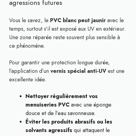
agressions futures
Vous le savez, le
PVC blanc peut jaunir
avec le
temps, surtout s’il est exposé aux UV en extérieur.
Une zone réparée reste souvent plus sensible à
ce phénomène.
Pour garantir une protection longue durée,
l’application d’un
vernis spécial anti-UV
est une
excellente idée.
Nettoyer régulièrement vos
menuiseries PVC
avec une éponge
douce et de l’eau savonneuse.
Éviter les produits abrasifs ou les
solvants agressifs
qui attaquent le