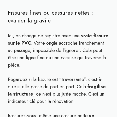
Fissures fines ou cassures nettes :
évaluer la gravité
Ici, on change de registre avec une
vraie fissure
sur le PVC
. Votre ongle accroche franchement
au passage, impossible de l’ignorer. Cela peut
être une ligne fine ou une cassure qui traverse la
pièce.
Regardez si la fissure est “traversante”, c’est-à-
dire si elle passe de part en part. Cela
fragilise
la structure
, ce n’est plus juste moche. C’est un
indicateur clé pour la rénovation.
Rassurez-vous, même une cassure nette
se