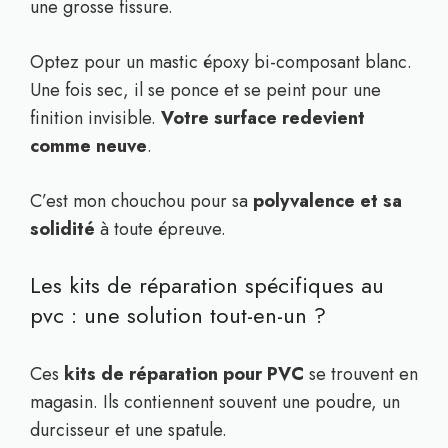
une grosse fissure.
Optez pour un mastic époxy bi-composant blanc.
Une fois sec, il se ponce et se peint pour une
finition invisible.
Votre surface redevient
comme neuve
.
C’est mon chouchou pour sa
polyvalence et sa
solidité
à toute épreuve.
Les kits de réparation spécifiques au
pvc : une solution tout-en-un ?
Ces
kits de réparation pour PVC
se trouvent en
magasin. Ils contiennent souvent une poudre, un
durcisseur et une spatule.