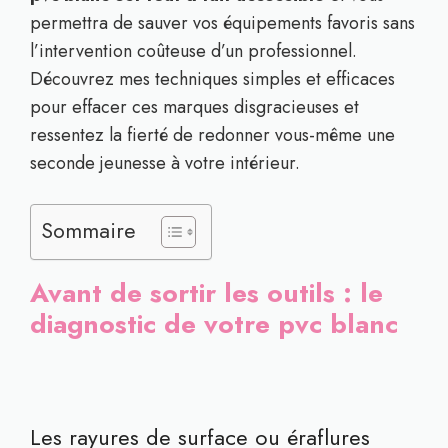
permettra de sauver vos équipements favoris sans
l’intervention coûteuse d’un professionnel.
Découvrez mes techniques simples et efficaces
pour effacer ces marques disgracieuses et
ressentez la fierté de redonner vous-même une
seconde jeunesse à votre intérieur.
Sommaire
Avant de sortir les outils : le
diagnostic de votre pvc blanc
Les rayures de surface ou éraflures