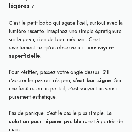
légères ?
C’est le petit bobo qui agace l’œil, surtout avec la
lumière rasante. Imaginez une simple égratignure
sur la peau, rien de bien méchant. C’est
exactement ce qu’on observe ici :
une rayure
superficielle
.
Pour vérifier, passez votre ongle dessus. S’il
n’accroche pas ou très peu,
c’est bon signe
. Sur
une fenêtre ou un portail, c’est souvent un souci
purement esthétique.
Pas de panique, c’est le cas le plus simple. La
solution pour réparer pvc blanc
est à portée de
main.