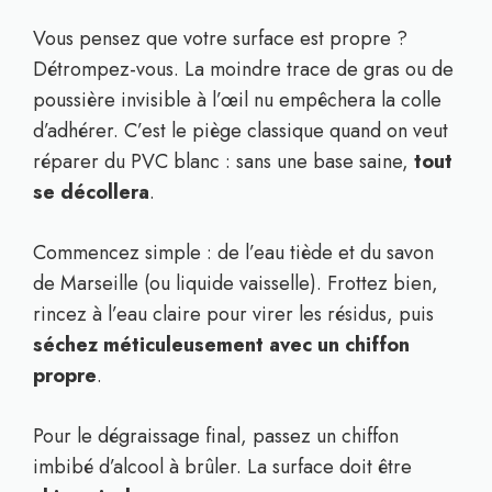
Vous pensez que votre surface est propre ?
Détrompez-vous. La moindre trace de gras ou de
poussière invisible à l’œil nu empêchera la colle
d’adhérer. C’est le piège classique quand on veut
réparer du PVC blanc : sans une base saine,
tout
se décollera
.
Commencez simple : de l’eau tiède et du savon
de Marseille (ou liquide vaisselle). Frottez bien,
rincez à l’eau claire pour virer les résidus, puis
séchez méticuleusement avec un chiffon
propre
.
Pour le dégraissage final, passez un chiffon
imbibé d’alcool à brûler. La surface doit être