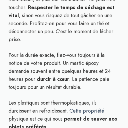
toucher.
Respecter le temps de séchage est
vital
, sinon vous risquez de tout gâcher en une
seconde. Profitez-en pour vous faire un thé et
déconnecter un peu. C’est le moment de lâcher
prise.
Pour la durée exacte, fiez-vous toujours à la
notice de votre produit. Un mastic époxy
demande souvent entre quelques heures et 24
heures pour
durcir à cœur
. La patience paie
toujours pour un résultat durable.
Les plastiques sont thermoplastiques, ils
durcissent en refroidissant.
Cette propriété
physique est ce qui nous
permet de sauver nos
objets préférés
.