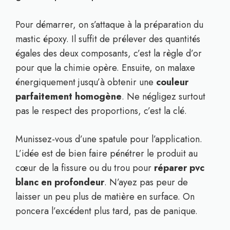
Pour démarrer, on s’attaque à la préparation du
mastic époxy. Il suffit de prélever des quantités
égales des deux composants, c’est la règle d’or
pour que la chimie opère. Ensuite, on malaxe
énergiquement jusqu’à obtenir une
couleur
parfaitement homogène
. Ne négligez surtout
pas le respect des proportions, c’est la clé.
Munissez-vous d’une spatule pour l’application.
L’idée est de bien faire pénétrer le produit au
cœur de la fissure ou du trou pour
réparer pvc
blanc en profondeur
. N’ayez pas peur de
laisser un peu plus de matière en surface. On
poncera l’excédent plus tard, pas de panique.