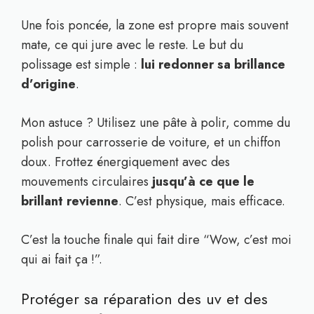
Une fois poncée, la zone est propre mais souvent
mate, ce qui jure avec le reste. Le but du
polissage est simple :
lui redonner sa brillance
d’origine
.
Mon astuce ? Utilisez une pâte à polir, comme du
polish pour carrosserie de voiture, et un chiffon
doux. Frottez énergiquement avec des
mouvements circulaires
jusqu’à ce que le
brillant revienne
. C’est physique, mais efficace.
C’est la touche finale qui fait dire “Wow, c’est moi
qui ai fait ça !”.
Protéger sa réparation des uv et des