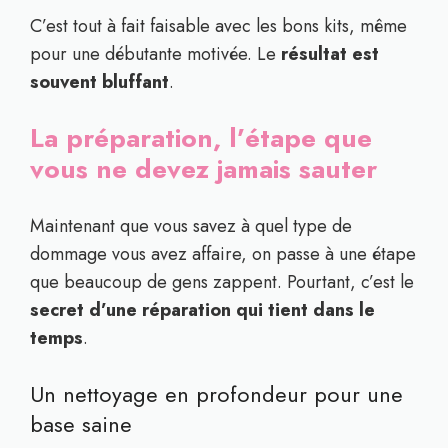
C’est tout à fait faisable avec les bons kits, même
pour une débutante motivée. Le
résultat est
souvent bluffant
.
La préparation, l’étape que
vous ne devez jamais sauter
Maintenant que vous savez à quel type de
dommage vous avez affaire, on passe à une étape
que beaucoup de gens zappent. Pourtant, c’est le
secret d’une réparation qui tient dans le
temps
.
Un nettoyage en profondeur pour une
base saine