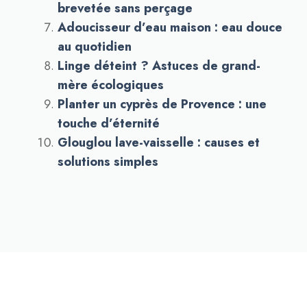
brevetée sans perçage
Adoucisseur d’eau maison : eau douce
au quotidien
Linge déteint ? Astuces de grand-
mère écologiques
Planter un cyprès de Provence : une
touche d’éternité
Glouglou lave-vaisselle : causes et
solutions simples