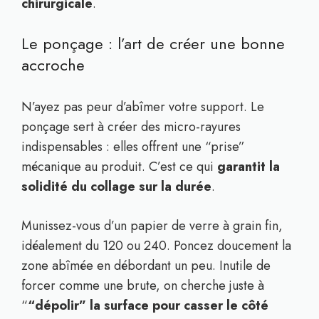
chirurgicale
.
Le ponçage : l’art de créer une bonne
accroche
N’ayez pas peur d’abîmer votre support. Le
ponçage sert à créer des micro-rayures
indispensables : elles offrent une “prise”
mécanique au produit. C’est ce qui
garantit la
solidité du collage sur la durée
.
Munissez-vous d’un papier de verre à grain fin,
idéalement du 120 ou 240. Poncez doucement la
zone abîmée en débordant un peu. Inutile de
forcer comme une brute, on cherche juste à
“
“dépolir” la surface pour casser le côté