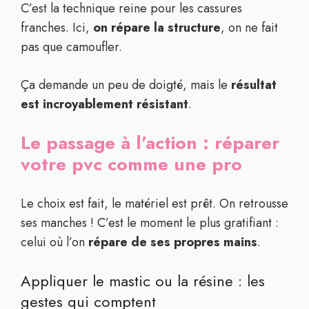
C’est la technique reine pour les cassures
franches. Ici,
on répare la structure
, on ne fait
pas que camoufler.
Ça demande un peu de doigté, mais le
résultat
est incroyablement résistant
.
Le passage à l’action : réparer
votre pvc comme une pro
Le choix est fait, le matériel est prêt. On retrousse
ses manches ! C’est le moment le plus gratifiant :
celui où l’on
répare de ses propres mains
.
Appliquer le mastic ou la résine : les
gestes qui comptent