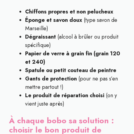
Chiffons propres et non pelucheux
Éponge et savon doux
(type savon de
Marseille)
Dégraissant
(alcool à brûler ou produit
spécifique)
Papier de verre à grain fin (grain 120
et 240)
Spatule ou petit couteau de peintre
Gants de protection
(pour ne pas s’en
mettre partout !)
Le produit de réparation choisi
(on y
vient juste après)
À chaque bobo sa solution :
choisir le bon produit de