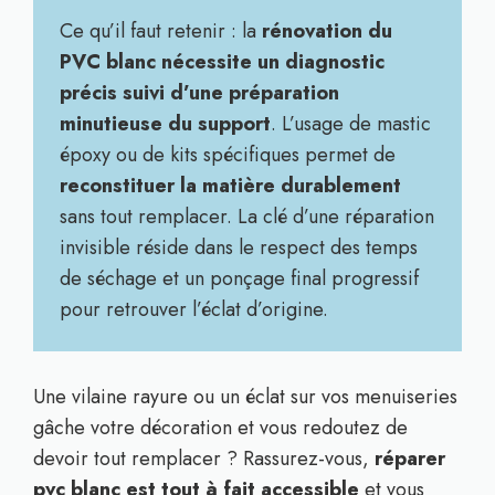
Ce qu’il faut retenir : la
rénovation du
PVC blanc nécessite un diagnostic
précis suivi d’une préparation
minutieuse du support
. L’usage de mastic
époxy ou de kits spécifiques permet de
reconstituer la matière durablement
sans tout remplacer. La clé d’une réparation
invisible réside dans le respect des temps
de séchage et un ponçage final progressif
pour retrouver l’éclat d’origine.
Une vilaine rayure ou un éclat sur vos menuiseries
gâche votre décoration et vous redoutez de
devoir tout remplacer ? Rassurez-vous,
réparer
pvc blanc est tout à fait accessible
et vous