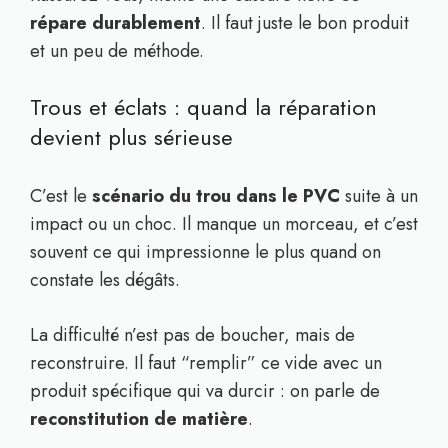
répare durablement
. Il faut juste le bon produit
et un peu de méthode.
Trous et éclats : quand la réparation
devient plus sérieuse
C’est le
scénario du trou dans le PVC
suite à un
impact ou un choc. Il manque un morceau, et c’est
souvent ce qui impressionne le plus quand on
constate les dégâts.
La difficulté n’est pas de boucher, mais de
reconstruire. Il faut “remplir” ce vide avec un
produit spécifique qui va durcir : on parle de
reconstitution de matière
.