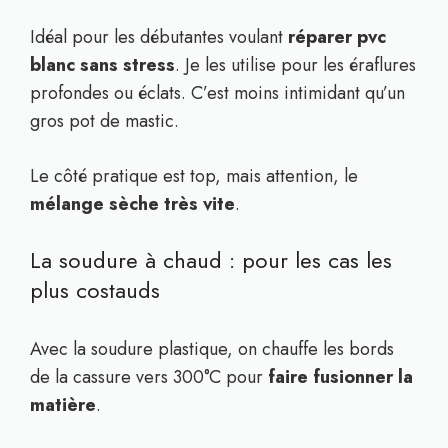
Idéal pour les débutantes voulant
réparer pvc
blanc sans stress
. Je les utilise pour les éraflures
profondes ou éclats. C’est moins intimidant qu’un
gros pot de mastic.
Le côté pratique est top, mais attention, le
mélange sèche très vite
.
La soudure à chaud : pour les cas les
plus costauds
Avec la soudure plastique, on chauffe les bords
de la cassure vers 300°C pour
faire fusionner la
matière
.