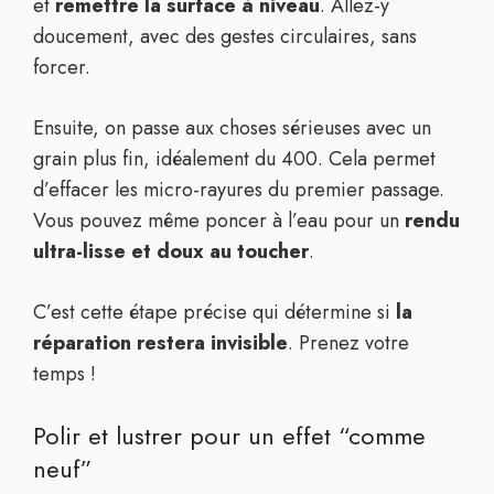
et
remettre la surface à niveau
. Allez-y
doucement, avec des gestes circulaires, sans
forcer.
Ensuite, on passe aux choses sérieuses avec un
grain plus fin, idéalement du 400. Cela permet
d’effacer les micro-rayures du premier passage.
Vous pouvez même poncer à l’eau pour un
rendu
ultra-lisse et doux au toucher
.
C’est cette étape précise qui détermine si
la
réparation restera invisible
. Prenez votre
temps !
Polir et lustrer pour un effet “comme
neuf”