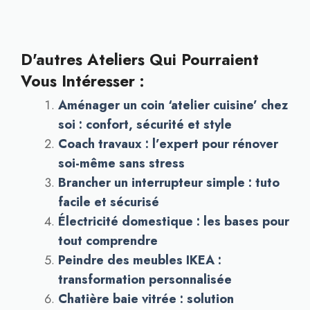
D'autres Ateliers Qui Pourraient
Vous Intéresser :
Aménager un coin ‘atelier cuisine’ chez
soi : confort, sécurité et style
Coach travaux : l’expert pour rénover
soi-même sans stress
Brancher un interrupteur simple : tuto
facile et sécurisé
Électricité domestique : les bases pour
tout comprendre
Peindre des meubles IKEA :
transformation personnalisée
Chatière baie vitrée : solution