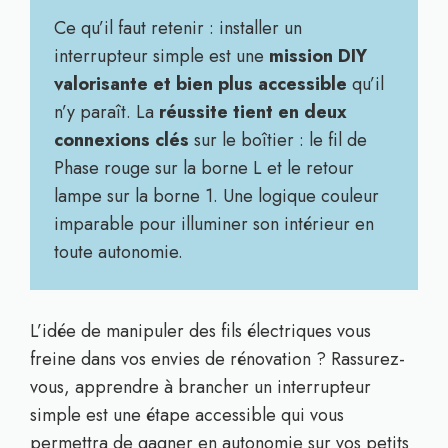
Ce qu’il faut retenir : installer un
interrupteur simple est une
mission DIY
valorisante et bien plus accessible
qu’il
n’y paraît. La
réussite tient en deux
connexions clés
sur le boîtier : le fil de
Phase rouge sur la borne L et le retour
lampe sur la borne 1. Une logique couleur
imparable pour illuminer son intérieur en
toute autonomie.
L’idée de manipuler des fils électriques vous
freine dans vos envies de rénovation ? Rassurez-
vous, apprendre à brancher un interrupteur
simple est une étape accessible qui vous
permettra de gagner en autonomie sur vos petits