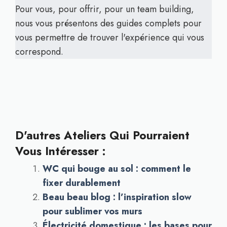
Pour vous, pour offrir, pour un team building,
nous vous présentons des guides complets pour
vous permettre de trouver l'expérience qui vous
correspond.
D'autres Ateliers Qui Pourraient
Vous Intéresser :
WC qui bouge au sol : comment le
fixer durablement
Beau beau blog : l’inspiration slow
pour sublimer vos murs
Électricité domestique : les bases pour