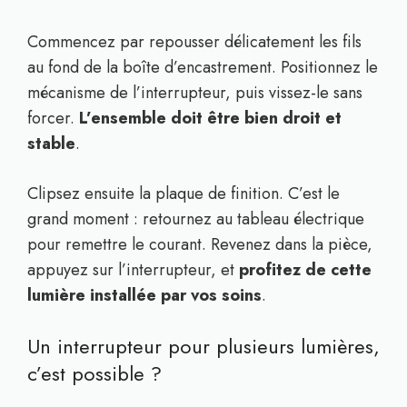
Commencez par repousser délicatement les fils
au fond de la boîte d’encastrement. Positionnez le
mécanisme de l’interrupteur, puis vissez-le sans
forcer.
L’ensemble doit être bien droit et
stable
.
Clipsez ensuite la plaque de finition. C’est le
grand moment : retournez au tableau électrique
pour remettre le courant. Revenez dans la pièce,
appuyez sur l’interrupteur, et
profitez de cette
lumière installée par vos soins
.
Un interrupteur pour plusieurs lumières,
c’est possible ?