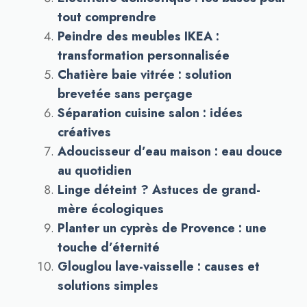
tout comprendre
Peindre des meubles IKEA :
transformation personnalisée
Chatière baie vitrée : solution
brevetée sans perçage
Séparation cuisine salon : idées
créatives
Adoucisseur d’eau maison : eau douce
au quotidien
Linge déteint ? Astuces de grand-
mère écologiques
Planter un cyprès de Provence : une
touche d’éternité
Glouglou lave-vaisselle : causes et
solutions simples