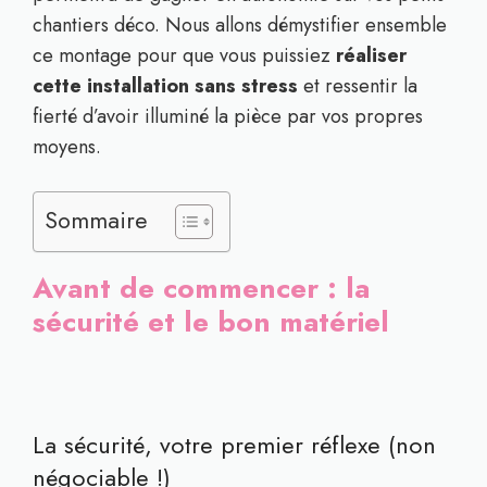
chantiers déco. Nous allons démystifier ensemble
ce montage pour que vous puissiez
réaliser
cette installation sans stress
et ressentir la
fierté d’avoir illuminé la pièce par vos propres
moyens.
Sommaire
Avant de commencer : la
sécurité et le bon matériel
La sécurité, votre premier réflexe (non
négociable !)