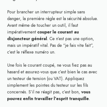
Pour brancher un interrupteur simple sans
danger, la première règle est la sécurité absolue.
Avant même de toucher un outil, il faut
impérativement
couper le courant au
disjoncteur général
. Ce n’est pas une option,
mais un impératif vital. Pas de “je fais vite fait”,
c’est le réflexe numéro un.
Une fois le courant coupé, ne vous fiez pas au
hasard et assurez-vous que c’est bien le cas avec
un testeur de tension (ou VAT). Appliquez
simplement les pointes du testeur sur les fils
concernés. S’il ne réagit pas, c’est bon,
vous
pouvez enfin travailler l’esprit tranquille
.