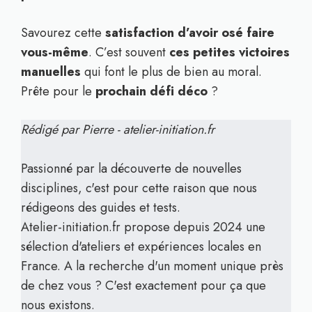
Savourez cette
satisfaction d’avoir osé faire
vous-même
. C’est souvent
ces petites victoires
manuelles
qui font le plus de bien au moral.
Prête pour le
prochain défi déco
?
Rédigé par Pierre - atelier-initiation.fr
Passionné par la découverte de nouvelles
disciplines, c'est pour cette raison que nous
rédigeons des guides et tests.
Atelier-initiation.fr propose depuis 2024 une
sélection d'ateliers et expériences locales en
France. A la recherche d'un moment unique près
de chez vous ? C'est exactement pour ça que
nous existons.