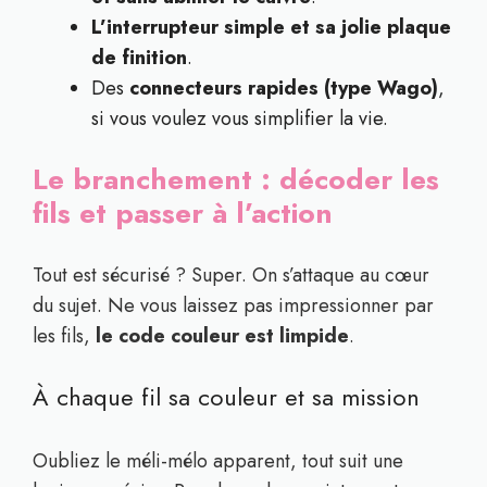
L’interrupteur simple et sa jolie plaque
de finition
.
Des
connecteurs rapides (type Wago)
,
si vous voulez vous simplifier la vie.
Le branchement : décoder les
fils et passer à l’action
Tout est sécurisé ? Super. On s’attaque au cœur
du sujet. Ne vous laissez pas impressionner par
les fils,
le code couleur est limpide
.
À chaque fil sa couleur et sa mission
Oubliez le méli-mélo apparent, tout suit une