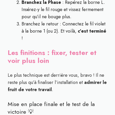
Branchez la Phase
: Repérez la borne L.
Insérez-y le fil rouge et vissez fermement
pour qu’il ne bouge plus.
Branchez le retour : Connectez le fil violet
à la borne 1 (ou 2). Et voilà,
c’est terminé
!
Les finitions : fixer, tester et
voir plus loin
Le plus technique est derrière vous, bravo ! Il ne
reste plus qu’à finaliser l’installation et
admirer le
fruit de votre travail
.
Mise en place finale et le test de la
victoire 💡