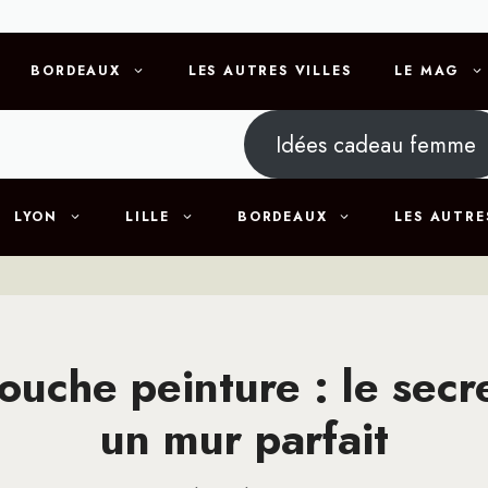
BORDEAUX
LES AUTRES VILLES
LE MAG
Idées cadeau femme
LYON
LILLE
BORDEAUX
LES AUTRE
ouche peinture : le secr
un mur parfait