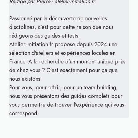
Rédigé par Pierre - atelier-initiation.fr
Passionné par la découverte de nouvelles
disciplines, c'est pour cette raison que nous
rédigeons des guides et tests.
Atelier-initiation.fr propose depuis 2024 une
sélection d'ateliers et expériences locales en
France. A la recherche d'un moment unique près
de chez vous ? C'est exactement pour ça que
nous existons.
Pour vous, pour offrir, pour un team building,
nous vous présentons des guides complets pour
vous permettre de trouver l'expérience qui vous
correspond.