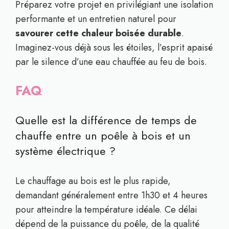
Préparez votre projet en privilégiant une isolation
performante et un entretien naturel pour
savourer cette chaleur boisée durable
.
Imaginez-vous déjà sous les étoiles, l’esprit apaisé
par le silence d’une eau chauffée au feu de bois.
FAQ
Quelle est la différence de temps de
chauffe entre un poêle à bois et un
système électrique ?
Le chauffage au bois est le plus rapide,
demandant généralement entre 1h30 et 4 heures
pour atteindre la température idéale. Ce délai
dépend de la puissance du poêle, de la qualité