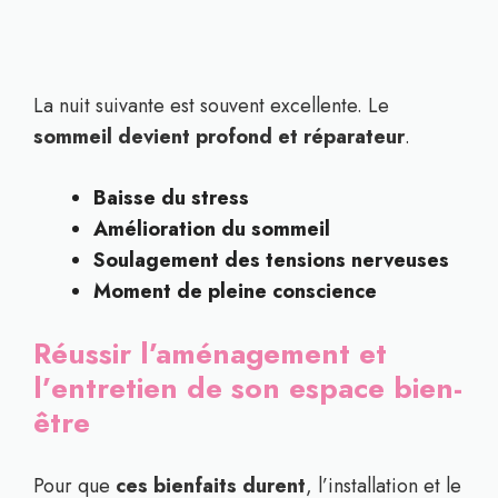
La nuit suivante est souvent excellente. Le
sommeil devient profond et réparateur
.
Baisse du stress
Amélioration du sommeil
Soulagement des tensions nerveuses
Moment de pleine conscience
Réussir l’aménagement et
l’entretien de son espace bien-
être
Pour que
ces bienfaits durent
, l’installation et le