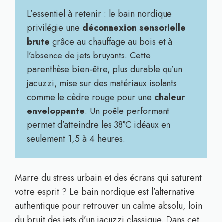
L’essentiel à retenir : le bain nordique
privilégie une
déconnexion sensorielle
brute
grâce au chauffage au bois et à
l’absence de jets bruyants. Cette
parenthèse bien-être, plus durable qu’un
jacuzzi, mise sur des matériaux isolants
comme le cèdre rouge pour une
chaleur
enveloppante
. Un poêle performant
permet d’atteindre les 38°C idéaux en
seulement 1,5 à 4 heures.
Marre du stress urbain et des écrans qui saturent
votre esprit ? Le bain nordique est l’alternative
authentique pour retrouver un calme absolu, loin
du bruit des jets d’un jacuzzi classique. Dans cet