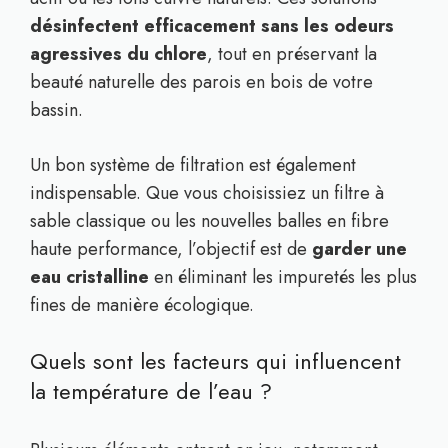
désinfectent efficacement sans les odeurs
agressives du chlore
, tout en préservant la
beauté naturelle des parois en bois de votre
bassin.
Un bon système de filtration est également
indispensable. Que vous choisissiez un filtre à
sable classique ou les nouvelles balles en fibre
haute performance, l’objectif est de
garder une
eau cristalline
en éliminant les impuretés les plus
fines de manière écologique.
Quels sont les facteurs qui influencent
la température de l’eau ?