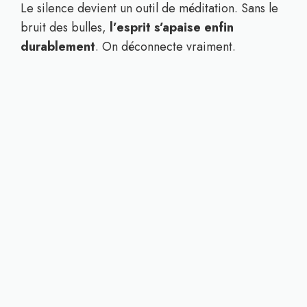
Le silence devient un outil de méditation. Sans le
bruit des bulles,
l’esprit s’apaise enfin
durablement
. On déconnecte vraiment.