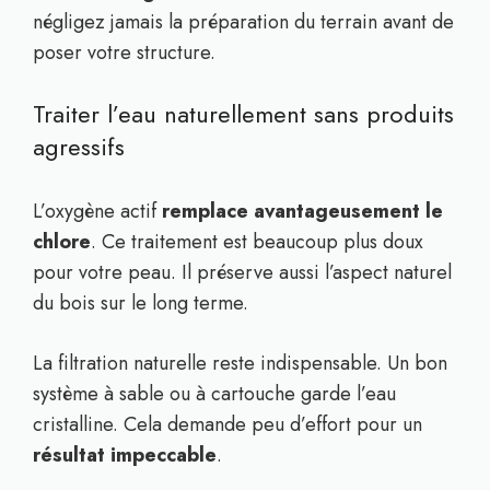
négligez jamais la préparation du terrain avant de
poser votre structure.
Traiter l’eau naturellement sans produits
agressifs
L’oxygène actif
remplace avantageusement le
chlore
. Ce traitement est beaucoup plus doux
pour votre peau. Il préserve aussi l’aspect naturel
du bois sur le long terme.
La filtration naturelle reste indispensable. Un bon
système à sable ou à cartouche garde l’eau
cristalline. Cela demande peu d’effort pour un
résultat impeccable
.