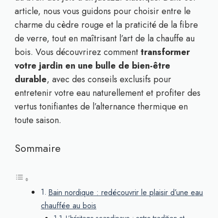
article, nous vous guidons pour choisir entre le
charme du cèdre rouge et la praticité de la fibre
de verre, tout en maîtrisant l’art de la chauffe au
bois. Vous découvrirez comment
transformer
votre jardin en une bulle de bien-être
durable
, avec des conseils exclusifs pour
entretenir votre eau naturellement et profiter des
vertus tonifiantes de l’alternance thermique en
toute saison.
Sommaire
Bain nordique : redécouvrir le plaisir d’une eau
chauffée au bois
L’héritage scandinave : entre tradition et