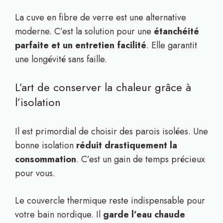
La cuve en fibre de verre est une alternative
moderne. C’est la solution pour une
étanchéité
parfaite et un entretien facilité
. Elle garantit
une longévité sans faille.
L’art de conserver la chaleur grâce à
l’isolation
Il est primordial de choisir des parois isolées. Une
bonne isolation
réduit drastiquement la
consommation
. C’est un gain de temps précieux
pour vous.
Le couvercle thermique reste indispensable pour
votre bain nordique. Il
garde l’eau chaude