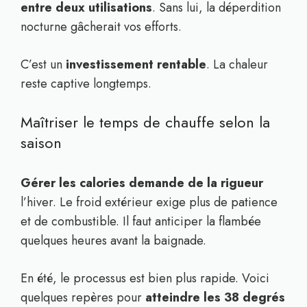
entre deux utilisations
. Sans lui, la déperdition
nocturne gâcherait vos efforts.
C’est un
investissement rentable
. La chaleur
reste captive longtemps.
Maîtriser le temps de chauffe selon la
saison
Gérer les calories demande de la rigueur
l’hiver. Le froid extérieur exige plus de patience
et de combustible. Il faut anticiper la flambée
quelques heures avant la baignade.
En été, le processus est bien plus rapide. Voici
quelques repères pour
atteindre les 38 degrés