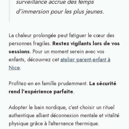
surveillance accrue des temps
d’immersion pour les plus jeunes.
La chaleur prolongée peut fatiguer le cœur des
personnes fragiles.
Restez vigilants lors de vos
sessions
. Pour un moment serein avec vos
enfants, découvrez cet
atelier parent-enfant à
Nice
.
Profitez-en en famille prudemment.
La sécurité
rend l’expérience parfaite
.
Adopter le bain nordique, c’est choisir un rituel
authentique alliant déconnexion mentale et vitalité
physique grâce à l’alternance thermique.