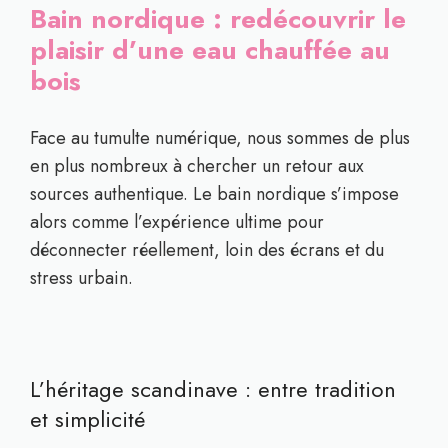
Bain nordique : redécouvrir le
plaisir d’une eau chauffée au
bois
Face au tumulte numérique, nous sommes de plus
en plus nombreux à chercher un retour aux
sources authentique. Le bain nordique s’impose
alors comme l’expérience ultime pour
déconnecter réellement, loin des écrans et du
stress urbain.
L’héritage scandinave : entre tradition
et simplicité