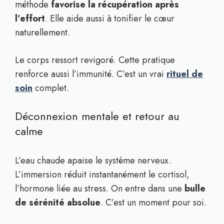
méthode
favorise la récupération après
l’effort
. Elle aide aussi à tonifier le cœur
naturellement.
Le corps ressort revigoré. Cette pratique
renforce aussi l’immunité. C’est un vrai
rituel de
soin
complet.
Déconnexion mentale et retour au
calme
L’eau chaude apaise le système nerveux.
L’immersion réduit instantanément le cortisol,
l’hormone liée au stress. On entre dans une
bulle
de sérénité absolue
. C’est un moment pour soi.