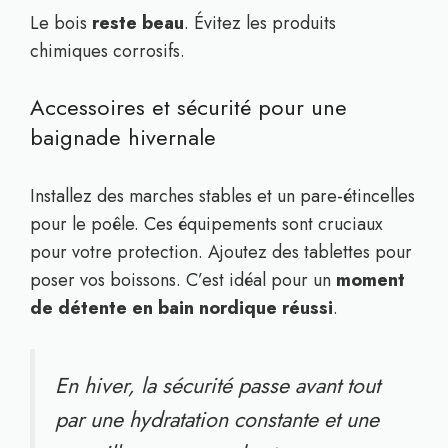
Le bois
reste beau
. Évitez les produits
chimiques corrosifs.
Accessoires et sécurité pour une
baignade hivernale
Installez des marches stables et un pare-étincelles
pour le poêle. Ces équipements sont cruciaux
pour votre protection. Ajoutez des tablettes pour
poser vos boissons. C’est idéal pour un
moment
de détente en bain nordique réussi
.
En hiver, la sécurité passe avant tout
par une hydratation constante et une