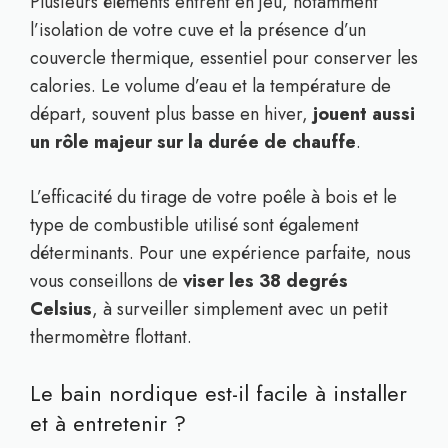
Plusieurs éléments entrent en jeu, notamment
l’isolation de votre cuve et la présence d’un
couvercle thermique, essentiel pour conserver les
calories. Le volume d’eau et la température de
départ, souvent plus basse en hiver,
jouent aussi
un rôle majeur sur la durée de chauffe
.
L’efficacité du tirage de votre poêle à bois et le
type de combustible utilisé sont également
déterminants. Pour une expérience parfaite, nous
vous conseillons de
viser les 38 degrés
Celsius
, à surveiller simplement avec un petit
thermomètre flottant.
Le bain nordique est-il facile à installer
et à entretenir ?