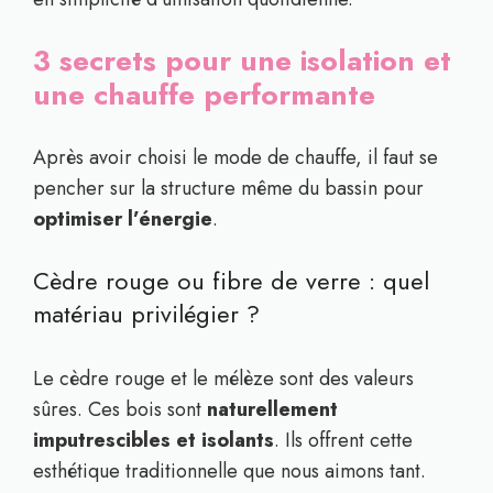
3 secrets pour une isolation et
une chauffe performante
Après avoir choisi le mode de chauffe, il faut se
pencher sur la structure même du bassin pour
optimiser l’énergie
.
Cèdre rouge ou fibre de verre : quel
matériau privilégier ?
Le cèdre rouge et le mélèze sont des valeurs
sûres. Ces bois sont
naturellement
imputrescibles et isolants
. Ils offrent cette
esthétique traditionnelle que nous aimons tant.