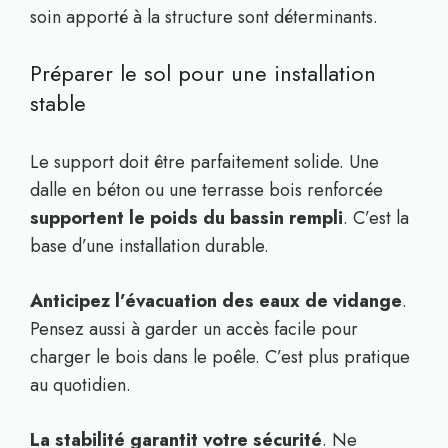
soin apporté à la structure sont déterminants.
Préparer le sol pour une installation
stable
Le support doit être parfaitement solide. Une
dalle en béton ou une terrasse bois renforcée
supportent le poids du bassin rempli
. C’est la
base d’une installation durable.
Anticipez l’évacuation des eaux de vidange
.
Pensez aussi à garder un accès facile pour
charger le bois dans le poêle. C’est plus pratique
au quotidien.
La stabilité garantit votre sécurité
. Ne