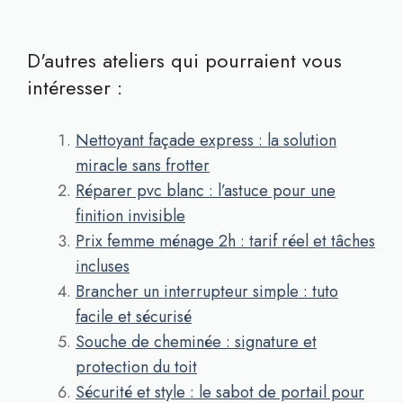
D'autres ateliers qui pourraient vous
intéresser :
Nettoyant façade express : la solution
miracle sans frotter
Réparer pvc blanc : l’astuce pour une
finition invisible
Prix femme ménage 2h : tarif réel et tâches
incluses
Brancher un interrupteur simple : tuto
facile et sécurisé
Souche de cheminée : signature et
protection du toit
Sécurité et style : le sabot de portail pour