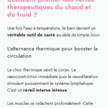
thérapeutiques du chaud et
du froid ?
Une fois l’eau à température, le bain devient un
véritable outil de santé
au-delà du simple loisir.
L’alternance thermique pour booster la
circulation
Le choc thermique saisit le corps. La
vasoconstriction immédiate puis la vasodilatation
stimulent puissamment le système lymphatique.
C’est un
réveil interne intense
.
Les muscles se relâchent profondément. Cette