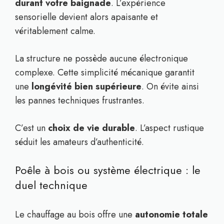
durant votre baignade
. L’expérience
sensorielle devient alors apaisante et
véritablement calme.
La structure ne possède aucune électronique
complexe. Cette simplicité mécanique garantit
une
longévité bien supérieure
. On évite ainsi
les pannes techniques frustrantes.
C’est un
choix de vie durable
. L’aspect rustique
séduit les amateurs d’authenticité.
Poêle à bois ou système électrique : le
duel technique
Le chauffage au bois offre une
autonomie totale