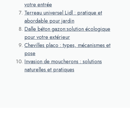
votre entrée
Terreau universel Lidl : pratique et
abordable pour jardin
Dalle béton gazon:solution écologique
pour votre extérieur
Chevilles placo : types, mécanismes et
pose
Invasion de moucherons : solutions
naturelles et pratiques