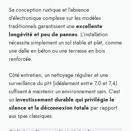
Sa conception rustique et l’absence
d’électronique complexe sur les modèles
traditionnels garantissent une
excellente
longévité et peu de pannes
. L’installation
nécessite simplement un sol stable et plat, comme
une dalle en béton ou une terrasse en bois
renforcée.
Côté entretien, un nettoyage régulier et une
surveillance du pH (idéalement entre 7,0 et 7,4)
suffisent à maintenir un environnement sain. C’est
un
investissement durable qui privilégie le
silence et la déconnexion totale
par rapport
aux spas classiques.