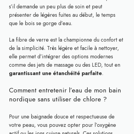
s’il demande un peu plus de soin et peut
présenter de légères fuites au début, le temps
que le bois se gorge d’eau.
La fibre de verre est la championne du confort et
de la simplicité. Très légère et facile à nettoyer,
elle permet d’intégrer des options modernes
comme des jets de massage ou des LED, tout en
garantissant une étanchéité parfaite
.
Comment entretenir l’eau de mon bain
nordique sans utiliser de chlore ?
Pour une baignade douce et respectueuse de
votre peau, vous pouvez opter pour l’oxygène
actif ou les ions cuivre naturels. Ces solutions