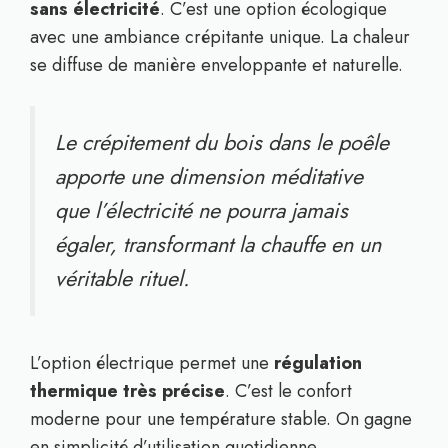
sans électricité
. C’est une option écologique
avec une ambiance crépitante unique. La chaleur
se diffuse de manière enveloppante et naturelle.
Le crépitement du bois dans le poêle
apporte une dimension méditative
que l’électricité ne pourra jamais
égaler, transformant la chauffe en un
véritable rituel.
L’option électrique permet une
régulation
thermique très précise
. C’est le confort
moderne pour une température stable. On gagne
en simplicité d’utilisation quotidienne.