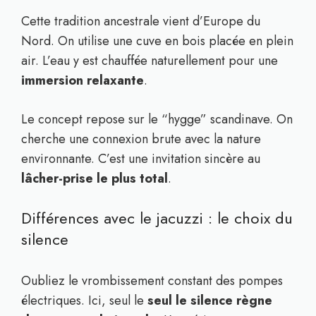
Cette tradition ancestrale vient d’Europe du
Nord. On utilise une cuve en bois placée en plein
air. L’eau y est chauffée naturellement pour une
immersion relaxante
.
Le concept repose sur le “hygge” scandinave. On
cherche une connexion brute avec la nature
environnante. C’est une invitation sincère au
lâcher-prise le plus total
.
Différences avec le jacuzzi : le choix du
silence
Oubliez le vrombissement constant des pompes
électriques. Ici, seul le
seul le silence règne