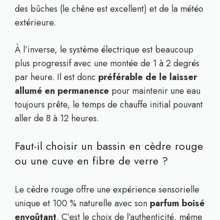
des bûches (le chêne est excellent) et de la météo
extérieure.
À l’inverse, le système électrique est beaucoup
plus progressif avec une montée de 1 à 2 degrés
par heure. Il est donc
préférable de le laisser
allumé en permanence
pour maintenir une eau
toujours prête, le temps de chauffe initial pouvant
aller de 8 à 12 heures.
Faut-il choisir un bassin en cèdre rouge
ou une cuve en fibre de verre ?
Le cèdre rouge offre une expérience sensorielle
unique et 100 % naturelle avec son
parfum boisé
envoûtant
. C’est le choix de l’authenticité, même