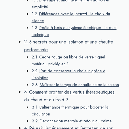
simplicité
Différences avec le jacuzzi : le choix du
silence
Poêle à bois ou système électrique : le duel
technique
3 secrets pour une isolation et une chauffe
performante
Cèdre rouge ou fibre de verre : quel
matériau privilégier ?
L’art de conserver la chaleur grâce à
l’isolation
Maîtriser le temps de chauffe selon la saison
Comment profiter des vertus thérapeutiques
du chaud et du froid ?
L’alternance thermique pour booster la
circulation
Déconnexion mentale et retour au calme
Réussir l’aménagement et l’entretien de son