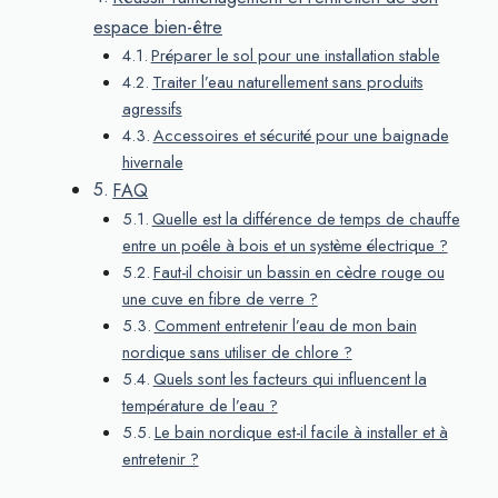
espace bien-être
Préparer le sol pour une installation stable
Traiter l’eau naturellement sans produits
agressifs
Accessoires et sécurité pour une baignade
hivernale
FAQ
Quelle est la différence de temps de chauffe
entre un poêle à bois et un système électrique ?
Faut-il choisir un bassin en cèdre rouge ou
une cuve en fibre de verre ?
Comment entretenir l’eau de mon bain
nordique sans utiliser de chlore ?
Quels sont les facteurs qui influencent la
température de l’eau ?
Le bain nordique est-il facile à installer et à
entretenir ?