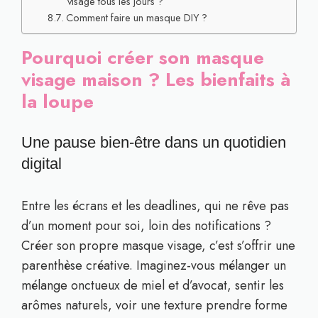
visage tous les jours ?
Comment faire un masque DIY ?
Pourquoi créer son masque
visage maison ? Les bienfaits à
la loupe
Une pause bien-être dans un quotidien
digital
Entre les écrans et les deadlines, qui ne rêve pas
d’un moment pour soi, loin des notifications ?
Créer son propre masque visage, c’est s’offrir une
parenthèse créative. Imaginez-vous mélanger un
mélange onctueux de miel et d’avocat, sentir les
arômes naturels, voir une texture prendre forme