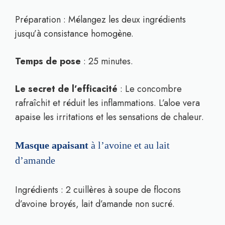
Préparation : Mélangez les deux ingrédients
jusqu’à consistance homogène.
Temps de pose
: 25 minutes.
Le secret de l’efficacité
: Le concombre
rafraîchit et réduit les inflammations. L’aloe vera
apaise les irritations et les sensations de chaleur.
Masque apaisant
à l’avoine et au lait
d’amande
Ingrédients : 2 cuillères à soupe de flocons
d’avoine broyés, lait d’amande non sucré.