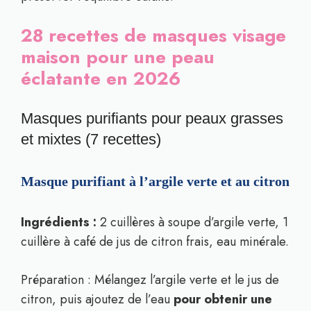
28 recettes de masques visage
maison pour une peau
éclatante en 2026
Masques purifiants pour peaux grasses
et mixtes (7 recettes)
Masque purifiant à l’argile verte et au citron
Ingrédients :
2 cuillères à soupe d’argile verte, 1
cuillère à café de jus de citron frais, eau minérale.
Préparation : Mélangez l’argile verte et le jus de
citron, puis ajoutez de l’eau
pour obtenir une