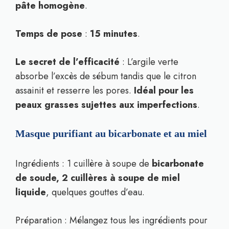
pâte homogène
.
Temps de pose
:
15 minutes
.
Le secret de l’efficacité
: L’argile verte
absorbe l’excès de sébum tandis que le citron
assainit et resserre les pores.
Idéal pour les
peaux grasses sujettes aux imperfections
.
Masque purifiant au bicarbonate et au miel
Ingrédients : 1 cuillère à soupe de
bicarbonate
de soude, 2 cuillères à soupe de miel
liquide
, quelques gouttes d’eau.
Préparation : Mélangez tous les ingrédients pour