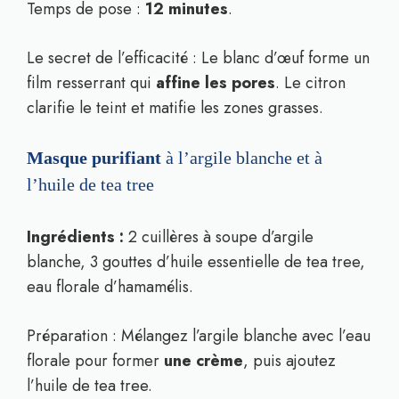
Temps de pose :
12 minutes
.
Le secret de l’efficacité : Le blanc d’œuf forme un
film resserrant qui
affine les pores
. Le citron
clarifie le teint et matifie les zones grasses.
Masque purifiant
à l’argile blanche et à
l’huile de tea tree
Ingrédients :
2 cuillères à soupe d’argile
blanche, 3 gouttes d’huile essentielle de tea tree,
eau florale d’hamamélis.
Préparation : Mélangez l’argile blanche avec l’eau
florale pour former
une crème
, puis ajoutez
l’huile de tea tree.