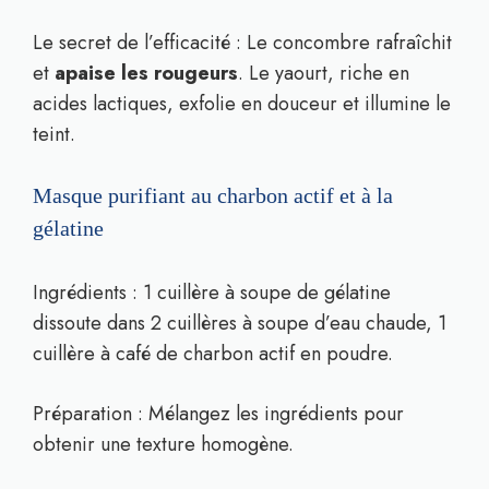
Le secret de l’efficacité : Le concombre rafraîchit
et
apaise les rougeurs
. Le yaourt, riche en
acides lactiques, exfolie en douceur et illumine le
teint.
Masque purifiant au charbon actif et à la
gélatine
Ingrédients : 1 cuillère à soupe de gélatine
dissoute dans 2 cuillères à soupe d’eau chaude, 1
cuillère à café de charbon actif en poudre.
Préparation : Mélangez les ingrédients pour
obtenir une texture homogène.