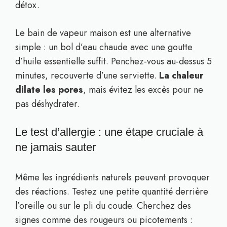
détox.
Le bain de vapeur maison est une alternative
simple : un bol d’eau chaude avec une goutte
d’huile essentielle suffit. Penchez-vous au-dessus 5
minutes, recouverte d’une serviette.
La chaleur
dilate les pores
, mais évitez les excès pour ne
pas déshydrater.
Le test d’allergie : une étape cruciale à
ne jamais sauter
Même les ingrédients naturels peuvent provoquer
des réactions. Testez une petite quantité derrière
l’oreille ou sur le pli du coude. Cherchez des
signes comme des rougeurs ou picotements :