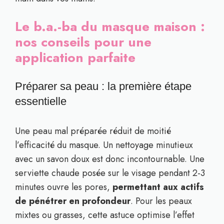
Le b.a.-ba du masque maison :
nos conseils pour une
application parfaite
Préparer sa peau : la première étape
essentielle
Une peau mal préparée réduit de moitié
l’efficacité du masque. Un nettoyage minutieux
avec un savon doux est donc incontournable. Une
serviette chaude posée sur le visage pendant 2-3
minutes ouvre les pores,
permettant aux actifs
de pénétrer en profondeur
. Pour les peaux
mixtes ou grasses, cette astuce optimise l’effet