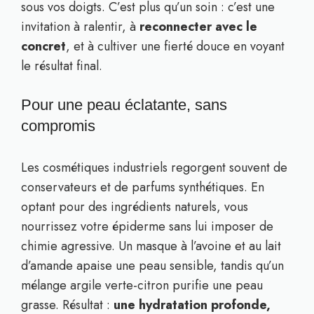
sous vos doigts. C’est plus qu’un soin : c’est une
invitation à ralentir, à
reconnecter avec le
concret
, et à cultiver une fierté douce en voyant
le résultat final.
Pour une peau éclatante, sans
compromis
Les cosmétiques industriels regorgent souvent de
conservateurs et de parfums synthétiques. En
optant pour des ingrédients naturels, vous
nourrissez votre épiderme sans lui imposer de
chimie agressive. Un masque à l’avoine et au lait
d’amande apaise une peau sensible, tandis qu’un
mélange argile verte-citron purifie une peau
grasse. Résultat :
une hydratation profonde,