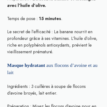
avec l’huile d’olive.
Temps de pose :
15 minutes
.
Le secret de l’efficacité : La banane nourrit en
profondeur grâce à ses vitamines. L’huile d’olive,
riche en polyphénols antioxydants, prévient le
vieillissement prématuré.
Masque hydratant
aux flocons d’avoine et au
lait
Ingrédients : 3 cuillères à soupe de flocons
d’avoine broyés, lait entier.
Préparation : Mixez les flocons d’avoine pour en