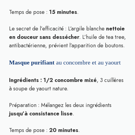
Temps de pose :
15 minutes
.
Le secret de l’efficacité : L’argile blanche
nettoie
en douceur sans dessécher
. L’huile de tea tree,
antibactérienne, prévient l’apparition de boutons.
Masque purifiant
au concombre et au yaourt
Ingrédients : 1/2 concombre mixé
, 3 cuillères
à soupe de yaourt nature.
Préparation : Mélangez les deux ingrédients
jusqu’à consistance lisse
.
Temps de pose :
20 minutes
.