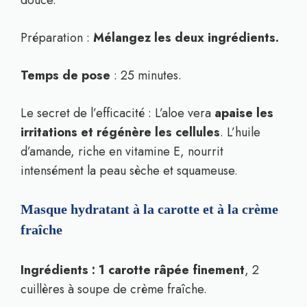
douce.
Préparation :
Mélangez les deux ingrédients.
Temps de pose
: 25 minutes.
Le secret de l’efficacité : L’aloe vera
apaise les
irritations et régénère les cellules
. L’huile
d’amande, riche en vitamine E, nourrit
intensément la peau sèche et squameuse.
Masque hydratant à la carotte et à la crème
fraîche
Ingrédients : 1 carotte râpée finement
, 2
cuillères à soupe de crème fraîche.