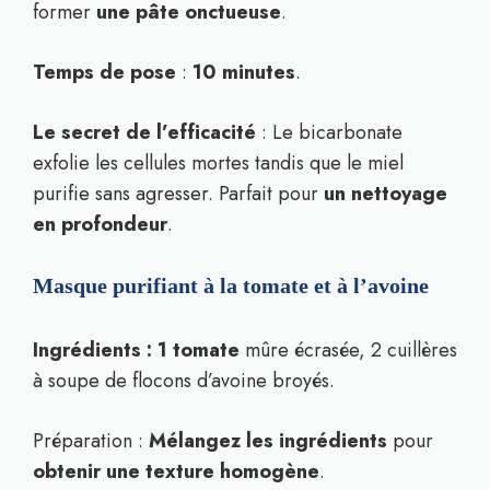
former
une pâte onctueuse
.
Temps de pose
:
10 minutes
.
Le secret de l’efficacité
: Le bicarbonate
exfolie les cellules mortes tandis que le miel
purifie sans agresser. Parfait pour
un nettoyage
en profondeur
.
Masque purifiant à la tomate et à l’avoine
Ingrédients : 1 tomate
mûre écrasée, 2 cuillères
à soupe de flocons d’avoine broyés.
Préparation :
Mélangez les ingrédients
pour
obtenir une texture homogène
.