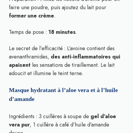
faire une poudre, puis ajoutez du lait pour
former une crème
.
Temps de pose :
18 minutes
.
Le secret de l’efficacité : L’avoine contient des
avenanthramides,
des anti-inflammatoires qui
apaisent
les sensations de tiraillement. Le lait
adoucit et illumine le teint terne.
Masque hydratant à l’aloe vera et à l’huile
d’amande
Ingrédients : 3 cuillères à soupe de
gel d’aloe
vera pur
, 1 cuillère à café d’huile d’amande