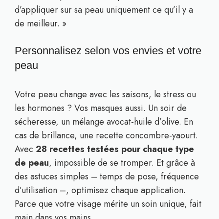
d’appliquer sur sa peau uniquement ce qu’il y a
de meilleur. »
Personnalisez selon vos envies et votre
peau
Votre peau change avec les saisons, le stress ou
les hormones ? Vos masques aussi. Un soir de
sécheresse, un mélange avocat-huile d’olive. En
cas de brillance, une recette concombre-yaourt.
Avec
28 recettes testées pour chaque type
de peau
, impossible de se tromper. Et grâce à
des astuces simples – temps de pose, fréquence
d’utilisation –, optimisez chaque application.
Parce que votre visage mérite un soin unique, fait
main dans vos mains.