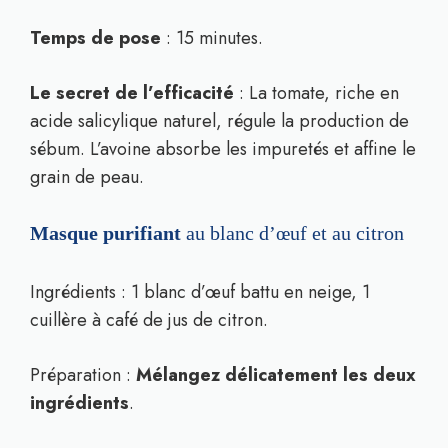
Temps de pose
: 15 minutes.
Le secret de l’efficacité
: La tomate, riche en
acide salicylique naturel, régule la production de
sébum. L’avoine absorbe les impuretés et affine le
grain de peau.
Masque purifiant
au blanc d’œuf et au citron
Ingrédients : 1 blanc d’œuf battu en neige, 1
cuillère à café de jus de citron.
Préparation :
Mélangez délicatement les deux
ingrédients
.