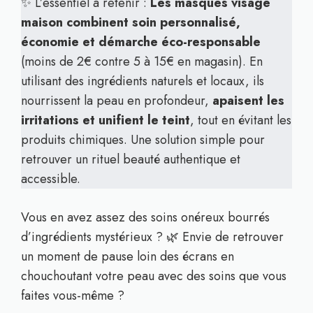
✨ L’essentiel à retenir :
Les masques visage
maison combinent soin personnalisé,
économie et démarche éco-responsable
(moins de 2€ contre 5 à 15€ en magasin). En
utilisant des ingrédients naturels et locaux, ils
nourrissent la peau en profondeur,
apaisent les
irritations et unifient le teint
, tout en évitant les
produits chimiques. Une solution simple pour
retrouver un rituel beauté authentique et
accessible.
Vous en avez assez des soins onéreux bourrés
d’ingrédients mystérieux ? 🌿 Envie de retrouver
un moment de pause loin des écrans en
chouchoutant votre peau avec des soins que vous
faites vous-même ?