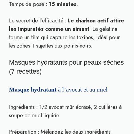
Temps de pose :
15 minutes
.
Le secret de l’efficacité :
Le charbon actif attire
les impuretés comme un aimant
. La gélatine
forme un film qui capture les toxines, idéal pour
les zones T sujettes aux points noirs.
Masques hydratants pour peaux sèches
(7 recettes)
Masque hydratant
à l’avocat et au miel
Ingrédients : 1/2 avocat mûr écrasé, 2 cuillères à
soupe de miel liquide.
Préparation : Mélangez les deux ingrédients