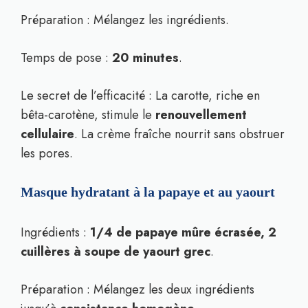
Préparation : Mélangez les ingrédients.
Temps de pose :
20 minutes
.
Le secret de l’efficacité : La carotte, riche en
bêta-carotène, stimule le
renouvellement
cellulaire
. La crème fraîche nourrit sans obstruer
les pores.
Masque hydratant à la papaye et au yaourt
Ingrédients :
1/4 de papaye mûre écrasée, 2
cuillères à soupe de yaourt grec
.
Préparation : Mélangez les deux ingrédients