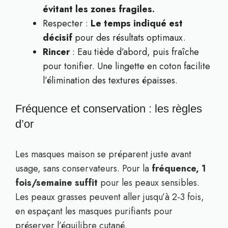
évitant les zones fragiles.
Respecter :
Le temps indiqué est
décisif
pour des résultats optimaux.
Rincer
: Eau tiède d’abord, puis fraîche
pour tonifier. Une lingette en coton facilite
l’élimination des textures épaisses.
Fréquence et conservation : les règles
d’or
Les masques maison se préparent juste avant
usage, sans conservateurs. Pour la
fréquence, 1
fois/semaine suffit
pour les peaux sensibles.
Les peaux grasses peuvent aller jusqu’à 2-3 fois,
en espaçant les masques purifiants pour
préserver l’équilibre cutané.