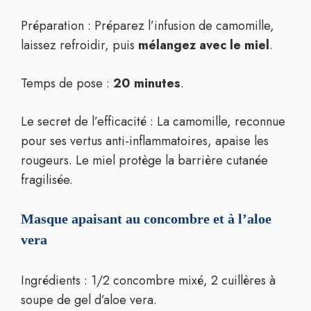
Préparation : Préparez l’infusion de camomille,
laissez refroidir, puis
mélangez avec le miel
.
Temps de pose :
20 minutes
.
Le secret de l’efficacité : La camomille, reconnue
pour ses vertus anti-inflammatoires, apaise les
rougeurs. Le miel protège la barrière cutanée
fragilisée.
Masque apaisant au concombre et à l’aloe
vera
Ingrédients : 1/2 concombre mixé, 2 cuillères à
soupe de gel d’aloe vera.