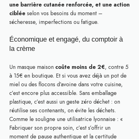
une barrière cutanée renforcée, et une action
ciblée
selon vos besoins du moment –
sécheresse, imperfections ou fatigue.
Économique et engagé, du comptoir à
la crème
Un masque maison
coûte moins de 2€
, contre 5
à 15€ en boutique. Et si vous avez déjà un pot de
miel ou des flocons d’avoine dans votre cuisine,
c’est encore plus accessible. Sans emballage
plastique, c’est aussi un geste zéro déchet : on
réutilise ses contenants, on évite les déchets.
Comme le souligne une utilisatrice lyonnaise : «
Fabriquer son propre soin, c’est s’offrir un
moment de pause authentique et la certitude