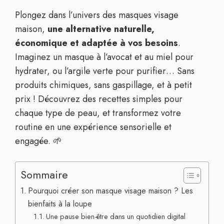
Plongez dans l’univers des masques visage
maison,
une alternative naturelle,
économique et adaptée à vos besoins
.
Imaginez un masque à l’avocat et au miel pour
hydrater, ou l’argile verte pour purifier… Sans
produits chimiques, sans gaspillage, et à petit
prix ! Découvrez des recettes simples pour
chaque type de peau, et transformez votre
routine en une expérience sensorielle et
engagée. 🌱
Sommaire
Pourquoi créer son masque visage maison ? Les
bienfaits à la loupe
Une pause bien-être dans un quotidien digital