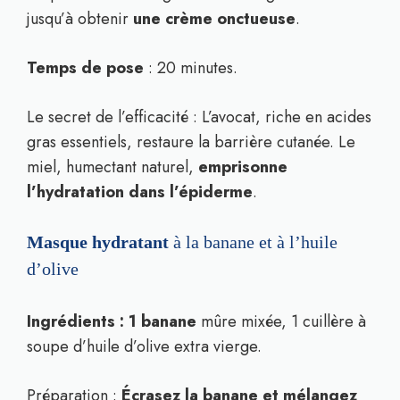
jusqu’à obtenir
une crème onctueuse
.
Temps de pose
: 20 minutes.
Le secret de l’efficacité : L’avocat, riche en acides
gras essentiels, restaure la barrière cutanée. Le
miel, humectant naturel,
emprisonne
l’hydratation dans l’épiderme
.
Masque hydratant
à la banane et à l’huile
d’olive
Ingrédients : 1 banane
mûre mixée, 1 cuillère à
soupe d’huile d’olive extra vierge.
Préparation :
Écrasez la banane et mélangez