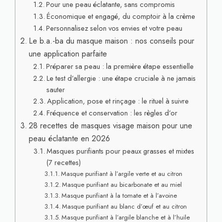
Pour une peau éclatante, sans compromis
Économique et engagé, du comptoir à la crème
Personnalisez selon vos envies et votre peau
Le b.a.-ba du masque maison : nos conseils pour
une application parfaite
Préparer sa peau : la première étape essentielle
Le test d’allergie : une étape cruciale à ne jamais
sauter
Application, pose et rinçage : le rituel à suivre
Fréquence et conservation : les règles d’or
28 recettes de masques visage maison pour une
peau éclatante en 2026
Masques purifiants pour peaux grasses et mixtes
(7 recettes)
Masque purifiant à l’argile verte et au citron
Masque purifiant au bicarbonate et au miel
Masque purifiant à la tomate et à l’avoine
Masque purifiant au blanc d’œuf et au citron
Masque purifiant à l’argile blanche et à l’huile