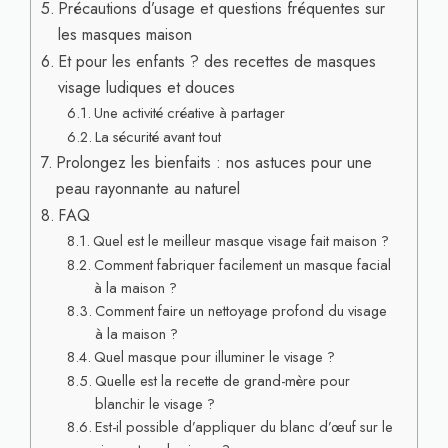
Précautions d’usage et questions fréquentes sur
les masques maison
Et pour les enfants ? des recettes de masques
visage ludiques et douces
Une activité créative à partager
La sécurité avant tout
Prolongez les bienfaits : nos astuces pour une
peau rayonnante au naturel
FAQ
Quel est le meilleur masque visage fait maison ?
Comment fabriquer facilement un masque facial
à la maison ?
Comment faire un nettoyage profond du visage
à la maison ?
Quel masque pour illuminer le visage ?
Quelle est la recette de grand-mère pour
blanchir le visage ?
Est-il possible d’appliquer du blanc d’œuf sur le