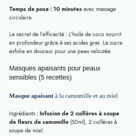
Temps de pose : 10 minutes
avec massage
circulaire.
Le secret de l’efficacité : L’huile de coco nourrit
en profondeur grâce à ses acides gras. Le sucre
exfolie en douceur pour une peau veloutée.
Masques apaisants pour peaux
sensibles (5 recettes)
Masque apaisant
à la camomille et au miel
Ingrédients :
Infusion de 2 cuillères à soupe
de fleurs de camomille
(50ml), 2 cuillères à
soupe de miel.