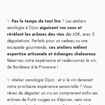
✨
Pas le temps de tout lire
? Les ateliers
œnologie à Dijon
aiguisent vos sens et
révèlent les arômes des vins
dès 65€, avec 5
dégustations. Parfaits pour un cadeau ou une
escapade gourmande,
ces ateliers mêlent
expertise artisanale et échanges chaleureux
.
Réservez votre expérience et redécouvrez le vin,
de Bordeaux à la Provence !
✨ Atelier oenologie Dijon : et si le vin devenait
votre prochaine expérience sensorielle ? Vous
rêvez de déguster un cru en comprenant enfin ses
arômes de fruits rouges ou d’épices, sans vous