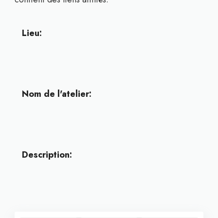
Lieu:
Nom de l'atelier:
Description: