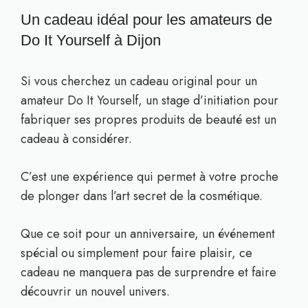
Un cadeau idéal pour les amateurs de
Do It Yourself à Dijon
Si vous cherchez un cadeau original pour un
amateur Do It Yourself, un stage d’initiation pour
fabriquer ses propres produits de beauté est un
cadeau à considérer.
C’est une expérience qui permet à votre proche
de plonger dans l’art secret de la cosmétique.
Que ce soit pour un anniversaire, un événement
spécial ou simplement pour faire plaisir, ce
cadeau ne manquera pas de surprendre et faire
découvrir un nouvel univers.