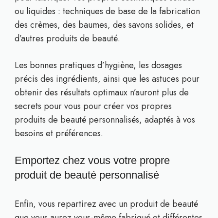
ou liquides : techniques de base de la fabrication
des crèmes, des baumes, des savons solides, et
d’autres produits de beauté.
Les bonnes pratiques d’hygiène, les dosages
précis des ingrédients, ainsi que les astuces pour
obtenir des résultats optimaux n’auront plus de
secrets pour vous pour créer vos propres
produits de beauté personnalisés, adaptés à vos
besoins et préférences.
Emportez chez vous votre propre
produit de beauté personnalisé
Enfin, vous repartirez avec un produit de beauté
que vous aurez vous-même fabriqué et différentes