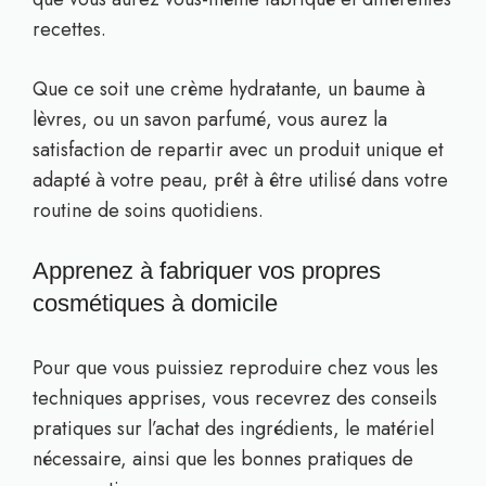
recettes.
Que ce soit une crème hydratante, un baume à
lèvres, ou un savon parfumé, vous aurez la
satisfaction de repartir avec un produit unique et
adapté à votre peau, prêt à être utilisé dans votre
routine de soins quotidiens.
Apprenez à fabriquer vos propres
cosmétiques à domicile
Pour que vous puissiez reproduire chez vous les
techniques apprises, vous recevrez des conseils
pratiques sur l’achat des ingrédients, le matériel
nécessaire, ainsi que les bonnes pratiques de