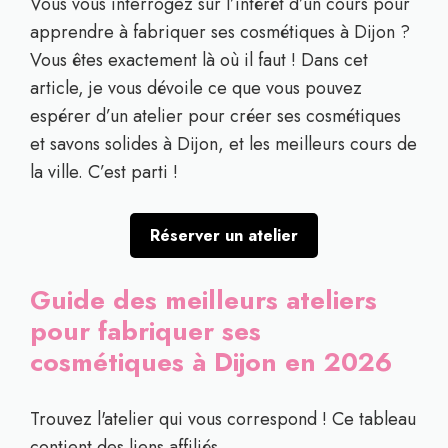
Vous vous interrogez sur l’intérêt d’un cours pour
apprendre à fabriquer ses cosmétiques à Dijon ?
Vous êtes exactement là où il faut ! Dans cet
article, je vous dévoile ce que vous pouvez
espérer d’un atelier pour créer ses cosmétiques
et savons solides à Dijon, et les meilleurs cours de
la ville. C’est parti !
Réserver un atelier
Guide des meilleurs ateliers
pour fabriquer ses
cosmétiques à Dijon en 2026
Trouvez l'atelier qui vous correspond ! Ce tableau
contient des liens affiliés.