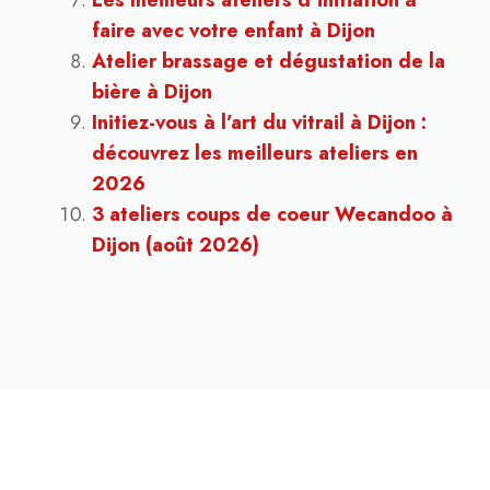
Les meilleurs ateliers d’initiation à
faire avec votre enfant à Dijon
Atelier brassage et dégustation de la
bière à Dijon
Initiez-vous à l’art du vitrail à Dijon :
découvrez les meilleurs ateliers en
2026
3 ateliers coups de coeur Wecandoo à
Dijon (août 2026)