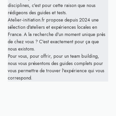
disciplines, c'est pour cette raison que nous
rédigeons des guides et tests.
Atelier-initiation.fr propose depuis 2024 une
sélection d'ateliers et expériences locales en
France. A la recherche d'un moment unique près
de chez vous ? C'est exactement pour ça que
nous existons.
Pour vous, pour offrir, pour un team building,
nous vous présentons des guides complets pour
vous permettre de trouver l'expérience qui vous
correspond.