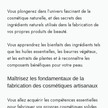
Vous plongerez dans l’univers fascinant de la
cosmétique naturelle, et des secrets des
ingrédients naturels utilisés dans la fabrication de
vos propres produits de beauté.
Vous apprendrez les bienfaits des ingrédients tels
que les huiles essentielles, les beurres végétaux,
et les extraits de plantes et à reconnaître les
composants bénéfiques pour votre peau.
Maîtrisez les fondamentaux de la
fabrication des cosmétiques artisanaux
Vous allez acquérir les compétences essentielles
pour fabriquer vos propres cosmétiques solides