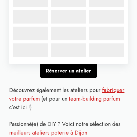
Réserver un atelier
Découvrez également les ateliers pour
fabriquer
votre parfum
(et pour un
team-building parfum
c’est ici !)
Passionné(e) de DIY ? Voici notre sélection des
meilleurs ateliers poterie à Dijon