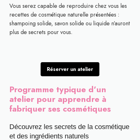
Vous serez capable de reproduire chez vous les
recettes de cosmétique naturelle présentées :
shampoing solide, savon solide ou liquide n’auront
plus de secrets pour vous.
Réserver un atelier
Programme typique d’un
atelier pour apprendre à
fabriquer ses cosmétiques
Découvrez les secrets de la cosmétique
et des ingrédients naturels