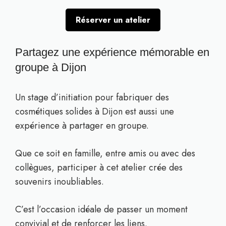
Réserver un atelier
Partagez une expérience mémorable en
groupe à Dijon
Un stage d’initiation pour fabriquer des
cosmétiques solides à Dijon est aussi une
expérience à partager en groupe.
Que ce soit en famille, entre amis ou avec des
collègues, participer à cet atelier crée des
souvenirs inoubliables.
C’est l’occasion idéale de passer un moment
convivial et de renforcer les liens.