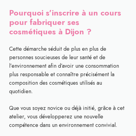
Pourquoi s’inscrire à un cours
pour fabriquer ses
cosmétiques à Dijon ?
Cette démarche séduit de plus en plus de
personnes soucieuses de leur santé et de
l’environnement afin d’avoir une consommation
plus responsable et connaître précisément la
composition des cosmétiques utilisés au
quotidien.
Que vous soyez novice ou déjà initié, grâce à cet
atelier, vous développerez une nouvelle
compétence dans un environnement convivial.