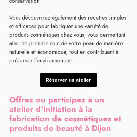
conservation.
Vous découvrirez également des recettes simples
et efficaces pour fabriquer une variété de
produits cosmétiques chez vous, vous permettant
ainsi de prendre soin de votre peau de manière
naturelle et économique, tout en contribuant à
préserver l’environnement.
Réserver un atelier
Offrez ou participez à un
atelier d’initiation à la
fabrication de cosmétiques et
produits de beauté à Dijon