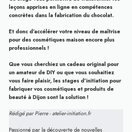
leçons apprises en ligne en compétences
concrètes dans la fabrication du chocolat.
Et donc d’accélérer votre niveau de maîtrise
pour des cosmétiques maison encore plus
professionnels !
Que vous cherchiez un cadeau original pour
un amateur de DIY ou que vous souhaitiez
vous faire plaisir, les stages d’initiation pour
fabriquer vos cosmétiques et produits de
beauté à Dijon sont la solution !
Rédigé par Pierre - atelier-initiation.fr
Passionné par la découverte de nouvelles