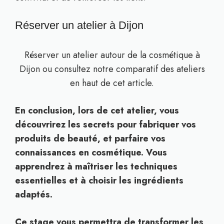
Réserver un atelier à Dijon
Réserver un atelier autour de la cosmétique à
Dijon ou consultez notre comparatif des ateliers
en haut de cet article.
En conclusion, lors de cet atelier, vous
découvrirez les secrets pour fabriquer vos
produits de beauté, et parfaire vos
connaissances en cosmétique. Vous
apprendrez à maîtriser les techniques
essentielles et à choisir les ingrédients
adaptés.
Ce stage vous permettra de transformer les