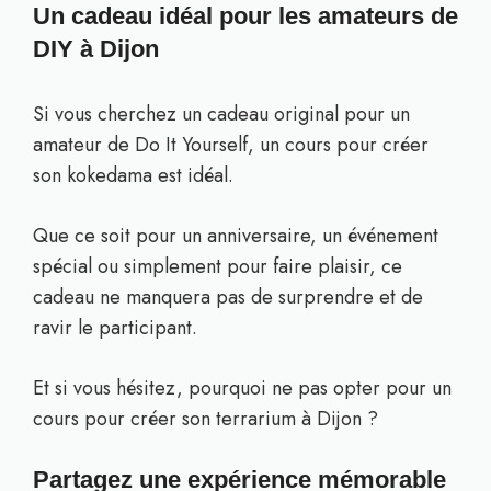
Un cadeau idéal pour les amateurs de
DIY à Dijon
Si vous cherchez un cadeau original pour un
amateur de Do It Yourself, un cours pour créer
son kokedama est idéal.
Que ce soit pour un anniversaire, un événement
spécial ou simplement pour faire plaisir, ce
cadeau ne manquera pas de surprendre et de
ravir le participant.
Et si vous hésitez, pourquoi ne pas opter pour un
cours pour créer son terrarium à Dijon ?
Partagez une expérience mémorable