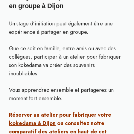
en groupe à Dijon
Un stage d’initiation peut également être une
expérience à partager en groupe.
Que ce soit en famille, entre amis ou avec des
collègues, participer à un atelier pour fabriquer
son kokedama va créer des souvenirs
inoubliables.
Vous apprendrez ensemble et partagerez un
moment fort ensemble.
Réserver un atelier pour fabriquer votre
kokedama à Dijon
ou consultez notre
comparatif des ateliers en haut de cet