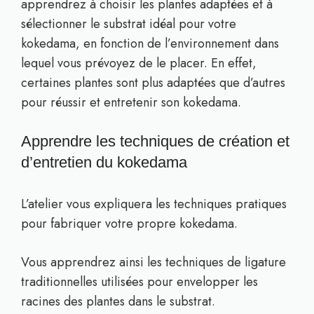
apprendrez à choisir les plantes adaptées et à
sélectionner le substrat idéal pour votre
kokedama, en fonction de l’environnement dans
lequel vous prévoyez de le placer. En effet,
certaines plantes sont plus adaptées que d’autres
pour réussir et entretenir son kokedama.
Apprendre les techniques de création et
d’entretien du kokedama
L’atelier vous expliquera les techniques pratiques
pour fabriquer votre propre kokedama.
Vous apprendrez ainsi les techniques de ligature
traditionnelles utilisées pour envelopper les
racines des plantes dans le substrat.