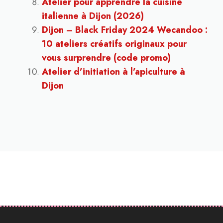
Atelier pour apprendre la cuisine
italienne à Dijon (2026)
Dijon – Black Friday 2024 Wecandoo :
10 ateliers créatifs originaux pour
vous surprendre (code promo)
Atelier d’initiation à l’apiculture à
Dijon