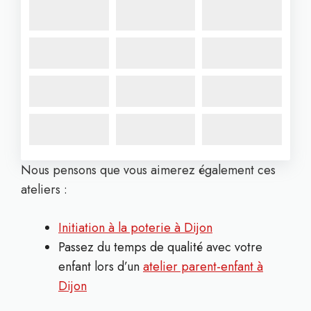
Nous pensons que vous aimerez également ces
ateliers :
Initiation à la poterie à Dijon
Passez du temps de qualité avec votre
enfant lors d’un
atelier parent-enfant à
Dijon