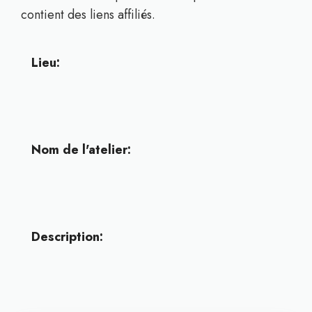
contient des liens affiliés.
Lieu:
Nom de l'atelier:
Description: