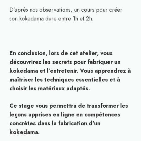
D’après nos observations, un cours pour créer
son kokedama dure entre 1h et 2h.
En conclusion, lors de cet atelier, vous
découvrirez les secrets pour fabriquer un
kokedama et l’entretenir. Vous apprendrez à
maîtriser les techniques essentielles et à
choisir les matériaux adaptés.
Ce stage vous permettra de transformer les
leçons apprises en ligne en compétences
concrètes dans la fabrication d’un
kokedama.