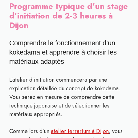
Programme typique d’un stage
d’initiation de 2-3 heures à
Dijon
Comprendre le fonctionnement d’un
kokedama et apprendre à choisir les
matériaux adaptés
L’atelier d’initiation commencera par une
explication détaillée du concept de kokedama.
Vous serez en mesure de comprendre cette
technique japonaise et de sélectionner les
matériaux appropriés.
Comme lors d’un
atelier terrarium à Dijon
, vous