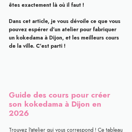
êtes exactement là où il faut !
Dans cet article, je vous dévoile ce que vous
pouvez espérer d’un atelier pour fabriquer
un kokedama à Dijon, et les meilleurs cours
de la ville. C’est parti !
Guide des cours pour créer
son kokedama à Dijon en
2026
Trouvez l'atelier qui vous correspond ! Ce tableau