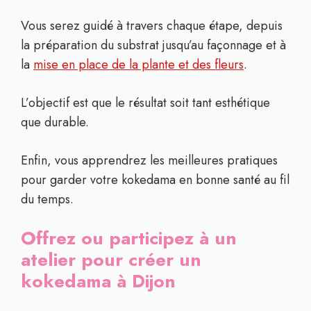
Vous serez guidé à travers chaque étape, depuis
la préparation du substrat jusqu’au façonnage et à
la
mise en place de la plante et des fleurs
.
L’objectif est que le résultat soit tant esthétique
que durable.
Enfin, vous apprendrez les meilleures pratiques
pour garder votre kokedama en bonne santé au fil
du temps.
Offrez ou participez à un
atelier pour créer un
kokedama à Dijon