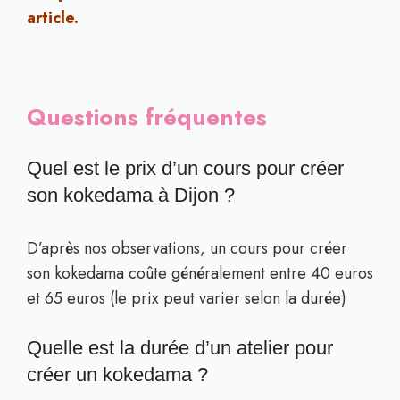
article.
Questions fréquentes
Quel est le prix d’un cours pour créer
son kokedama à Dijon ?
D’après nos observations, un cours pour créer
son kokedama coûte généralement entre 40 euros
et 65 euros (le prix peut varier selon la durée)
Quelle est la durée d’un atelier pour
créer un kokedama ?