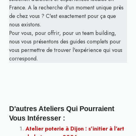
France. A la recherche d'un moment unique près
de chez vous ? C'est exactement pour ça que
nous existons.
Pour vous, pour offrir, pour un team building,
nous vous présentons des guides complets pour
vous permettre de trouver l'expérience qui vous
correspond.
D'autres Ateliers Qui Pourraient
Vous Intéresser :
Atelier poterie à Dijon : s’initier à l’art