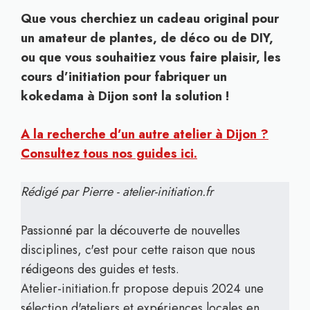
Que vous cherchiez un cadeau original pour
un amateur de plantes, de déco ou de DIY,
ou que vous souhaitiez vous faire plaisir, les
cours d’initiation pour fabriquer un
kokedama à Dijon sont la solution !
A la recherche d’un autre atelier à Dijon ?
Consultez tous nos guides ici.
Rédigé par Pierre - atelier-initiation.fr
Passionné par la découverte de nouvelles
disciplines, c'est pour cette raison que nous
rédigeons des guides et tests.
Atelier-initiation.fr propose depuis 2024 une
sélection d'ateliers et expériences locales en