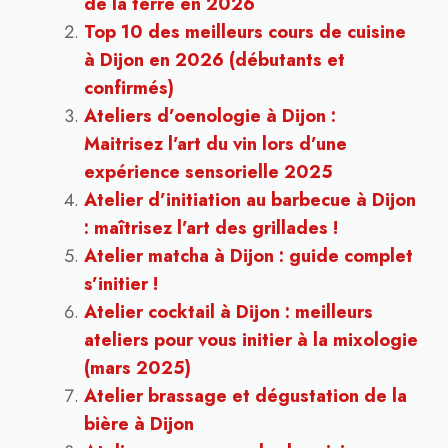
de la terre en 2026
Top 10 des meilleurs cours de cuisine
à Dijon en 2026 (débutants et
confirmés)
Ateliers d’oenologie à Dijon :
Maitrisez l’art du vin lors d’une
expérience sensorielle 2025
Atelier d’initiation au barbecue à Dijon
: maîtrisez l’art des grillades !
Atelier matcha à Dijon : guide complet
s’initier !
Atelier cocktail à Dijon : meilleurs
ateliers pour vous initier à la mixologie
(mars 2025)
Atelier brassage et dégustation de la
bière à Dijon