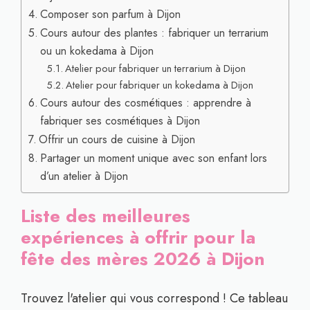
Composer son parfum à Dijon
Cours autour des plantes : fabriquer un terrarium
ou un kokedama à Dijon
Atelier pour fabriquer un terrarium à Dijon
Atelier pour fabriquer un kokedama à Dijon
Cours autour des cosmétiques : apprendre à
fabriquer ses cosmétiques à Dijon
Offrir un cours de cuisine à Dijon
Partager un moment unique avec son enfant lors
d’un atelier à Dijon
Liste des meilleures
expériences à offrir pour la
fête des mères 2026 à Dijon
Trouvez l'atelier qui vous correspond ! Ce tableau