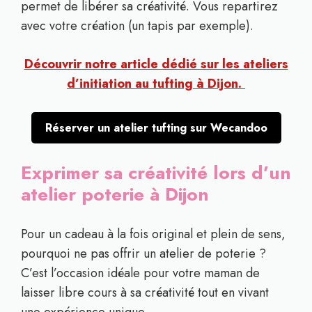
permet de libérer sa créativité. Vous repartirez
avec votre création (un tapis par exemple).
Découvrir notre article dédié sur les ateliers
d’initiation au tufting à Dijon.
Réserver un atelier tufting sur Wecandoo
Exprimer sa créativité lors d’un
atelier poterie à Dijon
Pour un cadeau à la fois original et plein de sens,
pourquoi ne pas offrir un atelier de poterie ?
C’est l’occasion idéale pour votre maman de
laisser libre cours à sa créativité tout en vivant