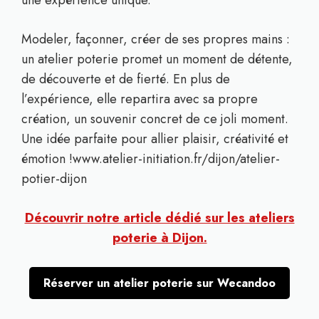
une expérience unique.
Modeler, façonner, créer de ses propres mains :
un atelier poterie promet un moment de détente,
de découverte et de fierté. En plus de
l’expérience, elle repartira avec sa propre
création, un souvenir concret de ce joli moment.
Une idée parfaite pour allier plaisir, créativité et
émotion !www.atelier-initiation.fr/dijon/atelier-
potier-dijon
Découvrir notre article dédié sur les ateliers
poterie à Dijon.
Réserver un atelier poterie sur Wecandoo