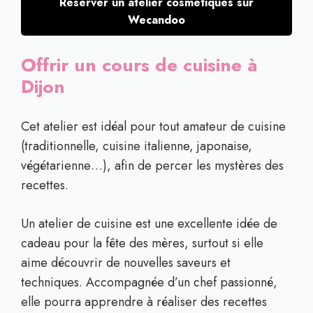
Réserver un atelier cosmétiques sur
Wecandoo
Offrir un cours de cuisine à
Dijon
Cet atelier est idéal pour tout amateur de cuisine
(traditionnelle, cuisine italienne, japonaise,
végétarienne…), afin de percer les mystères des
recettes.
Un atelier de cuisine est une excellente idée de
cadeau pour la fête des mères, surtout si elle
aime découvrir de nouvelles saveurs et
techniques. Accompagnée d’un chef passionné,
elle pourra apprendre à réaliser des recettes