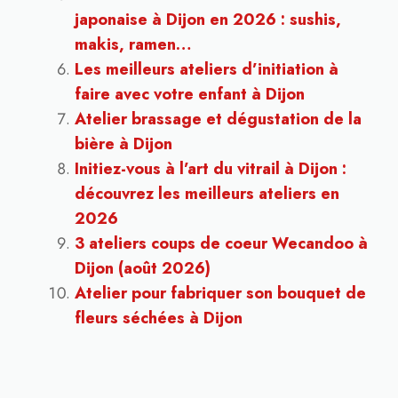
japonaise à Dijon en 2026 : sushis,
makis, ramen…
Les meilleurs ateliers d’initiation à
faire avec votre enfant à Dijon
Atelier brassage et dégustation de la
bière à Dijon
Initiez-vous à l’art du vitrail à Dijon :
découvrez les meilleurs ateliers en
2026
3 ateliers coups de coeur Wecandoo à
Dijon (août 2026)
Atelier pour fabriquer son bouquet de
fleurs séchées à Dijon