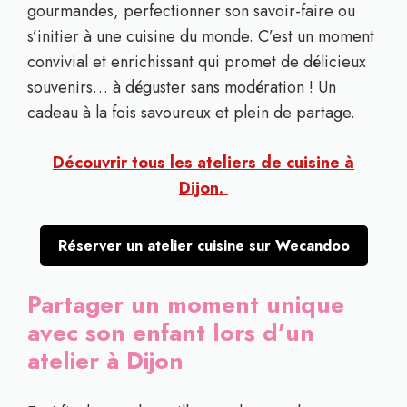
gourmandes, perfectionner son savoir-faire ou
s’initier à une cuisine du monde. C’est un moment
convivial et enrichissant qui promet de délicieux
souvenirs… à déguster sans modération ! Un
cadeau à la fois savoureux et plein de partage.
Découvrir tous les ateliers de cuisine à
Dijon.
Réserver un atelier cuisine sur Wecandoo
Partager un moment unique
avec son enfant lors d’un
atelier à Dijon