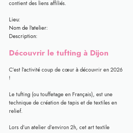
contient des liens affiliés.
Lieu:
Nom de l'atelier:
Description:
Découvrir le tufting à Dijon
C’est l’activité coup de cœur à découvrir en 2026
!
Le tufting (ou touffetage en Français), est une
technique de création de tapis et de textiles en
relief.
Lors d’un atelier d’environ 2h, cet art textile