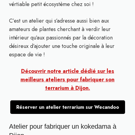
vértiable petit écosystème chez soi !
C’est un atelier qui s’adresse aussi bien aux
amateurs de plantes cherchant à verdir leur
intérieur qu’aux passionnés par la décoration
désireux d’ajouter une touche originale à leur
espace de vie !
Découvrir notre article dédié sur les
meilleurs ateliers pour fabriquer son
terrarium à Dijon.
Réserver un atelier terrarium sur Wecandoo
Atelier pour fabriquer un kokedama à