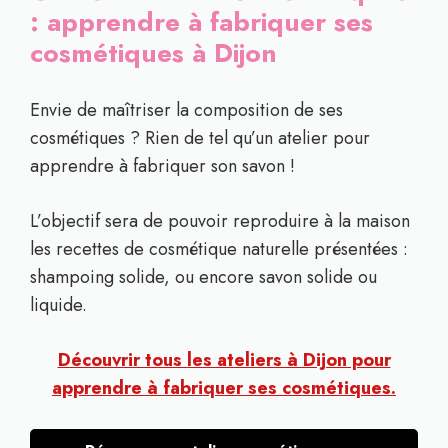
: apprendre à fabriquer ses
cosmétiques à Dijon
Envie de maîtriser la composition de ses
cosmétiques ? Rien de tel qu’un atelier pour
apprendre à fabriquer son savon !
L’objectif sera de pouvoir reproduire à la maison
les recettes de cosmétique naturelle présentées :
shampoing solide, ou encore savon solide ou
liquide.
Découvrir tous les ateliers à Dijon pour
apprendre à fabriquer ses cosmétiques.