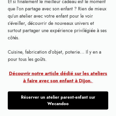
Et si finalement le meilleur cadeau est le moment
que l’on partage avec son enfant ? Rien de mieux
qu’un atelier avec votre enfant pour le voir
s’éveiller, découvrir de nouveaux univers et
surtout partager une expérience privilégiée à ses
côtés.
Cuisine, fabrication d’objet, poterie… Il y en a
pour tous les goûts.
Découvrir notre article dédié sur les ateliers
à faire avec son enfant à Dijon.
Réserver un atelier parent-enfant sur
Wecandoo