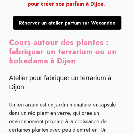
pour créer son parfum à Dijon.
Réserver un atelier parfum sur Wecandoo
Cours autour des plantes :
fabriquer un terrarium ou un
kokedama à Dijon
Atelier pour fabriquer un terrarium à
Dijon
Un terrarium est un jardin miniature encapsulé
dans un récipient en verre, qui crée un
environnement propice à la croissance de
certaines plantes avec peu d’entretien. Un