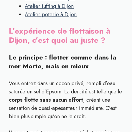
Atelier tufting à Dijon
Atelier poterie à Dijon
L’expérience de flottaison à
Dijon, c’est quoi au juste ?
Le principe : flotter comme dans la
mer Morte, mais en mieux
Vous entrez dans un cocon privé, rempli d’eau
saturée en sel d’Epsom. La densité est telle que le
corps flotte sans aucun effort
, créant une
sensation de quasi-apesanteur immédiate. C’est
bien plus simple qu’on ne le croit.