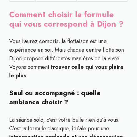
Comment choisir la formule
qui vous correspond à Dijon ?
Vous l’aurez compris, la flottaison est une
expérience en soi. Mais chaque centre flottaison
Dijon propose différentes manières de la vivre.
Voyons comment
trouver celle qui vous plaira
le plus
.
Seul ou accompagné : quelle
ambiance choisir ?
La séance solo, c’est votre bulle rien qu’à vous.
C’est la formule classique, idéale pour une