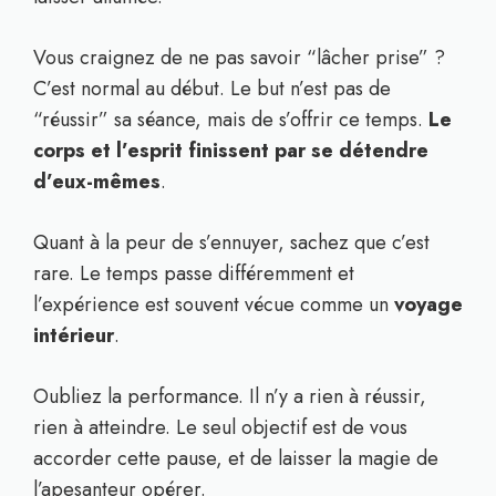
Vous craignez de ne pas savoir “lâcher prise” ?
C’est normal au début. Le but n’est pas de
“réussir” sa séance, mais de s’offrir ce temps.
Le
corps et l’esprit finissent par se détendre
d’eux-mêmes
.
Quant à la peur de s’ennuyer, sachez que c’est
rare. Le temps passe différemment et
l’expérience est souvent vécue comme un
voyage
intérieur
.
Oubliez la performance. Il n’y a rien à réussir,
rien à atteindre. Le seul objectif est de vous
accorder cette pause, et de laisser la magie de
l’apesanteur opérer.