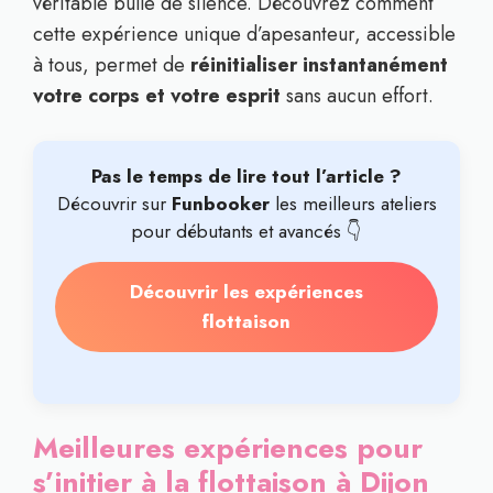
véritable bulle de silence. Découvrez comment
cette expérience unique d’apesanteur, accessible
à tous, permet de
réinitialiser instantanément
votre corps et votre esprit
sans aucun effort.
Pas le temps de lire tout l’article ?
Découvrir sur
Funbooker
les meilleurs ateliers
pour débutants et avancés 👇
Découvrir les expériences
flottaison
Meilleures expériences pour
s’initier à la flottaison à Dijon