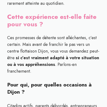
rarement atteinte au quotidien.
Cette expérience est-elle faite
pour vous ?
Ces promesses de détente sont alléchantes, c’est
certain. Mais avant de franchir le pas vers un
centre flottaison Dijon, vous vous demandez peut-
être
si c’est vraiment adapté à votre situation
ou à vos appréhensions
. Parlons-en
franchement.
Pour qui, pour quelles occasions à
Dijon ?
Citadins actifs, parents débordés, entrepreneurs