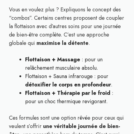
Vous en voulez plus ? Expliquons le concept des
“combos”. Certains centres proposent de coupler
la flottaison avec d’autres soins pour une journée
de bien-être complète. C’est une approche
globale qui
maximise la détente
.
Flottaison + Massage
: pour un
relâchement musculaire absolu.
Flottaison + Sauna infrarouge : pour
détoxifier le corps en profondeur
.
Flottaison + Thérapie par le froid
:
pour un choc thermique revigorant.
Ces formules sont une option rêvée pour ceux qui
veulent s’offrir
une véritable journée de bien-