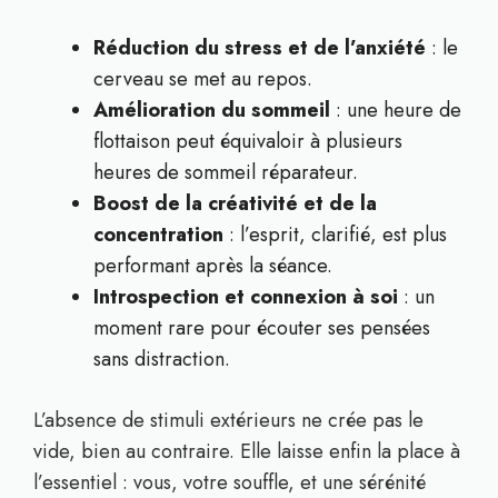
Réduction du stress et de l’anxiété
: le
cerveau se met au repos.
Amélioration du sommeil
: une heure de
flottaison peut équivaloir à plusieurs
heures de sommeil réparateur.
Boost de la créativité et de la
concentration
: l’esprit, clarifié, est plus
performant après la séance.
Introspection et connexion à soi
: un
moment rare pour écouter ses pensées
sans distraction.
L’absence de stimuli extérieurs ne crée pas le
vide, bien au contraire. Elle laisse enfin la place à
l’essentiel : vous, votre souffle, et une sérénité