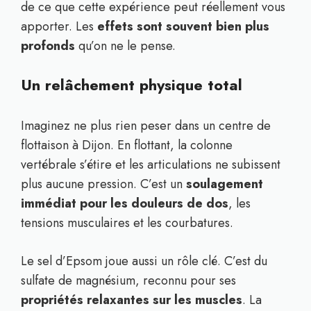
de ce que cette expérience peut réellement vous
apporter. Les
effets sont souvent bien plus
profonds
qu’on ne le pense.
Un relâchement physique total
Imaginez ne plus rien peser dans un centre de
flottaison à Dijon. En flottant, la colonne
vertébrale s’étire et les articulations ne subissent
plus aucune pression. C’est un
soulagement
immédiat pour les douleurs de dos
, les
tensions musculaires et les courbatures.
Le sel d’Epsom joue aussi un rôle clé. C’est du
sulfate de magnésium, reconnu pour ses
propriétés relaxantes sur les muscles
. La