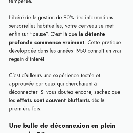
tempérée.
Libéré de la gestion de 90% des informations
sensorielles habituelles, votre cerveau se met
enfin sur “pause”. C’est là que
la détente
profonde commence vraiment
. Cette pratique
développée dans les années 1950 connaît un vrai
regain d’intérêt.
C’est d’ailleurs une expérience testée et
approuvée par ceux qui cherchaient à
déconnecter. Si vous doutez encore, sachez que
les
effets sont souvent bluffants
dès la
première fois.
Une bulle de déconnexion en plein