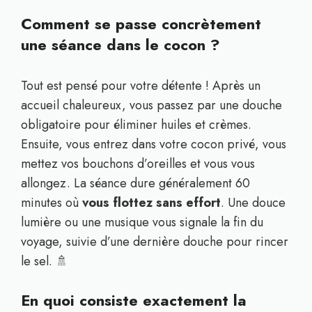
Comment se passe concrètement
une séance dans le cocon ?
Tout est pensé pour votre détente ! Après un
accueil chaleureux, vous passez par une douche
obligatoire pour éliminer huiles et crèmes.
Ensuite, vous entrez dans votre cocon privé, vous
mettez vos bouchons d’oreilles et vous vous
allongez. La séance dure généralement 60
minutes où
vous flottez sans effort
. Une douce
lumière ou une musique vous signale la fin du
voyage, suivie d’une dernière douche pour rincer
le sel. 🚿
En quoi consiste exactement la