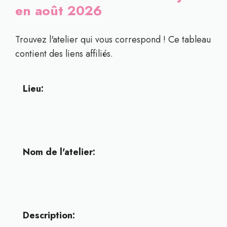
en août 2026
Trouvez l'atelier qui vous correspond ! Ce tableau
contient des liens affiliés.
Lieu:
Nom de l'atelier:
Description: