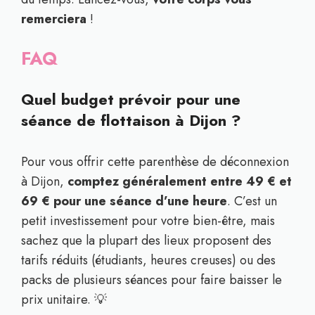
remerciera
!
FAQ
Quel budget prévoir pour une
séance de flottaison à Dijon ?
Pour vous offrir cette parenthèse de déconnexion
à Dijon,
comptez généralement entre 49 € et
69 € pour une séance d’une heure
. C’est un
petit investissement pour votre bien-être, mais
sachez que la plupart des lieux proposent des
tarifs réduits (étudiants, heures creuses) ou des
packs de plusieurs séances pour faire baisser le
prix unitaire. 💡