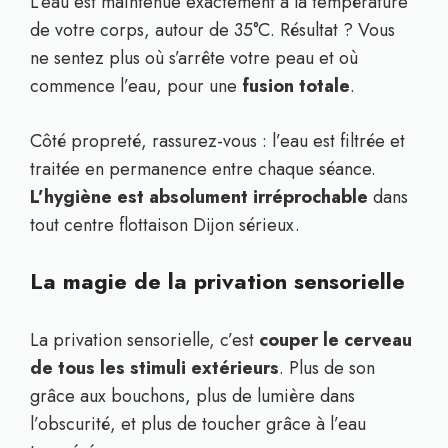
L’eau est maintenue exactement à la température
de votre corps, autour de 35°C. Résultat ? Vous
ne sentez plus où s’arrête votre peau et où
commence l’eau, pour une
fusion totale
.
Côté propreté, rassurez-vous : l’eau est filtrée et
traitée en permanence entre chaque séance.
L’hygiène est absolument irréprochable
dans
tout centre flottaison Dijon sérieux.
La magie de la privation sensorielle
La privation sensorielle, c’est
couper le cerveau
de tous les stimuli extérieurs
. Plus de son
grâce aux bouchons, plus de lumière dans
l’obscurité, et plus de toucher grâce à l’eau