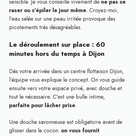
sensible. Je vous conseille vivement de
ne pas se
raser ou s’épiler le jour même
. Croyez-moi,
l’eau salée sur une peau irritée provoque des
picotements très désagréables.
Le déroulement sur place : 60
minutes hors du temps à Dijon
Dès votre arrivée dans un centre flottaison Dijon,
l’équipe vous explique le concept. On vous guide
ensuite vers votre espace privé, avec douche et
tout le nécessaire. C’est une bulle intime,
parfaite pour lâcher prise
.
Une douche savonneuse est obligatoire avant de
glisser dans le cocon.
on vous fournit