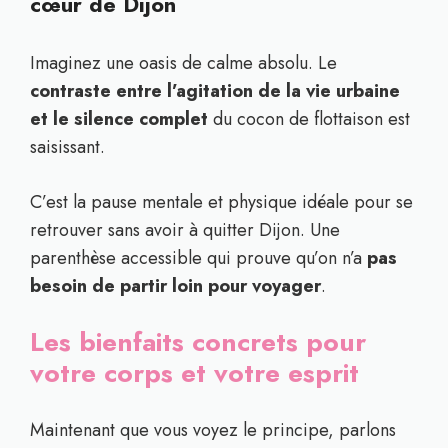
cœur de Dijon
Imaginez une oasis de calme absolu. Le
contraste entre l’agitation de la vie urbaine
et le silence complet
du cocon de flottaison est
saisissant.
C’est la pause mentale et physique idéale pour se
retrouver sans avoir à quitter Dijon. Une
parenthèse accessible qui prouve qu’on n’a
pas
besoin de partir loin pour voyager
.
Les bienfaits concrets pour
votre corps et votre esprit
Maintenant que vous voyez le principe, parlons