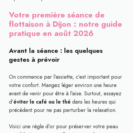
Votre première séance de
flottaison à Dijon : notre guide
pratique en août 2026
Avant la séance : les quelques
gestes à prévoir
On commence par l’assiette, c’est important pour
votre confort. Mangez léger environ une heure
avant de venir pour être à l’aise. Surtout, essayez
d’
éviter le café ou le thé
dans les heures qui
précèdent pour ne pas perturber la relaxation.
Voici une règle d’or pour préserver votre peau