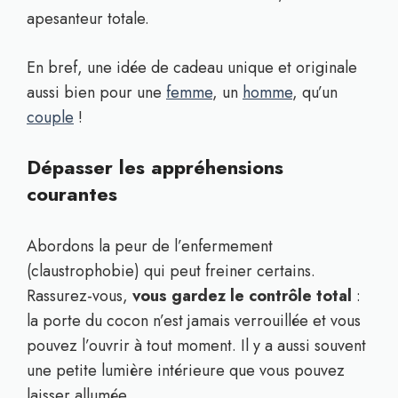
apesanteur totale.
En bref, une idée de cadeau unique et originale
aussi bien pour une
femme
, un
homme
, qu’un
couple
!
Dépasser les appréhensions
courantes
Abordons la peur de l’enfermement
(claustrophobie) qui peut freiner certains.
Rassurez-vous,
vous gardez le contrôle total
:
la porte du cocon n’est jamais verrouillée et vous
pouvez l’ouvrir à tout moment. Il y a aussi souvent
une petite lumière intérieure que vous pouvez
laisser allumée.