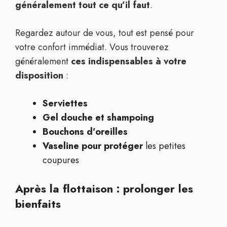
généralement tout ce qu’il faut
.
Regardez autour de vous, tout est pensé pour
votre confort immédiat. Vous trouverez
généralement
ces indispensables à votre
disposition
:
Serviettes
Gel douche et shampoing
Bouchons d’oreilles
Vaseline pour protéger
les petites
coupures
Après la flottaison : prolonger les
bienfaits