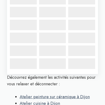
Découvrez également les activités suivantes pour
vous relaxer et déconnecter :
Atelier peinture sur céramique à Dijon
Atelier cuisine à Dijon