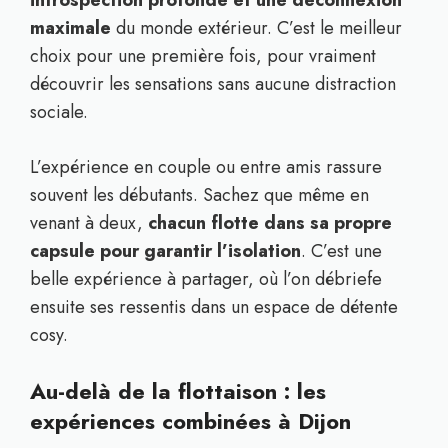
introspection profonde et une déconnexion
maximale
du monde extérieur. C’est le meilleur
choix pour une première fois, pour vraiment
découvrir les sensations sans aucune distraction
sociale.
L’expérience en couple ou entre amis rassure
souvent les débutants. Sachez que même en
venant à deux,
chacun flotte dans sa propre
capsule pour garantir l’isolation
. C’est une
belle expérience à partager, où l’on débriefe
ensuite ses ressentis dans un espace de détente
cosy.
Au-delà de la flottaison : les
expériences combinées à Dijon