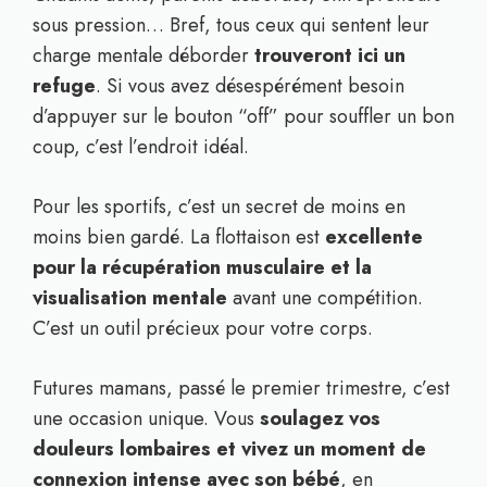
sous pression… Bref, tous ceux qui sentent leur
charge mentale déborder
trouveront ici un
refuge
. Si vous avez désespérément besoin
d’appuyer sur le bouton “off” pour souffler un bon
coup, c’est l’endroit idéal.
Pour les sportifs, c’est un secret de moins en
moins bien gardé. La flottaison est
excellente
pour la récupération musculaire et la
visualisation mentale
avant une compétition.
C’est un outil précieux pour votre corps.
Futures mamans, passé le premier trimestre, c’est
une occasion unique. Vous
soulagez vos
douleurs lombaires et vivez un moment de
connexion intense avec son bébé
, en