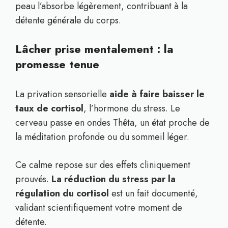
peau l’absorbe légèrement, contribuant à la
détente générale du corps.
Lâcher prise mentalement : la
promesse tenue
La privation sensorielle
aide à faire baisser le
taux de cortisol
, l’hormone du stress. Le
cerveau passe en ondes Thêta, un état proche de
la méditation profonde ou du sommeil léger.
Ce calme repose sur des effets cliniquement
prouvés.
La réduction du stress par la
régulation du cortisol
est un fait documenté,
validant scientifiquement votre moment de
détente.