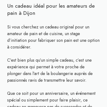
Un cadeau idéal pour les amateurs de
pain à Dijon
Si vous cherchez un cadeau original pour un
amateur de pain et de cuisine, un stage
d’initiation pour fabriquer son pain est une option
à considérer.
C’est bien plus qu’un simple cadeau, c’est une
expérience qui permet à votre proche de
plonger dans l’art de la boulangerie auprès de
passionnés ravis de transmettre leur savoir.
Que ce soit pour un anniversaire, un événement
spécial ou simplement pour faire plaisir, ce
cadeau ne manquera pas de surprendre et de