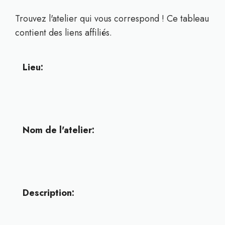
Trouvez l'atelier qui vous correspond ! Ce tableau
contient des liens affiliés.
Lieu:
Nom de l'atelier:
Description: