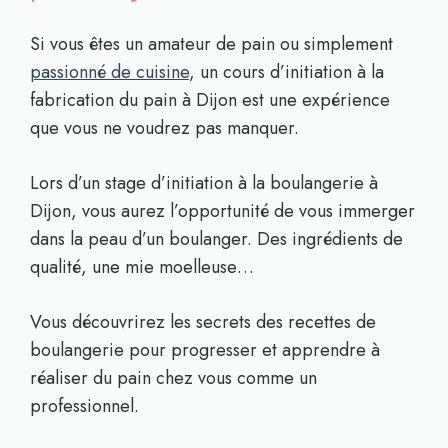
Si vous êtes un amateur de pain ou simplement
passionné de cuisine
, un cours d’initiation à la
fabrication du pain à Dijon est une expérience
que vous ne voudrez pas manquer.
Lors d’un stage d’initiation à la boulangerie à
Dijon, vous aurez l’opportunité de vous immerger
dans la peau d’un boulanger. Des ingrédients de
qualité, une mie moelleuse…
Vous découvrirez les secrets des recettes de
boulangerie pour progresser et apprendre à
réaliser du pain chez vous comme un
professionnel.