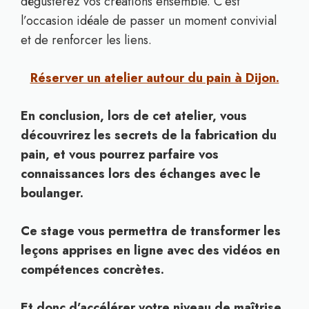
dégusterez vos créations ensemble. C’est
l’occasion idéale de passer un moment convivial
et de renforcer les liens.
Réserver un atelier autour du pain à Dijon.
En conclusion, lors de cet atelier, vous
découvrirez les secrets de la fabrication du
pain, et vous pourrez parfaire vos
connaissances lors des échanges avec le
boulanger.
Ce stage vous permettra de transformer les
leçons apprises en ligne avec des vidéos en
compétences concrètes.
Et donc d’accélérer votre niveau de maîtrise