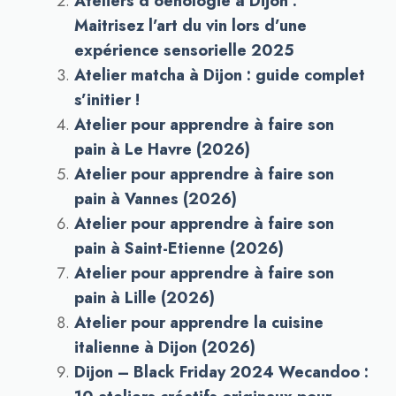
Ateliers d’oenologie à Dijon :
Maitrisez l’art du vin lors d’une
expérience sensorielle 2025
Atelier matcha à Dijon : guide complet
s’initier !
Atelier pour apprendre à faire son
pain à Le Havre (2026)
Atelier pour apprendre à faire son
pain à Vannes (2026)
Atelier pour apprendre à faire son
pain à Saint-Etienne (2026)
Atelier pour apprendre à faire son
pain à Lille (2026)
Atelier pour apprendre la cuisine
italienne à Dijon (2026)
Dijon – Black Friday 2024 Wecandoo :