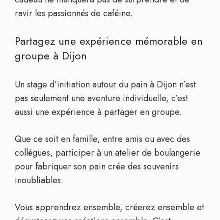
ravir les passionnés de caféine.
Partagez une expérience mémorable en
groupe à Dijon
Un stage d’initiation autour du pain à Dijon n’est
pas seulement une aventure individuelle, c’est
aussi une expérience à partager en groupe.
Que ce soit en famille, entre amis ou avec des
collègues, participer à un atelier de boulangerie
pour fabriquer son pain crée des souvenirs
inoubliables.
Vous apprendrez ensemble, créerez ensemble et