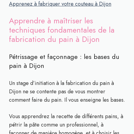
Apprenez à fabriquer votre couteau à Dijon
Apprendre à maîtriser les
techniques fondamentales de la
fabrication du pain à
Dijon
Pétrissage et façonnage : les bases du
pain à
Dijon
Un stage d’initiation à la fabrication du pain à
Dijon ne se contente pas de vous montrer
comment faire du pain. Il vous enseigne les bases.
Vous apprendrez la
recette
de différents pains, à
pétrir la pâte comme un professionnel, à
façonner de manière homogène, et à choisir les