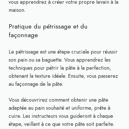
vous apprendrez à créer votre propre levain à la
maison.
Pratique du pétrissage et du
façonnage
Le pétrissage est une étape cruciale pour réussir
son pain ou sa baguette. Vous apprendrez les
techniques pour pétrir la pâte à la perfection,
obtenant la texture idéale. Ensuite, vous passerez
au façonnage de la pâte.
Vous découvrirez comment obtenir une pâte
adaptée au pain souhaité et uniforme, prête à
cuire. Les instructeurs vous guideront à chaque
étape, veillant à ce que votre pâte soit parfaite.