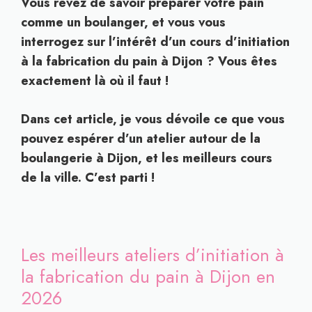
Vous rêvez de savoir préparer votre pain
comme un boulanger, et vous vous
interrogez sur l’intérêt d’un cours d’initiation
à la fabrication du pain à Dijon ? Vous êtes
exactement là où il faut !
Dans cet article, je vous dévoile ce que vous
pouvez espérer d’un atelier autour de la
boulangerie à Dijon, et les meilleurs cours
de la ville. C’est parti !
Les meilleurs ateliers d’initiation à
la fabrication du pain à
Dijon en
2026