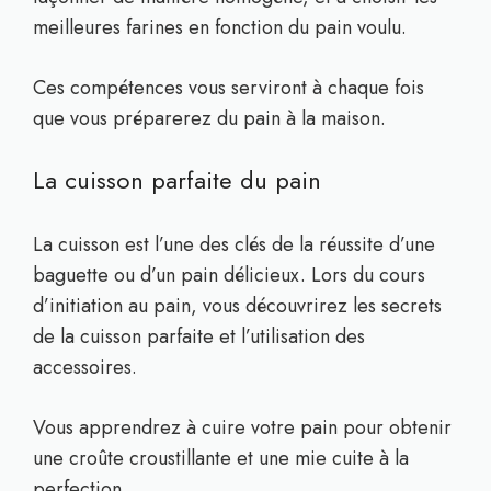
meilleures farines en fonction du pain voulu.
Ces compétences vous serviront à chaque fois
que vous préparerez du pain à la maison.
La cuisson parfaite du pain
La cuisson est l’une des clés de la réussite d’une
baguette ou d’un pain délicieux. Lors du cours
d’initiation au pain, vous découvrirez les secrets
de la cuisson parfaite et
l’utilisation des
accessoires
.
Vous apprendrez à cuire votre pain pour obtenir
une croûte croustillante et une mie cuite à la
perfection.