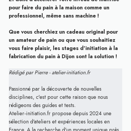
pour faire du pain à la maison comme un
professionnel, même sans machine !
Que vous cherchiez un cadeau original pour
un amateur de pain ou que vous souhaitiez
vous faire plaisir, les stages d’initiation à la
fabrication du pain à Dijon sont la solution !
Rédigé par Pierre - atelier-initiation.fr
Passionné par la découverte de nouvelles
disciplines, c'est pour cette raison que nous
rédigeons des guides et tests.
Atelier-initiation.fr propose depuis 2024 une
sélection d'ateliers et expériences locales en
France. A la recherche d'un moment unique près