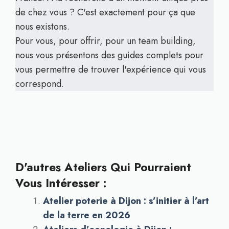
de chez vous ? C'est exactement pour ça que
nous existons.
Pour vous, pour offrir, pour un team building,
nous vous présentons des guides complets pour
vous permettre de trouver l'expérience qui vous
correspond.
D'autres Ateliers Qui Pourraient
Vous Intéresser :
Atelier poterie à Dijon : s’initier à l’art
de la terre en 2026