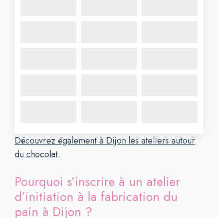
Découvrez également à Dijon les ateliers autour
du chocolat
.
Pourquoi s’inscrire à un atelier
d’initiation à la fabrication du
pain à Dijon ?