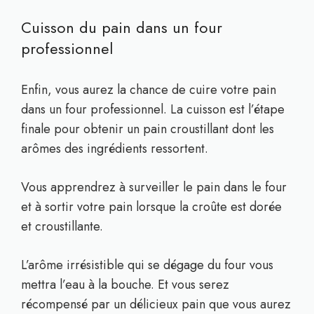
Cuisson du pain dans un four
professionnel
Enfin, vous aurez la chance de cuire votre pain
dans un four professionnel. La cuisson est l’étape
finale pour obtenir un pain croustillant dont les
arômes des ingrédients ressortent.
Vous apprendrez à surveiller le pain dans le four
et à sortir votre pain lorsque la croûte est dorée
et croustillante.
L’arôme irrésistible qui se dégage du four vous
mettra l’eau à la bouche. Et vous serez
récompensé par un délicieux pain que vous aurez