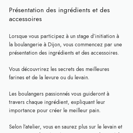
Présentation des ingrédients et des
accessoires
Lorsque vous participez à un stage d’initiation à
la boulangerie à Dijon, vous commencez par une
présentation des ingrédients et des accessoires.
Vous découvrirez les secrets des meilleures
farines et de la levure ou du levain.
Les boulangers passionnés vous guideront à
travers chaque ingrédient, expliquant leur
importance pour créer le meilleur pain.
Selon l’atelier, vous en saurez plus sur le levain et