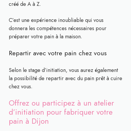
créé de A à Z.
C’est une expérience inoubliable qui vous
donnera les compétences nécessaires pour
préparer votre pain à la maison.
Repartir avec votre pain chez vous
Selon le stage d’initiation, vous aurez également
la possibilité de repartir avec du pain prêt à cuire
chez vous.
Offrez ou participez à un atelier
d’initiation pour fabriquer votre
pain à Dijon