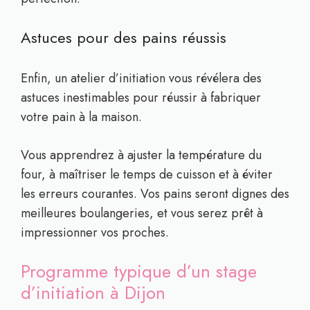
Astuces pour des pains réussis
Enfin, un atelier d’initiation vous révélera des
astuces inestimables pour réussir à fabriquer
votre pain à la maison.
Vous apprendrez à ajuster la température du
four, à maîtriser le temps de cuisson et à éviter
les erreurs courantes. Vos pains seront dignes des
meilleures boulangeries, et vous serez prêt à
impressionner vos proches.
Programme typique d’un stage
d’initiation à Dijon