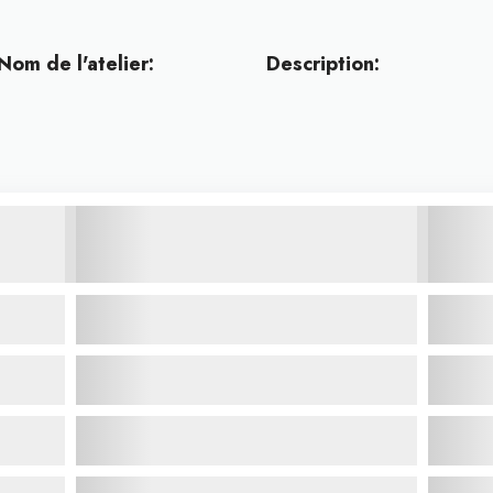
Nom de l'atelier:
Description: