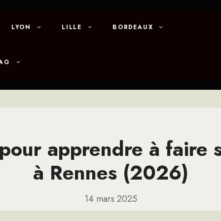
LYON
LILLE
BORDEAUX
MAG
 pour apprendre à faire 
à Rennes (2026)
14 mars 2025