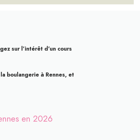
ez sur l’intérêt d’un cours
 la boulangerie à Rennes, et
ennes en 2026