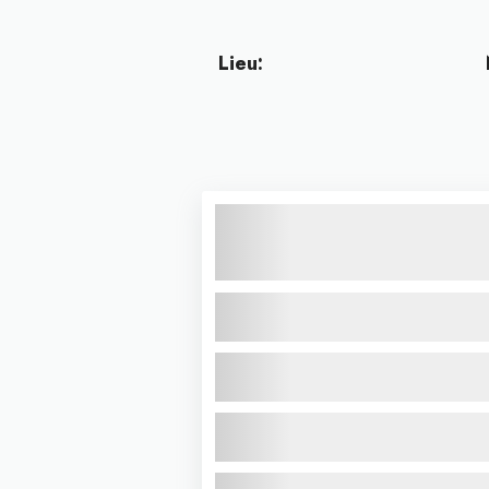
Lieu: