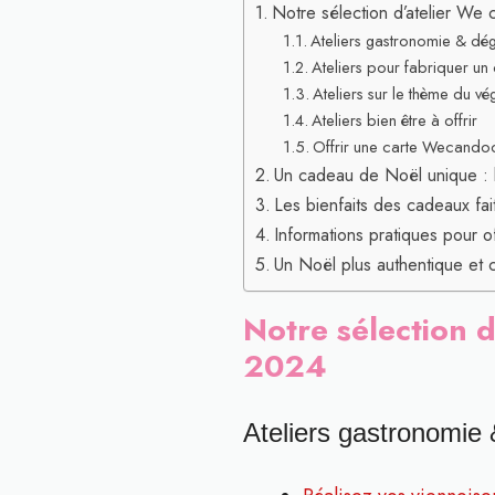
Notre sélection d’atelier We
Ateliers gastronomie & dég
Ateliers pour fabriquer un o
Ateliers sur le thème du vég
Ateliers bien être à offrir
Offrir une carte Wecando
Un cadeau de Noël unique : l’
Les bienfaits des cadeaux fait
Informations pratiques pour of
Un Noël plus authentique et c
Notre sélection d
2024
Ateliers gastronomie 