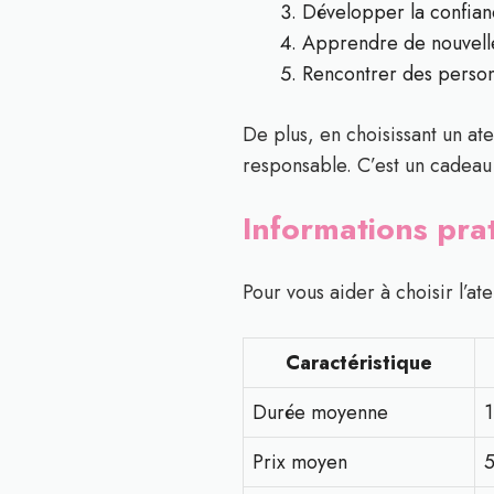
Développer la confian
Apprendre de nouvell
Rencontrer des person
De plus, en choisissant un ate
responsable. C’est un cadeau 
Informations prat
Pour vous aider à choisir l’ate
Caractéristique
Durée moyenne
1
Prix moyen
5