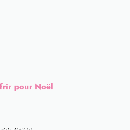
frir pour Noël