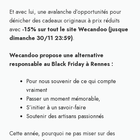
Et avec lui, une avalanche d’opportunités pour
dénicher des cadeaux originaux à prix réduits
avec
-15% sur tout le site Wecandoo (jusque
dimanche 30/11 23:59)
.
Wecandoo propose une alternative
responsable au Black Friday à Rennes :
Pour nous souvenir de ce qui compte
vraiment
Passer un moment mémorable,
S’initier à un savoir-faire
Soutenir des artisans passionnés
Cette année, pourquoi ne pas miser sur des