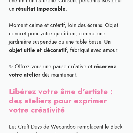
une finition naturelle. Conseils personnalisés pour
un
résultat impeccable
.
Moment calme et créatif, loin des écrans. Objet
concret pour votre quotidien, comme une
jardinière suspendue ou une table basse.
Un
objet utile et décoratif
, fabriqué avec amour.
✨ Offrez-vous une pause créative et
réservez
votre atelier
dès maintenant.
Libérez votre âme d’artiste :
des ateliers pour exprimer
votre créativité
Les Craft Days de Wecandoo remplacent le Black