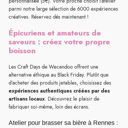
personnalisée (5€). Votre proche choisit l’atelier
parmi notre large sélection de 6000 expériences
créatives. Réservez dès maintenant !
Épicuriens et amateurs de
saveurs : créez votre propre
boisson
Les Craft Days de Wecandoo offrent une
alternative éthique au Black Friday. Plutôt que
d’acheter des produits jetables, choisissez des
expériences authentiques créées par des
artisans locaux
. Découvrez le plaisir de
fabriquer soi-même, loin des écrans.
Atelier pour brasser sa bière à Rennes :