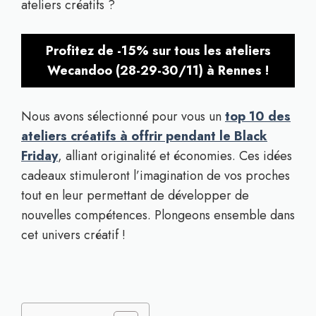
ateliers créatifs ?
Profitez de -15% sur tous les ateliers
Wecandoo (28-29-30/11) à Rennes !
Nous avons sélectionné pour vous un
top 10 des
ateliers créatifs à offrir pendant le Black
Friday
, alliant originalité et économies. Ces idées
cadeaux stimuleront l’imagination de vos proches
tout en leur permettant de développer de
nouvelles compétences. Plongeons ensemble dans
cet univers créatif !