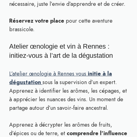
nécessaire, juste l’envie d’apprendre et de créer.
Réservez votre place
pour cette aventure
brassicole.
Atelier œnologie et vin à Rennes :
initiez-vous à l’art de la dégustation
L’atelier œnologie à Rennes vous
initie à la
dégustation
sous la supervision d’un expert.
Apprenez à identifier les arômes, les cépages, et
à apprécier les nuances des vins. Un moment de
partage autour d’un savoir-faire ancestral.
Apprenez à décrypter les arômes de fruits,
d’épices ou de terre, et
comprendre l’influence