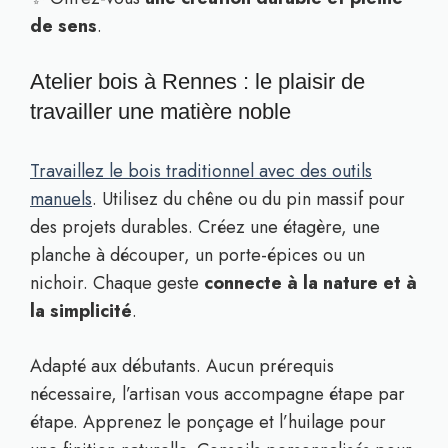
de sens
.
Atelier bois à Rennes : le plaisir de
travailler une matière noble
Travaillez le bois traditionnel avec des outils
manuels
. Utilisez du chêne ou du pin massif pour
des projets durables. Créez une étagère, une
planche à découper, un porte-épices ou un
nichoir. Chaque geste
connecte à la nature et à
la simplicité
.
Adapté aux débutants. Aucun prérequis
nécessaire, l’artisan vous accompagne étape par
étape. Apprenez le ponçage et l’huilage pour