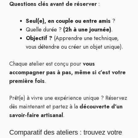
Questions clés avant de réserver
:
Seul(e), en couple ou entre amis
?
Quelle durée ?
(2h à une journée)
.
Objectif ?
(Apprendre une technique,
vous détendre ou créer un objet unique).
Chaque atelier est conçu pour
vous
accompagner pas à pas, même si c’est votre
première fois
.
Prêt(e) à vivre une expérience unique ? Réservez
dès maintenant et partez à la
découverte d’un
savoir-faire artisanal
.
Comparatif des ateliers : trouvez votre