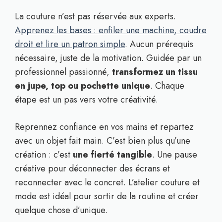
La couture n’est pas réservée aux experts.
Apprenez les bases : enfiler une machine, coudre
droit et lire un patron simple
. Aucun prérequis
nécessaire, juste de la motivation. Guidée par un
professionnel passionné,
transformez un tissu
en jupe, top ou pochette unique
. Chaque
étape est un pas vers votre créativité.
Reprennez confiance en vos mains et repartez
avec un objet fait main. C’est bien plus qu’une
création : c’est
une fierté tangible
. Une pause
créative pour déconnecter des écrans et
reconnecter avec le concret. L’atelier couture et
mode est idéal pour sortir de la routine et créer
quelque chose d’unique.