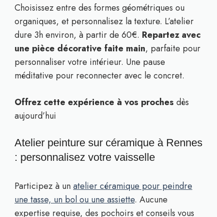
Choisissez entre des formes géométriques ou
organiques, et personnalisez la texture. L’atelier
dure 3h environ, à partir de 60€.
Repartez avec
une pièce décorative faite main
, parfaite pour
personnaliser votre intérieur. Une pause
méditative pour reconnecter avec le concret.
Offrez cette expérience à vos proches
dès
aujourd’hui
Atelier peinture sur céramique à Rennes
: personnalisez votre vaisselle
Participez à un
atelier céramique pour peindre
une tasse, un bol ou une assiette
. Aucune
expertise requise, des pochoirs et conseils vous