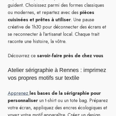
guident. Choisissez parmi des formes classiques
ou modernes, et repartez avec des
pièces
cuisinées et prêtes à utiliser
. Une pause
créative de 1h30 pour déconnecter des écrans et
se reconnecter à l’artisanat local. Chaque trait
raconte une histoire, la vôtre.
Découvrez ce
savoir-faire près de chez vous
Atelier sérigraphie à Rennes : imprimez
vos propres motifs sur textile
Apprenez
les bases de la sérigraphie pour
personnaliser
un t-shirt ou un tote bag. Préparez
votre écran, appliquez des encres écologiques et
voyez votre motif apparaître. Créez un design