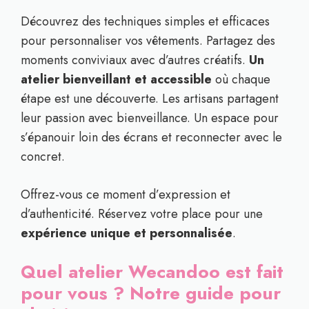
Découvrez des techniques simples et efficaces
pour personnaliser vos vêtements. Partagez des
moments conviviaux avec d’autres créatifs.
Un
atelier bienveillant et accessible
où chaque
étape est une découverte. Les artisans partagent
leur passion avec bienveillance. Un espace pour
s’épanouir loin des écrans et reconnecter avec le
concret.
Offrez-vous ce moment d’expression et
d’authenticité. Réservez votre place pour une
expérience unique et personnalisée
.
Quel atelier Wecandoo est fait
pour vous ? Notre guide pour