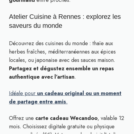
gourmand
entre proches.
Atelier Cuisine à Rennes : explorez les
saveurs du monde
Découvrez des cuisines du monde : thaïe aux
herbes fraîches, méditerranéennes aux épices
locales, ou japonaise avec des sauces maison.
Partagez et dégustez ensemble un repas
authentique avec l’artisan
.
Idéale pour
un cadeau original ou un moment
de partage entre amis
.
Offrez une
carte cadeau Wecandoo
, valable 12
mois. Choisissez digitale gratuite ou physique