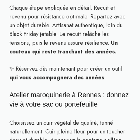
Chaque étape expliquée en détail. Recuit et
revenu pour résistance optimale. Repartez avec
un objet durable. Artisanat authentique, loin du
Black Friday jetable. Le recuit relâche les
tensions, puis le revenu assure résilience.
Un
couteau qui reste tranchant des années.
✨ Réservez dès maintenant pour créer un outil
qui vous accompagnera des années
.
Atelier maroquinerie à Rennes : donnez
vie à votre sac ou portefeuille
Choisissez un cuir végétal de qualité, tanné
naturellement. Cuir pleine fleur pour un toucher