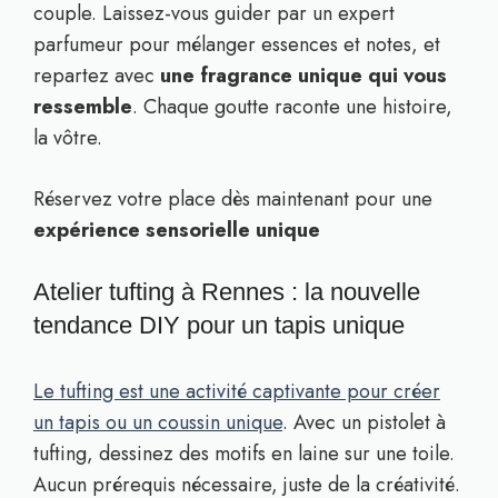
couple. Laissez-vous guider par un expert
parfumeur pour mélanger essences et notes, et
repartez avec
une fragrance unique qui vous
ressemble
. Chaque goutte raconte une histoire,
la vôtre.
Réservez votre place dès maintenant pour une
expérience sensorielle unique
Atelier tufting à Rennes : la nouvelle
tendance DIY pour un tapis unique
Le tufting est une activité captivante pour créer
un tapis ou un coussin unique
. Avec un pistolet à
tufting, dessinez des motifs en laine sur une toile.
Aucun prérequis nécessaire, juste de la créativité.