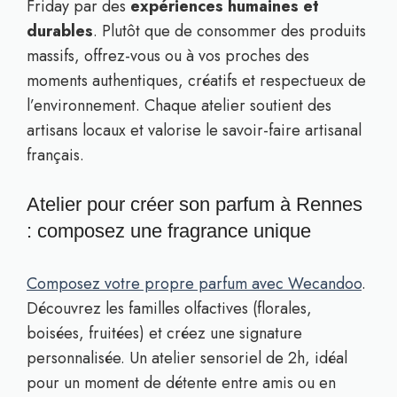
Friday par des
expériences humaines et
durables
. Plutôt que de consommer des produits
massifs, offrez-vous ou à vos proches des
moments authentiques, créatifs et respectueux de
l’environnement. Chaque atelier soutient des
artisans locaux et valorise le savoir-faire artisanal
français.
Atelier pour créer son parfum à Rennes
: composez une fragrance unique
Composez votre propre parfum avec Wecandoo
.
Découvrez les familles olfactives (florales,
boisées, fruitées) et créez une signature
personnalisée. Un atelier sensoriel de 2h, idéal
pour un moment de détente entre amis ou en