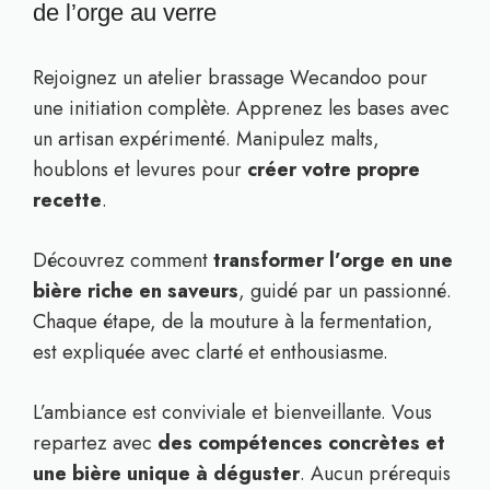
de l’orge au verre
Rejoignez un atelier brassage Wecandoo pour
une initiation complète. Apprenez les bases avec
un artisan expérimenté. Manipulez malts,
houblons et levures pour
créer votre propre
recette
.
Découvrez comment
transformer l’orge en une
bière riche en saveurs
, guidé par un passionné.
Chaque étape, de la mouture à la fermentation,
est expliquée avec clarté et enthousiasme.
L’ambiance est conviviale et bienveillante. Vous
repartez avec
des compétences concrètes et
une bière unique à déguster
. Aucun prérequis