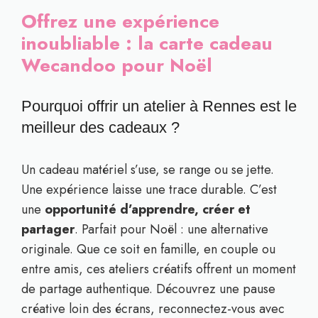
Offrez une expérience
inoubliable : la carte cadeau
Wecandoo pour Noël
Pourquoi offrir un atelier à Rennes est le
meilleur des cadeaux ?
Un cadeau matériel s’use, se range ou se jette.
Une expérience laisse une trace durable. C’est
une
opportunité d’apprendre, créer et
partager
. Parfait pour Noël : une alternative
originale. Que ce soit en famille, en couple ou
entre amis, ces ateliers créatifs offrent un moment
de partage authentique. Découvrez une pause
créative loin des écrans, reconnectez-vous avec