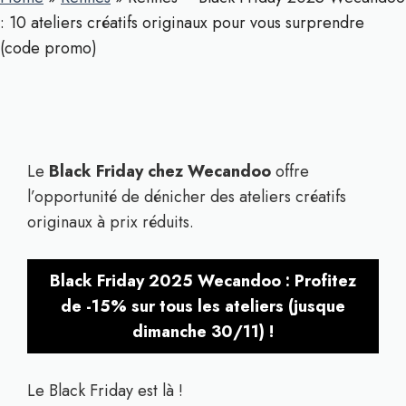
: 10 ateliers créatifs originaux pour vous surprendre
(code promo)
Le
Black Friday chez Wecandoo
offre
l’opportunité de dénicher des ateliers créatifs
originaux à prix réduits.
Black Friday 2025 Wecandoo : Profitez
de -15% sur tous les ateliers (jusque
dimanche 30/11) !
Le Black Friday est là !