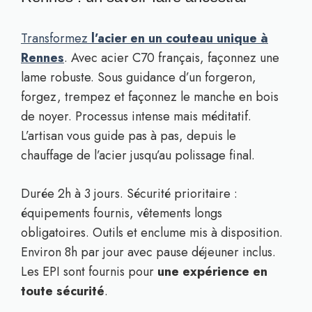
Transformez
l’acier en un couteau unique à
Rennes
. Avec acier C70 français, façonnez une
lame robuste. Sous guidance d’un forgeron,
forgez, trempez et façonnez le manche en bois
de noyer. Processus intense mais méditatif.
L’artisan vous guide pas à pas, depuis le
chauffage de l’acier jusqu’au polissage final.
Durée 2h à 3 jours. Sécurité prioritaire :
équipements fournis, vêtements longs
obligatoires. Outils et enclume mis à disposition.
Environ 8h par jour avec pause déjeuner inclus.
Les EPI sont fournis pour
une expérience en
toute sécurité
.