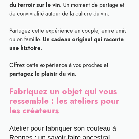
du terroir sur le vin
. Un moment de partage et
de convivialité autour de la culture du vin.
Partagez cette expérience en couple, entre amis
ou en famille.
Un cadeau original qui raconte
une histoire
.
Offrez cette expérience à vos proches et
partagez le plaisir du vin
.
Fabriquez un objet qui vous
ressemble : les ateliers pour
les créateurs
Atelier pour fabriquer son couteau à
Rennes : un savoir-faire ancestral