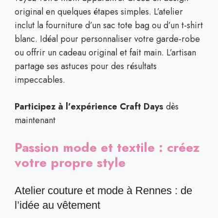
original en quelques étapes simples. L’atelier
inclut la fourniture d’un sac tote bag ou d’un t-shirt
blanc. Idéal pour personnaliser votre garde-robe
ou offrir un cadeau original et fait main. L’artisan
partage ses astuces pour des résultats
impeccables.
Participez à l’expérience Craft Days
dès
maintenant
Passion mode et textile : créez
votre propre style
Atelier couture et mode à Rennes : de
l’idée au vêtement