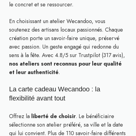
le concret et se ressourcer.
En choisissant un atelier Wecandoo, vous
soutenez des artisans locaux passionnés. Chaque
création porte un savoir-faire unique, préservé
avec passion. Un geste engagé qui redonne du
sens à la fête. Avec 4.8/5 sur Trustpilot (317 avis),
nos ateliers sont reconnus pour leur qualité
et leur authenticité
.
La carte cadeau Wecandoo : la
flexibilité avant tout
Offrez la
liberté de choisir
. Le bénéficiaire
sélectionne son atelier préféré, sa ville et la date
qui lui convient. Plus de 110 savoir-faire différents