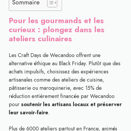
Sommaire
Pour les gourmands et les
curieux : plongez dans les
ateliers culinaires
Les Craft Days de Wecandoo offrent une
alternative éthique au Black Friday. Plutôt que des
achats impulsifs, choisissez des expériences
artisanales comme des ateliers de cuisine,
pâtisserie ou maroquinerie, avec 15% de
réduction entièrement financée par Wecandoo
pour
soutenir les artisans locaux et préserver
leur savoir-faire
.
Plus de 6000 ateliers partout en France, animés