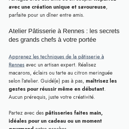
avec une création unique et savoureuse
,
parfaite pour un dîner entre amis.
Atelier Pâtisserie à Rennes : les secrets
des grands chefs à votre portée
Apprenez les techniques de la pâtisserie à
Rennes
avec un artisan expert. Réalisez
macarons, éclairs ou tarte au citron meringuée
selon l’atelier. Guidé(e) pas à pas,
maîtrisez les
gestes pour réussir même en débutant
.
Aucun prérequis, juste votre créativité.
Partez avec des
pâtisseries faites main,
idéales pour un cadeau ou un moment