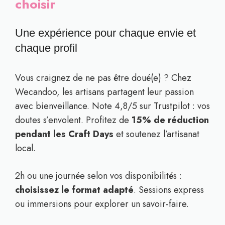
choisir
Une expérience pour chaque envie et
chaque profil
Vous craignez de ne pas être doué(e) ? Chez
Wecandoo, les artisans partagent leur passion
avec bienveillance. Note 4,8/5 sur Trustpilot : vos
doutes s’envolent. Profitez de
15% de réduction
pendant les Craft Days
et soutenez l’artisanat
local.
2h ou une journée selon vos disponibilités :
choisissez le format adapté
. Sessions express
ou immersions pour explorer un savoir-faire.