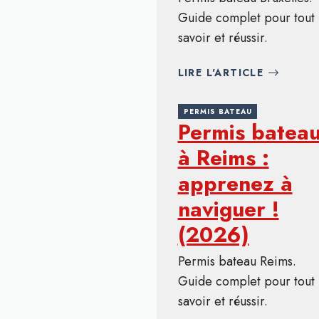
Guide complet pour tout
savoir et réussir.
LIRE L'ARTICLE
PERMIS BATEAU
Permis batea
à Reims :
apprenez à
naviguer !
(2026)
Permis bateau Reims.
Guide complet pour tout
savoir et réussir.