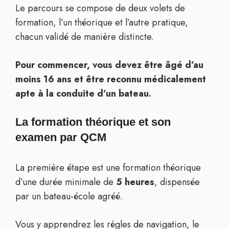
Le parcours se compose de deux volets de
formation, l’un théorique et l’autre pratique,
chacun validé de manière distincte.
Pour commencer, vous devez être âgé d’au
moins 16 ans et être reconnu médicalement
apte à la conduite d’un bateau.
La formation théorique et son
examen par QCM
La première étape est une formation théorique
d’une durée minimale de
5 heures
, dispensée
par un bateau-école agréé.
Vous y apprendrez les règles de navigation, le