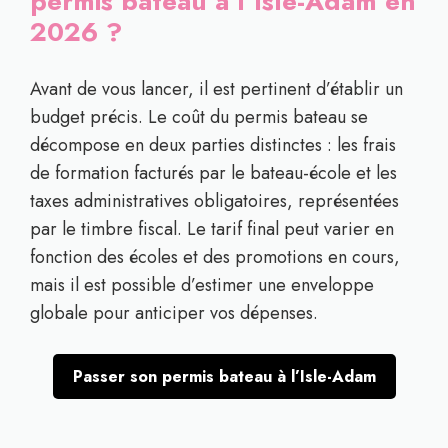
permis bateau à l’Isle-Adam en
2026 ?
Avant de vous lancer, il est pertinent d’établir un
budget précis. Le coût du permis bateau se
décompose en deux parties distinctes : les frais
de formation facturés par le bateau-école et les
taxes administratives obligatoires, représentées
par le timbre fiscal. Le tarif final peut varier en
fonction des écoles et des promotions en cours,
mais il est possible d’estimer une enveloppe
globale pour anticiper vos dépenses.
Passer son permis bateau à l’Isle-Adam