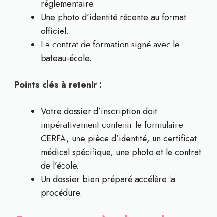
réglementaire.
Une photo d’identité récente au format
officiel.
Le contrat de formation signé avec le
bateau-école.
Points clés à retenir :
Votre dossier d’inscription doit
impérativement contenir le formulaire
CERFA, une pièce d’identité, un certificat
médical spécifique, une photo et le contrat
de l’école.
Un dossier bien préparé accélère la
procédure.