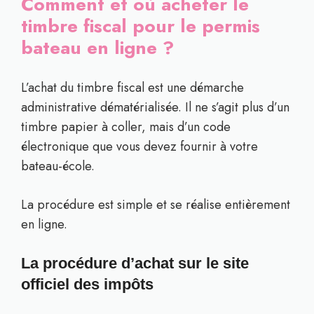
Comment et où acheter le
timbre fiscal pour le permis
bateau en ligne ?
L’achat du timbre fiscal est une démarche
administrative dématérialisée. Il ne s’agit plus d’un
timbre papier à coller, mais d’un code
électronique que vous devez fournir à votre
bateau-école.
La procédure est simple et se réalise entièrement
en ligne.
La procédure d’achat sur le site
officiel des impôts