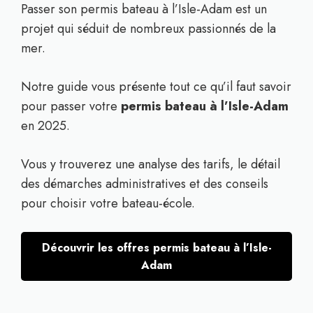
Passer son permis bateau à l’Isle-Adam est un
projet qui séduit de nombreux passionnés de la
mer.
Notre guide vous présente tout ce qu’il faut savoir
pour passer votre
permis bateau à l’Isle-Adam
en 2025.
Vous y trouverez une analyse des tarifs, le détail
des démarches administratives et des conseils
pour choisir votre bateau-école.
Découvrir les offres permis bateau à l’Isle-
Adam