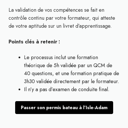
La validation de vos compétences se fait en
contrôle continu par votre formateur, qui atteste
de votre aptitude sur un livret d’apprentissage.
Points clés à retenir :
Le processus inclut une formation
théorique de 5h validée par un QCM de
40 questions, et une formation pratique de
3h30 validée directement par le formateur.
Il n’y a pas d’examen de conduite final.
Passer son permis bateau à l’Isle-Adam