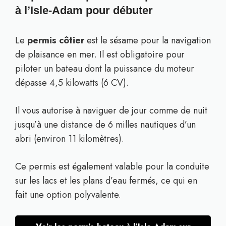
à l’Isle-Adam pour débuter
Le
permis côtier
est le sésame pour la navigation
de plaisance en mer. Il est obligatoire pour
piloter un bateau dont la puissance du moteur
dépasse 4,5 kilowatts (6 CV).
Il vous autorise à naviguer de jour comme de nuit
jusqu’à une distance de 6 milles nautiques d’un
abri (environ 11 kilomètres).
Ce permis est également valable pour la conduite
sur les lacs et les plans d’eau fermés, ce qui en
fait une option polyvalente.