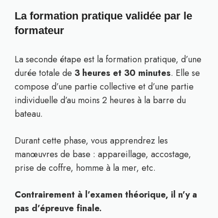
La formation pratique validée par le
formateur
La seconde étape est la formation pratique, d’une
durée totale de
3 heures et 30 minutes
. Elle se
compose d’une partie collective et d’une partie
individuelle d’au moins 2 heures à la barre du
bateau.
Durant cette phase, vous apprendrez les
manœuvres de base : appareillage, accostage,
prise de coffre, homme à la mer, etc.
Contrairement à l’examen théorique, il n’y a
pas d’épreuve finale.