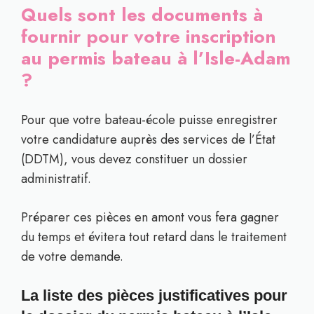
Quels sont les documents à
fournir pour votre inscription
au permis bateau à l’Isle-Adam
?
Pour que votre bateau-école puisse enregistrer
votre candidature auprès des services de l’État
(DDTM), vous devez constituer un dossier
administratif.
Préparer ces pièces en amont vous fera gagner
du temps et évitera tout retard dans le traitement
de votre demande.
La liste des pièces justificatives pour