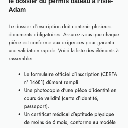
le dossier du permis bateau à l’Isle-
Adam
Le dossier d’inscription doit contenir plusieurs
documents obligatoires. Assurez-vous que chaque
pièce est conforme aux exigences pour garantir
une validation rapide. Voici la liste des éléments à
rassembler :
Le formulaire officiel d’inscription (CERFA
n° 14681) dûment rempli.
Une photocopie d’une pièce d’identité en
cours de validité (carte d’identité,
passeport).
Un certificat médical d’aptitude physique
de moins de 6 mois, conforme au modèle