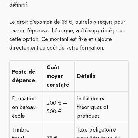
définitif.
Le droit d’examen de 38 €, autrefois requis pour
passer l’épreuve théorique, a été supprimé pour
cette option. Ce montant est fixe et s’ajoute
directement au coût de votre formation.
Coût
Poste de
moyen
Détails
dépense
constaté
Formation
Inclut cours
200 € –
en bateau-
théoriques et
500 €
école
pratiques
Timbre
Taxe obligatoire