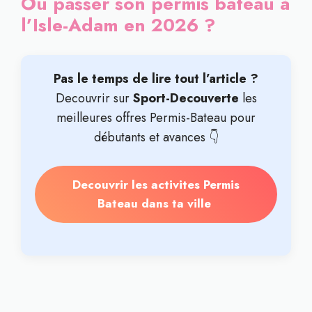
Où passer son permis bateau à
l’Isle-Adam en 2026 ?
Pas le temps de lire tout l’article ?
Decouvrir sur
Sport-Decouverte
les
meilleures offres Permis-Bateau pour
débutants et avances 👇
Decouvrir les activites Permis
Bateau dans ta ville