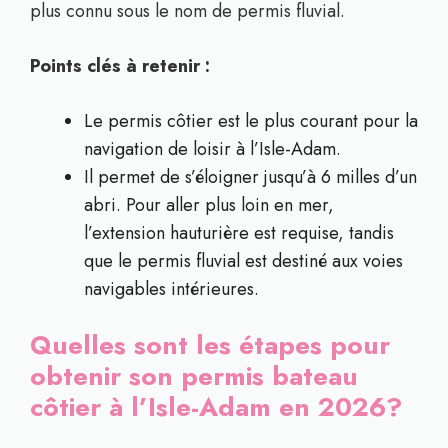
plus connu sous le nom de permis fluvial.
Points clés à retenir :
Le permis côtier est le plus courant pour la
navigation de loisir à l’Isle-Adam.
Il permet de s’éloigner jusqu’à 6 milles d’un
abri. Pour aller plus loin en mer,
l’extension hauturière est requise, tandis
que le permis fluvial est destiné aux voies
navigables intérieures.
Quelles sont les étapes pour
obtenir son permis bateau
côtier à l’Isle-Adam en 2026?