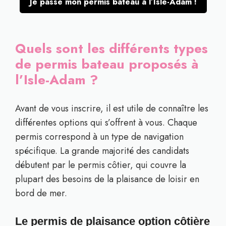
Je passe mon permis bateau à l’Isle-Adam !
Quels sont les différents types
de permis bateau proposés à
l’Isle-Adam ?
Avant de vous inscrire, il est utile de connaître les
différentes options qui s’offrent à vous. Chaque
permis correspond à un type de navigation
spécifique. La grande majorité des candidats
débutent par le permis côtier, qui couvre la
plupart des besoins de la plaisance de loisir en
bord de mer.
Le permis de plaisance option côtière