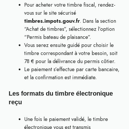
Pour acheter votre timbre fiscal, rendez-
vous sur le site sécurisé
timbres.impots.gouv.fr
. Dans la section
“Achat de timbres”, sélectionnez l’option
“Permis bateau de plaisance”.
Vous serez ensuite guidé pour choisir le
timbre correspondant à votre besoin, soit
78 € pour la délivrance du permis côtier.
Le paiement s’effectue par carte bancaire,
et la confirmation est immédiate.
Les formats du timbre électronique
reçu
Une fois le paiement validé, le timbre
électronique vous est transmis