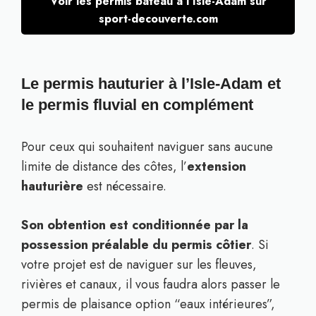
Voir les permis bateau à l’Isle-Adam sur
sport-decouverte.com
Le permis hauturier à l’Isle-Adam et
le permis fluvial en complément
Pour ceux qui souhaitent naviguer sans aucune
limite de distance des côtes, l’
extension
hauturière
est nécessaire.
Son obtention est conditionnée par la
possession préalable du permis côtier
. Si
votre projet est de naviguer sur les fleuves,
rivières et canaux, il vous faudra alors passer le
permis de plaisance option “eaux intérieures”,