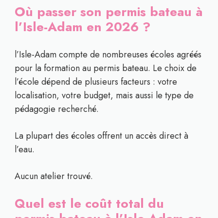
Où passer son permis bateau à
l’Isle-Adam en 2026 ?
l’Isle-Adam compte de nombreuses écoles agréés
pour la formation au permis bateau. Le choix de
l’école dépend de plusieurs facteurs : votre
localisation, votre budget, mais aussi le type de
pédagogie recherché.
La plupart des écoles offrent un accès direct à
l’eau.
Aucun atelier trouvé.
Quel est le coût total du