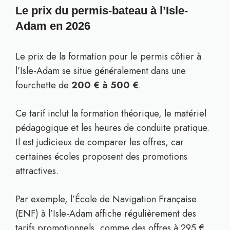
Le prix du permis-bateau à l’Isle-
Adam en 2026
Le prix de la formation pour le permis côtier à
l’Isle-Adam se situe généralement dans une
fourchette de
200 € à 500 €
.
Ce tarif inclut la formation théorique, le matériel
pédagogique et les heures de conduite pratique.
Il est judicieux de comparer les offres, car
certaines écoles proposent des promotions
attractives.
Par exemple, l’École de Navigation Française
(ENF) à l’Isle-Adam affiche régulièrement des
tarifs promotionnels, comme des offres à 295 €