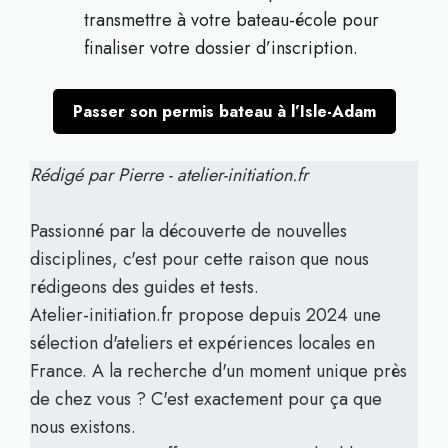
transmettre à votre bateau-école pour
finaliser votre dossier d’inscription.
Passer son permis bateau à l’Isle-Adam
Rédigé par Pierre - atelier-initiation.fr
Passionné par la découverte de nouvelles
disciplines, c'est pour cette raison que nous
rédigeons des guides et tests.
Atelier-initiation.fr propose depuis 2024 une
sélection d'ateliers et expériences locales en
France. A la recherche d'un moment unique près
de chez vous ? C'est exactement pour ça que
nous existons.