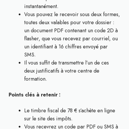
instantanément.
Vous pouvez le recevoir sous deux formes,
toutes deux valables pour votre dossier :
un document PDF contenant un code 2D à
flasher, que vous recevez par courriel, ou
un identifiant à 16 chiffres envoyé par
SMS.
Il vous suffit de transmettre l’un de ces
deux justificatifs à votre centre de
formation.
Points clés à retenir :
Le timbre fiscal de 78 € s’achète en ligne
sur le site des impôts.
Vous recevrez un code par PDF ou SMS à