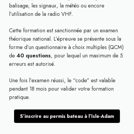
balisage, les signaux, la météo ou encore
l’utilisation de la radio VHF.
Cette formation est sanctionnée par un examen
théorique national. L’épreuve se présente sous la
forme d’un questionnaire à choix multiples (QCM)
de
40 questions
, pour lequel un maximum de 5
erreurs est autorisé.
Une fois l’examen réussi, le “code” est valable
pendant 18 mois pour valider votre formation
pratique.
S’inscrire au permis bateau à l’Isle-Adam