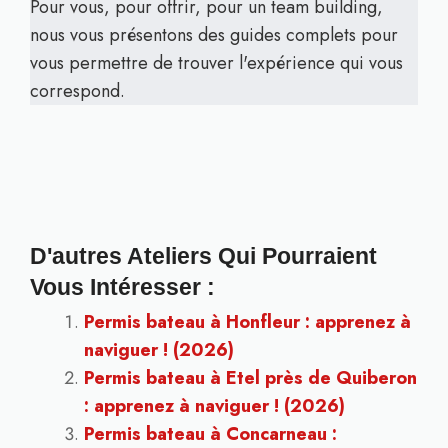
Pour vous, pour offrir, pour un team building,
nous vous présentons des guides complets pour
vous permettre de trouver l'expérience qui vous
correspond.
D'autres Ateliers Qui Pourraient
Vous Intéresser :
Permis bateau à Honfleur : apprenez à
naviguer ! (2026)
Permis bateau à Etel près de Quiberon
: apprenez à naviguer ! (2026)
Permis bateau à Concarneau :