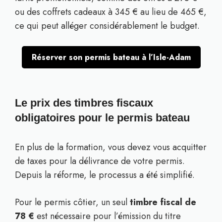
ou des coffrets cadeaux à 345 € au lieu de 465 €,
ce qui peut alléger considérablement le budget.
Réserver son permis bateau à l’Isle-Adam
Le prix des timbres fiscaux
obligatoires pour le permis bateau
En plus de la formation, vous devez vous acquitter
de taxes pour la délivrance de votre permis.
Depuis la réforme, le processus a été simplifié.
Pour le permis côtier, un seul
timbre fiscal de
78 €
est nécessaire pour l’émission du titre