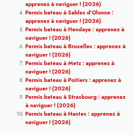
apprenez à naviguer ! (2026)
Permis bateau à Sables d’Olonne :
apprenez à naviguer ! (2026)
Permis bateau à Hendaye : apprenez à
naviguer ! (2026)
Permis bateau à Bruxelles : apprenez à
naviguer ! (2026)
Permis bateau à Metz : apprenez à
naviguer ! (2026)
Permis bateau à Poitiers : apprenez à
naviguer ! (2026)
Permis bateau à Strasbourg : apprenez
à naviguer ! (2026)
Permis bateau à Nantes : apprenez à
naviguer ! (2026)