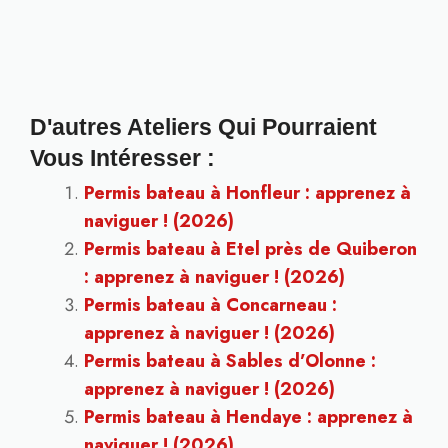
D'autres Ateliers Qui Pourraient
Vous Intéresser :
Permis bateau à Honfleur : apprenez à
naviguer ! (2026)
Permis bateau à Etel près de Quiberon
: apprenez à naviguer ! (2026)
Permis bateau à Concarneau :
apprenez à naviguer ! (2026)
Permis bateau à Sables d’Olonne :
apprenez à naviguer ! (2026)
Permis bateau à Hendaye : apprenez à
naviguer ! (2026)