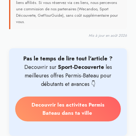
liens affiliés. Si vous réservez via ces liens, nous percevons
une commission de nos partenaires (Wecandoo, Sport
Découverte, GetYourGuide), sans coût supplémentaire pour
vous.
Mis à jour en août 2026
Pas le temps de lire tout l’article ?
Decouvrir sur
Sport-Decouverte
les
meilleures offres Permis-Bateau pour
débutants et avances 👇
Decouvrir les activites Permis
Bateau dans ta ville