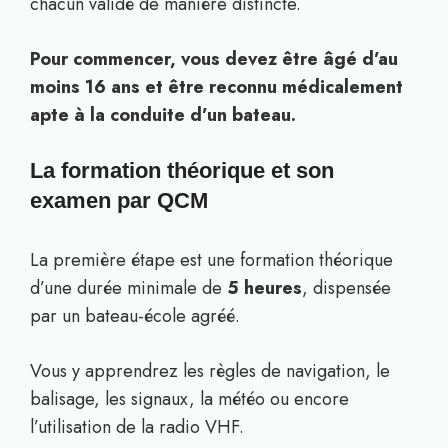
chacun validé de manière distincte.
Pour commencer, vous devez être âgé d’au
moins 16 ans et être reconnu médicalement
apte à la conduite d’un bateau.
La formation théorique et son
examen par QCM
La première étape est une formation théorique
d’une durée minimale de
5 heures
, dispensée
par un bateau-école agréé.
Vous y apprendrez les règles de navigation, le
balisage, les signaux, la météo ou encore
l’utilisation de la radio VHF.