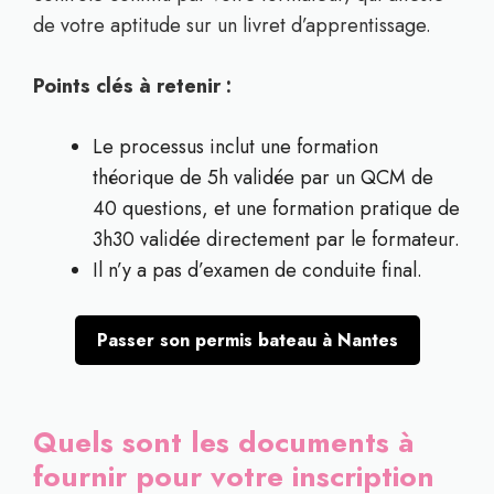
de votre aptitude sur un livret d’apprentissage.
Points clés à retenir :
Le processus inclut une formation
théorique de 5h validée par un QCM de
40 questions, et une formation pratique de
3h30 validée directement par le formateur.
Il n’y a pas d’examen de conduite final.
Passer son permis bateau à Nantes
Quels sont les documents à
fournir pour votre inscription