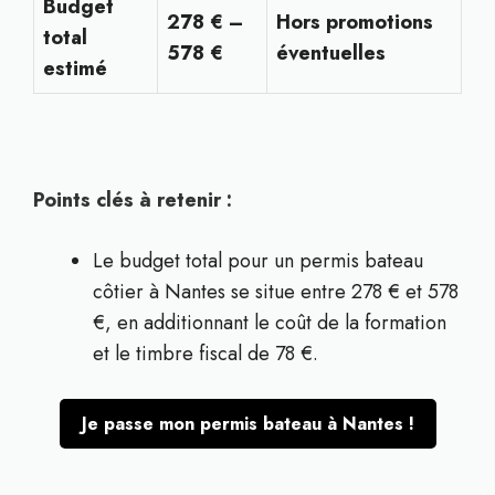
Budget
278 € –
Hors promotions
total
578 €
éventuelles
estimé
Points clés à retenir :
Le budget total pour un permis bateau
côtier à Nantes se situe entre 278 € et 578
€, en additionnant le coût de la formation
et le timbre fiscal de 78 €.
Je passe mon permis bateau à Nantes !