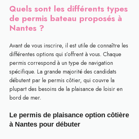
Quels sont les différents types
de permis bateau proposés à
Nantes ?
Avant de vous inscrire, il est utile de connaître les
différentes options qui s’offrent à vous. Chaque
permis correspond à un type de navigation
spécifique. La grande majorité des candidats
débutent par le permis côtier, qui couvre la
plupart des besoins de la plaisance de loisir en
bord de mer.
Le permis de plaisance option côtière
à Nantes pour débuter