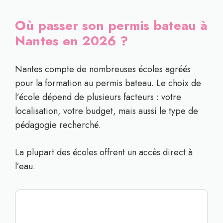
Où passer son permis bateau à
Nantes en 2026 ?
Nantes compte de nombreuses écoles agréés
pour la formation au permis bateau. Le choix de
l’école dépend de plusieurs facteurs : votre
localisation, votre budget, mais aussi le type de
pédagogie recherché.
La plupart des écoles offrent un accès direct à
l’eau.