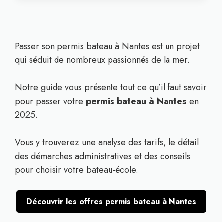
Passer son permis bateau à Nantes est un projet
qui séduit de nombreux passionnés de la mer.
Notre guide vous présente tout ce qu’il faut savoir
pour passer votre
permis bateau à Nantes
en
2025.
Vous y trouverez une analyse des tarifs, le détail
des démarches administratives et des conseils
pour choisir votre bateau-école.
Découvrir les offres permis bateau à Nantes