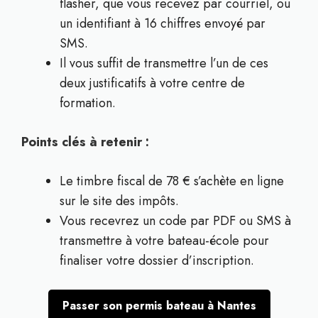
flasher, que vous recevez par courriel, ou
un identifiant à 16 chiffres envoyé par
SMS.
Il vous suffit de transmettre l’un de ces
deux justificatifs à votre centre de
formation.
Points clés à retenir :
Le timbre fiscal de 78 € s’achète en ligne
sur le site des impôts.
Vous recevrez un code par PDF ou SMS à
transmettre à votre bateau-école pour
finaliser votre dossier d’inscription.
Passer son permis bateau à Nantes