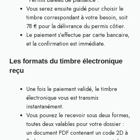
Vous serez ensuite guidé pour choisir le
timbre correspondant à votre besoin, soit
78 € pour la délivrance du permis côtier.
Le paiement s’effectue par carte bancaire,
et la confirmation est immédiate.
Les formats du timbre électronique
reçu
Une fois le paiement validé, le timbre
électronique vous est transmis
instantanément.
Vous pouvez le recevoir sous deux formes,
toutes deux valables pour votre dossier :
un document PDF contenant un code 2D à