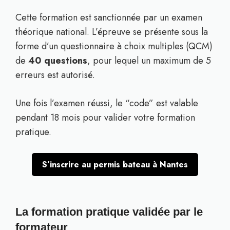
Cette formation est sanctionnée par un examen
théorique national. L’épreuve se présente sous la
forme d’un questionnaire à choix multiples (QCM)
de
40 questions
, pour lequel un maximum de 5
erreurs est autorisé.
Une fois l’examen réussi, le “code” est valable
pendant 18 mois pour valider votre formation
pratique.
S’inscrire au permis bateau à Nantes
La formation pratique validée par le
formateur