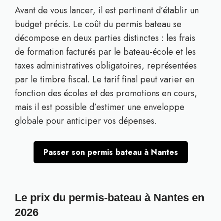
Avant de vous lancer, il est pertinent d’établir un
budget précis. Le coût du permis bateau se
décompose en deux parties distinctes : les frais
de formation facturés par le bateau-école et les
taxes administratives obligatoires, représentées
par le timbre fiscal. Le tarif final peut varier en
fonction des écoles et des promotions en cours,
mais il est possible d’estimer une enveloppe
globale pour anticiper vos dépenses.
Passer son permis bateau à Nantes
Le prix du permis-bateau à Nantes en
2026