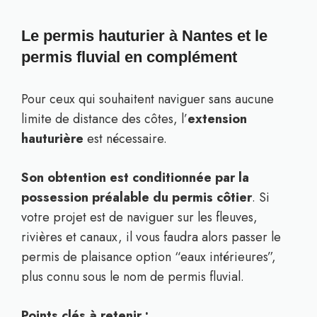
Le permis hauturier à Nantes et le
permis fluvial en complément
Pour ceux qui souhaitent naviguer sans aucune
limite de distance des côtes, l’
extension
hauturière
est nécessaire.
Son obtention est conditionnée par la
possession préalable du permis côtier
. Si
votre projet est de naviguer sur les fleuves,
rivières et canaux, il vous faudra alors passer le
permis de plaisance option “eaux intérieures”,
plus connu sous le nom de permis fluvial.
Points clés à retenir :