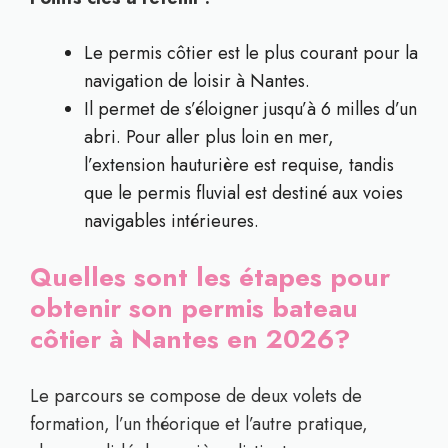
Le permis côtier est le plus courant pour la
navigation de loisir à Nantes.
Il permet de s’éloigner jusqu’à 6 milles d’un
abri. Pour aller plus loin en mer,
l’extension hauturière est requise, tandis
que le permis fluvial est destiné aux voies
navigables intérieures.
Quelles sont les étapes pour
obtenir son permis bateau
côtier à Nantes en 2026?
Le parcours se compose de deux volets de
formation, l’un théorique et l’autre pratique,