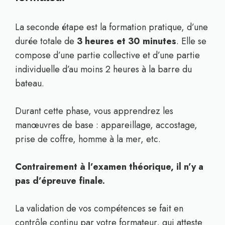
La seconde étape est la formation pratique, d’une
durée totale de
3 heures et 30 minutes
. Elle se
compose d’une partie collective et d’une partie
individuelle d’au moins 2 heures à la barre du
bateau.
Durant cette phase, vous apprendrez les
manœuvres de base : appareillage, accostage,
prise de coffre, homme à la mer, etc.
Contrairement à l’examen théorique, il n’y a
pas d’épreuve finale.
La validation de vos compétences se fait en
contrôle continu par votre formateur, qui atteste