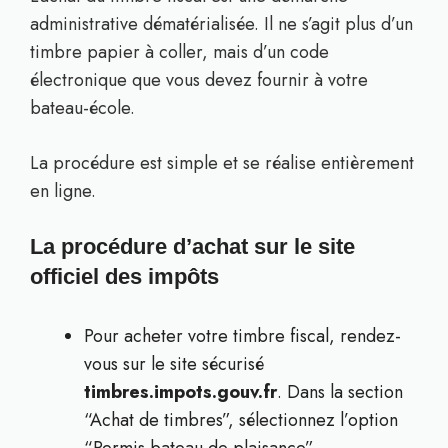
administrative dématérialisée. Il ne s’agit plus d’un
timbre papier à coller, mais d’un code
électronique que vous devez fournir à votre
bateau-école.
La procédure est simple et se réalise entièrement
en ligne.
La procédure d’achat sur le site
officiel des impôts
Pour acheter votre timbre fiscal, rendez-
vous sur le site sécurisé
timbres.impots.gouv.fr
. Dans la section
“Achat de timbres”, sélectionnez l’option
“Permis bateau de plaisance”.