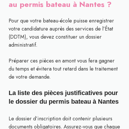
au permis bateau à Nantes ?
Pour que votre bateau-école puisse enregistrer
votre candidature auprès des services de l’État
(DDTM), vous devez constituer un dossier
administratif.
Préparer ces pièces en amont vous fera gagner
du temps et évitera tout retard dans le traitement
de votre demande.
La liste des pièces justificatives pour
le dossier du permis bateau à Nantes
Le dossier d’inscription doit contenir plusieurs
documents obligatoires. Assurez-vous que chaque