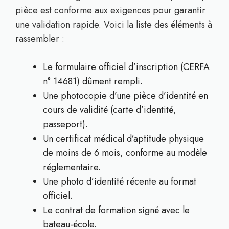
pièce est conforme aux exigences pour garantir
une validation rapide. Voici la liste des éléments à
rassembler :
Le formulaire officiel d’inscription (CERFA
n° 14681) dûment rempli.
Une photocopie d’une pièce d’identité en
cours de validité (carte d’identité,
passeport).
Un certificat médical d’aptitude physique
de moins de 6 mois, conforme au modèle
réglementaire.
Une photo d’identité récente au format
officiel.
Le contrat de formation signé avec le
bateau-école.