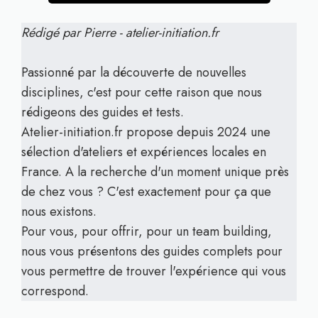
Rédigé par Pierre - atelier-initiation.fr
Passionné par la découverte de nouvelles
disciplines, c'est pour cette raison que nous
rédigeons des guides et tests.
Atelier-initiation.fr propose depuis 2024 une
sélection d'ateliers et expériences locales en
France. A la recherche d'un moment unique près
de chez vous ? C'est exactement pour ça que
nous existons.
Pour vous, pour offrir, pour un team building,
nous vous présentons des guides complets pour
vous permettre de trouver l'expérience qui vous
correspond.