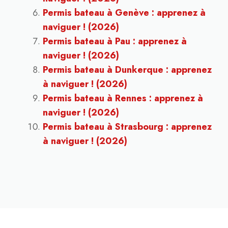
Permis bateau à Genève : apprenez à
naviguer ! (2026)
Permis bateau à Pau : apprenez à
naviguer ! (2026)
Permis bateau à Dunkerque : apprenez
à naviguer ! (2026)
Permis bateau à Rennes : apprenez à
naviguer ! (2026)
Permis bateau à Strasbourg : apprenez
à naviguer ! (2026)