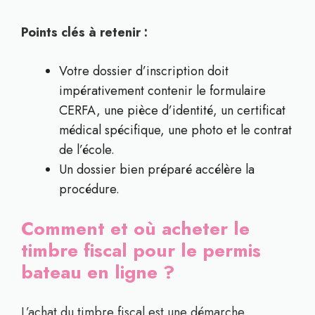
Points clés à retenir :
Votre dossier d’inscription doit
impérativement contenir le formulaire
CERFA, une pièce d’identité, un certificat
médical spécifique, une photo et le contrat
de l’école.
Un dossier bien préparé accélère la
procédure.
Comment et où acheter le
timbre fiscal pour le permis
bateau en ligne ?
L’achat du timbre fiscal est une démarche