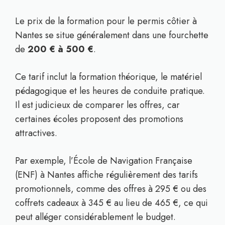
Le prix de la formation pour le permis côtier à
Nantes se situe généralement dans une fourchette
de
200 € à 500 €
.
Ce tarif inclut la formation théorique, le matériel
pédagogique et les heures de conduite pratique.
Il est judicieux de comparer les offres, car
certaines écoles proposent des promotions
attractives.
Par exemple, l’École de Navigation Française
(ENF) à Nantes affiche régulièrement des tarifs
promotionnels, comme des offres à 295 € ou des
coffrets cadeaux à 345 € au lieu de 465 €, ce qui
peut alléger considérablement le budget.