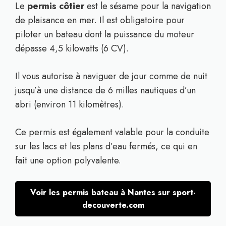
Le
permis côtier
est le sésame pour la navigation
de plaisance en mer. Il est obligatoire pour
piloter un bateau dont la puissance du moteur
dépasse 4,5 kilowatts (6 CV).
Il vous autorise à naviguer de jour comme de nuit
jusqu’à une distance de 6 milles nautiques d’un
abri (environ 11 kilomètres).
Ce permis est également valable pour la conduite
sur les lacs et les plans d’eau fermés, ce qui en
fait une option polyvalente.
Voir les permis bateau à Nantes sur sport-
decouverte.com