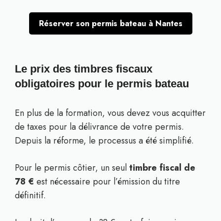
Réserver son permis bateau à Nantes
Le prix des timbres fiscaux
obligatoires pour le permis bateau
En plus de la formation, vous devez vous acquitter
de taxes pour la délivrance de votre permis.
Depuis la réforme, le processus a été simplifié.
Pour le permis côtier, un seul
timbre fiscal de
78 €
est nécessaire pour l’émission du titre
définitif.